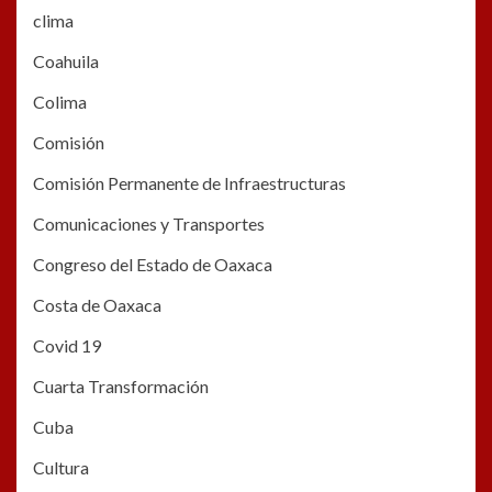
clima
Coahuila
Colima
Comisión
Comisión Permanente de Infraestructuras
Comunicaciones y Transportes
Congreso del Estado de Oaxaca
Costa de Oaxaca
Covid 19
Cuarta Transformación
Cuba
Cultura