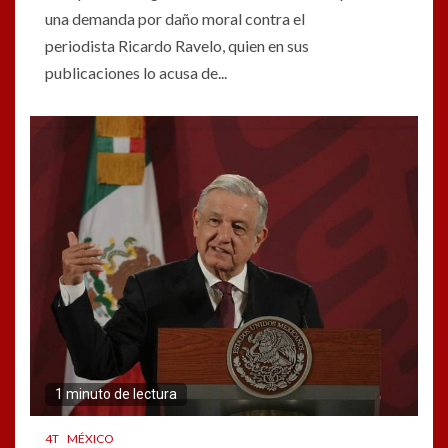
una demanda por daño moral contra el
periodista Ricardo Ravelo, quien en sus
publicaciones lo acusa de...
1 minuto de lectura
4T
MÉXICO