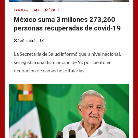
FOOD & HEALTH
MÉXICO
México suma 3 millones 273,260
personas recuperadas de covid-19
5 años atrás
.
La Secretaría de Salud informó que, a nivel nacional,
se registra una disminución de 90 por ciento en
ocupación de camas hospitalarias...