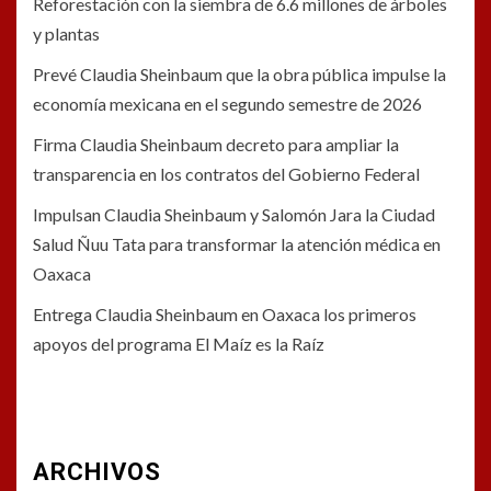
Reforestación con la siembra de 6.6 millones de árboles
y plantas
Prevé Claudia Sheinbaum que la obra pública impulse la
economía mexicana en el segundo semestre de 2026
Firma Claudia Sheinbaum decreto para ampliar la
transparencia en los contratos del Gobierno Federal
Impulsan Claudia Sheinbaum y Salomón Jara la Ciudad
Salud Ñuu Tata para transformar la atención médica en
Oaxaca
Entrega Claudia Sheinbaum en Oaxaca los primeros
apoyos del programa El Maíz es la Raíz
ARCHIVOS