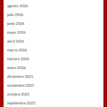
agosto 2026
julio 2026
junio 2026
mayo 2026
abril 2026
marzo 2026
febrero 2026
enero 2026
diciembre 2025
noviembre 2025
octubre 2025
septiembre 2025