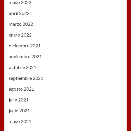
mayo 2022
abril 2022
marzo 2022
enero 2022
diciembre 2021
noviembre 2021
octubre 2021
septiembre 2021
agosto 2021
julio 2021
junio 2021
mayo 2021