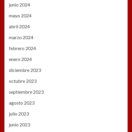
junio 2024
mayo 2024
abril 2024
marzo 2024
febrero 2024
enero 2024
diciembre 2023
octubre 2023
septiembre 2023
agosto 2023
julio 2023
junio 2023