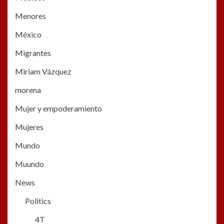
Menores
México
Migrantes
Miriam Vázquez
morena
Mujer y empoderamiento
Mujeres
Mundo
Muundo
News
Politics
4T