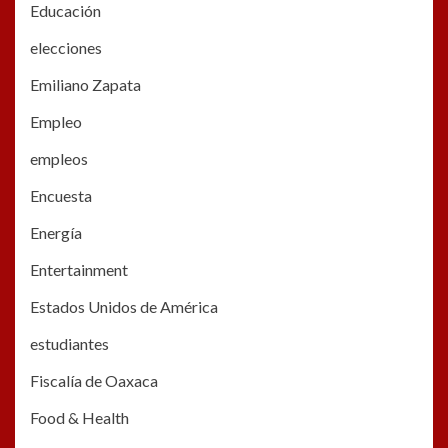
Educación
elecciones
Emiliano Zapata
Empleo
empleos
Encuesta
Energía
Entertainment
Estados Unidos de América
estudiantes
Fiscalía de Oaxaca
Food & Health