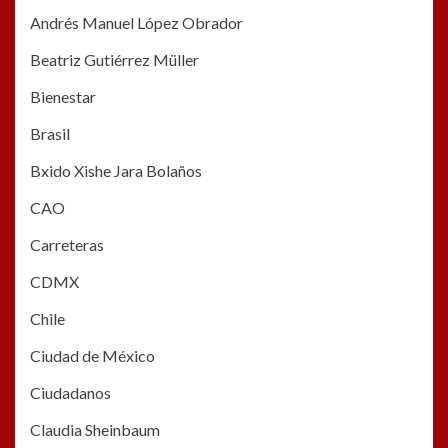
Andrés Manuel López Obrador
Beatriz Gutiérrez Müller
Bienestar
Brasil
Bxido Xishe Jara Bolaños
CAO
Carreteras
CDMX
Chile
Ciudad de México
Ciudadanos
Claudia Sheinbaum