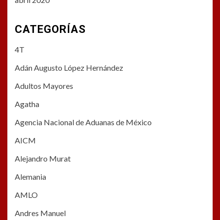
CATEGORÍAS
4T
Adán Augusto López Hernández
Adultos Mayores
Agatha
Agencia Nacional de Aduanas de México
AICM
Alejandro Murat
Alemania
AMLO
Andres Manuel