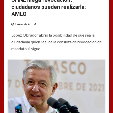
ciudadanos pueden realizarla:
AMLO
5 años atrás
.
López Obrador abrió la posibilidad de que sea la
ciudadanía quien realice la consulta de revocación de
mandato si sigue...