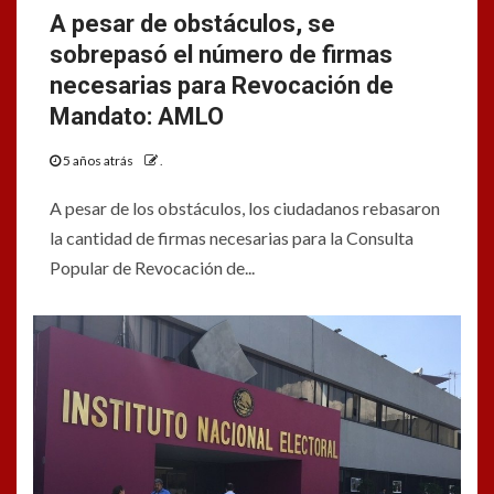
A pesar de obstáculos, se
sobrepasó el número de firmas
necesarias para Revocación de
Mandato: AMLO
5 años atrás
.
A pesar de los obstáculos, los ciudadanos rebasaron
la cantidad de firmas necesarias para la Consulta
Popular de Revocación de...