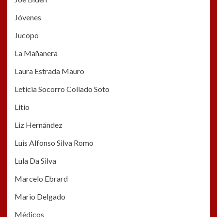
Jóvenes
Jucopo
La Mañanera
Laura Estrada Mauro
Leticia Socorro Collado Soto
Litio
Liz Hernández
Luis Alfonso Silva Romo
Lula Da Silva
Marcelo Ebrard
Mario Delgado
Médicos