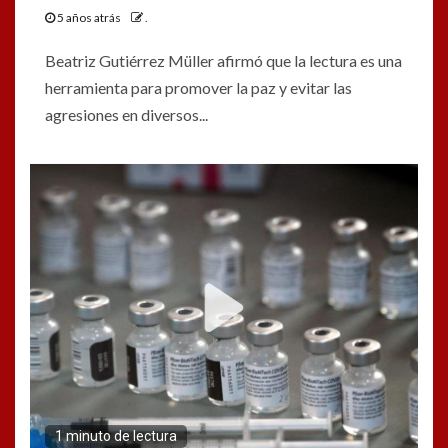
5 años atrás
.
Beatriz Gutiérrez Müller afirmó que la lectura es una
herramienta para promover la paz y evitar las
agresiones en diversos...
1 minuto de lectura