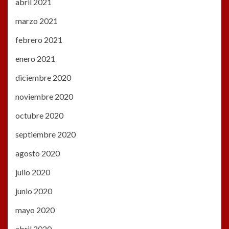
abril 2021
marzo 2021
febrero 2021
enero 2021
diciembre 2020
noviembre 2020
octubre 2020
septiembre 2020
agosto 2020
julio 2020
junio 2020
mayo 2020
abril 2020