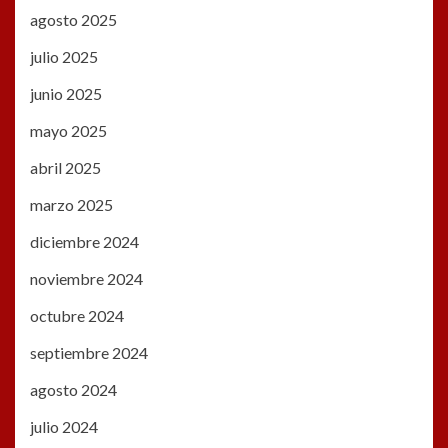
agosto 2025
julio 2025
junio 2025
mayo 2025
abril 2025
marzo 2025
diciembre 2024
noviembre 2024
octubre 2024
septiembre 2024
agosto 2024
julio 2024