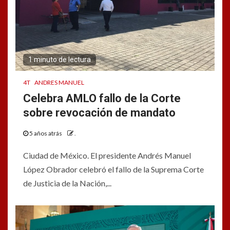
1 minuto de lectura
4T
ANDRES MANUEL
Celebra AMLO fallo de la Corte
sobre revocación de mandato
5 años atrás
.
Ciudad de México. El presidente Andrés Manuel
López Obrador celebró el fallo de la Suprema Corte
de Justicia de la Nación,...