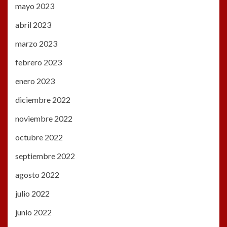
mayo 2023
abril 2023
marzo 2023
febrero 2023
enero 2023
diciembre 2022
noviembre 2022
octubre 2022
septiembre 2022
agosto 2022
julio 2022
junio 2022