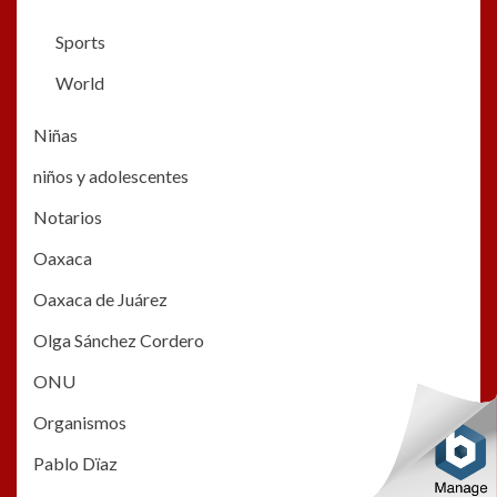
Sports
World
Niñas
niños y adolescentes
Notarios
Oaxaca
Oaxaca de Juárez
Olga Sánchez Cordero
ONU
Organismos
Pablo Dïaz