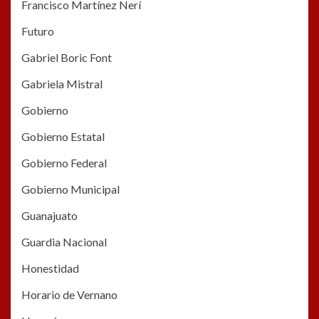
Francisco Martínez Nerí
Futuro
Gabriel Boric Font
Gabriela Mistral
Gobierno
Gobierno Estatal
Gobierno Federal
Gobierno Municipal
Guanajuato
Guardia Nacional
Honestidad
Horario de Vernano