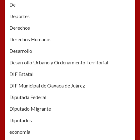
De
Deportes
Derechos
Derechos Humanos
Desarrollo
Desarrollo Urbano y Ordenamiento Territorial
DIF Estatal
DIF Municipal de Oaxaca de Juàrez
Diputada Federal
Diputado Migrante
Diputados
economía