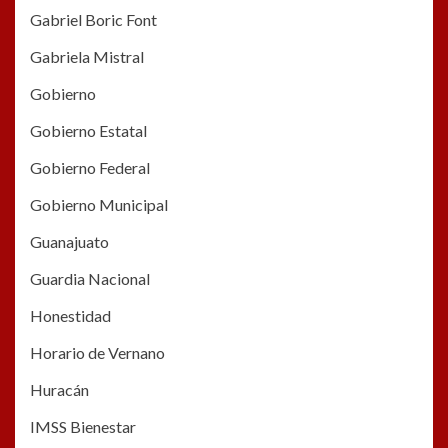
Gabriel Boric Font
Gabriela Mistral
Gobierno
Gobierno Estatal
Gobierno Federal
Gobierno Municipal
Guanajuato
Guardia Nacional
Honestidad
Horario de Vernano
Huracán
IMSS Bienestar