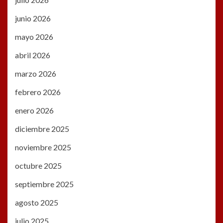
junio 2026
mayo 2026
abril 2026
marzo 2026
febrero 2026
enero 2026
diciembre 2025
noviembre 2025
octubre 2025
septiembre 2025
agosto 2025
julio 2025