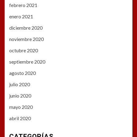
febrero 2021
enero 2021
diciembre 2020
noviembre 2020
octubre 2020
septiembre 2020
agosto 2020
julio 2020
junio 2020
mayo 2020
abril 2020
CATEGORÍAS