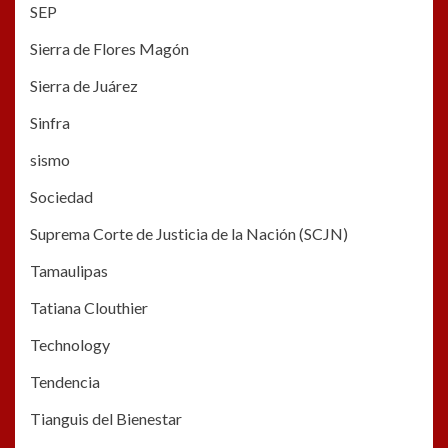
SEP
Sierra de Flores Magón
Sierra de Juárez
Sinfra
sismo
Sociedad
Suprema Corte de Justicia de la Nación (SCJN)
Tamaulipas
Tatiana Clouthier
Technology
Tendencia
Tianguis del Bienestar