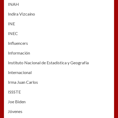
INAH
Indira Vizcaíno
INE
INEC
Influencers
Información
Instituto Nacional de Estadística y Geografía
Internacional
Irma Juan Carlos
ISSSTE
Joe Biden
Jóvenes