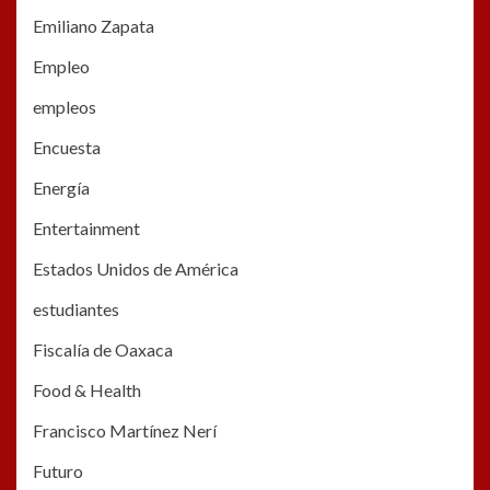
Emiliano Zapata
Empleo
empleos
Encuesta
Energía
Entertainment
Estados Unidos de América
estudiantes
Fiscalía de Oaxaca
Food & Health
Francisco Martínez Nerí
Futuro