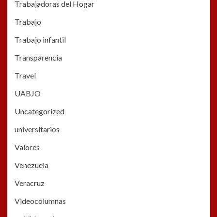
Trabajadoras del Hogar
Trabajo
Trabajo infantil
Transparencia
Travel
UABJO
Uncategorized
universitarios
Valores
Venezuela
Veracruz
Videocolumnas