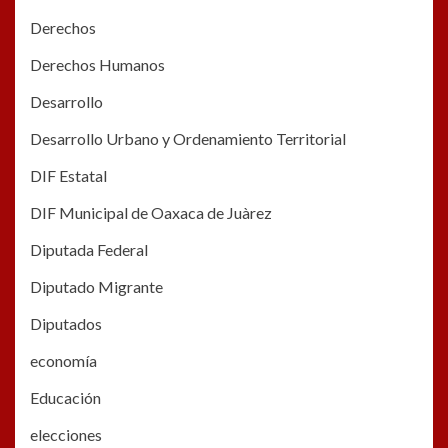
Derechos
Derechos Humanos
Desarrollo
Desarrollo Urbano y Ordenamiento Territorial
DIF Estatal
DIF Municipal de Oaxaca de Juàrez
Diputada Federal
Diputado Migrante
Diputados
economía
Educación
elecciones