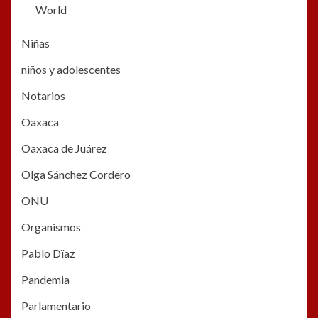
World
Niñas
niños y adolescentes
Notarios
Oaxaca
Oaxaca de Juárez
Olga Sánchez Cordero
ONU
Organismos
Pablo Dïaz
Pandemia
Parlamentario