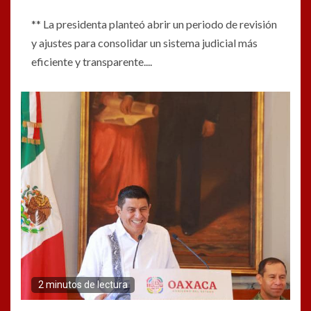
** La presidenta planteó abrir un periodo de revisión
y ajustes para consolidar un sistema judicial más
eficiente y transparente....
2 minutos de lectura