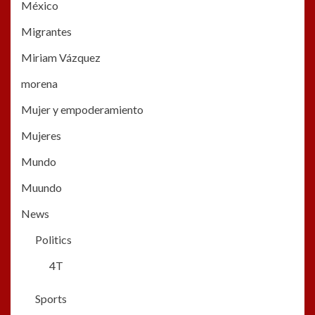
México
Migrantes
Miriam Vázquez
morena
Mujer y empoderamiento
Mujeres
Mundo
Muundo
News
Politics
4T
Sports