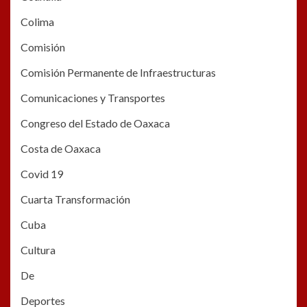
Colima
Comisión
Comisión Permanente de Infraestructuras
Comunicaciones y Transportes
Congreso del Estado de Oaxaca
Costa de Oaxaca
Covid 19
Cuarta Transformación
Cuba
Cultura
De
Deportes