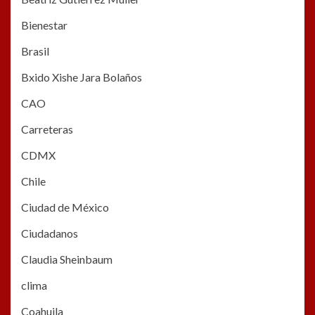
Bienestar
Brasil
Bxido Xishe Jara Bolaños
CAO
Carreteras
CDMX
Chile
Ciudad de México
Ciudadanos
Claudia Sheinbaum
clima
Coahuila