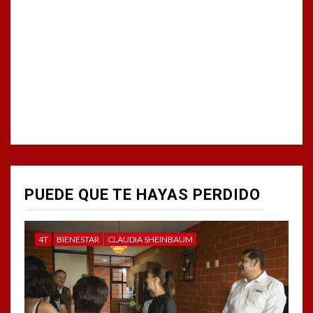
PUEDE QUE TE HAYAS PERDIDO
4T
BIENESTAR
CLAUDIA SHEINBAUM