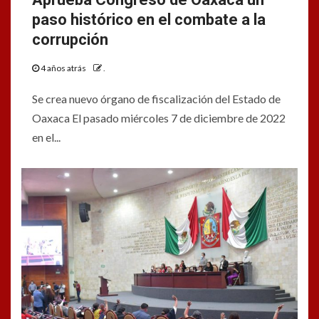
paso histórico en el combate a la
corrupción
4 años atrás
.
Se crea nuevo órgano de fiscalización del Estado de
Oaxaca El pasado miércoles 7 de diciembre de 2022
en el...