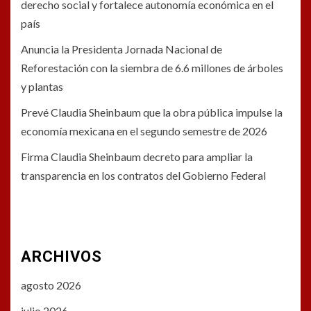
derecho social y fortalece autonomía económica en el
país
Anuncia la Presidenta Jornada Nacional de
Reforestación con la siembra de 6.6 millones de árboles
y plantas
Prevé Claudia Sheinbaum que la obra pública impulse la
economía mexicana en el segundo semestre de 2026
Firma Claudia Sheinbaum decreto para ampliar la
transparencia en los contratos del Gobierno Federal
ARCHIVOS
agosto 2026
julio 2026