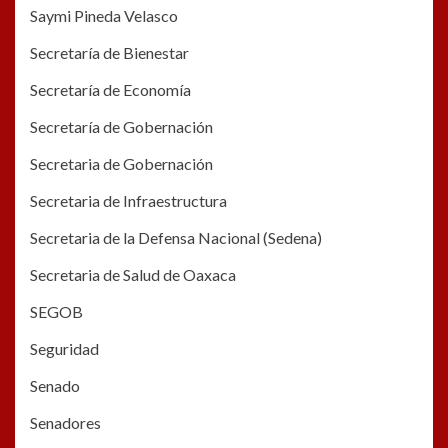
Saymi Pineda Velasco
Secretaría de Bienestar
Secretaría de Economía
Secretaría de Gobernación
Secretaria de Gobernación
Secretaria de Infraestructura
Secretaria de la Defensa Nacional (Sedena)
Secretaria de Salud de Oaxaca
SEGOB
Seguridad
Senado
Senadores