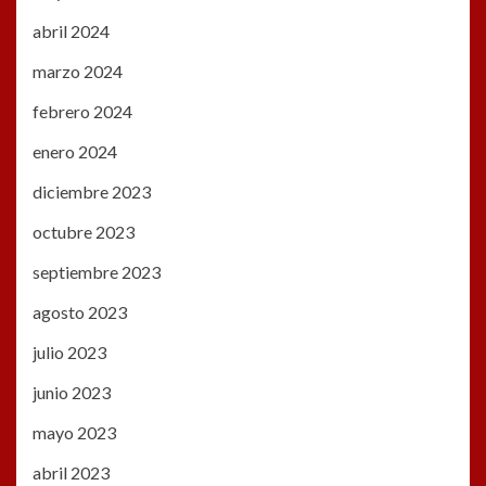
abril 2024
marzo 2024
febrero 2024
enero 2024
diciembre 2023
octubre 2023
septiembre 2023
agosto 2023
julio 2023
junio 2023
mayo 2023
abril 2023