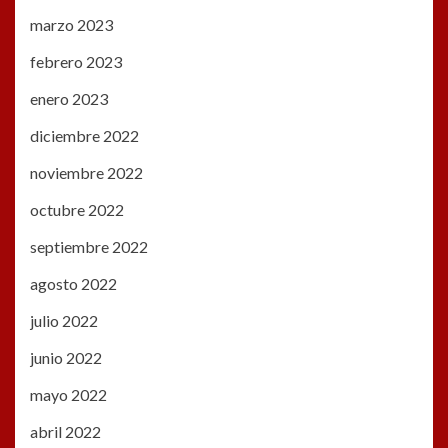
marzo 2023
febrero 2023
enero 2023
diciembre 2022
noviembre 2022
octubre 2022
septiembre 2022
agosto 2022
julio 2022
junio 2022
mayo 2022
abril 2022