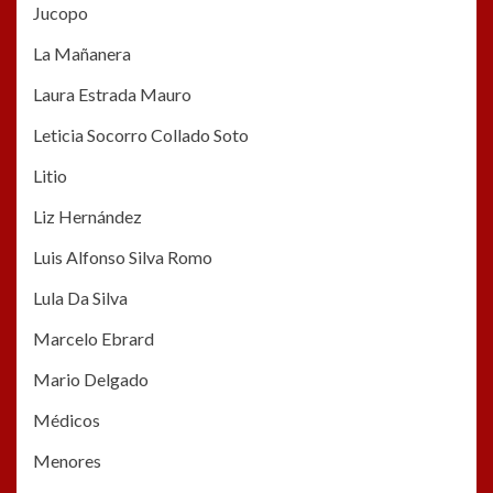
Jucopo
La Mañanera
Laura Estrada Mauro
Leticia Socorro Collado Soto
Litio
Liz Hernández
Luis Alfonso Silva Romo
Lula Da Silva
Marcelo Ebrard
Mario Delgado
Médicos
Menores