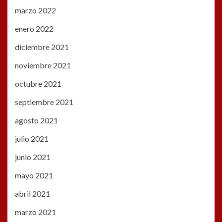
marzo 2022
enero 2022
diciembre 2021
noviembre 2021
octubre 2021
septiembre 2021
agosto 2021
julio 2021
junio 2021
mayo 2021
abril 2021
marzo 2021