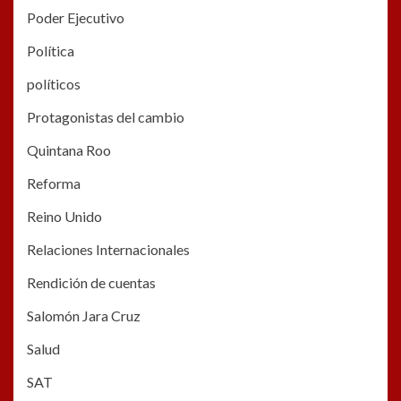
Poder Ejecutivo
Política
políticos
Protagonistas del cambio
Quintana Roo
Reforma
Reino Unido
Relaciones Internacionales
Rendición de cuentas
Salomón Jara Cruz
Salud
SAT