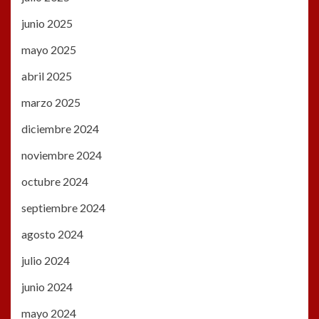
junio 2025
mayo 2025
abril 2025
marzo 2025
diciembre 2024
noviembre 2024
octubre 2024
septiembre 2024
agosto 2024
julio 2024
junio 2024
mayo 2024