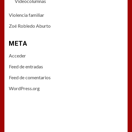
Videocolumnas
Violencia familiar
Zoé Robledo Aburto
META
Acceder
Feed de entradas
Feed de comentarios
WordPress.org