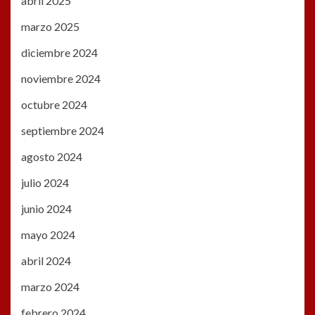
abril 2025
marzo 2025
diciembre 2024
noviembre 2024
octubre 2024
septiembre 2024
agosto 2024
julio 2024
junio 2024
mayo 2024
abril 2024
marzo 2024
febrero 2024