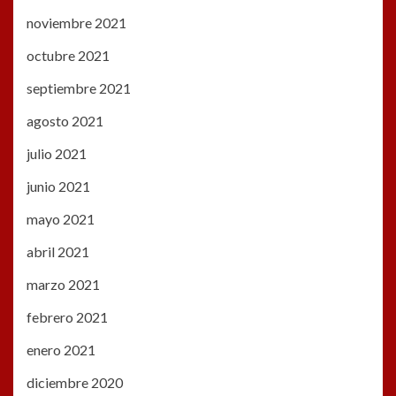
noviembre 2021
octubre 2021
septiembre 2021
agosto 2021
julio 2021
junio 2021
mayo 2021
abril 2021
marzo 2021
febrero 2021
enero 2021
diciembre 2020