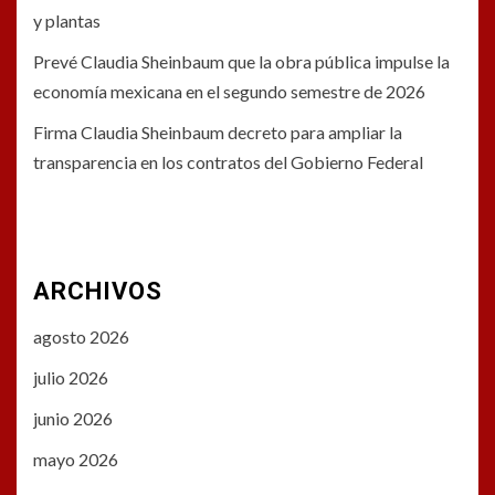
y plantas
Prevé Claudia Sheinbaum que la obra pública impulse la
economía mexicana en el segundo semestre de 2026
Firma Claudia Sheinbaum decreto para ampliar la
transparencia en los contratos del Gobierno Federal
ARCHIVOS
agosto 2026
julio 2026
junio 2026
mayo 2026