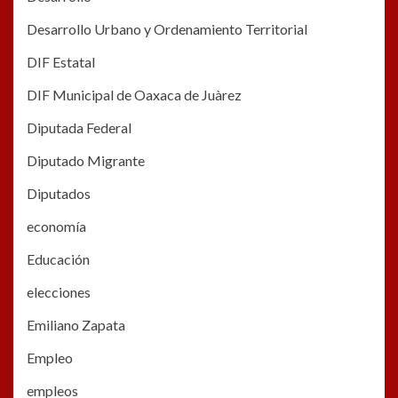
Desarrollo Urbano y Ordenamiento Territorial
DIF Estatal
DIF Municipal de Oaxaca de Juàrez
Diputada Federal
Diputado Migrante
Diputados
economía
Educación
elecciones
Emiliano Zapata
Empleo
empleos