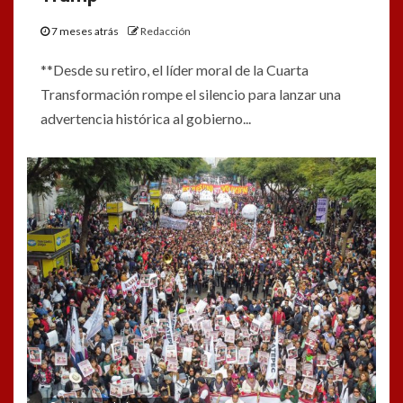
7 meses atrás
Redacción
**Desde su retiro, el líder moral de la Cuarta
Transformación rompe el silencio para lanzar una
advertencia histórica al gobierno...