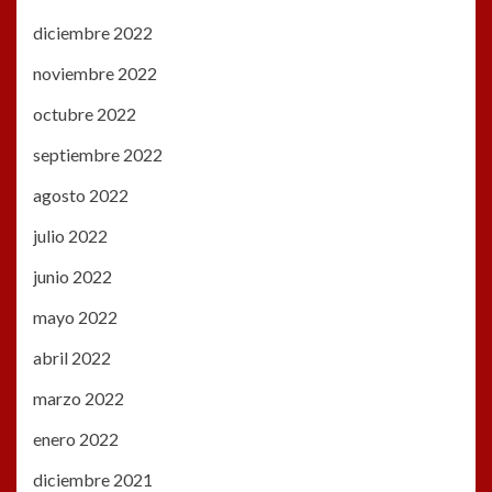
diciembre 2022
noviembre 2022
octubre 2022
septiembre 2022
agosto 2022
julio 2022
junio 2022
mayo 2022
abril 2022
marzo 2022
enero 2022
diciembre 2021