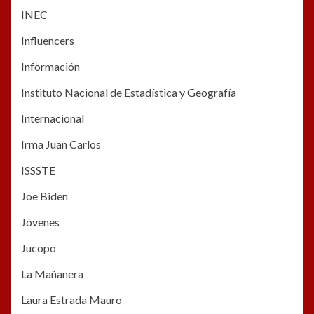
INEC
Influencers
Información
Instituto Nacional de Estadística y Geografía
Internacional
Irma Juan Carlos
ISSSTE
Joe Biden
Jóvenes
Jucopo
La Mañanera
Laura Estrada Mauro