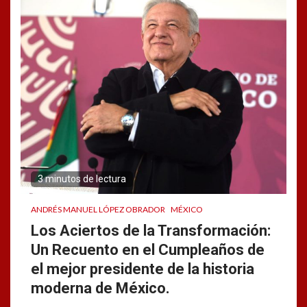
3 minutos de lectura
ANDRÉS MANUEL LÓPEZ OBRADOR
MÉXICO
Los Aciertos de la Transformación:
Un Recuento en el Cumpleaños de
el mejor presidente de la historia
moderna de México.