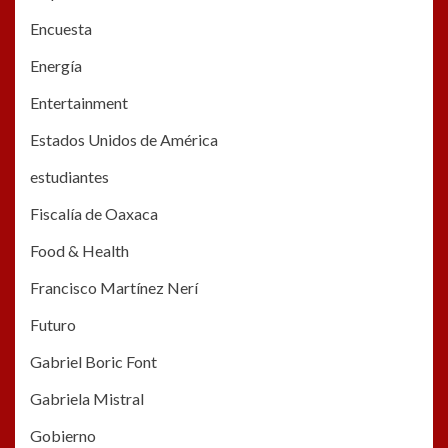
Encuesta
Energía
Entertainment
Estados Unidos de América
estudiantes
Fiscalía de Oaxaca
Food & Health
Francisco Martínez Nerí
Futuro
Gabriel Boric Font
Gabriela Mistral
Gobierno