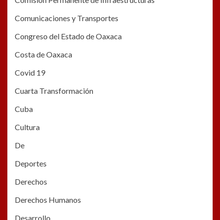
Comunicaciones y Transportes
Congreso del Estado de Oaxaca
Costa de Oaxaca
Covid 19
Cuarta Transformación
Cuba
Cultura
De
Deportes
Derechos
Derechos Humanos
Desarrollo