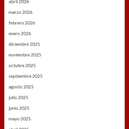
abril 2026
marzo 2026
febrero 2026
enero 2026
diciembre 2025
noviembre 2025
octubre 2025
septiembre 2025
agosto 2025
julio 2025
junio 2025
mayo 2025