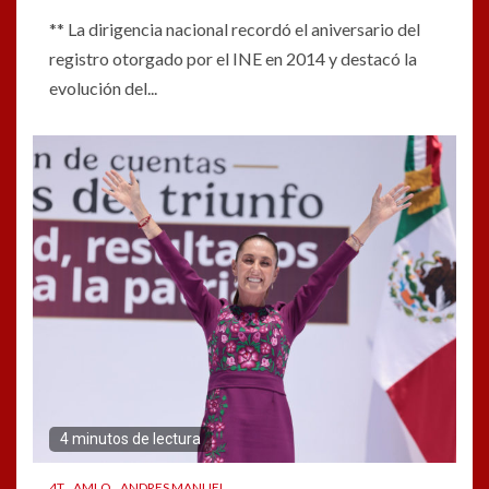
** La dirigencia nacional recordó el aniversario del
registro otorgado por el INE en 2014 y destacó la
evolución del...
4 minutos de lectura
4T
AMLO
ANDRES MANUEL