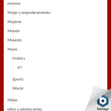
morena
Mujer y empoderamiento
Mujeres
Mundo
Muundo
News
Politics
4T
Sports
World
Niñas
niños y adolescentes