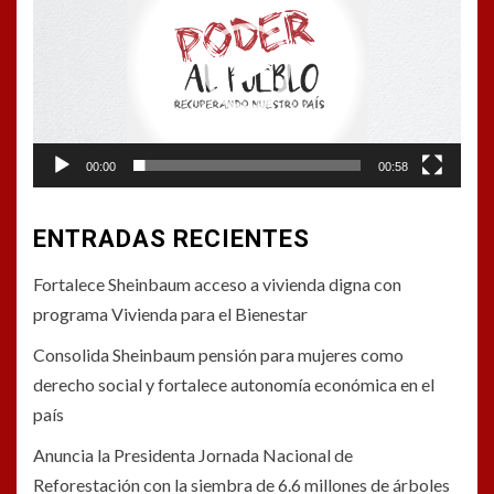
vídeo
00:00
00:58
ENTRADAS RECIENTES
Fortalece Sheinbaum acceso a vivienda digna con
programa Vivienda para el Bienestar
Consolida Sheinbaum pensión para mujeres como
derecho social y fortalece autonomía económica en el
país
Anuncia la Presidenta Jornada Nacional de
Reforestación con la siembra de 6.6 millones de árboles