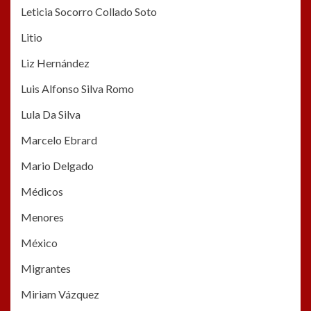
Leticia Socorro Collado Soto
Litio
Liz Hernández
Luis Alfonso Silva Romo
Lula Da Silva
Marcelo Ebrard
Mario Delgado
Médicos
Menores
México
Migrantes
Miriam Vázquez