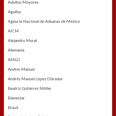
Adultos Mayores
Agatha
Agencia Nacional de Aduanas de México
AICM
Alejandro Murat
Alemania
AMLO
Andres Manuel
Andrés Manuel López Obrador
Beatriz Gutiérrez Müller
Bienestar
Brasil