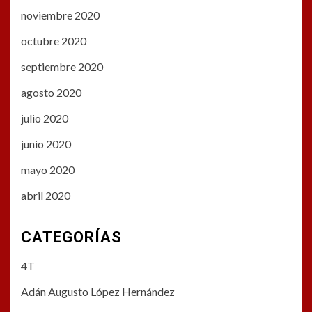
noviembre 2020
octubre 2020
septiembre 2020
agosto 2020
julio 2020
junio 2020
mayo 2020
abril 2020
CATEGORÍAS
4T
Adán Augusto López Hernández