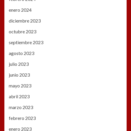
enero 2024
diciembre 2023
octubre 2023
septiembre 2023
agosto 2023
julio 2023
junio 2023
mayo 2023
abril 2023
marzo 2023
febrero 2023
enero 2023