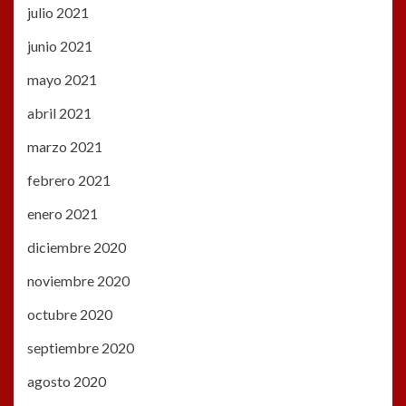
julio 2021
junio 2021
mayo 2021
abril 2021
marzo 2021
febrero 2021
enero 2021
diciembre 2020
noviembre 2020
octubre 2020
septiembre 2020
agosto 2020