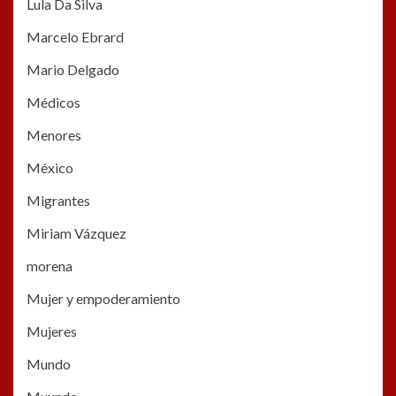
Lula Da Silva
Marcelo Ebrard
Mario Delgado
Médicos
Menores
México
Migrantes
Miriam Vázquez
morena
Mujer y empoderamiento
Mujeres
Mundo