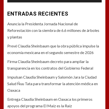
ENTRADAS RECIENTES
Anuncia la Presidenta Jornada Nacional de
Reforestación con la siembra de 6.6 millones de árboles
y plantas
Prevé Claudia Sheinbaum que la obra pública impulse la
economía mexicana en el segundo semestre de 2026
Firma Claudia Sheinbaum decreto para ampliar la
transparencia en los contratos del Gobierno Federal
Impulsan Claudia Sheinbaum y Salomón Jara la Ciudad
Salud Ñuu Tata para transformar la atención médica en
Oaxaca
Entrega Claudia Sheinbaum en Oaxaca los primeros
apoyos del programa El Maíz es la Raíz