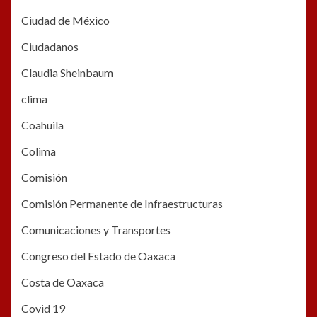
Ciudad de México
Ciudadanos
Claudia Sheinbaum
clima
Coahuila
Colima
Comisión
Comisión Permanente de Infraestructuras
Comunicaciones y Transportes
Congreso del Estado de Oaxaca
Costa de Oaxaca
Covid 19