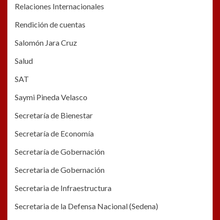
Relaciones Internacionales
Rendición de cuentas
Salomón Jara Cruz
Salud
SAT
Saymi Pineda Velasco
Secretaría de Bienestar
Secretaría de Economía
Secretaría de Gobernación
Secretaria de Gobernación
Secretaria de Infraestructura
Secretaria de la Defensa Nacional (Sedena)