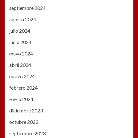
septiembre 2024
agosto 2024
julio 2024
junio 2024
mayo 2024
abril 2024
marzo 2024
febrero 2024
enero 2024
diciembre 2023
octubre 2023
septiembre 2023