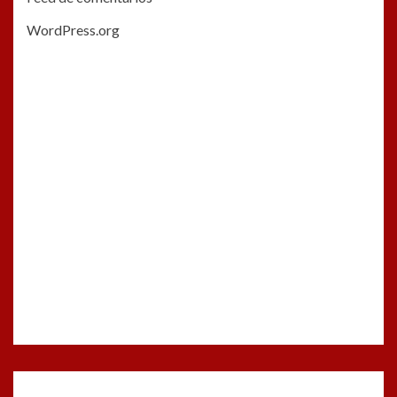
WordPress.org