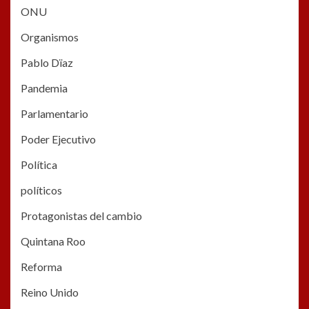
ONU
Organismos
Pablo Dïaz
Pandemia
Parlamentario
Poder Ejecutivo
Política
políticos
Protagonistas del cambio
Quintana Roo
Reforma
Reino Unido