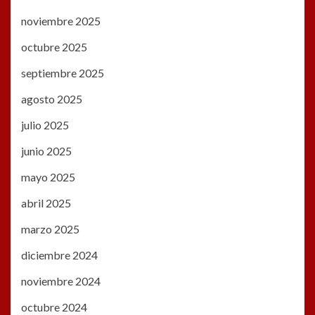
noviembre 2025
octubre 2025
septiembre 2025
agosto 2025
julio 2025
junio 2025
mayo 2025
abril 2025
marzo 2025
diciembre 2024
noviembre 2024
octubre 2024