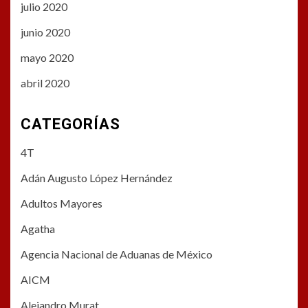
julio 2020
junio 2020
mayo 2020
abril 2020
CATEGORÍAS
4T
Adán Augusto López Hernández
Adultos Mayores
Agatha
Agencia Nacional de Aduanas de México
AICM
Alejandro Murat