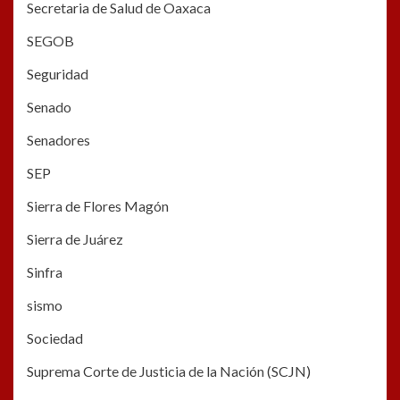
Secretaria de Salud de Oaxaca
SEGOB
Seguridad
Senado
Senadores
SEP
Sierra de Flores Magón
Sierra de Juárez
Sinfra
sismo
Sociedad
Suprema Corte de Justicia de la Nación (SCJN)