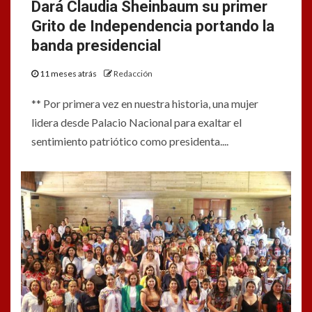
Dará Claudia Sheinbaum su primer
Grito de Independencia portando la
banda presidencial
11 meses atrás
Redacción
** Por primera vez en nuestra historia, una mujer
lidera desde Palacio Nacional para exaltar el
sentimiento patriótico como presidenta....