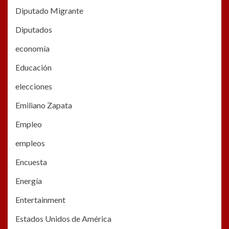
Diputado Migrante
Diputados
economía
Educación
elecciones
Emiliano Zapata
Empleo
empleos
Encuesta
Energía
Entertainment
Estados Unidos de América