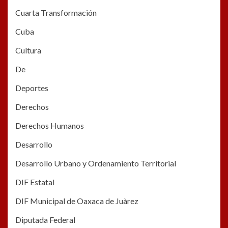
Cuarta Transformación
Cuba
Cultura
De
Deportes
Derechos
Derechos Humanos
Desarrollo
Desarrollo Urbano y Ordenamiento Territorial
DIF Estatal
DIF Municipal de Oaxaca de Juàrez
Diputada Federal