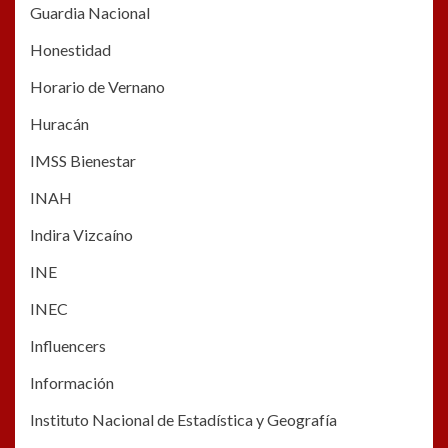
Guardia Nacional
Honestidad
Horario de Vernano
Huracán
IMSS Bienestar
INAH
Indira Vizcaíno
INE
INEC
Influencers
Información
Instituto Nacional de Estadística y Geografía