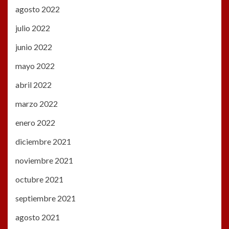
agosto 2022
julio 2022
junio 2022
mayo 2022
abril 2022
marzo 2022
enero 2022
diciembre 2021
noviembre 2021
octubre 2021
septiembre 2021
agosto 2021