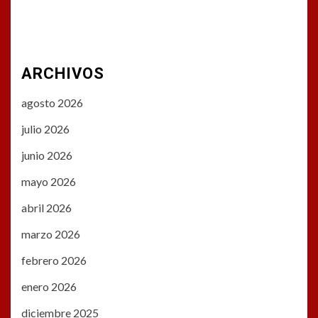
ARCHIVOS
agosto 2026
julio 2026
junio 2026
mayo 2026
abril 2026
marzo 2026
febrero 2026
enero 2026
diciembre 2025