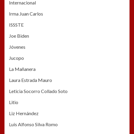
Internacional
Irma Juan Carlos
ISSSTE
Joe Biden
Jóvenes
Jucopo
La Mañanera
Laura Estrada Mauro
Leticia Socorro Collado Soto
Litio
Liz Hernández
Luis Alfonso Silva Romo