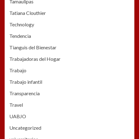
Tamaulipas
Tatiana Clouthier
Technology
Tendencia
Tianguis del Bienestar
Trabajadoras del Hogar
Trabajo
Trabajo infantil
Transparencia
Travel
UABJO
Uncategorized