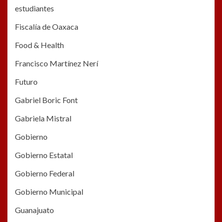
estudiantes
Fiscalía de Oaxaca
Food & Health
Francisco Martínez Nerí
Futuro
Gabriel Boric Font
Gabriela Mistral
Gobierno
Gobierno Estatal
Gobierno Federal
Gobierno Municipal
Guanajuato