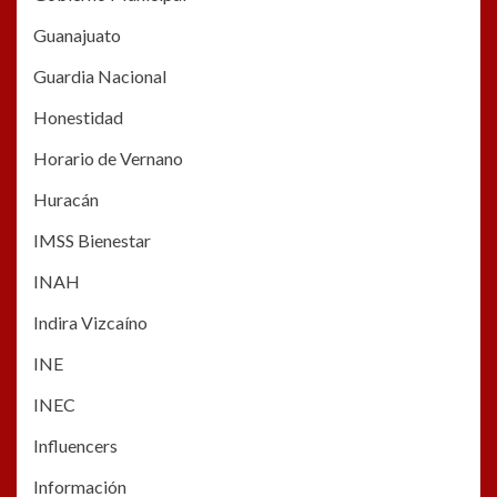
Guanajuato
Guardia Nacional
Honestidad
Horario de Vernano
Huracán
IMSS Bienestar
INAH
Indira Vizcaíno
INE
INEC
Influencers
Información