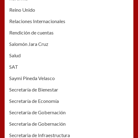
Reino Unido
Relaciones Internacionales
Rendición de cuentas
Salomón Jara Cruz
Salud
SAT
Saymi Pineda Velasco
Secretaría de Bienestar
Secretaría de Economía
Secretaría de Gobernación
Secretaria de Gobernación
Secretaria de Infraestructura