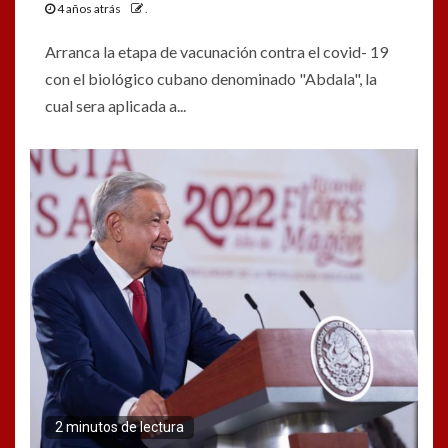
4 años atrás
.
Arranca la etapa de vacunación contra el covid- 19
con el biológico cubano denominado "Abdala", la
cual sera aplicada a...
2 minutos de lectura