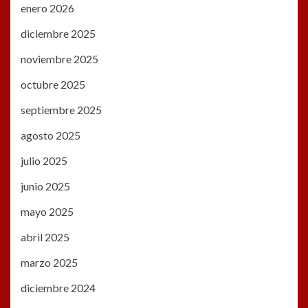
enero 2026
diciembre 2025
noviembre 2025
octubre 2025
septiembre 2025
agosto 2025
julio 2025
junio 2025
mayo 2025
abril 2025
marzo 2025
diciembre 2024