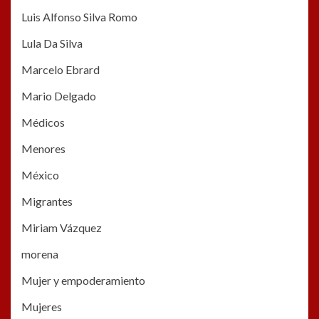
Luis Alfonso Silva Romo
Lula Da Silva
Marcelo Ebrard
Mario Delgado
Médicos
Menores
México
Migrantes
Miriam Vázquez
morena
Mujer y empoderamiento
Mujeres