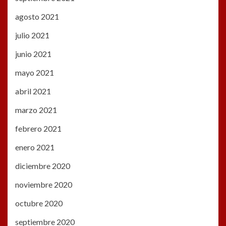
agosto 2021
julio 2021
junio 2021
mayo 2021
abril 2021
marzo 2021
febrero 2021
enero 2021
diciembre 2020
noviembre 2020
octubre 2020
septiembre 2020