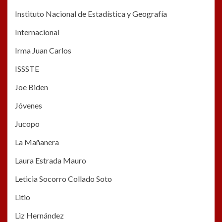
Instituto Nacional de Estadística y Geografía
Internacional
Irma Juan Carlos
ISSSTE
Joe Biden
Jóvenes
Jucopo
La Mañanera
Laura Estrada Mauro
Leticia Socorro Collado Soto
Litio
Liz Hernández