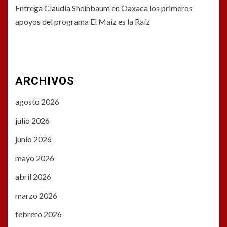
Entrega Claudia Sheinbaum en Oaxaca los primeros
apoyos del programa El Maíz es la Raíz
ARCHIVOS
agosto 2026
julio 2026
junio 2026
mayo 2026
abril 2026
marzo 2026
febrero 2026