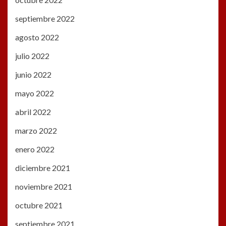
septiembre 2022
agosto 2022
julio 2022
junio 2022
mayo 2022
abril 2022
marzo 2022
enero 2022
diciembre 2021
noviembre 2021
octubre 2021
septiembre 2021