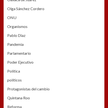
Olga Sánchez Cordero
ONU
Organismos
Pablo Dïaz
Pandemia
Parlamentario
Poder Ejecutivo
Política
políticos
Protagonistas del cambio
Quintana Roo
Reforma