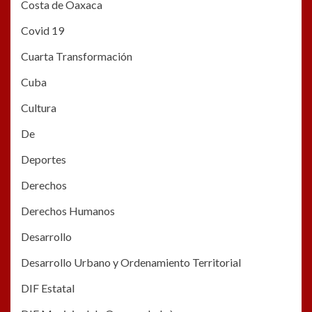
Costa de Oaxaca
Covid 19
Cuarta Transformación
Cuba
Cultura
De
Deportes
Derechos
Derechos Humanos
Desarrollo
Desarrollo Urbano y Ordenamiento Territorial
DIF Estatal