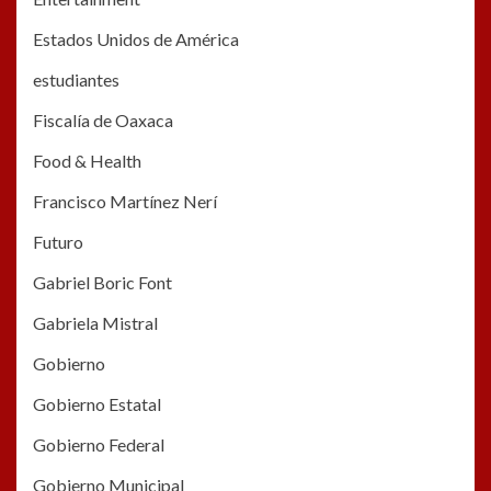
Estados Unidos de América
estudiantes
Fiscalía de Oaxaca
Food & Health
Francisco Martínez Nerí
Futuro
Gabriel Boric Font
Gabriela Mistral
Gobierno
Gobierno Estatal
Gobierno Federal
Gobierno Municipal