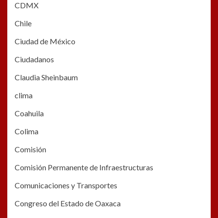
CDMX
Chile
Ciudad de México
Ciudadanos
Claudia Sheinbaum
clima
Coahuila
Colima
Comisión
Comisión Permanente de Infraestructuras
Comunicaciones y Transportes
Congreso del Estado de Oaxaca