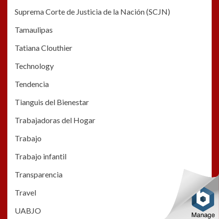
Suprema Corte de Justicia de la Nación (SCJN)
Tamaulipas
Tatiana Clouthier
Technology
Tendencia
Tianguis del Bienestar
Trabajadoras del Hogar
Trabajo
Trabajo infantil
Transparencia
Travel
UABJO