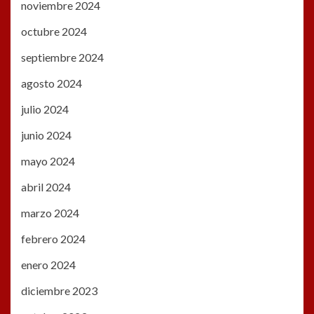
noviembre 2024
octubre 2024
septiembre 2024
agosto 2024
julio 2024
junio 2024
mayo 2024
abril 2024
marzo 2024
febrero 2024
enero 2024
diciembre 2023