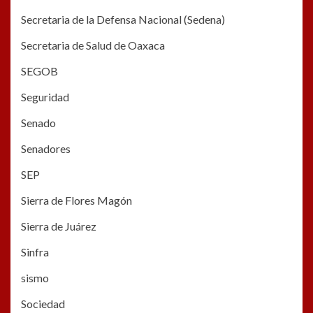
Secretaria de la Defensa Nacional (Sedena)
Secretaria de Salud de Oaxaca
SEGOB
Seguridad
Senado
Senadores
SEP
Sierra de Flores Magón
Sierra de Juárez
Sinfra
sismo
Sociedad