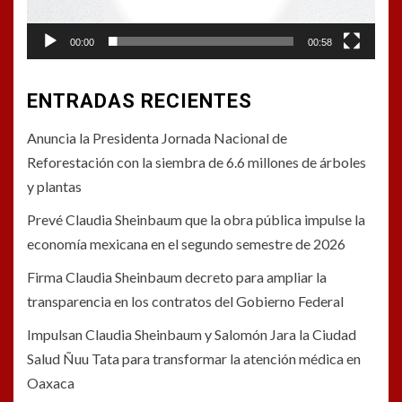
00:00
00:58
ENTRADAS RECIENTES
Anuncia la Presidenta Jornada Nacional de
Reforestación con la siembra de 6.6 millones de árboles
y plantas
Prevé Claudia Sheinbaum que la obra pública impulse la
economía mexicana en el segundo semestre de 2026
Firma Claudia Sheinbaum decreto para ampliar la
transparencia en los contratos del Gobierno Federal
Impulsan Claudia Sheinbaum y Salomón Jara la Ciudad
Salud Ñuu Tata para transformar la atención médica en
Oaxaca