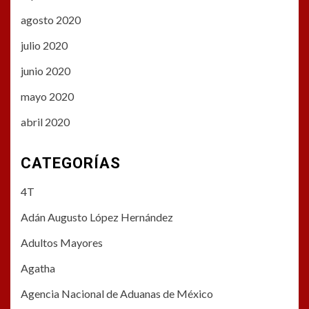
agosto 2020
julio 2020
junio 2020
mayo 2020
abril 2020
CATEGORÍAS
4T
Adán Augusto López Hernández
Adultos Mayores
Agatha
Agencia Nacional de Aduanas de México