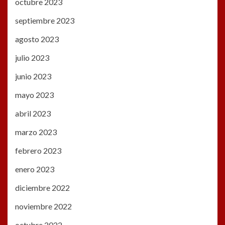
octubre 2023
septiembre 2023
agosto 2023
julio 2023
junio 2023
mayo 2023
abril 2023
marzo 2023
febrero 2023
enero 2023
diciembre 2022
noviembre 2022
octubre 2022