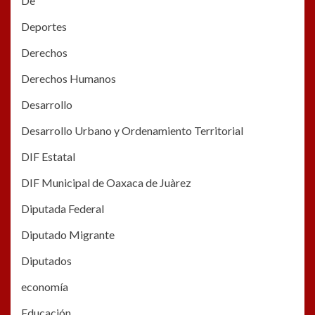
De
Deportes
Derechos
Derechos Humanos
Desarrollo
Desarrollo Urbano y Ordenamiento Territorial
DIF Estatal
DIF Municipal de Oaxaca de Juàrez
Diputada Federal
Diputado Migrante
Diputados
economía
Educación