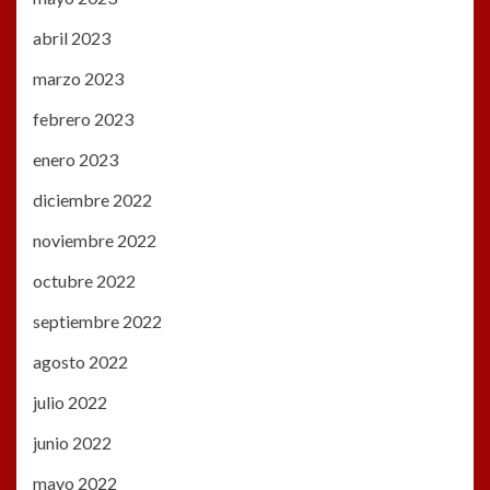
abril 2023
marzo 2023
febrero 2023
enero 2023
diciembre 2022
noviembre 2022
octubre 2022
septiembre 2022
agosto 2022
julio 2022
junio 2022
mayo 2022