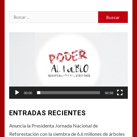
Buscar:
Reproductor
de
vídeo
00:00
00:58
ENTRADAS RECIENTES
Anuncia la Presidenta Jornada Nacional de
Reforestación con la siembra de 6.6 millones de árboles