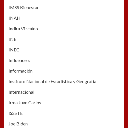
IMSS Bienestar
INAH
Indira Vizcaíno
INE
INEC
Influencers
Información
Instituto Nacional de Estadística y Geografía
Internacional
Irma Juan Carlos
ISSSTE
Joe Biden