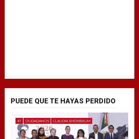
PUEDE QUE TE HAYAS PERDIDO
4T
CIUDADANOS
CLAUDIA SHEINBAUM