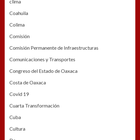
clima
Coahuila
Colima
Comisión
Comisión Permanente de Infraestructuras
Comunicaciones y Transportes
Congreso del Estado de Oaxaca
Costa de Oaxaca
Covid 19
Cuarta Transformación
Cuba
Cultura