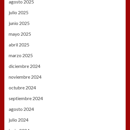
agosto 2025
julio 2025
junio 2025
mayo 2025
abril 2025
marzo 2025
diciembre 2024
noviembre 2024
octubre 2024
septiembre 2024
agosto 2024
julio 2024