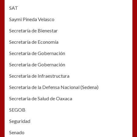
SAT
Saymi Pineda Velasco
Secretaría de Bienestar
Secretaría de Economía
Secretaría de Gobernación
Secretaria de Gobernación
Secretaria de Infraestructura
Secretaria de la Defensa Nacional (Sedena)
Secretaria de Salud de Oaxaca
SEGOB
Seguridad
Senado