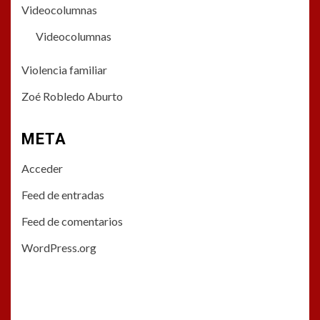
Videocolumnas
Videocolumnas
Violencia familiar
Zoé Robledo Aburto
META
Acceder
Feed de entradas
Feed de comentarios
WordPress.org