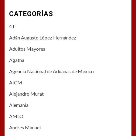
CATEGORÍAS
4T
Adán Augusto López Hernández
Adultos Mayores
Agatha
Agencia Nacional de Aduanas de México
AICM
Alejandro Murat
Alemania
AMLO
Andres Manuel