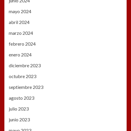
junio 2024
mayo 2024
abril 2024
marzo 2024
febrero 2024
enero 2024
diciembre 2023
octubre 2023
septiembre 2023
agosto 2023
julio 2023
junio 2023
mayo 2023