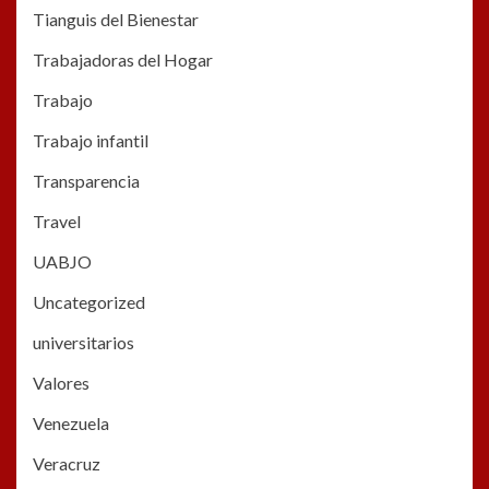
Tianguis del Bienestar
Trabajadoras del Hogar
Trabajo
Trabajo infantil
Transparencia
Travel
UABJO
Uncategorized
universitarios
Valores
Venezuela
Veracruz