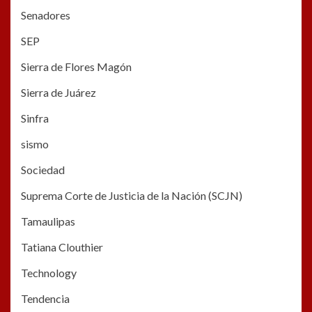
Senadores
SEP
Sierra de Flores Magón
Sierra de Juárez
Sinfra
sismo
Sociedad
Suprema Corte de Justicia de la Nación (SCJN)
Tamaulipas
Tatiana Clouthier
Technology
Tendencia