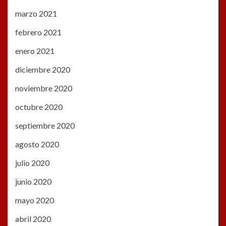
marzo 2021
febrero 2021
enero 2021
diciembre 2020
noviembre 2020
octubre 2020
septiembre 2020
agosto 2020
julio 2020
junio 2020
mayo 2020
abril 2020