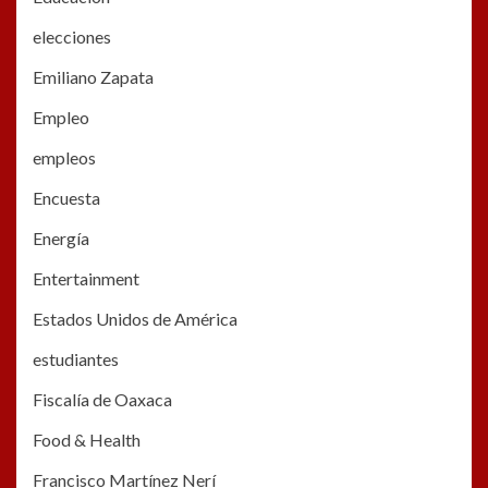
elecciones
Emiliano Zapata
Empleo
empleos
Encuesta
Energía
Entertainment
Estados Unidos de América
estudiantes
Fiscalía de Oaxaca
Food & Health
Francisco Martínez Nerí