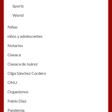
Sports
World
Niñas
niños y adolescentes
Notarios
Oaxaca
Oaxaca de Juárez
Olga Sánchez Cordero
ONU
Organismos
Pablo Dïaz
Pandemia