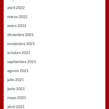
abril 2022
marzo 2022
enero 2022
diciembre 2021
noviembre 2021
octubre 2021
septiembre 2021
agosto 2021
julio 2021
junio 2021
mayo 2021
abril 2021