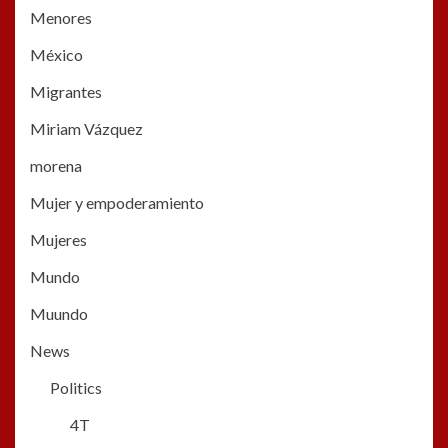
Menores
México
Migrantes
Miriam Vázquez
morena
Mujer y empoderamiento
Mujeres
Mundo
Muundo
News
Politics
4T