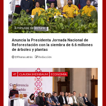
3 minutos de lectura
Anuncia la Presidenta Jornada Nacional de
Reforestación con la siembra de 6.6 millones
de árboles y plantas
19 horas atrás
Redacción
4T
CLAUDIA SHEINBAUM
ECONOMÍA