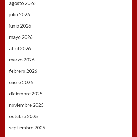
agosto 2026
julio 2026
junio 2026
mayo 2026
abril 2026
marzo 2026
febrero 2026
enero 2026
diciembre 2025
noviembre 2025
octubre 2025
septiembre 2025