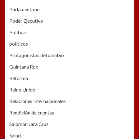
Parlamentario
Poder Ejecutivo
Política
políticos
Protagonistas del cambio
Quintana Roo
Reforma
Reino Unido
Relaciones Internacionales
Rendición de cuentas
Salomón Jara Cruz
Salud