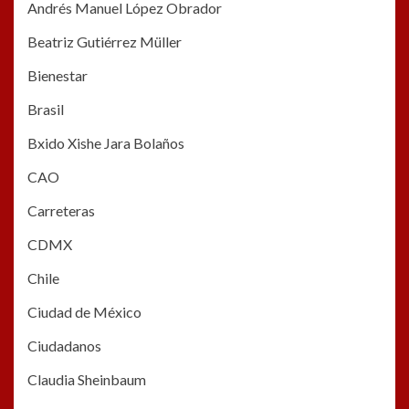
Andrés Manuel López Obrador
Beatriz Gutiérrez Müller
Bienestar
Brasil
Bxido Xishe Jara Bolaños
CAO
Carreteras
CDMX
Chile
Ciudad de México
Ciudadanos
Claudia Sheinbaum