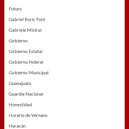
Futuro
Gabriel Boric Font
Gabriela Mistral
Gobierno
Gobierno Estatal
Gobierno Federal
Gobierno Municipal
Guanajuato
Guardia Nacional
Honestidad
Horario de Vernano
Huracán