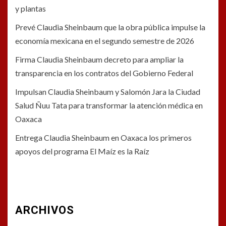
y plantas
Prevé Claudia Sheinbaum que la obra pública impulse la
economía mexicana en el segundo semestre de 2026
Firma Claudia Sheinbaum decreto para ampliar la
transparencia en los contratos del Gobierno Federal
Impulsan Claudia Sheinbaum y Salomón Jara la Ciudad
Salud Ñuu Tata para transformar la atención médica en
Oaxaca
Entrega Claudia Sheinbaum en Oaxaca los primeros
apoyos del programa El Maíz es la Raíz
ARCHIVOS