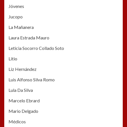
Jóvenes
Jucopo
La Mañanera
Laura Estrada Mauro
Leticia Socorro Collado Soto
Litio
Liz Hernández
Luis Alfonso Silva Romo
Lula Da Silva
Marcelo Ebrard
Mario Delgado
Médicos