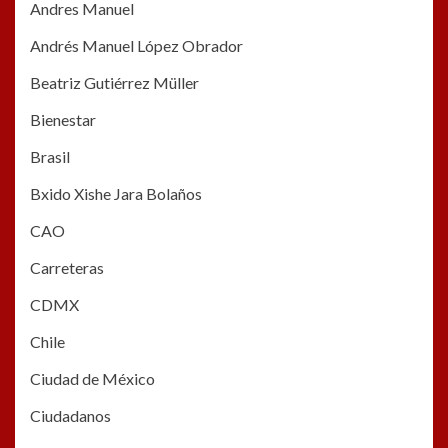
Andres Manuel
Andrés Manuel López Obrador
Beatriz Gutiérrez Müller
Bienestar
Brasil
Bxido Xishe Jara Bolaños
CAO
Carreteras
CDMX
Chile
Ciudad de México
Ciudadanos