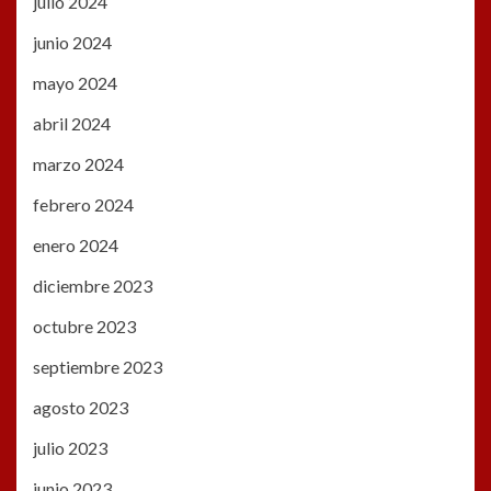
julio 2024
junio 2024
mayo 2024
abril 2024
marzo 2024
febrero 2024
enero 2024
diciembre 2023
octubre 2023
septiembre 2023
agosto 2023
julio 2023
junio 2023