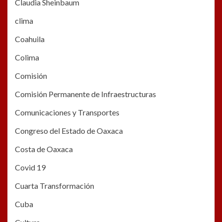
Claudia Sheinbaum
clima
Coahuila
Colima
Comisión
Comisión Permanente de Infraestructuras
Comunicaciones y Transportes
Congreso del Estado de Oaxaca
Costa de Oaxaca
Covid 19
Cuarta Transformación
Cuba