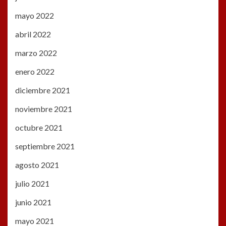
mayo 2022
abril 2022
marzo 2022
enero 2022
diciembre 2021
noviembre 2021
octubre 2021
septiembre 2021
agosto 2021
julio 2021
junio 2021
mayo 2021