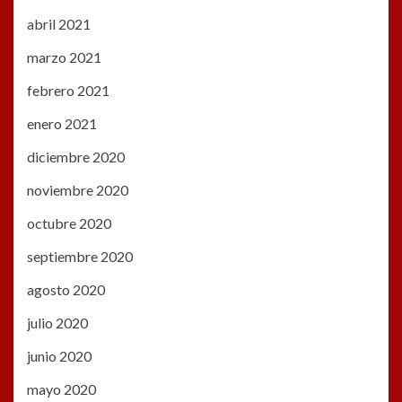
abril 2021
marzo 2021
febrero 2021
enero 2021
diciembre 2020
noviembre 2020
octubre 2020
septiembre 2020
agosto 2020
julio 2020
junio 2020
mayo 2020