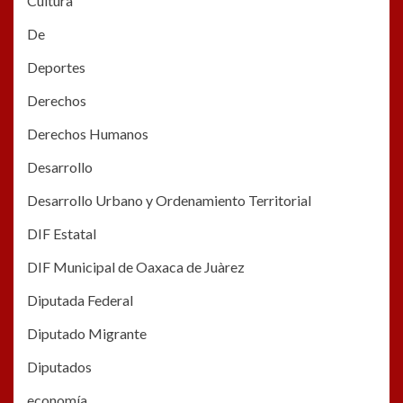
Cultura
De
Deportes
Derechos
Derechos Humanos
Desarrollo
Desarrollo Urbano y Ordenamiento Territorial
DIF Estatal
DIF Municipal de Oaxaca de Juàrez
Diputada Federal
Diputado Migrante
Diputados
economía