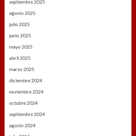
septiembre 2025
agosto 2025
julio 2025
junio 2025
mayo 2025
abril 2025
marzo 2025
diciembre 2024
noviembre 2024
octubre 2024
septiembre 2024
agosto 2024