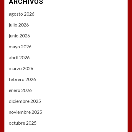
ARCHIVOS
agosto 2026
julio 2026
junio 2026
mayo 2026
abril 2026
marzo 2026
febrero 2026
enero 2026
diciembre 2025
noviembre 2025
octubre 2025