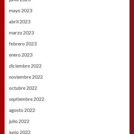
mayo 2023
abril 2023
marzo 2023
febrero 2023
enero 2023
diciembre 2022
noviembre 2022
octubre 2022
septiembre 2022
agosto 2022
julio 2022
junio 2022