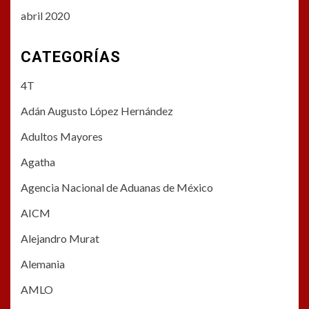
abril 2020
CATEGORÍAS
4T
Adán Augusto López Hernández
Adultos Mayores
Agatha
Agencia Nacional de Aduanas de México
AICM
Alejandro Murat
Alemania
AMLO