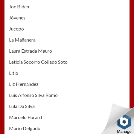
Joe Biden
Jóvenes
Jucopo
La Mañanera
Laura Estrada Mauro
Leticia Socorro Collado Soto
Litio
Liz Hernández
Luis Alfonso Silva Romo
Lula Da Silva
Marcelo Ebrard
Mario Delgado