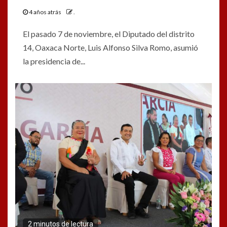
4 años atrás
.
El pasado 7 de noviembre, el Diputado del distrito
14, Oaxaca Norte, Luis Alfonso Silva Romo, asumió
la presidencia de...
2 minutos de lectura