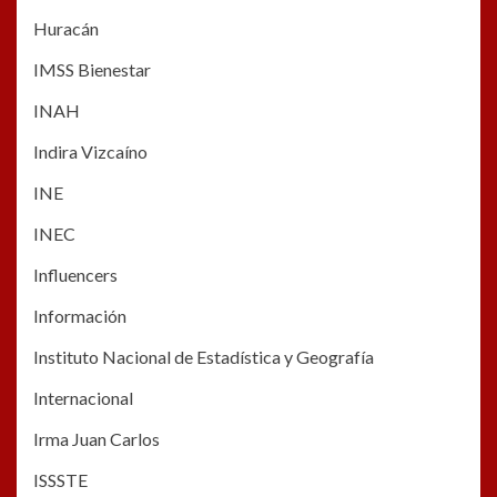
Huracán
IMSS Bienestar
INAH
Indira Vizcaíno
INE
INEC
Influencers
Información
Instituto Nacional de Estadística y Geografía
Internacional
Irma Juan Carlos
ISSSTE