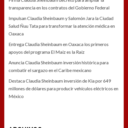
transparencia en los contratos del Gobierno Federal
Impulsan Claudia Sheinbaum y Salomón Jara la Ciudad
Salud Ñuu Tata para transformar la atención médica en
Oaxaca
Entrega Claudia Sheinbaum en Oaxaca los primeros
apoyos del programa El Maíz es la Raíz
Anuncia Claudia Sheinbaum inversión histórica para
combatir el sargazo en el Caribe mexicano
Destaca Claudia Sheinbaum inversión de Kia por 649
millones de dólares para producir vehículos eléctricos en
México