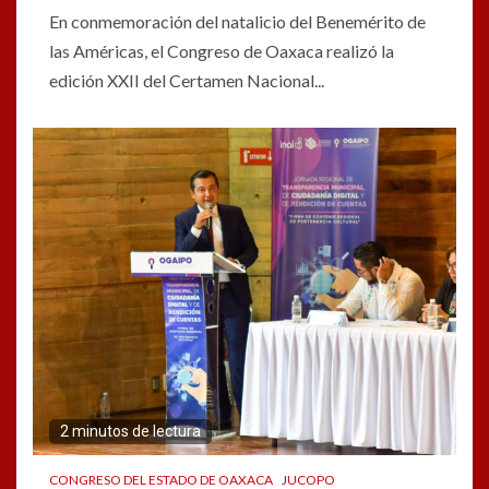
En conmemoración del natalicio del Benemérito de
las Américas, el Congreso de Oaxaca realizó la
edición XXII del Certamen Nacional...
2 minutos de lectura
CONGRESO DEL ESTADO DE OAXACA
JUCOPO