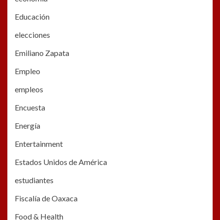
Educación
elecciones
Emiliano Zapata
Empleo
empleos
Encuesta
Energía
Entertainment
Estados Unidos de América
estudiantes
Fiscalía de Oaxaca
Food & Health