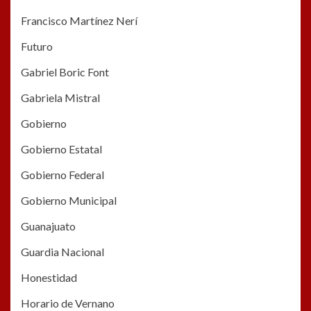
Francisco Martínez Nerí
Futuro
Gabriel Boric Font
Gabriela Mistral
Gobierno
Gobierno Estatal
Gobierno Federal
Gobierno Municipal
Guanajuato
Guardia Nacional
Honestidad
Horario de Vernano