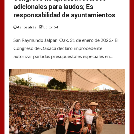
adicionales para laudos; Es
responsabilidad de ayuntamientos
4 años atrás
Editor 54
San Raymundo Jalpan, Oax. 31 de enero de 2023.- El
Congreso de Oaxaca declaró improcedente
autorizar partidas presupuestales especiales en...