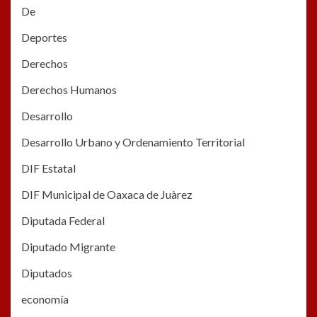
De
Deportes
Derechos
Derechos Humanos
Desarrollo
Desarrollo Urbano y Ordenamiento Territorial
DIF Estatal
DIF Municipal de Oaxaca de Juàrez
Diputada Federal
Diputado Migrante
Diputados
economía