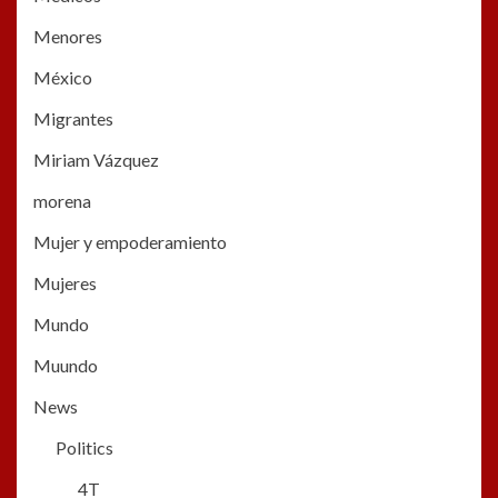
Menores
México
Migrantes
Miriam Vázquez
morena
Mujer y empoderamiento
Mujeres
Mundo
Muundo
News
Politics
4T