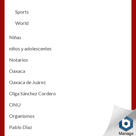
Sports
World
Niñas
niños y adolescentes
Notarios
Oaxaca
Oaxaca de Juárez
Olga Sánchez Cordero
ONU
Organismos
Pablo Dïaz