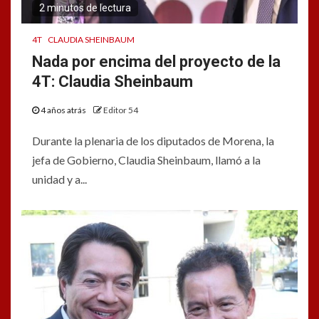
2 minutos de lectura
4T
CLAUDIA SHEINBAUM
Nada por encima del proyecto de la
4T: Claudia Sheinbaum
4 años atrás
Editor 54
Durante la plenaria de los diputados de Morena, la
jefa de Gobierno, Claudia Sheinbaum, llamó a la
unidad y a...