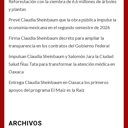
Reforestación con la siembra de 6.6 millones de árboles
y plantas
Prevé Claudia Sheinbaum que la obra pública impulse la
economía mexicana en el segundo semestre de 2026
Firma Claudia Sheinbaum decreto para ampliar la
transparencia en los contratos del Gobierno Federal
Impulsan Claudia Sheinbaum y Salomón Jara la Ciudad
Salud Ñuu Tata para transformar la atención médica en
Oaxaca
Entrega Claudia Sheinbaum en Oaxaca los primeros
apoyos del programa El Maíz es la Raíz
ARCHIVOS