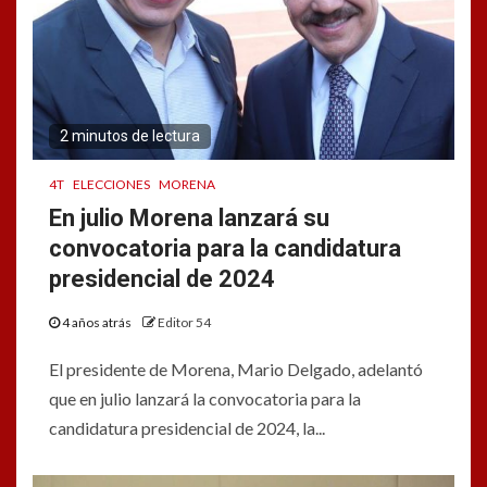
2 minutos de lectura
4T
ELECCIONES
MORENA
En julio Morena lanzará su
convocatoria para la candidatura
presidencial de 2024
4 años atrás
Editor 54
El presidente de Morena, Mario Delgado, adelantó
que en julio lanzará la convocatoria para la
candidatura presidencial de 2024, la...