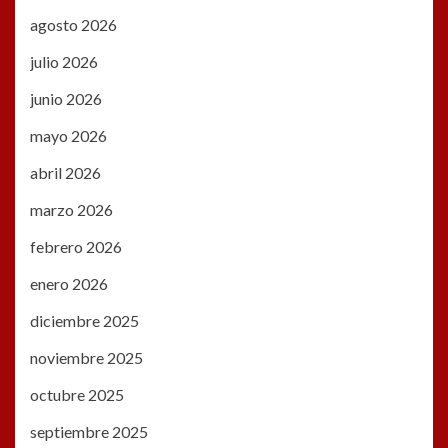
agosto 2026
julio 2026
junio 2026
mayo 2026
abril 2026
marzo 2026
febrero 2026
enero 2026
diciembre 2025
noviembre 2025
octubre 2025
septiembre 2025