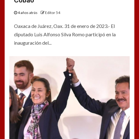
Cobao
4 años atrás
Editor 54
Oaxaca de Juárez, Oax. 31 de enero de 2023.- El
diputado Luis Alfonso Silva Romo participó en la
inauguración del...