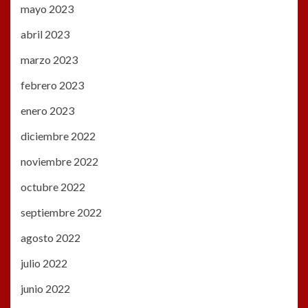
mayo 2023
abril 2023
marzo 2023
febrero 2023
enero 2023
diciembre 2022
noviembre 2022
octubre 2022
septiembre 2022
agosto 2022
julio 2022
junio 2022