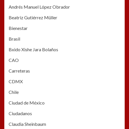
Andrés Manuel López Obrador
Beatriz Gutiérrez Müller
Bienestar
Brasil
Bxido Xishe Jara Bolaños
CAO
Carreteras
CDMX
Chile
Ciudad de México
Ciudadanos
Claudia Sheinbaum