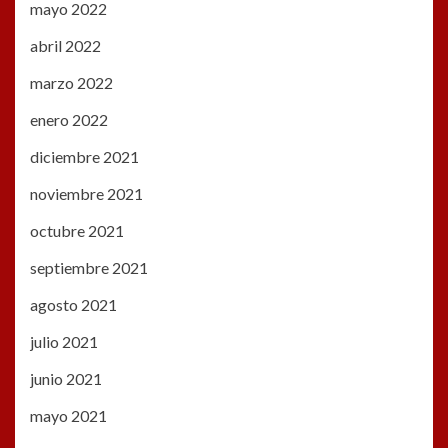
mayo 2022
abril 2022
marzo 2022
enero 2022
diciembre 2021
noviembre 2021
octubre 2021
septiembre 2021
agosto 2021
julio 2021
junio 2021
mayo 2021