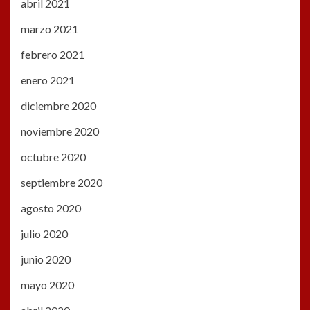
abril 2021
marzo 2021
febrero 2021
enero 2021
diciembre 2020
noviembre 2020
octubre 2020
septiembre 2020
agosto 2020
julio 2020
junio 2020
mayo 2020