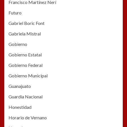
Francisco Martínez Nerí
Futuro
Gabriel Boric Font
Gabriela Mistral
Gobierno
Gobierno Estatal
Gobierno Federal
Gobierno Municipal
Guanajuato
Guardia Nacional
Honestidad
Horario de Vernano