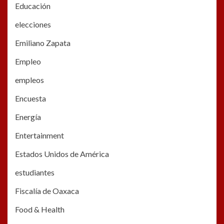
Educación
elecciones
Emiliano Zapata
Empleo
empleos
Encuesta
Energía
Entertainment
Estados Unidos de América
estudiantes
Fiscalía de Oaxaca
Food & Health