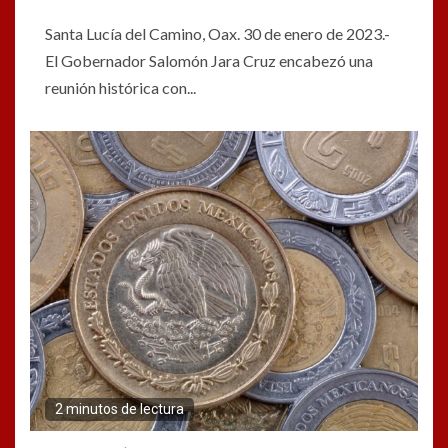
Santa Lucía del Camino, Oax. 30 de enero de 2023.-
El Gobernador Salomón Jara Cruz encabezó una
reunión histórica con...
2 minutos de lectura