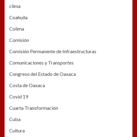
clima
Coahuila
Colima
Comisión
Comisión Permanente de Infraestructuras
Comunicaciones y Transportes
Congreso del Estado de Oaxaca
Costa de Oaxaca
Covid 19
Cuarta Transformación
Cuba
Cultura