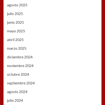
agosto 2025
julio 2025
junio 2025
mayo 2025
abril 2025
marzo 2025
diciembre 2024
noviembre 2024
octubre 2024
septiembre 2024
agosto 2024
julio 2024