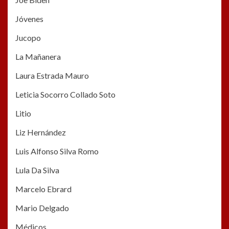
Jóvenes
Jucopo
La Mañanera
Laura Estrada Mauro
Leticia Socorro Collado Soto
Litio
Liz Hernández
Luis Alfonso Silva Romo
Lula Da Silva
Marcelo Ebrard
Mario Delgado
Médicos