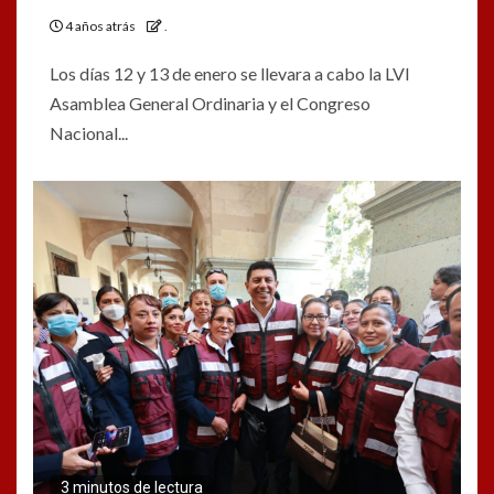
4 años atrás
.
Los días 12 y 13 de enero se llevara a cabo la LVI
Asamblea General Ordinaria y el Congreso
Nacional...
3 minutos de lectura