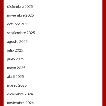
diciembre 2025
noviembre 2025
octubre 2025
septiembre 2025
agosto 2025
julio 2025
junio 2025
mayo 2025
abril 2025
marzo 2025
diciembre 2024
noviembre 2024