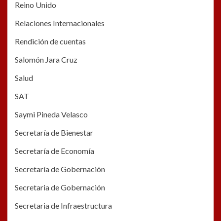
Reino Unido
Relaciones Internacionales
Rendición de cuentas
Salomón Jara Cruz
Salud
SAT
Saymi Pineda Velasco
Secretaría de Bienestar
Secretaría de Economía
Secretaría de Gobernación
Secretaria de Gobernación
Secretaria de Infraestructura