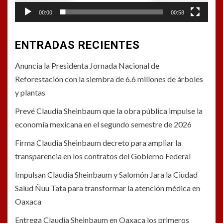
00:00
00:58
ENTRADAS RECIENTES
Anuncia la Presidenta Jornada Nacional de
Reforestación con la siembra de 6.6 millones de árboles
y plantas
Prevé Claudia Sheinbaum que la obra pública impulse la
economía mexicana en el segundo semestre de 2026
Firma Claudia Sheinbaum decreto para ampliar la
transparencia en los contratos del Gobierno Federal
Impulsan Claudia Sheinbaum y Salomón Jara la Ciudad
Salud Ñuu Tata para transformar la atención médica en
Oaxaca
Entrega Claudia Sheinbaum en Oaxaca los primeros