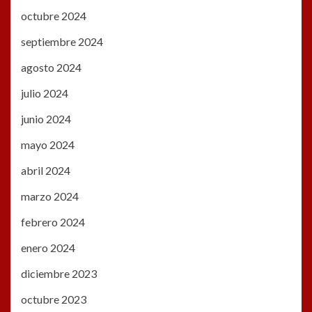
octubre 2024
septiembre 2024
agosto 2024
julio 2024
junio 2024
mayo 2024
abril 2024
marzo 2024
febrero 2024
enero 2024
diciembre 2023
octubre 2023