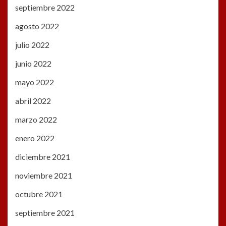
septiembre 2022
agosto 2022
julio 2022
junio 2022
mayo 2022
abril 2022
marzo 2022
enero 2022
diciembre 2021
noviembre 2021
octubre 2021
septiembre 2021