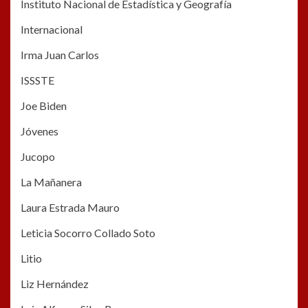
Instituto Nacional de Estadística y Geografía
Internacional
Irma Juan Carlos
ISSSTE
Joe Biden
Jóvenes
Jucopo
La Mañanera
Laura Estrada Mauro
Leticia Socorro Collado Soto
Litio
Liz Hernández