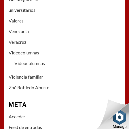
universitarios
Valores
Venezuela
Veracruz
Videocolumnas
Videocolumnas
Violencia familiar
Zoé Robledo Aburto
META
Acceder
Feed de entradas