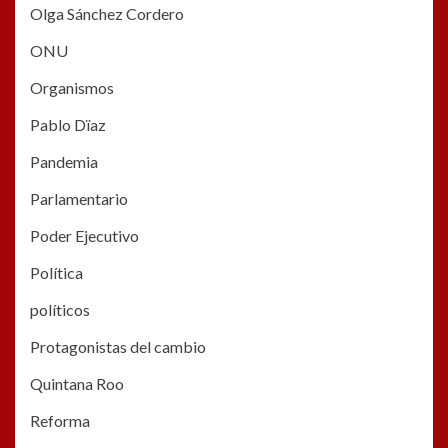
Olga Sánchez Cordero
ONU
Organismos
Pablo Dïaz
Pandemia
Parlamentario
Poder Ejecutivo
Política
políticos
Protagonistas del cambio
Quintana Roo
Reforma