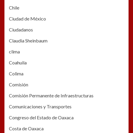
Chile
Ciudad de México
Ciudadanos
Claudia Sheinbaum
clima
Coahuila
Colima
Comisión
Comisión Permanente de Infraestructuras
Comunicaciones y Transportes
Congreso del Estado de Oaxaca
Costa de Oaxaca