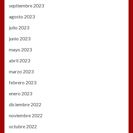
septiembre 2023
agosto 2023
julio 2023
junio 2023
mayo 2023
abril 2023
marzo 2023
febrero 2023
enero 2023
diciembre 2022
noviembre 2022
octubre 2022