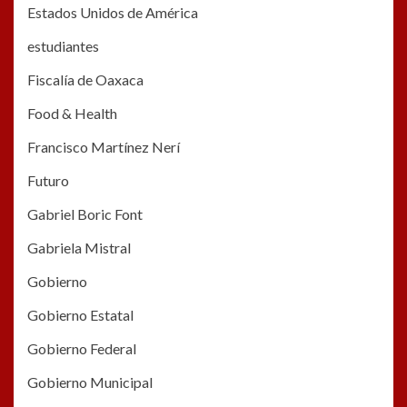
Estados Unidos de América
estudiantes
Fiscalía de Oaxaca
Food & Health
Francisco Martínez Nerí
Futuro
Gabriel Boric Font
Gabriela Mistral
Gobierno
Gobierno Estatal
Gobierno Federal
Gobierno Municipal