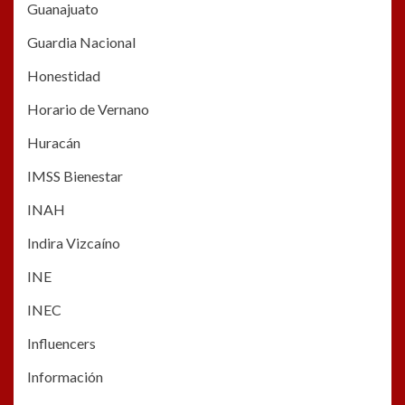
Guanajuato
Guardia Nacional
Honestidad
Horario de Vernano
Huracán
IMSS Bienestar
INAH
Indira Vizcaíno
INE
INEC
Influencers
Información