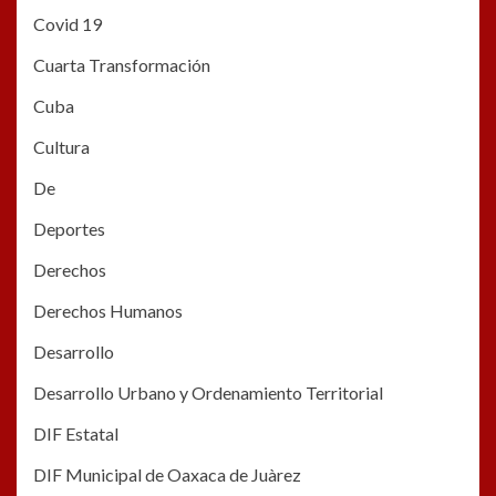
Covid 19
Cuarta Transformación
Cuba
Cultura
De
Deportes
Derechos
Derechos Humanos
Desarrollo
Desarrollo Urbano y Ordenamiento Territorial
DIF Estatal
DIF Municipal de Oaxaca de Juàrez