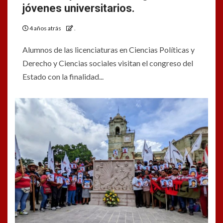
jóvenes universitarios.
4 años atrás
.
Alumnos de las licenciaturas en Ciencias Políticas y
Derecho y Ciencias sociales visitan el congreso del
Estado con la finalidad...