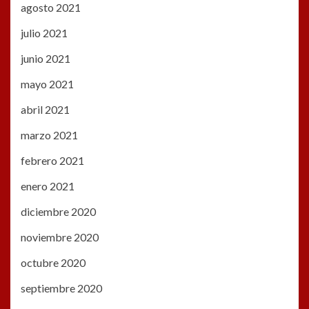
agosto 2021
julio 2021
junio 2021
mayo 2021
abril 2021
marzo 2021
febrero 2021
enero 2021
diciembre 2020
noviembre 2020
octubre 2020
septiembre 2020