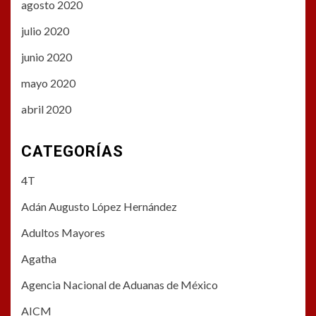
agosto 2020
julio 2020
junio 2020
mayo 2020
abril 2020
CATEGORÍAS
4T
Adán Augusto López Hernández
Adultos Mayores
Agatha
Agencia Nacional de Aduanas de México
AICM