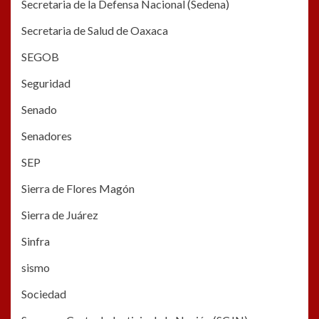
Secretaria de la Defensa Nacional (Sedena)
Secretaria de Salud de Oaxaca
SEGOB
Seguridad
Senado
Senadores
SEP
Sierra de Flores Magón
Sierra de Juárez
Sinfra
sismo
Sociedad