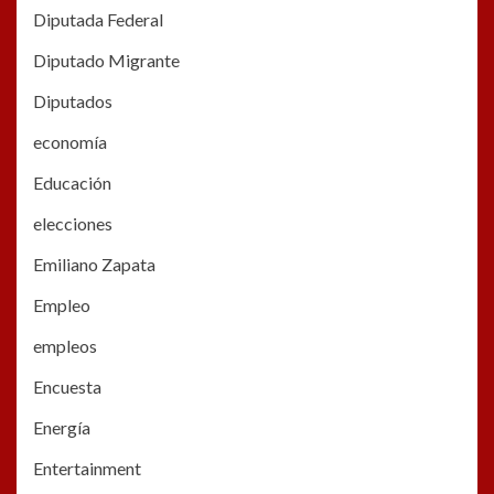
Diputada Federal
Diputado Migrante
Diputados
economía
Educación
elecciones
Emiliano Zapata
Empleo
empleos
Encuesta
Energía
Entertainment