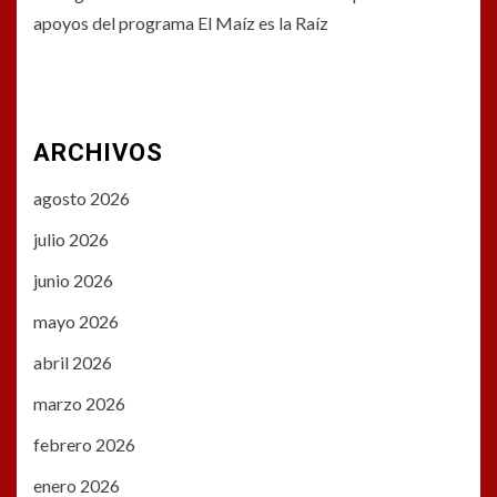
apoyos del programa El Maíz es la Raíz
ARCHIVOS
agosto 2026
julio 2026
junio 2026
mayo 2026
abril 2026
marzo 2026
febrero 2026
enero 2026