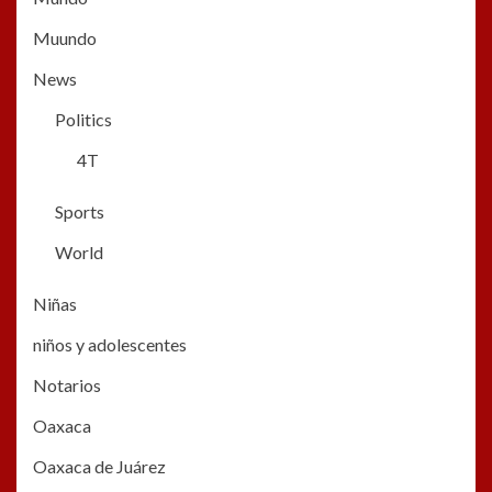
Muundo
News
Politics
4T
Sports
World
Niñas
niños y adolescentes
Notarios
Oaxaca
Oaxaca de Juárez