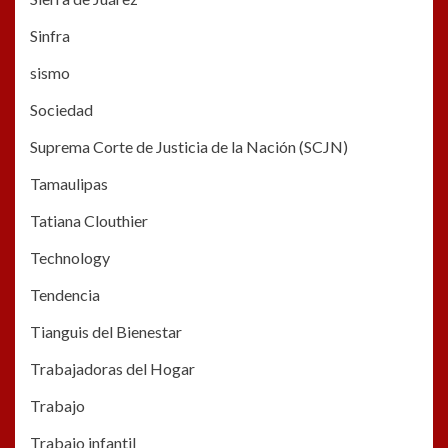
Sinfra
sismo
Sociedad
Suprema Corte de Justicia de la Nación (SCJN)
Tamaulipas
Tatiana Clouthier
Technology
Tendencia
Tianguis del Bienestar
Trabajadoras del Hogar
Trabajo
Trabajo infantil