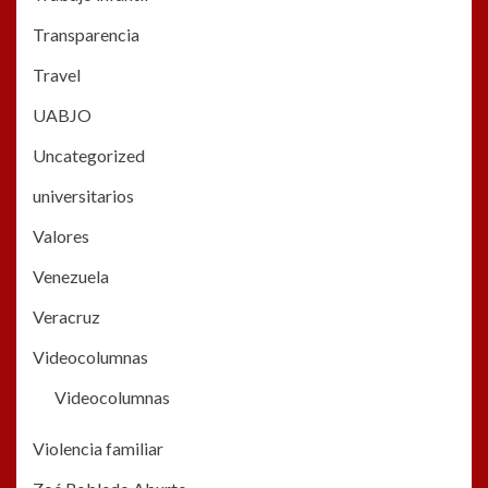
Transparencia
Travel
UABJO
Uncategorized
universitarios
Valores
Venezuela
Veracruz
Videocolumnas
Videocolumnas
Violencia familiar