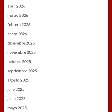
abril 2026
marzo 2026
febrero 2026
enero 2026
diciembre 2025
noviembre 2025
octubre 2025
septiembre 2025
agosto 2025
julio 2025
junio 2025
mayo 2025