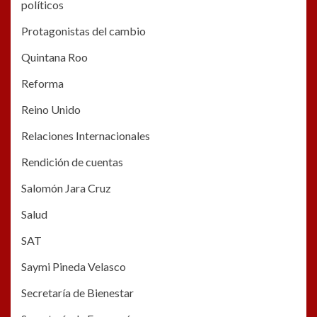
políticos
Protagonistas del cambio
Quintana Roo
Reforma
Reino Unido
Relaciones Internacionales
Rendición de cuentas
Salomón Jara Cruz
Salud
SAT
Saymi Pineda Velasco
Secretaría de Bienestar