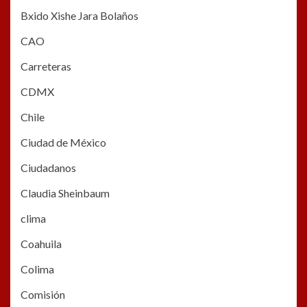
Bxido Xishe Jara Bolaños
CAO
Carreteras
CDMX
Chile
Ciudad de México
Ciudadanos
Claudia Sheinbaum
clima
Coahuila
Colima
Comisión