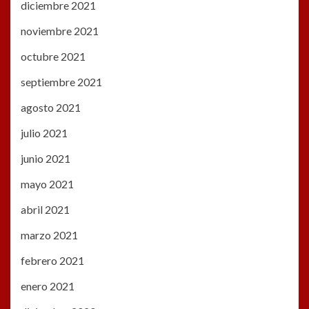
diciembre 2021
noviembre 2021
octubre 2021
septiembre 2021
agosto 2021
julio 2021
junio 2021
mayo 2021
abril 2021
marzo 2021
febrero 2021
enero 2021