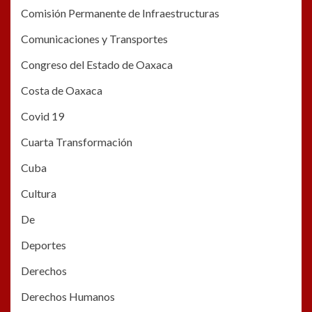
Comisión Permanente de Infraestructuras
Comunicaciones y Transportes
Congreso del Estado de Oaxaca
Costa de Oaxaca
Covid 19
Cuarta Transformación
Cuba
Cultura
De
Deportes
Derechos
Derechos Humanos