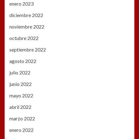
enero 2023
diciembre 2022
noviembre 2022
octubre 2022
septiembre 2022
agosto 2022
julio 2022
junio 2022
mayo 2022
abril 2022
marzo 2022
enero 2022