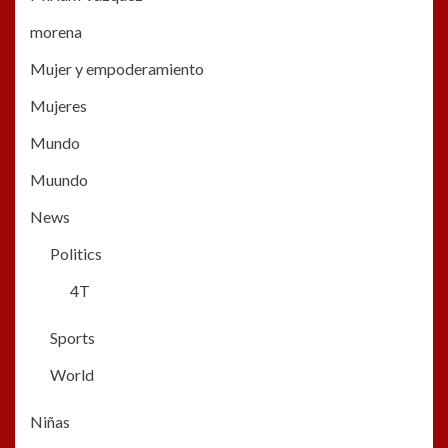
morena
Mujer y empoderamiento
Mujeres
Mundo
Muundo
News
Politics
4T
Sports
World
Niñas