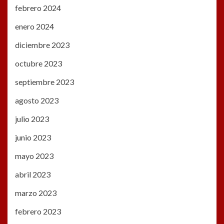
febrero 2024
enero 2024
diciembre 2023
octubre 2023
septiembre 2023
agosto 2023
julio 2023
junio 2023
mayo 2023
abril 2023
marzo 2023
febrero 2023