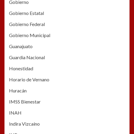
Gobierno
Gobierno Estatal
Gobierno Federal
Gobierno Municipal
Guanajuato
Guardia Nacional
Honestidad
Horario de Vernano
Huracán
IMSS Bienestar
INAH
Indira Vizcaíno