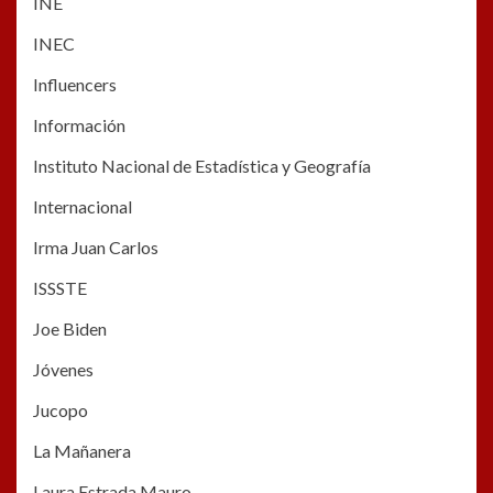
INE
INEC
Influencers
Información
Instituto Nacional de Estadística y Geografía
Internacional
Irma Juan Carlos
ISSSTE
Joe Biden
Jóvenes
Jucopo
La Mañanera
Laura Estrada Mauro