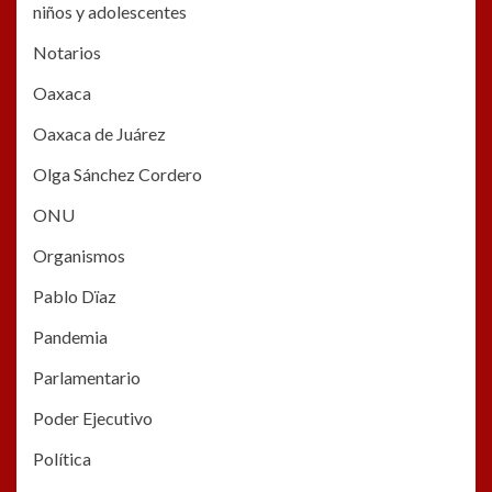
niños y adolescentes
Notarios
Oaxaca
Oaxaca de Juárez
Olga Sánchez Cordero
ONU
Organismos
Pablo Dïaz
Pandemia
Parlamentario
Poder Ejecutivo
Política