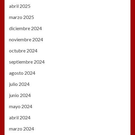
abril 2025
marzo 2025
diciembre 2024
noviembre 2024
octubre 2024
septiembre 2024
agosto 2024
julio 2024
junio 2024
mayo 2024
abril 2024
marzo 2024