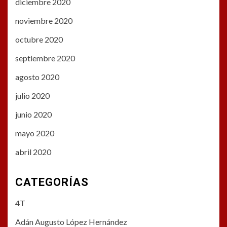
diciembre 2020
noviembre 2020
octubre 2020
septiembre 2020
agosto 2020
julio 2020
junio 2020
mayo 2020
abril 2020
CATEGORÍAS
4T
Adán Augusto López Hernández