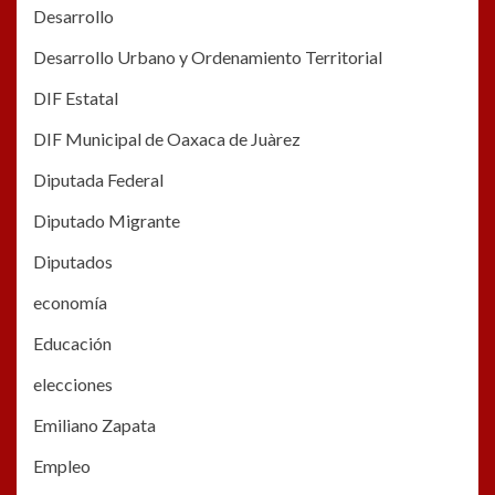
Desarrollo
Desarrollo Urbano y Ordenamiento Territorial
DIF Estatal
DIF Municipal de Oaxaca de Juàrez
Diputada Federal
Diputado Migrante
Diputados
economía
Educación
elecciones
Emiliano Zapata
Empleo