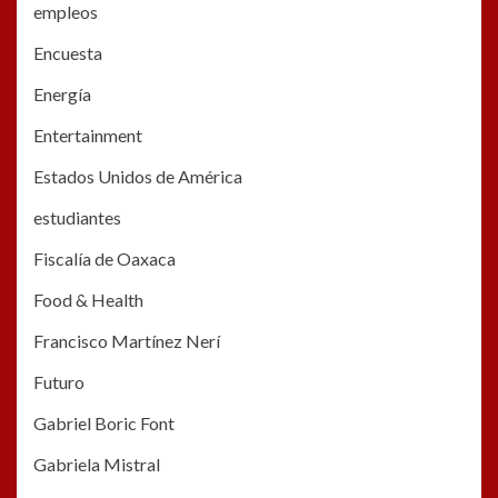
empleos
Encuesta
Energía
Entertainment
Estados Unidos de América
estudiantes
Fiscalía de Oaxaca
Food & Health
Francisco Martínez Nerí
Futuro
Gabriel Boric Font
Gabriela Mistral