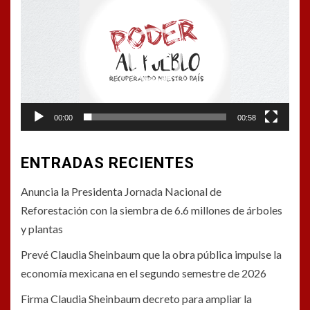
de
vídeo
00:00
00:58
ENTRADAS RECIENTES
Anuncia la Presidenta Jornada Nacional de
Reforestación con la siembra de 6.6 millones de árboles
y plantas
Prevé Claudia Sheinbaum que la obra pública impulse la
economía mexicana en el segundo semestre de 2026
Firma Claudia Sheinbaum decreto para ampliar la