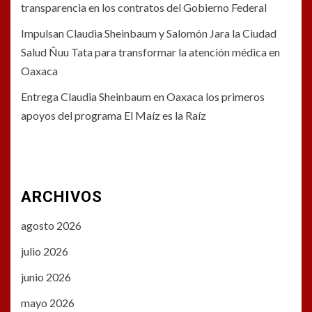
transparencia en los contratos del Gobierno Federal
Impulsan Claudia Sheinbaum y Salomón Jara la Ciudad
Salud Ñuu Tata para transformar la atención médica en
Oaxaca
Entrega Claudia Sheinbaum en Oaxaca los primeros
apoyos del programa El Maíz es la Raíz
ARCHIVOS
agosto 2026
julio 2026
junio 2026
mayo 2026