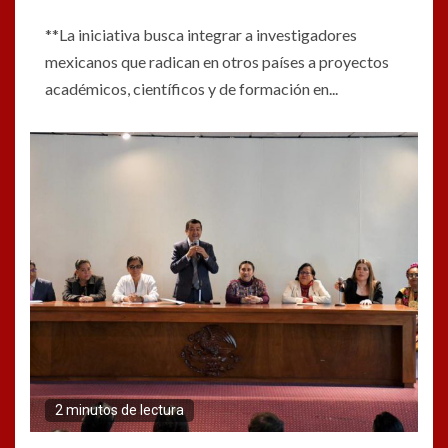
**La iniciativa busca integrar a investigadores
mexicanos que radican en otros países a proyectos
académicos, científicos y de formación en...
2 minutos de lectura