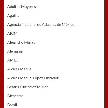
Adultos Mayores
Agatha
Agencia Nacional de Aduanas de México
AICM
Alejandro Murat
Alemania
AMLO
Andres Manuel
Andrés Manuel López Obrador
Beatriz Gutiérrez Müller
Bienestar
Brasil