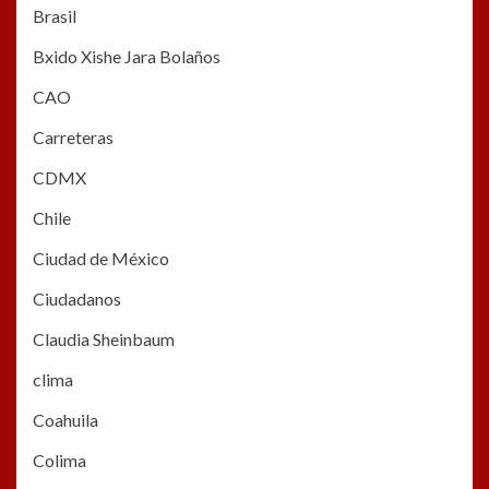
Brasil
Bxido Xishe Jara Bolaños
CAO
Carreteras
CDMX
Chile
Ciudad de México
Ciudadanos
Claudia Sheinbaum
clima
Coahuila
Colima