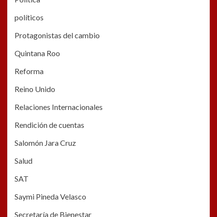
políticos
Protagonistas del cambio
Quintana Roo
Reforma
Reino Unido
Relaciones Internacionales
Rendición de cuentas
Salomón Jara Cruz
Salud
SAT
Saymi Pineda Velasco
Secretaría de Bienestar