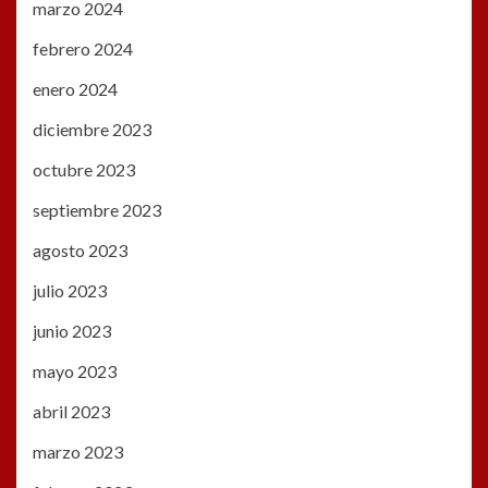
marzo 2024
febrero 2024
enero 2024
diciembre 2023
octubre 2023
septiembre 2023
agosto 2023
julio 2023
junio 2023
mayo 2023
abril 2023
marzo 2023