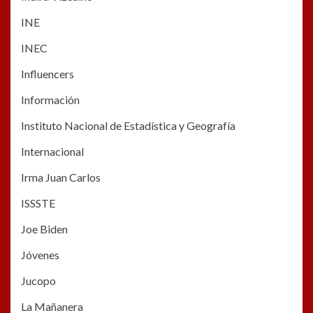
INE
INEC
Influencers
Información
Instituto Nacional de Estadística y Geografía
Internacional
Irma Juan Carlos
ISSSTE
Joe Biden
Jóvenes
Jucopo
La Mañanera