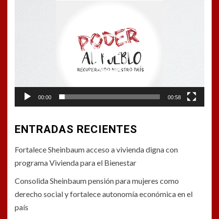
Reproductor
de
vídeo
00:00
00:58
ENTRADAS RECIENTES
Fortalece Sheinbaum acceso a vivienda digna con
programa Vivienda para el Bienestar
Consolida Sheinbaum pensión para mujeres como
derecho social y fortalece autonomía económica en el
país