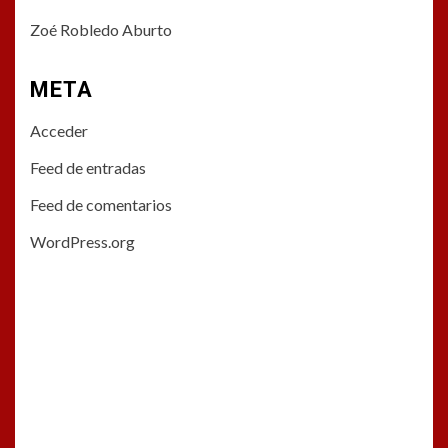
Zoé Robledo Aburto
META
Acceder
Feed de entradas
Feed de comentarios
WordPress.org