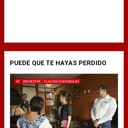
PUEDE QUE TE HAYAS PERDIDO
4T
BIENESTAR
CLAUDIA SHEINBAUM