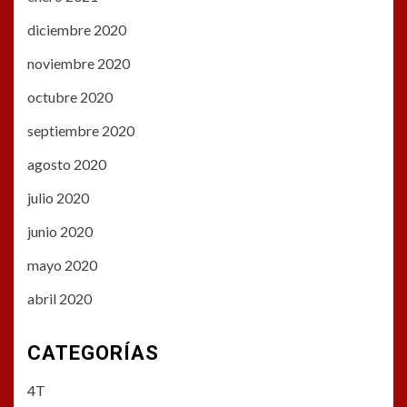
diciembre 2020
noviembre 2020
octubre 2020
septiembre 2020
agosto 2020
julio 2020
junio 2020
mayo 2020
abril 2020
CATEGORÍAS
4T