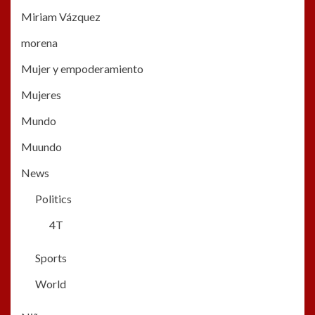
Miriam Vázquez
morena
Mujer y empoderamiento
Mujeres
Mundo
Muundo
News
Politics
4T
Sports
World