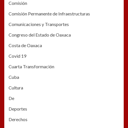
Comisión
Comisión Permanente de Infraestructuras
Comunicaciones y Transportes
Congreso del Estado de Oaxaca
Costa de Oaxaca
Covid 19
Cuarta Transformación
Cuba
Cultura
De
Deportes
Derechos