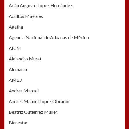
Adán Augusto López Hernández
Adultos Mayores
Agatha
Agencia Nacional de Aduanas de México
AICM
Alejandro Murat
Alemania
AMLO
Andres Manuel
Andrés Manuel López Obrador
Beatriz Gutiérrez Müller
Bienestar