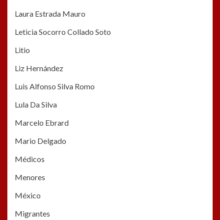
Laura Estrada Mauro
Leticia Socorro Collado Soto
Litio
Liz Hernández
Luis Alfonso Silva Romo
Lula Da Silva
Marcelo Ebrard
Mario Delgado
Médicos
Menores
México
Migrantes