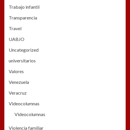
Trabajo infantil
Transparencia
Travel
UABJO
Uncategorized
universitarios
Valores
Venezuela
Veracruz
Videocolumnas
Videocolumnas
Violencia familiar