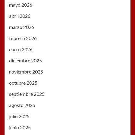
mayo 2026
abril 2026
marzo 2026
febrero 2026
enero 2026
diciembre 2025
noviembre 2025
octubre 2025
septiembre 2025
agosto 2025
julio 2025
junio 2025