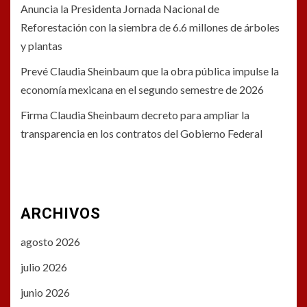
Anuncia la Presidenta Jornada Nacional de
Reforestación con la siembra de 6.6 millones de árboles
y plantas
Prevé Claudia Sheinbaum que la obra pública impulse la
economía mexicana en el segundo semestre de 2026
Firma Claudia Sheinbaum decreto para ampliar la
transparencia en los contratos del Gobierno Federal
ARCHIVOS
agosto 2026
julio 2026
junio 2026