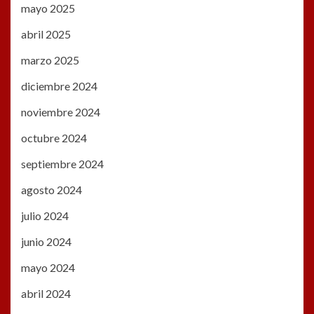
mayo 2025
abril 2025
marzo 2025
diciembre 2024
noviembre 2024
octubre 2024
septiembre 2024
agosto 2024
julio 2024
junio 2024
mayo 2024
abril 2024