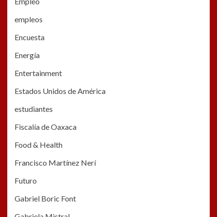
Empleo
empleos
Encuesta
Energía
Entertainment
Estados Unidos de América
estudiantes
Fiscalía de Oaxaca
Food & Health
Francisco Martínez Nerí
Futuro
Gabriel Boric Font
Gabriela Mistral