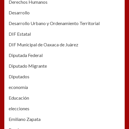
Derechos Humanos
Desarrollo
Desarrollo Urbano y Ordenamiento Territorial
DIF Estatal
DIF Municipal de Oaxaca de Juàrez
Diputada Federal
Diputado Migrante
Diputados
economía
Educación
elecciones
Emiliano Zapata