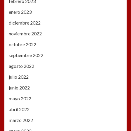
febrero 2023
enero 2023
diciembre 2022
noviembre 2022
octubre 2022
septiembre 2022
agosto 2022
julio 2022
junio 2022
mayo 2022
abril 2022
marzo 2022
enero 2022