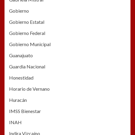
Gobierno
Gobierno Estatal
Gobierno Federal
Gobierno Municipal
Guanajuato
Guardia Nacional
Honestidad
Horario de Vernano
Huracán
IMSS Bienestar
INAH
Indira Vizcaíno