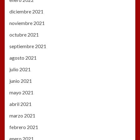
diciembre 2021
noviembre 2021
octubre 2021
septiembre 2021
agosto 2021
julio 2021
junio 2021
mayo 2021
abril 2021
marzo 2021
febrero 2021
enero 2021