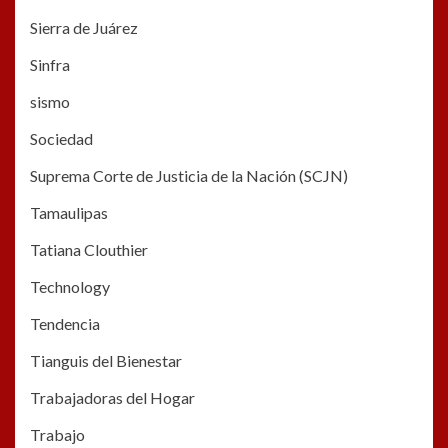
Sierra de Juárez
Sinfra
sismo
Sociedad
Suprema Corte de Justicia de la Nación (SCJN)
Tamaulipas
Tatiana Clouthier
Technology
Tendencia
Tianguis del Bienestar
Trabajadoras del Hogar
Trabajo