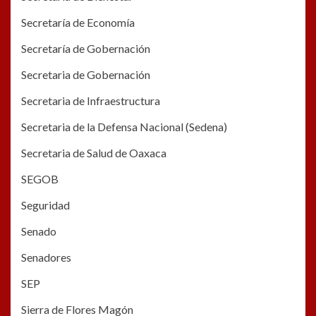
Secretaría de Economía
Secretaría de Gobernación
Secretaria de Gobernación
Secretaria de Infraestructura
Secretaria de la Defensa Nacional (Sedena)
Secretaria de Salud de Oaxaca
SEGOB
Seguridad
Senado
Senadores
SEP
Sierra de Flores Magón