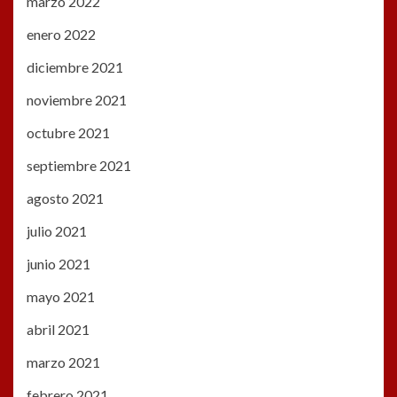
marzo 2022
enero 2022
diciembre 2021
noviembre 2021
octubre 2021
septiembre 2021
agosto 2021
julio 2021
junio 2021
mayo 2021
abril 2021
marzo 2021
febrero 2021