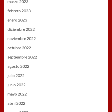
marzo 2023
febrero 2023
enero 2023
diciembre 2022
noviembre 2022
octubre 2022
septiembre 2022
agosto 2022
julio 2022
junio 2022
mayo 2022
abril 2022