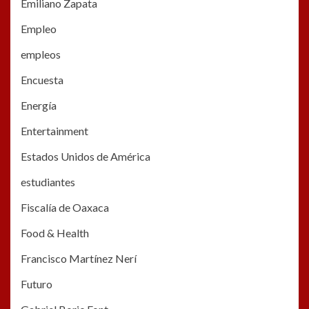
Emiliano Zapata
Empleo
empleos
Encuesta
Energía
Entertainment
Estados Unidos de América
estudiantes
Fiscalía de Oaxaca
Food & Health
Francisco Martínez Nerí
Futuro