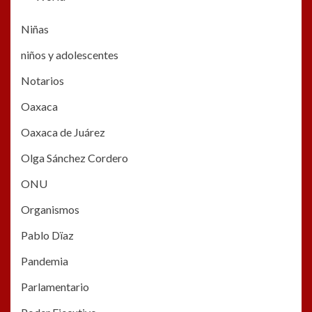
Niñas
niños y adolescentes
Notarios
Oaxaca
Oaxaca de Juárez
Olga Sánchez Cordero
ONU
Organismos
Pablo Dïaz
Pandemia
Parlamentario