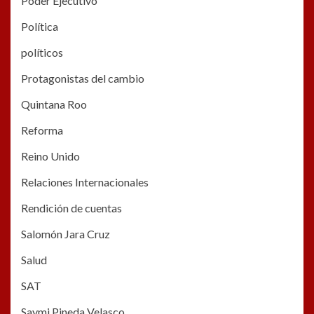
Poder Ejecutivo
Política
políticos
Protagonistas del cambio
Quintana Roo
Reforma
Reino Unido
Relaciones Internacionales
Rendición de cuentas
Salomón Jara Cruz
Salud
SAT
Saymi Pineda Velasco