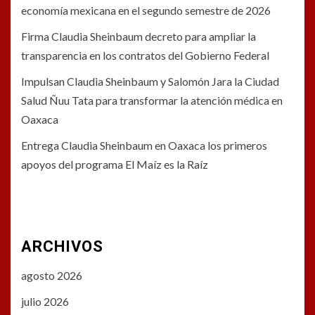
economía mexicana en el segundo semestre de 2026
Firma Claudia Sheinbaum decreto para ampliar la
transparencia en los contratos del Gobierno Federal
Impulsan Claudia Sheinbaum y Salomón Jara la Ciudad
Salud Ñuu Tata para transformar la atención médica en
Oaxaca
Entrega Claudia Sheinbaum en Oaxaca los primeros
apoyos del programa El Maíz es la Raíz
ARCHIVOS
agosto 2026
julio 2026