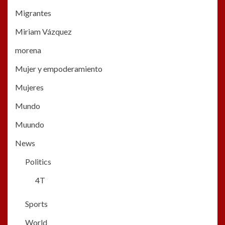
Migrantes
Miriam Vázquez
morena
Mujer y empoderamiento
Mujeres
Mundo
Muundo
News
Politics
4T
Sports
World