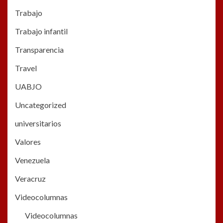
Trabajo
Trabajo infantil
Transparencia
Travel
UABJO
Uncategorized
universitarios
Valores
Venezuela
Veracruz
Videocolumnas
Videocolumnas