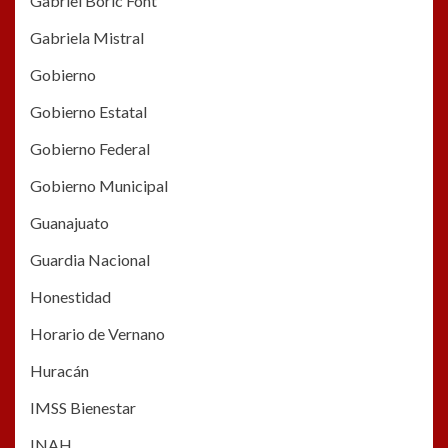
Gabriel Boric Font
Gabriela Mistral
Gobierno
Gobierno Estatal
Gobierno Federal
Gobierno Municipal
Guanajuato
Guardia Nacional
Honestidad
Horario de Vernano
Huracán
IMSS Bienestar
INAH