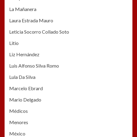
La Mañanera
Laura Estrada Mauro
Leticia Socorro Collado Soto
Litio
Liz Hernández
Luis Alfonso Silva Romo
Lula Da Silva
Marcelo Ebrard
Mario Delgado
Médicos
Menores
México