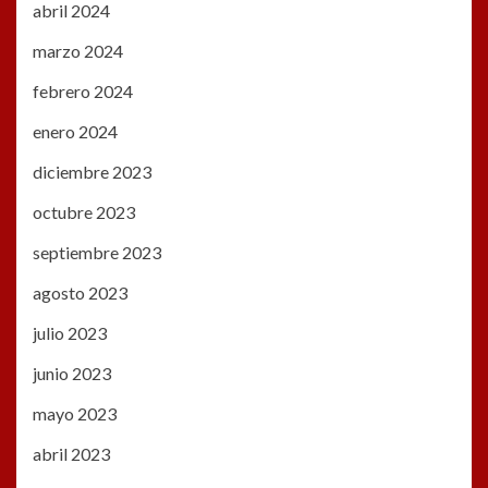
abril 2024
marzo 2024
febrero 2024
enero 2024
diciembre 2023
octubre 2023
septiembre 2023
agosto 2023
julio 2023
junio 2023
mayo 2023
abril 2023