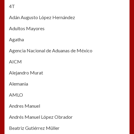
4T
Adán Augusto López Hernández
Adultos Mayores
Agatha
Agencia Nacional de Aduanas de México
AICM
Alejandro Murat
Alemania
AMLO
Andres Manuel
Andrés Manuel López Obrador
Beatriz Gutiérrez Müller