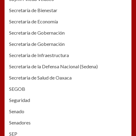
Secretaría de Bienestar
Secretaría de Economía
Secretaría de Gobernación
Secretaria de Gobernación
Secretaria de Infraestructura
Secretaria de la Defensa Nacional (Sedena)
Secretaria de Salud de Oaxaca
SEGOB
Seguridad
Senado
Senadores
SEP