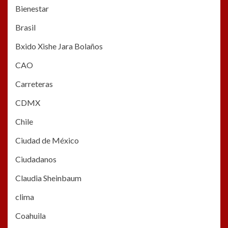
Bienestar
Brasil
Bxido Xishe Jara Bolaños
CAO
Carreteras
CDMX
Chile
Ciudad de México
Ciudadanos
Claudia Sheinbaum
clima
Coahuila