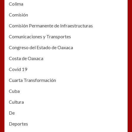
Colima
Comisión
Comisión Permanente de Infraestructuras
Comunicaciones y Transportes
Congreso del Estado de Oaxaca
Costa de Oaxaca
Covid 19
Cuarta Transformación
Cuba
Cultura
De
Deportes