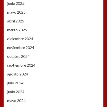
junio 2025
mayo 2025
abril 2025
marzo 2025
diciembre 2024
noviembre 2024
octubre 2024
septiembre 2024
agosto 2024
julio 2024
junio 2024
mayo 2024