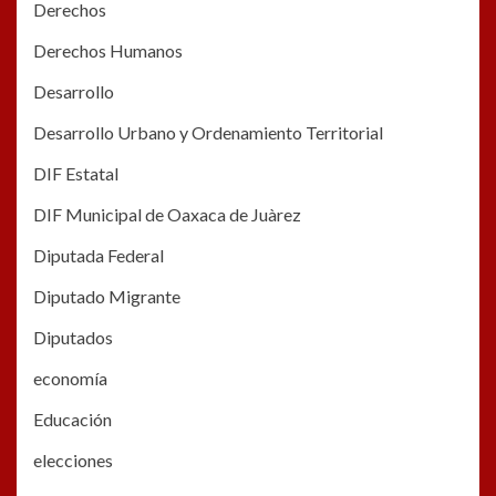
Derechos
Derechos Humanos
Desarrollo
Desarrollo Urbano y Ordenamiento Territorial
DIF Estatal
DIF Municipal de Oaxaca de Juàrez
Diputada Federal
Diputado Migrante
Diputados
economía
Educación
elecciones