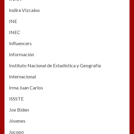
Indira Vizcaíno
INE
INEC
Influencers
Información
Instituto Nacional de Estadística y Geografía
Internacional
Irma Juan Carlos
ISSSTE
Joe Biden
Jóvenes
Jucopo