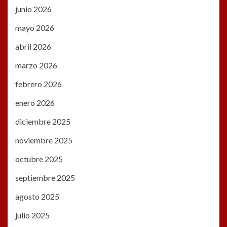
junio 2026
mayo 2026
abril 2026
marzo 2026
febrero 2026
enero 2026
diciembre 2025
noviembre 2025
octubre 2025
septiembre 2025
agosto 2025
julio 2025