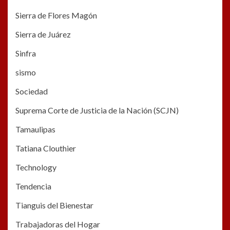
Sierra de Flores Magón
Sierra de Juárez
Sinfra
sismo
Sociedad
Suprema Corte de Justicia de la Nación (SCJN)
Tamaulipas
Tatiana Clouthier
Technology
Tendencia
Tianguis del Bienestar
Trabajadoras del Hogar