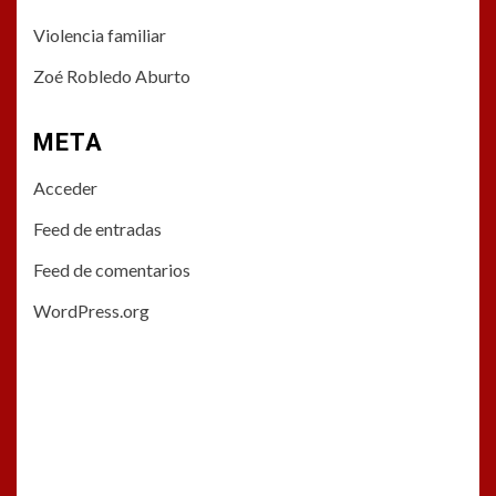
Violencia familiar
Zoé Robledo Aburto
META
Acceder
Feed de entradas
Feed de comentarios
WordPress.org