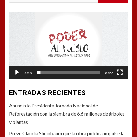
Reproductor
de
vídeo
00:00
00:58
ENTRADAS RECIENTES
Anuncia la Presidenta Jornada Nacional de
Reforestación con la siembra de 6.6 millones de árboles
y plantas
Prevé Claudia Sheinbaum que la obra pública impulse la