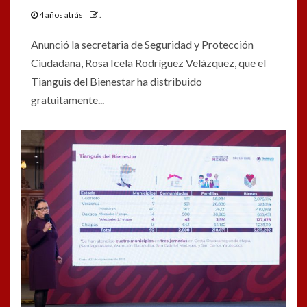
4 años atrás
.
Anunció la secretaria de Seguridad y Protección
Ciudadana, Rosa Icela Rodríguez Velázquez, que el
Tianguis del Bienestar ha distribuido
gratuitamente...