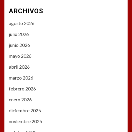
ARCHIVOS
agosto 2026
julio 2026
junio 2026
mayo 2026
abril 2026
marzo 2026
febrero 2026
enero 2026
diciembre 2025
noviembre 2025