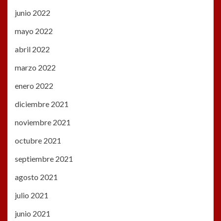
junio 2022
mayo 2022
abril 2022
marzo 2022
enero 2022
diciembre 2021
noviembre 2021
octubre 2021
septiembre 2021
agosto 2021
julio 2021
junio 2021