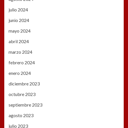
julio 2024
junio 2024
mayo 2024
abril 2024
marzo 2024
febrero 2024
enero 2024
diciembre 2023
octubre 2023
septiembre 2023
agosto 2023
julio 2023