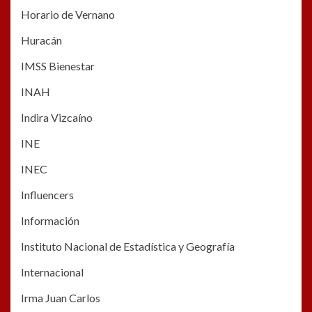
Horario de Vernano
Huracán
IMSS Bienestar
INAH
Indira Vizcaíno
INE
INEC
Influencers
Información
Instituto Nacional de Estadística y Geografía
Internacional
Irma Juan Carlos