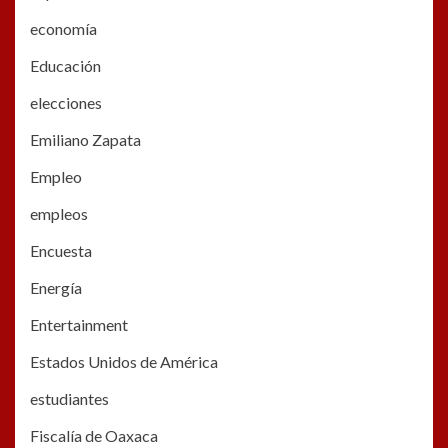
economía
Educación
elecciones
Emiliano Zapata
Empleo
empleos
Encuesta
Energía
Entertainment
Estados Unidos de América
estudiantes
Fiscalía de Oaxaca