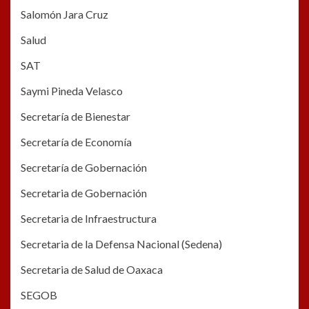
Salomón Jara Cruz
Salud
SAT
Saymi Pineda Velasco
Secretaría de Bienestar
Secretaría de Economía
Secretaría de Gobernación
Secretaria de Gobernación
Secretaria de Infraestructura
Secretaria de la Defensa Nacional (Sedena)
Secretaria de Salud de Oaxaca
SEGOB