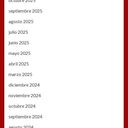
octubre 2025
septiembre 2025
agosto 2025
julio 2025
junio 2025
mayo 2025
abril 2025
marzo 2025
diciembre 2024
noviembre 2024
octubre 2024
septiembre 2024
agosto 2024