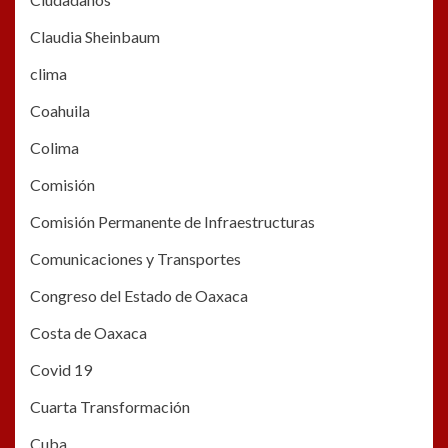
Claudia Sheinbaum
clima
Coahuila
Colima
Comisión
Comisión Permanente de Infraestructuras
Comunicaciones y Transportes
Congreso del Estado de Oaxaca
Costa de Oaxaca
Covid 19
Cuarta Transformación
Cuba