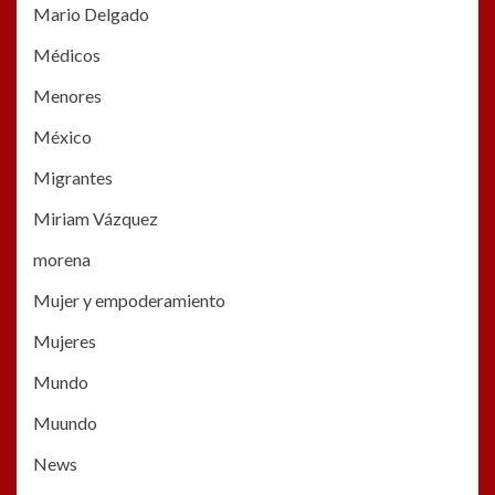
Mario Delgado
Médicos
Menores
México
Migrantes
Miriam Vázquez
morena
Mujer y empoderamiento
Mujeres
Mundo
Muundo
News