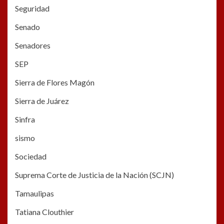
Seguridad
Senado
Senadores
SEP
Sierra de Flores Magón
Sierra de Juárez
Sinfra
sismo
Sociedad
Suprema Corte de Justicia de la Nación (SCJN)
Tamaulipas
Tatiana Clouthier