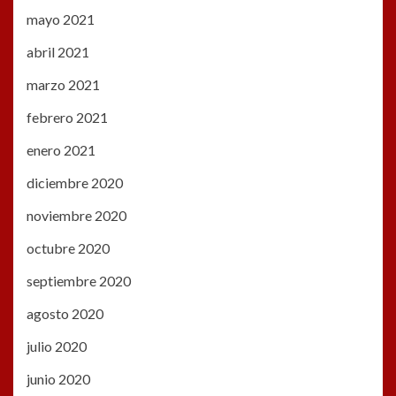
mayo 2021
abril 2021
marzo 2021
febrero 2021
enero 2021
diciembre 2020
noviembre 2020
octubre 2020
septiembre 2020
agosto 2020
julio 2020
junio 2020