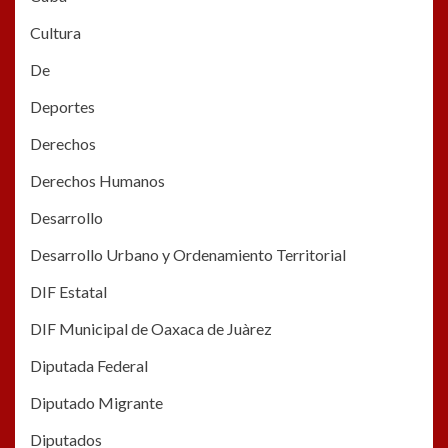
Cultura
De
Deportes
Derechos
Derechos Humanos
Desarrollo
Desarrollo Urbano y Ordenamiento Territorial
DIF Estatal
DIF Municipal de Oaxaca de Juàrez
Diputada Federal
Diputado Migrante
Diputados