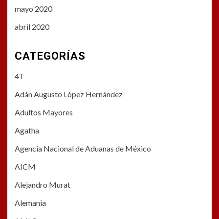
mayo 2020
abril 2020
CATEGORÍAS
4T
Adán Augusto López Hernández
Adultos Mayores
Agatha
Agencia Nacional de Aduanas de México
AICM
Alejandro Murat
Alemania