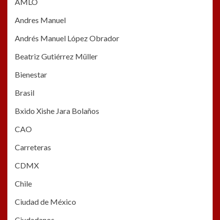
AMLO
Andres Manuel
Andrés Manuel López Obrador
Beatriz Gutiérrez Müller
Bienestar
Brasil
Bxido Xishe Jara Bolaños
CAO
Carreteras
CDMX
Chile
Ciudad de México
Ciudadanos