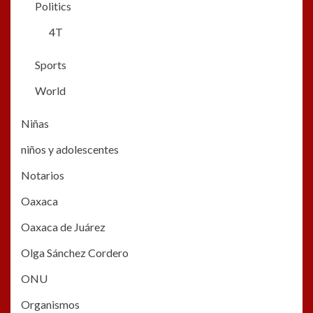
Politics
4T
Sports
World
Niñas
niños y adolescentes
Notarios
Oaxaca
Oaxaca de Juárez
Olga Sánchez Cordero
ONU
Organismos