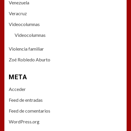
Venezuela
Veracruz
Videocolumnas
Videocolumnas
Violencia familiar
Zoé Robledo Aburto
META
Acceder
Feed de entradas
Feed de comentarios
WordPress.org