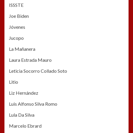
ISSSTE
Joe Biden
Jóvenes
Jucopo
La Mañanera
Laura Estrada Mauro
Leticia Socorro Collado Soto
Litio
Liz Hernández
Luis Alfonso Silva Romo
Lula Da Silva
Marcelo Ebrard