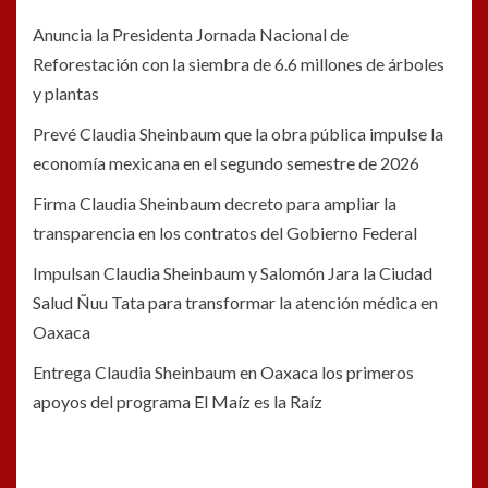
Anuncia la Presidenta Jornada Nacional de
Reforestación con la siembra de 6.6 millones de árboles
y plantas
Prevé Claudia Sheinbaum que la obra pública impulse la
economía mexicana en el segundo semestre de 2026
Firma Claudia Sheinbaum decreto para ampliar la
transparencia en los contratos del Gobierno Federal
Impulsan Claudia Sheinbaum y Salomón Jara la Ciudad
Salud Ñuu Tata para transformar la atención médica en
Oaxaca
Entrega Claudia Sheinbaum en Oaxaca los primeros
apoyos del programa El Maíz es la Raíz