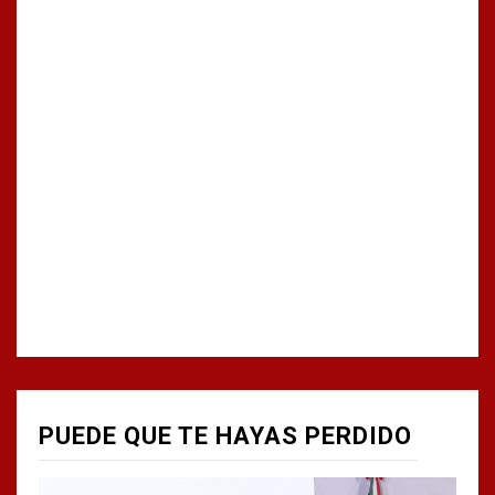
PUEDE QUE TE HAYAS PERDIDO