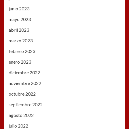
junio 2023
mayo 2023
abril 2023
marzo 2023
febrero 2023
enero 2023
diciembre 2022
noviembre 2022
octubre 2022
septiembre 2022
agosto 2022
julio 2022