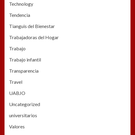
Technology
Tendencia
Tianguis del Bienestar
Trabajadoras del Hogar
Trabajo
Trabajo infantil
Transparencia
Travel
UABJO
Uncategorized
universitarios
Valores