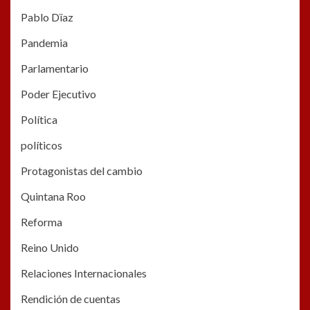
Pablo Dïaz
Pandemia
Parlamentario
Poder Ejecutivo
Política
políticos
Protagonistas del cambio
Quintana Roo
Reforma
Reino Unido
Relaciones Internacionales
Rendición de cuentas