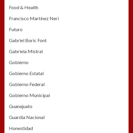
Food & Health
Francisco Martínez Nerí
Futuro
Gabriel Boric Font
Gabriela Mistral
Gobierno
Gobierno Estatal
Gobierno Federal
Gobierno Municipal
Guanajuato
Guardia Nacional
Honestidad