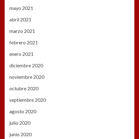
mayo 2021
abril 2021
marzo 2021
febrero 2021
enero 2021
diciembre 2020
noviembre 2020
octubre 2020
septiembre 2020
agosto 2020
julio 2020
junio 2020