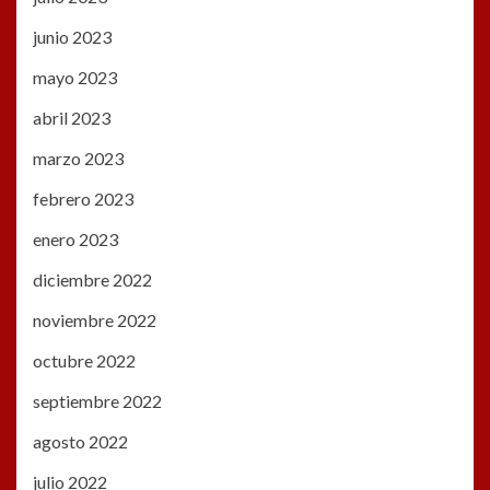
junio 2023
mayo 2023
abril 2023
marzo 2023
febrero 2023
enero 2023
diciembre 2022
noviembre 2022
octubre 2022
septiembre 2022
agosto 2022
julio 2022