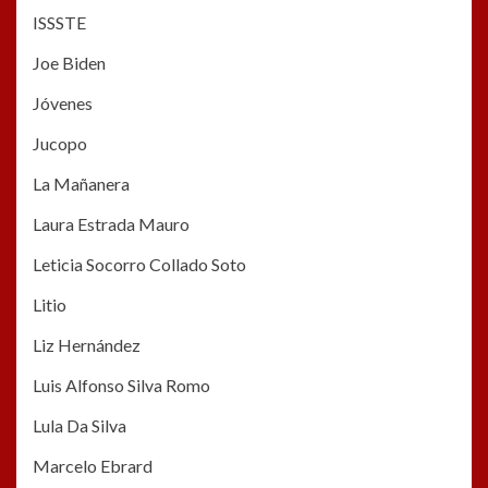
ISSSTE
Joe Biden
Jóvenes
Jucopo
La Mañanera
Laura Estrada Mauro
Leticia Socorro Collado Soto
Litio
Liz Hernández
Luis Alfonso Silva Romo
Lula Da Silva
Marcelo Ebrard