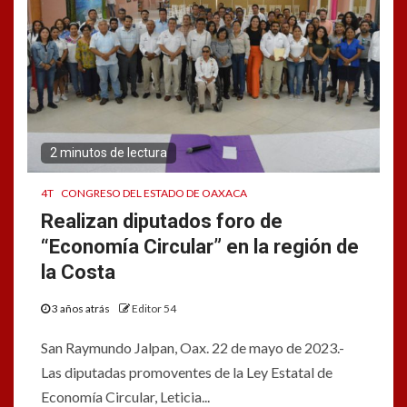
2 minutos de lectura
4T
CONGRESO DEL ESTADO DE OAXACA
Realizan diputados foro de
“Economía Circular” en la región de
la Costa
3 años atrás
Editor 54
San Raymundo Jalpan, Oax. 22 de mayo de 2023.-
Las diputadas promoventes de la Ley Estatal de
Economía Circular, Leticia...