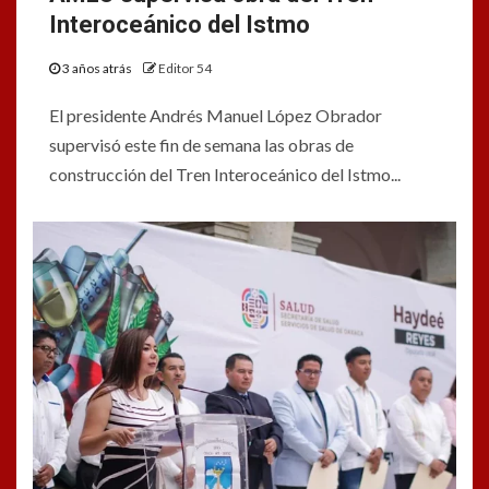
Interoceánico del Istmo
3 años atrás
Editor 54
El presidente Andrés Manuel López Obrador
supervisó este fin de semana las obras de
construcción del Tren Interoceánico del Istmo...