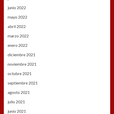
junio 2022
mayo 2022
abril 2022
marzo 2022
enero 2022
diciembre 2021
noviembre 2021
octubre 2021
septiembre 2021
agosto 2021
julio 2021
junio 2021