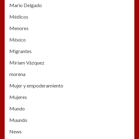
Mario Delgado
Médicos
Menores
México
Migrantes
Miriam Vázquez
morena
Mujer y empoderamiento
Mujeres
Mundo
Muundo
News