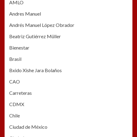
AMLO
Andres Manuel
Andrés Manuel López Obrador
Beatriz Gutiérrez Müller
Bienestar
Brasil
Bxido Xishe Jara Bolaños
CAO
Carreteras
CDMX
Chile
Ciudad de México