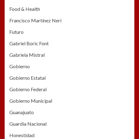
Food & Health
Francisco Martínez Nerí
Futuro
Gabriel Boric Font
Gabriela Mistral
Gobierno
Gobierno Estatal
Gobierno Federal
Gobierno Municipal
Guanajuato
Guardia Nacional
Honestidad