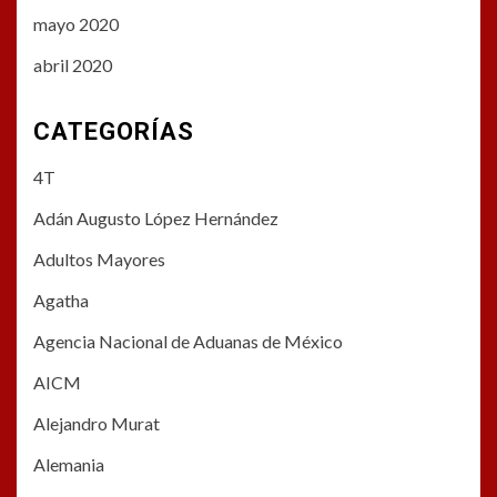
mayo 2020
abril 2020
CATEGORÍAS
4T
Adán Augusto López Hernández
Adultos Mayores
Agatha
Agencia Nacional de Aduanas de México
AICM
Alejandro Murat
Alemania