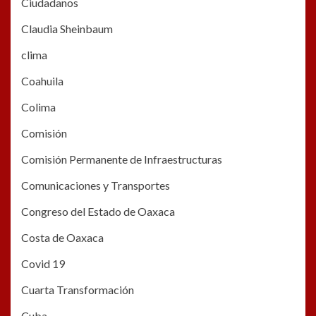
Ciudadanos
Claudia Sheinbaum
clima
Coahuila
Colima
Comisión
Comisión Permanente de Infraestructuras
Comunicaciones y Transportes
Congreso del Estado de Oaxaca
Costa de Oaxaca
Covid 19
Cuarta Transformación
Cuba