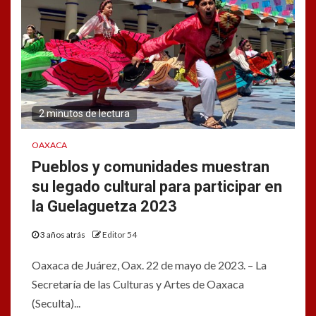
2 minutos de lectura
OAXACA
Pueblos y comunidades muestran
su legado cultural para participar en
la Guelaguetza 2023
3 años atrás
Editor 54
Oaxaca de Juárez, Oax. 22 de mayo de 2023. – La
Secretaría de las Culturas y Artes de Oaxaca
(Seculta)...