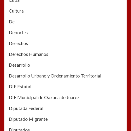
Cultura
De
Deportes
Derechos
Derechos Humanos
Desarrollo
Desarrollo Urbano y Ordenamiento Territorial
DIF Estatal
DIF Municipal de Oaxaca de Juàrez
Diputada Federal
Diputado Migrante
Diputados