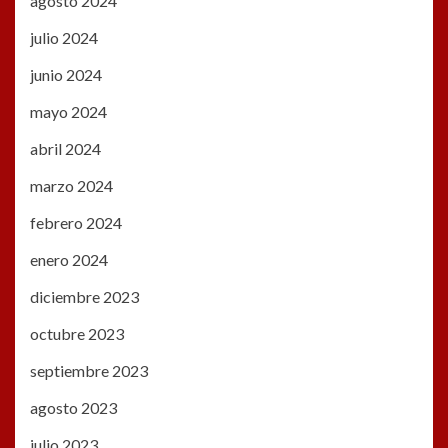
agosto 2024
julio 2024
junio 2024
mayo 2024
abril 2024
marzo 2024
febrero 2024
enero 2024
diciembre 2023
octubre 2023
septiembre 2023
agosto 2023
julio 2023