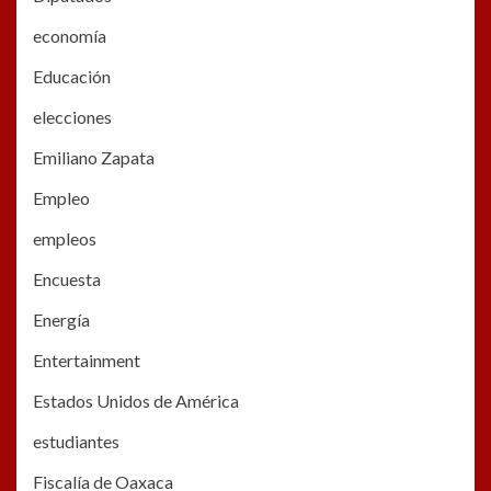
economía
Educación
elecciones
Emiliano Zapata
Empleo
empleos
Encuesta
Energía
Entertainment
Estados Unidos de América
estudiantes
Fiscalía de Oaxaca