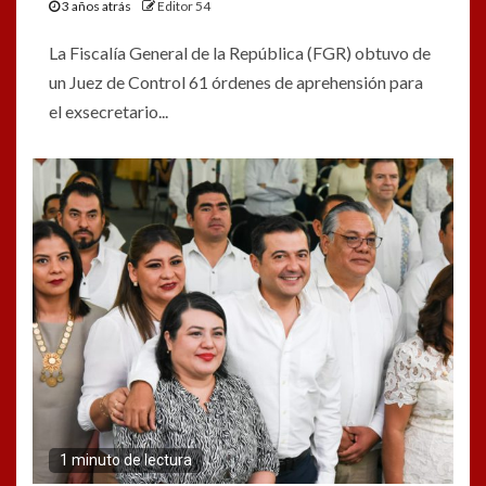
3 años atrás
Editor 54
La Fiscalía General de la República (FGR) obtuvo de
un Juez de Control 61 órdenes de aprehensión para
el exsecretario...
1 minuto de lectura