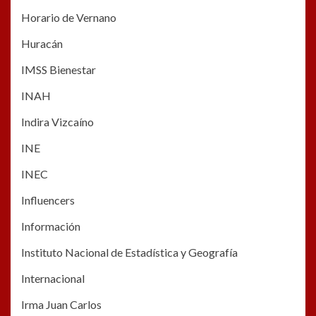
Horario de Vernano
Huracán
IMSS Bienestar
INAH
Indira Vizcaíno
INE
INEC
Influencers
Información
Instituto Nacional de Estadística y Geografía
Internacional
Irma Juan Carlos