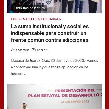
3 minutos de lectura
CONGRESO DEL ESTADO DE OAXACA
La suma institucional y social es
indispensable para construir un
frente común contra adicciones
3 años atrás
Editor 54
Oaxaca de Juárez, Oax, 30 de mayo de 2023.- Vamos
a conformar una ley que tenga aplicación en los
hechos,...