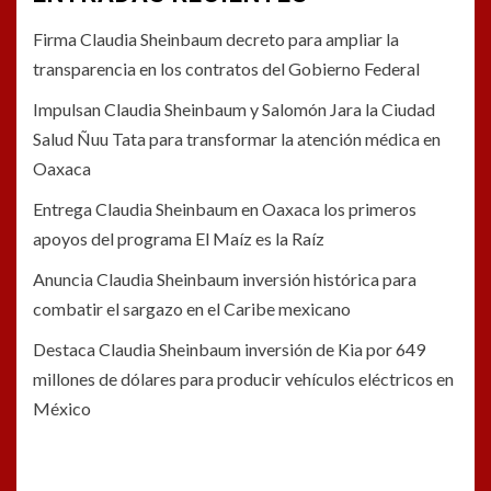
Firma Claudia Sheinbaum decreto para ampliar la
transparencia en los contratos del Gobierno Federal
Impulsan Claudia Sheinbaum y Salomón Jara la Ciudad
Salud Ñuu Tata para transformar la atención médica en
Oaxaca
Entrega Claudia Sheinbaum en Oaxaca los primeros
apoyos del programa El Maíz es la Raíz
Anuncia Claudia Sheinbaum inversión histórica para
combatir el sargazo en el Caribe mexicano
Destaca Claudia Sheinbaum inversión de Kia por 649
millones de dólares para producir vehículos eléctricos en
México