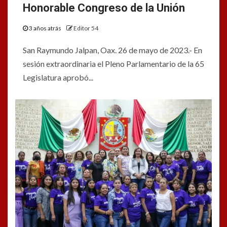
Honorable Congreso de la Unión
3 años atrás
Editor 54
San Raymundo Jalpan, Oax. 26 de mayo de 2023.- En
sesión extraordinaria el Pleno Parlamentario de la 65
Legislatura aprobó...