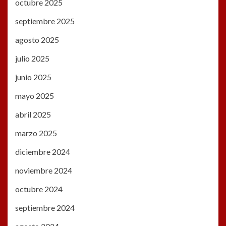
octubre 2025
septiembre 2025
agosto 2025
julio 2025
junio 2025
mayo 2025
abril 2025
marzo 2025
diciembre 2024
noviembre 2024
octubre 2024
septiembre 2024