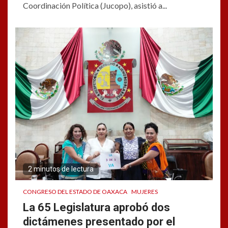
Coordinación Política (Jucopo), asistió a...
2 minutos de lectura
CONGRESO DEL ESTADO DE OAXACA
MUJERES
La 65 Legislatura aprobó dos
dictámenes presentado por el