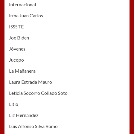
Internacional
Irma Juan Carlos
ISSSTE
Joe Biden
Jóvenes
Jucopo
La Mañanera
Laura Estrada Mauro
Leticia Socorro Collado Soto
Litio
Liz Hernández
Luis Alfonso Silva Romo