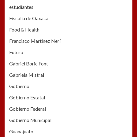
estudiantes
Fiscalía de Oaxaca
Food & Health
Francisco Martínez Nerí
Futuro
Gabriel Boric Font
Gabriela Mistral
Gobierno
Gobierno Estatal
Gobierno Federal
Gobierno Municipal
Guanajuato