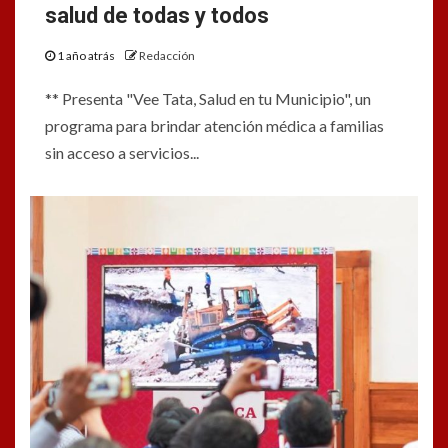
salud de todas y todos
1 año atrás
Redacción
** Presenta "Vee Tata, Salud en tu Municipio", un
programa para brindar atención médica a familias
sin acceso a servicios...