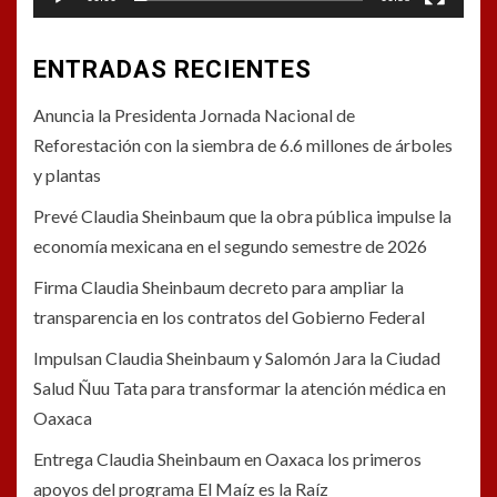
ENTRADAS RECIENTES
Anuncia la Presidenta Jornada Nacional de
Reforestación con la siembra de 6.6 millones de árboles
y plantas
Prevé Claudia Sheinbaum que la obra pública impulse la
economía mexicana en el segundo semestre de 2026
Firma Claudia Sheinbaum decreto para ampliar la
transparencia en los contratos del Gobierno Federal
Impulsan Claudia Sheinbaum y Salomón Jara la Ciudad
Salud Ñuu Tata para transformar la atención médica en
Oaxaca
Entrega Claudia Sheinbaum en Oaxaca los primeros
apoyos del programa El Maíz es la Raíz