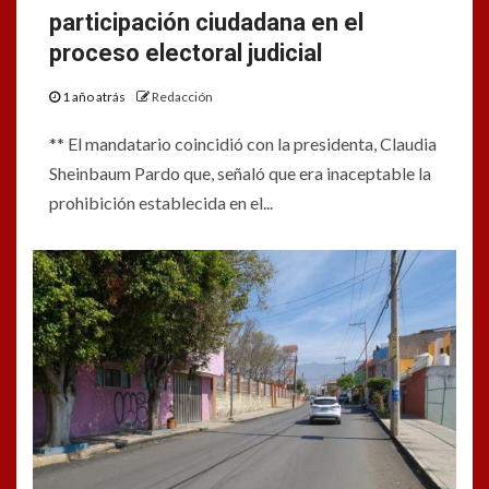
participación ciudadana en el
proceso electoral judicial
1 año atrás
Redacción
** El mandatario coincidió con la presidenta, Claudia
Sheinbaum Pardo que, señaló que era inaceptable la
prohibición establecida en el...