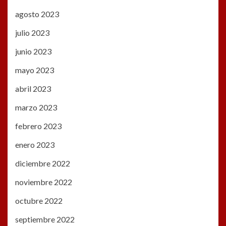
agosto 2023
julio 2023
junio 2023
mayo 2023
abril 2023
marzo 2023
febrero 2023
enero 2023
diciembre 2022
noviembre 2022
octubre 2022
septiembre 2022