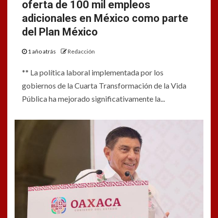
oferta de 100 mil empleos
adicionales en México como parte
del Plan México
1 año atrás
Redacción
** La política laboral implementada por los
gobiernos de la Cuarta Transformación de la Vida
Pública ha mejorado significativamente la...