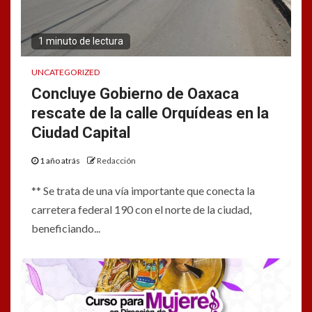
1 minuto de lectura
UNCATEGORIZED
Concluye Gobierno de Oaxaca
rescate de la calle Orquídeas en la
Ciudad Capital
1 año atrás
Redacción
** Se trata de una vía importante que conecta la
carretera federal 190 con el norte de la ciudad,
beneficiando...