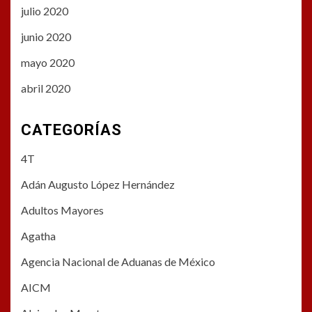
julio 2020
junio 2020
mayo 2020
abril 2020
CATEGORÍAS
4T
Adán Augusto López Hernández
Adultos Mayores
Agatha
Agencia Nacional de Aduanas de México
AICM