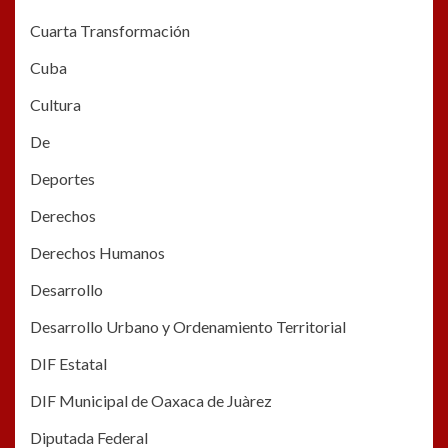
Cuarta Transformación
Cuba
Cultura
De
Deportes
Derechos
Derechos Humanos
Desarrollo
Desarrollo Urbano y Ordenamiento Territorial
DIF Estatal
DIF Municipal de Oaxaca de Juàrez
Diputada Federal