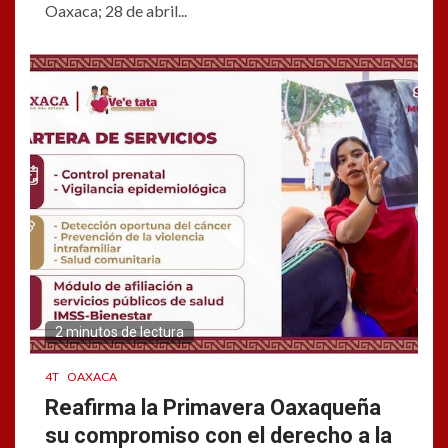
Oaxaca; 28 de abril...
2 minutos de lectura
4T
OAXACA
Reafirma la Primavera Oaxaqueña
su compromiso con el derecho a la