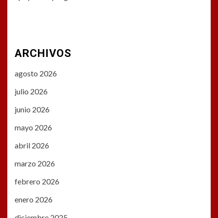
ARCHIVOS
agosto 2026
julio 2026
junio 2026
mayo 2026
abril 2026
marzo 2026
febrero 2026
enero 2026
diciembre 2025