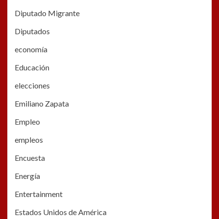
Diputado Migrante
Diputados
economía
Educación
elecciones
Emiliano Zapata
Empleo
empleos
Encuesta
Energía
Entertainment
Estados Unidos de América