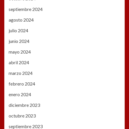
septiembre 2024
agosto 2024
julio 2024
junio 2024
mayo 2024
abril 2024
marzo 2024
febrero 2024
enero 2024
diciembre 2023
octubre 2023
septiembre 2023