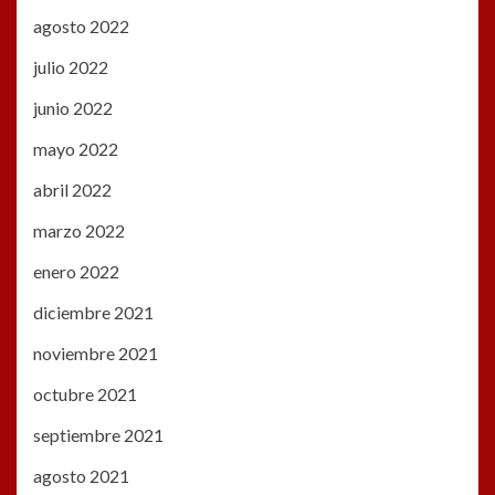
agosto 2022
julio 2022
junio 2022
mayo 2022
abril 2022
marzo 2022
enero 2022
diciembre 2021
noviembre 2021
octubre 2021
septiembre 2021
agosto 2021