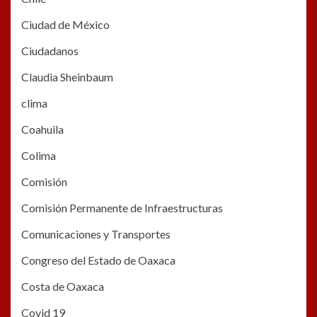
Ciudad de México
Ciudadanos
Claudia Sheinbaum
clima
Coahuila
Colima
Comisión
Comisión Permanente de Infraestructuras
Comunicaciones y Transportes
Congreso del Estado de Oaxaca
Costa de Oaxaca
Covid 19