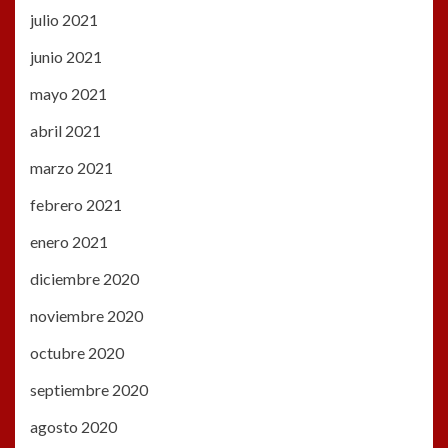
julio 2021
junio 2021
mayo 2021
abril 2021
marzo 2021
febrero 2021
enero 2021
diciembre 2020
noviembre 2020
octubre 2020
septiembre 2020
agosto 2020