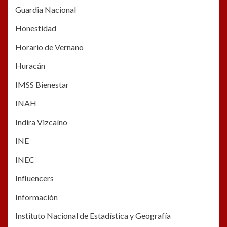
Guardia Nacional
Honestidad
Horario de Vernano
Huracán
IMSS Bienestar
INAH
Indira Vizcaíno
INE
INEC
Influencers
Información
Instituto Nacional de Estadística y Geografía