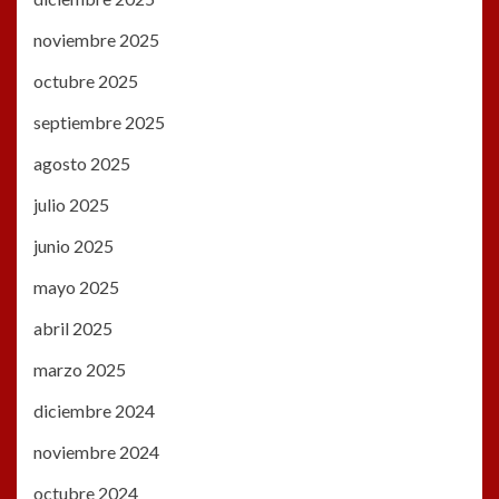
noviembre 2025
octubre 2025
septiembre 2025
agosto 2025
julio 2025
junio 2025
mayo 2025
abril 2025
marzo 2025
diciembre 2024
noviembre 2024
octubre 2024