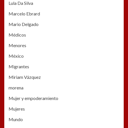
Lula Da Silva
Marcelo Ebrard
Mario Delgado
Médicos
Menores
México
Migrantes
Miriam Vázquez
morena
Mujer y empoderamiento
Mujeres
Mundo