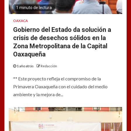
1 minuto de lectura
OAXACA
Gobierno del Estado da solución a
crisis de desechos sólidos en la
Zona Metropolitana de la Capital
Oaxaqueña
1 año atrás
Redacción
** Este proyecto refleja el compromiso de la
Primavera Oaxaqueña con el cuidado del medio
ambiente y la mejora de...