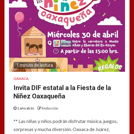
1 minuto de lectura
OAXACA
Invita DIF estatal a la Fiesta de la
Niñez Oaxaqueña
1 año atrás
Redacción
** Las niñas y niños podrán disfrutar música, juegos,
sorpresas y mucha diversión. Oaxaca de Juárez,