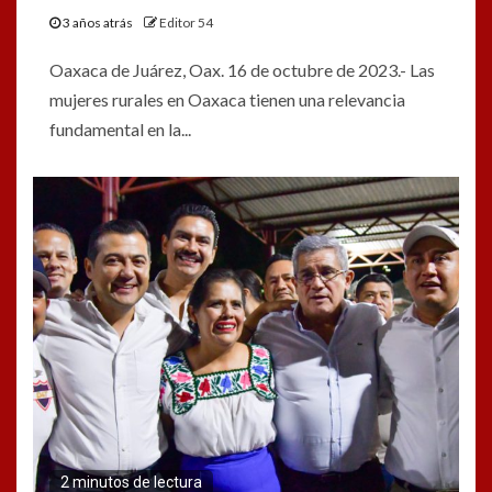
3 años atrás
Editor 54
Oaxaca de Juárez, Oax. 16 de octubre de 2023.- Las
mujeres rurales en Oaxaca tienen una relevancia
fundamental en la...
2 minutos de lectura