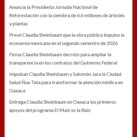
Anuncia la Presidenta Jornada Nacional de
Reforestación con la siembra de 6.6 millones de árboles
y plantas
Prevé Claudia Sheinbaum que la obra pública impulse la
economía mexicana en el segundo semestre de 2026
Firma Claudia Sheinbaum decreto para ampliar la
transparencia en los contratos del Gobierno Federal
Impulsan Claudia Sheinbaum y Salomón Jara la Ciudad
Salud Ñuu Tata para transformar la atención médica en
Oaxaca
Entrega Claudia Sheinbaum en Oaxaca los primeros
apoyos del programa El Maíz es la Raíz