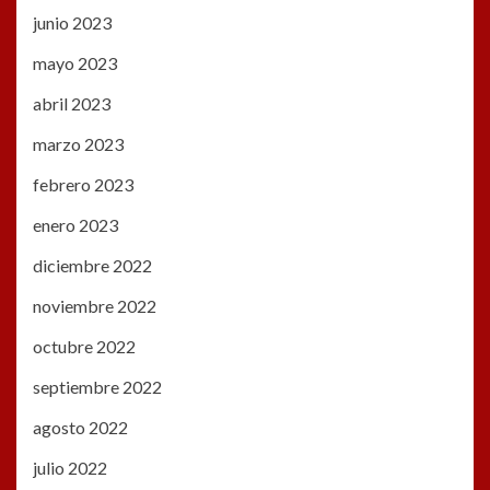
junio 2023
mayo 2023
abril 2023
marzo 2023
febrero 2023
enero 2023
diciembre 2022
noviembre 2022
octubre 2022
septiembre 2022
agosto 2022
julio 2022