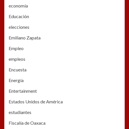
economía
Educación
elecciones
Emiliano Zapata
Empleo
empleos
Encuesta
Energía
Entertainment
Estados Unidos de América
estudiantes
Fiscalía de Oaxaca