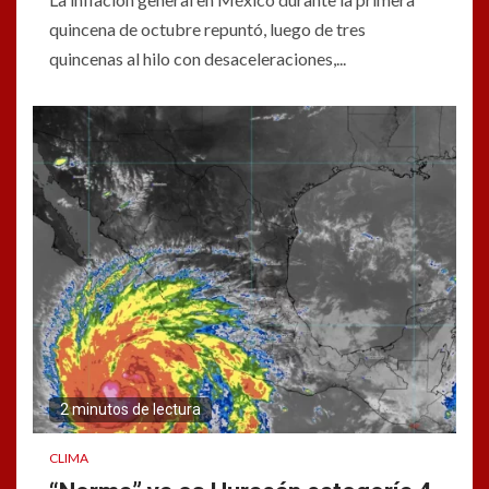
quincena de octubre repuntó, luego de tres
quincenas al hilo con desaceleraciones,...
2 minutos de lectura
CLIMA