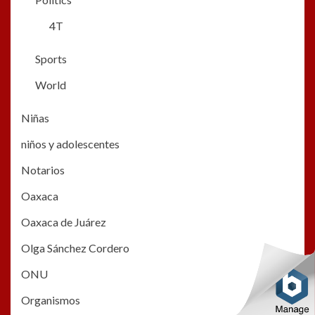
4T
Sports
World
Niñas
niños y adolescentes
Notarios
Oaxaca
Oaxaca de Juárez
Olga Sánchez Cordero
ONU
Organismos