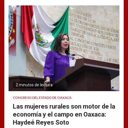
2 minutos de lectura
CONGRESO DEL ESTADO DE OAXACA
Las mujeres rurales son motor de la
economía y el campo en Oaxaca:
Haydeé Reyes Soto