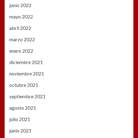
junio 2022
mayo 2022
abril 2022
marzo 2022
enero 2022
diciembre 2021
noviembre 2021
octubre 2021
septiembre 2021
agosto 2021
julio 2021
junio 2021