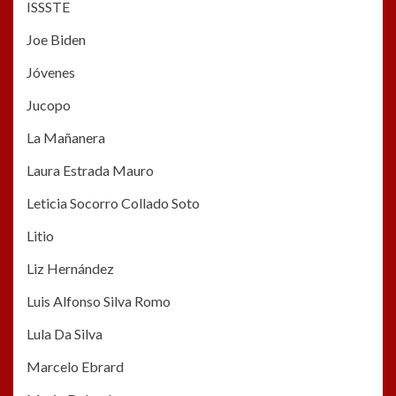
ISSSTE
Joe Biden
Jóvenes
Jucopo
La Mañanera
Laura Estrada Mauro
Leticia Socorro Collado Soto
Litio
Liz Hernández
Luis Alfonso Silva Romo
Lula Da Silva
Marcelo Ebrard