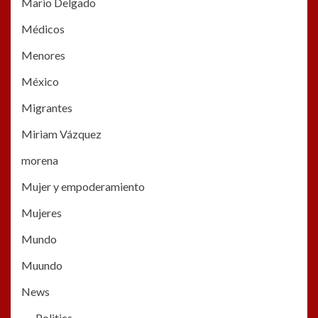
Mario Delgado
Médicos
Menores
México
Migrantes
Miriam Vázquez
morena
Mujer y empoderamiento
Mujeres
Mundo
Muundo
News
Politics