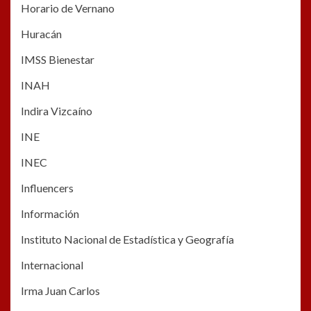
Horario de Vernano
Huracán
IMSS Bienestar
INAH
Indira Vizcaíno
INE
INEC
Influencers
Información
Instituto Nacional de Estadística y Geografía
Internacional
Irma Juan Carlos