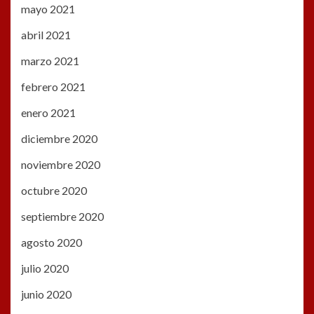
mayo 2021
abril 2021
marzo 2021
febrero 2021
enero 2021
diciembre 2020
noviembre 2020
octubre 2020
septiembre 2020
agosto 2020
julio 2020
junio 2020