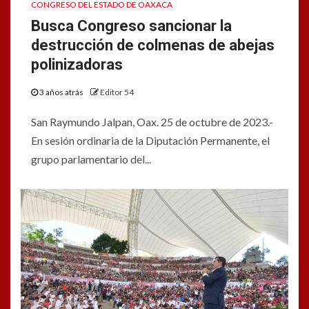
CONGRESO DEL ESTADO DE OAXACA
Busca Congreso sancionar la
destrucción de colmenas de abejas
polinizadoras
3 años atrás
Editor 54
San Raymundo Jalpan, Oax. 25 de octubre de 2023.-
En sesión ordinaria de la Diputación Permanente, el
grupo parlamentario del...