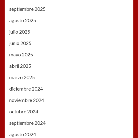
septiembre 2025
agosto 2025
julio 2025
junio 2025
mayo 2025
abril 2025
marzo 2025
diciembre 2024
noviembre 2024
octubre 2024
septiembre 2024
agosto 2024