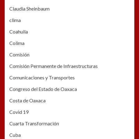
Claudia Sheinbaum
clima
Coahuila
Colima
Comisión
Comisión Permanente de Infraestructuras
Comunicaciones y Transportes
Congreso del Estado de Oaxaca
Costa de Oaxaca
Covid 19
Cuarta Transformación
Cuba