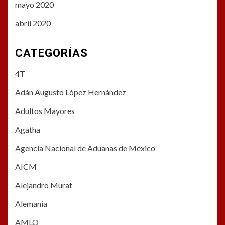
mayo 2020
abril 2020
CATEGORÍAS
4T
Adán Augusto López Hernández
Adultos Mayores
Agatha
Agencia Nacional de Aduanas de México
AICM
Alejandro Murat
Alemania
AMLO