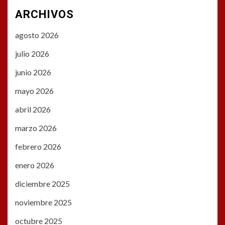
ARCHIVOS
agosto 2026
julio 2026
junio 2026
mayo 2026
abril 2026
marzo 2026
febrero 2026
enero 2026
diciembre 2025
noviembre 2025
octubre 2025