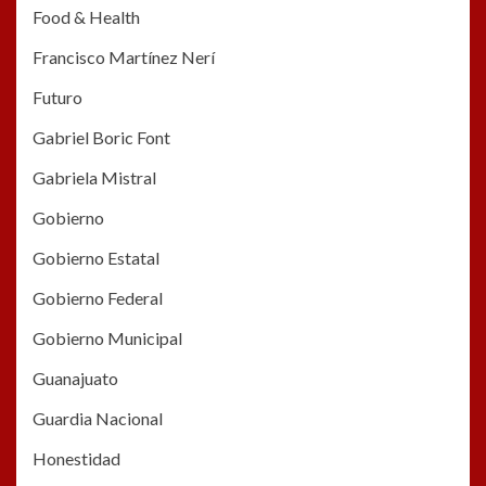
Food & Health
Francisco Martínez Nerí
Futuro
Gabriel Boric Font
Gabriela Mistral
Gobierno
Gobierno Estatal
Gobierno Federal
Gobierno Municipal
Guanajuato
Guardia Nacional
Honestidad