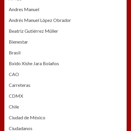
Andres Manuel
Andrés Manuel López Obrador
Beatriz Gutiérrez Müller
Bienestar
Brasil
Bxido Xishe Jara Bolaños
CAO
Carreteras
CDMX
Chile
Ciudad de México
Ciudadanos