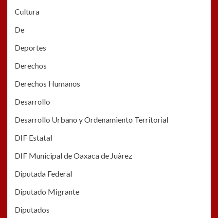
Cultura
De
Deportes
Derechos
Derechos Humanos
Desarrollo
Desarrollo Urbano y Ordenamiento Territorial
DIF Estatal
DIF Municipal de Oaxaca de Juàrez
Diputada Federal
Diputado Migrante
Diputados