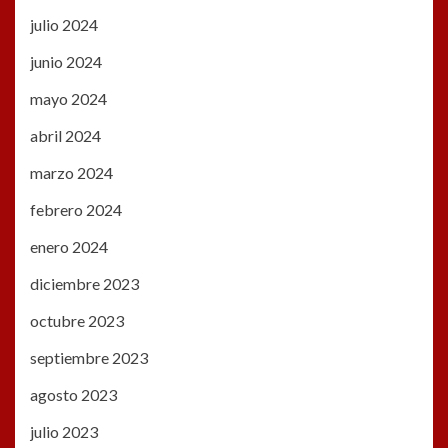
julio 2024
junio 2024
mayo 2024
abril 2024
marzo 2024
febrero 2024
enero 2024
diciembre 2023
octubre 2023
septiembre 2023
agosto 2023
julio 2023