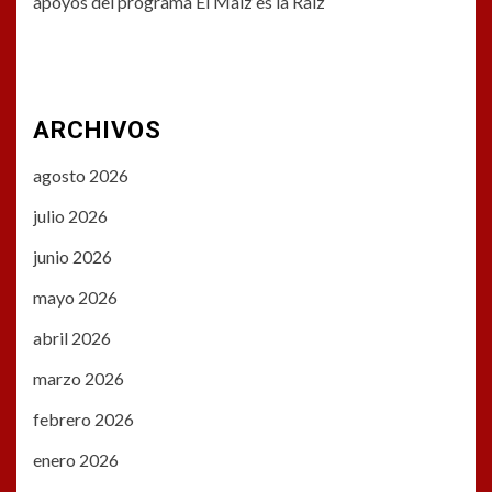
apoyos del programa El Maíz es la Raíz
ARCHIVOS
agosto 2026
julio 2026
junio 2026
mayo 2026
abril 2026
marzo 2026
febrero 2026
enero 2026