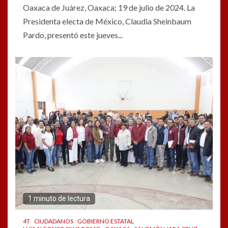
Oaxaca de Juárez, Oaxaca; 19 de julio de 2024. La
Presidenta electa de México, Claudia Sheinbaum
Pardo, presentó este jueves...
1 minuto de lectura
4T
CIUDADANOS
GOBIERNO ESTATAL