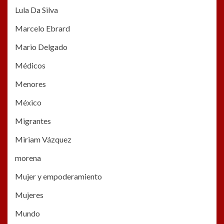
Lula Da Silva
Marcelo Ebrard
Mario Delgado
Médicos
Menores
México
Migrantes
Miriam Vázquez
morena
Mujer y empoderamiento
Mujeres
Mundo