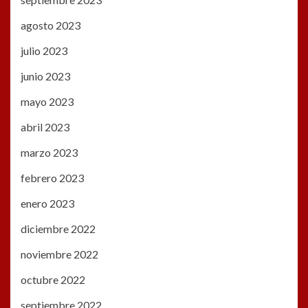
agosto 2023
julio 2023
junio 2023
mayo 2023
abril 2023
marzo 2023
febrero 2023
enero 2023
diciembre 2022
noviembre 2022
octubre 2022
septiembre 2022