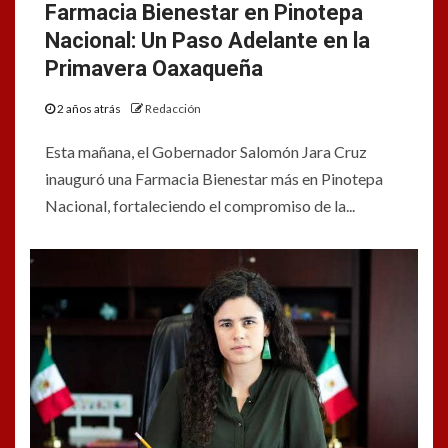
Farmacia Bienestar en Pinotepa
Nacional: Un Paso Adelante en la
Primavera Oaxaqueña
2 años atrás
Redacción
Esta mañana, el Gobernador Salomón Jara Cruz
inauguró una Farmacia Bienestar más en Pinotepa
Nacional, fortaleciendo el compromiso de la...