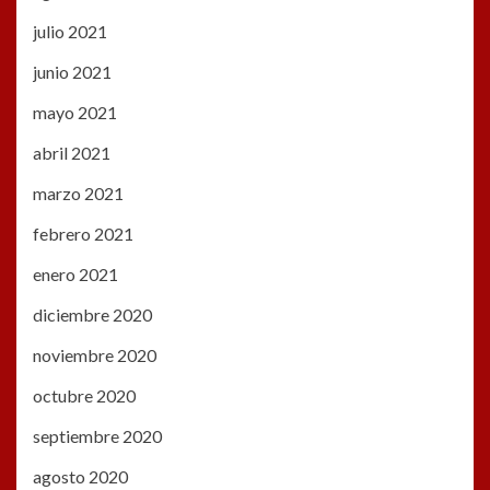
julio 2021
junio 2021
mayo 2021
abril 2021
marzo 2021
febrero 2021
enero 2021
diciembre 2020
noviembre 2020
octubre 2020
septiembre 2020
agosto 2020