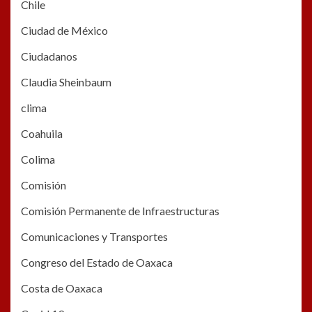
Chile
Ciudad de México
Ciudadanos
Claudia Sheinbaum
clima
Coahuila
Colima
Comisión
Comisión Permanente de Infraestructuras
Comunicaciones y Transportes
Congreso del Estado de Oaxaca
Costa de Oaxaca