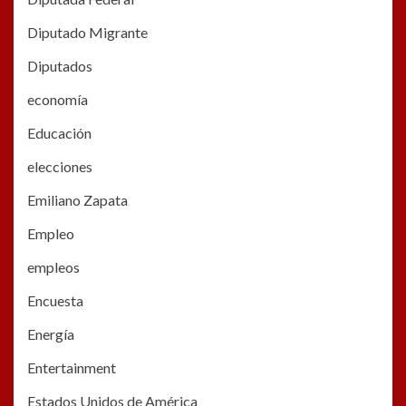
Diputado Migrante
Diputados
economía
Educación
elecciones
Emiliano Zapata
Empleo
empleos
Encuesta
Energía
Entertainment
Estados Unidos de América