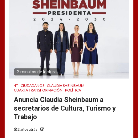
2 minutos de lectura
4T
CIUDADANOS
CLAUDIA SHEINBAUM
CUARTA TRANSFORMACIÓN
POLÍTICA
Anuncia Claudia Sheinbaum a
secretarios de Cultura, Turismo y
Trabajo
2 años atrás
.