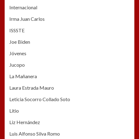
Internacional
Irma Juan Carlos
ISSSTE
Joe Biden
Jóvenes
Jucopo
La Mañanera
Laura Estrada Mauro
Leticia Socorro Collado Soto
Litio
Liz Hernández
Luis Alfonso Silva Romo