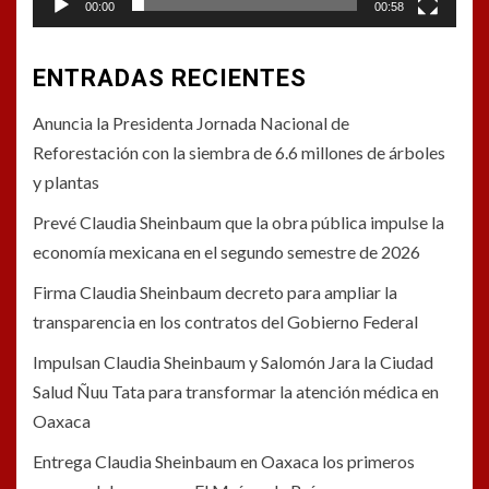
00:00
00:58
ENTRADAS RECIENTES
Anuncia la Presidenta Jornada Nacional de
Reforestación con la siembra de 6.6 millones de árboles
y plantas
Prevé Claudia Sheinbaum que la obra pública impulse la
economía mexicana en el segundo semestre de 2026
Firma Claudia Sheinbaum decreto para ampliar la
transparencia en los contratos del Gobierno Federal
Impulsan Claudia Sheinbaum y Salomón Jara la Ciudad
Salud Ñuu Tata para transformar la atención médica en
Oaxaca
Entrega Claudia Sheinbaum en Oaxaca los primeros