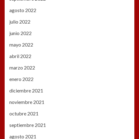
agosto 2022
julio 2022
junio 2022
mayo 2022
abril 2022
marzo 2022
enero 2022
diciembre 2021
noviembre 2021
octubre 2021
septiembre 2021
agosto 2021