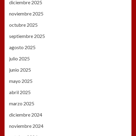
diciembre 2025
noviembre 2025
octubre 2025
septiembre 2025
agosto 2025
julio 2025
junio 2025
mayo 2025
abril 2025
marzo 2025
diciembre 2024
noviembre 2024