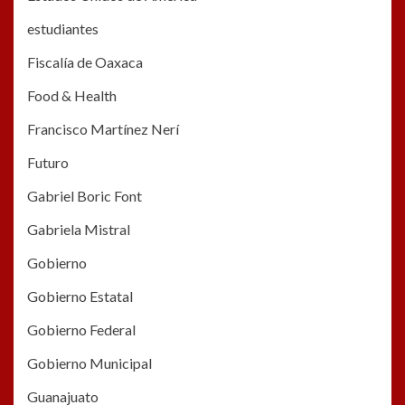
estudiantes
Fiscalía de Oaxaca
Food & Health
Francisco Martínez Nerí
Futuro
Gabriel Boric Font
Gabriela Mistral
Gobierno
Gobierno Estatal
Gobierno Federal
Gobierno Municipal
Guanajuato