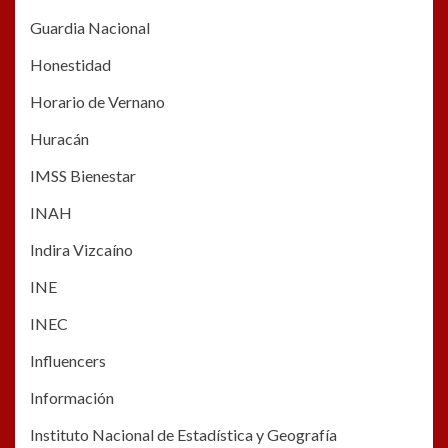
Guardia Nacional
Honestidad
Horario de Vernano
Huracán
IMSS Bienestar
INAH
Indira Vizcaíno
INE
INEC
Influencers
Información
Instituto Nacional de Estadística y Geografía