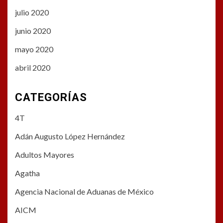
julio 2020
junio 2020
mayo 2020
abril 2020
CATEGORÍAS
4T
Adán Augusto López Hernández
Adultos Mayores
Agatha
Agencia Nacional de Aduanas de México
AICM