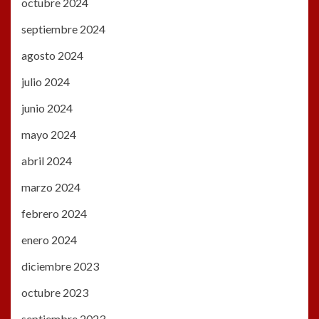
octubre 2024
septiembre 2024
agosto 2024
julio 2024
junio 2024
mayo 2024
abril 2024
marzo 2024
febrero 2024
enero 2024
diciembre 2023
octubre 2023
septiembre 2023