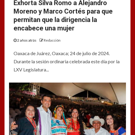
Exhorta Silva Romo a Alejandro
Moreno y Marco Cortés para que
permitan que la dirigencia la
encabece una mujer
2 años atrás
Redacción
Oaxaca de Juárez, Oaxaca; 24 de julio de 2024.
Durante la sesión ordinaria celebrada este día por la
LXV Legislatura...