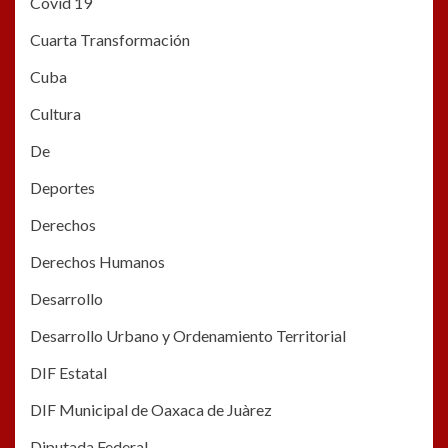
Covid 19
Cuarta Transformación
Cuba
Cultura
De
Deportes
Derechos
Derechos Humanos
Desarrollo
Desarrollo Urbano y Ordenamiento Territorial
DIF Estatal
DIF Municipal de Oaxaca de Juàrez
Diputada Federal