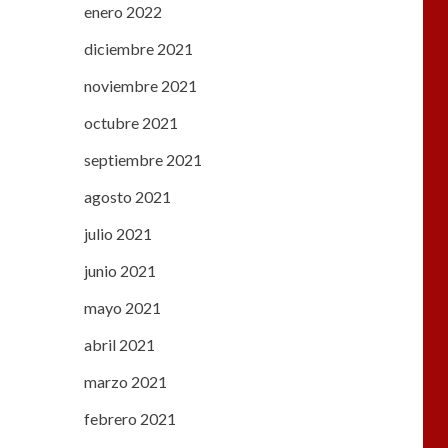
enero 2022
diciembre 2021
noviembre 2021
octubre 2021
septiembre 2021
agosto 2021
julio 2021
junio 2021
mayo 2021
abril 2021
marzo 2021
febrero 2021