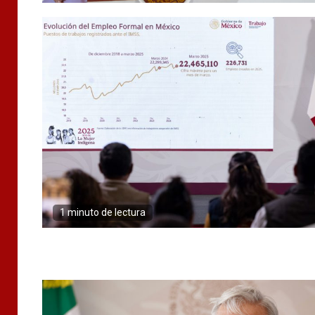
1 minuto de lectura