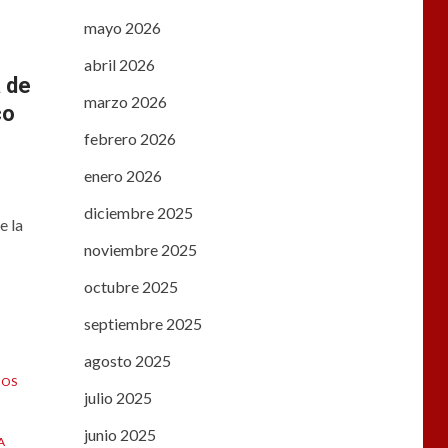
mayo 2026
abril 2026
 de
marzo 2026
co
febrero 2026
enero 2026
diciembre 2025
e la
noviembre 2025
octubre 2025
septiembre 2025
agosto 2025
NOS
julio 2025
junio 2025
A