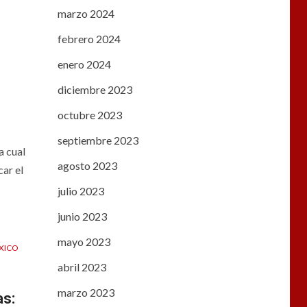
marzo 2024
febrero 2024
enero 2024
diciembre 2023
octubre 2023
septiembre 2023
a cual
agosto 2023
car el
julio 2023
junio 2023
mayo 2023
XICO
abril 2023
marzo 2023
as: