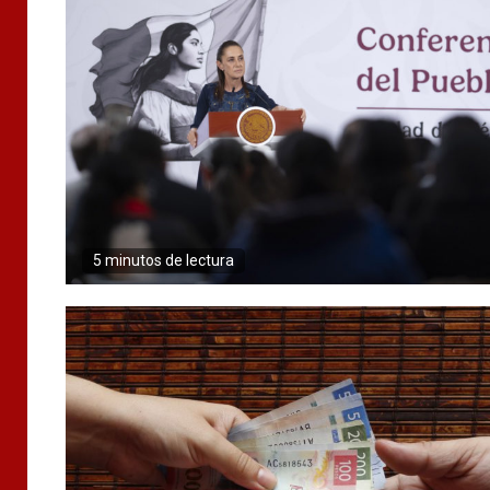
5 minutos de lectura