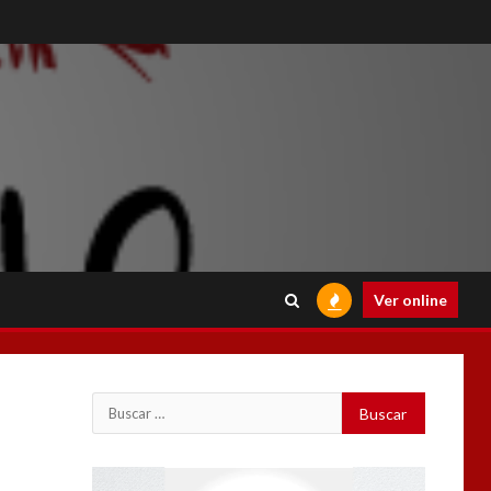
Ver online
Buscar:
Reproductor