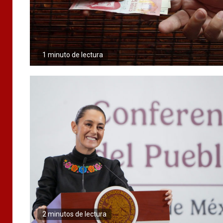
1 minuto de lectura
2 minutos de lectura