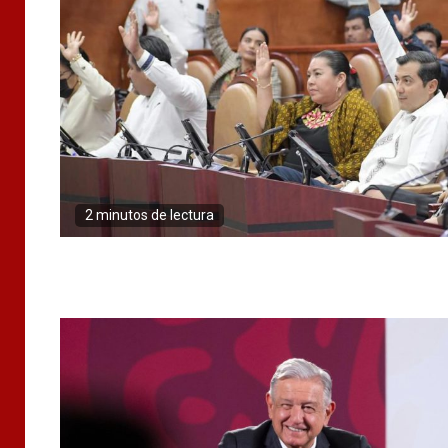
2 minutos de lectura