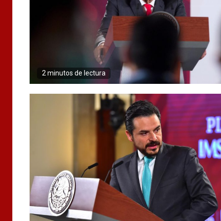
2 minutos de lectura