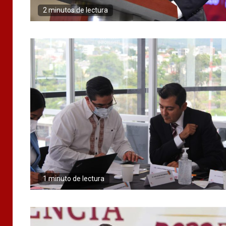
2 minutos de lectura
1 minuto de lectura