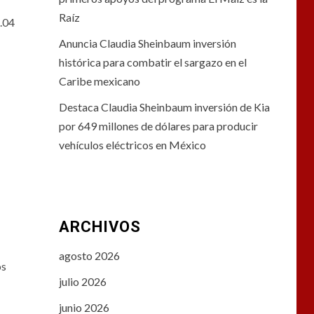
Raíz
5.04
Anuncia Claudia Sheinbaum inversión
histórica para combatir el sargazo en el
Caribe mexicano
Destaca Claudia Sheinbaum inversión de Kia
por 649 millones de dólares para producir
vehículos eléctricos en México
ARCHIVOS
agosto 2026
os
julio 2026
junio 2026