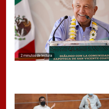
2 minutos de lectura