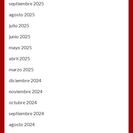
septiembre 2025
agosto 2025
julio 2025
junio 2025
mayo 2025
abril 2025
marzo 2025
diciembre 2024
noviembre 2024
octubre 2024
septiembre 2024
agosto 2024