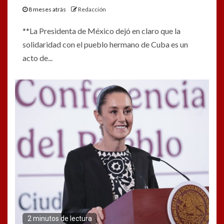
8 meses atrás
Redacción
**La Presidenta de México dejó en claro que la
solidaridad con el pueblo hermano de Cuba es un
acto de...
2 minutos de lectura