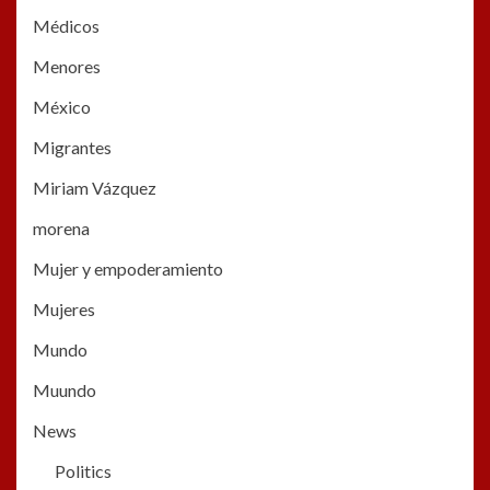
Médicos
Menores
México
Migrantes
Miriam Vázquez
morena
Mujer y empoderamiento
Mujeres
Mundo
Muundo
News
Politics