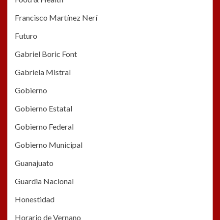
Francisco Martínez Nerí
Futuro
Gabriel Boric Font
Gabriela Mistral
Gobierno
Gobierno Estatal
Gobierno Federal
Gobierno Municipal
Guanajuato
Guardia Nacional
Honestidad
Horario de Vernano