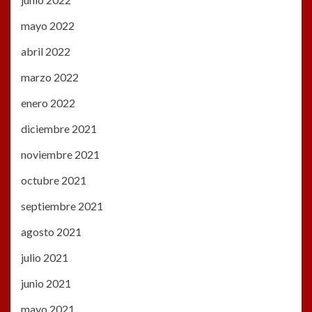
mayo 2022
abril 2022
marzo 2022
enero 2022
diciembre 2021
noviembre 2021
octubre 2021
septiembre 2021
agosto 2021
julio 2021
junio 2021
mayo 2021