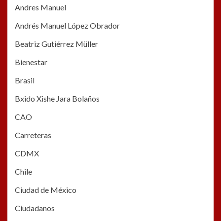
Andres Manuel
Andrés Manuel López Obrador
Beatriz Gutiérrez Müller
Bienestar
Brasil
Bxido Xishe Jara Bolaños
CAO
Carreteras
CDMX
Chile
Ciudad de México
Ciudadanos