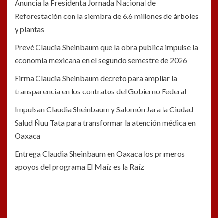
Anuncia la Presidenta Jornada Nacional de
Reforestación con la siembra de 6.6 millones de árboles
y plantas
Prevé Claudia Sheinbaum que la obra pública impulse la
economía mexicana en el segundo semestre de 2026
Firma Claudia Sheinbaum decreto para ampliar la
transparencia en los contratos del Gobierno Federal
Impulsan Claudia Sheinbaum y Salomón Jara la Ciudad
Salud Ñuu Tata para transformar la atención médica en
Oaxaca
Entrega Claudia Sheinbaum en Oaxaca los primeros
apoyos del programa El Maíz es la Raíz