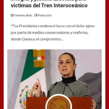
víctimas del Tren Interoceánico
7 meses atrás
Redacción
**La Presidenta condena el lucro con el dolor ajeno
por parte de medios conservadores y reafirma,
desde Oaxaca, el compromiso...