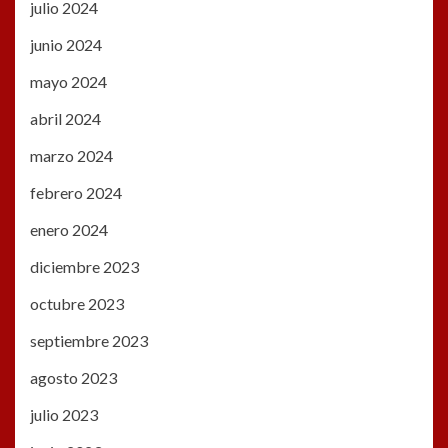
julio 2024
junio 2024
mayo 2024
abril 2024
marzo 2024
febrero 2024
enero 2024
diciembre 2023
octubre 2023
septiembre 2023
agosto 2023
julio 2023