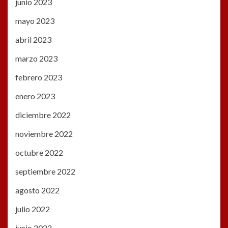
junio 2023
mayo 2023
abril 2023
marzo 2023
febrero 2023
enero 2023
diciembre 2022
noviembre 2022
octubre 2022
septiembre 2022
agosto 2022
julio 2022
junio 2022