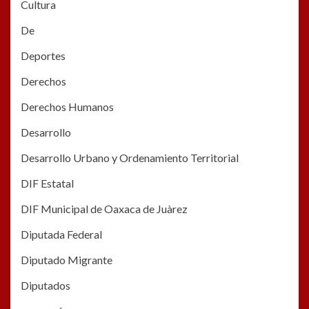
Cultura
De
Deportes
Derechos
Derechos Humanos
Desarrollo
Desarrollo Urbano y Ordenamiento Territorial
DIF Estatal
DIF Municipal de Oaxaca de Juàrez
Diputada Federal
Diputado Migrante
Diputados