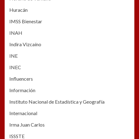
Huracán
IMSS Bienestar
INAH
Indira Vizcaíno
INE
INEC
Influencers
Información
Instituto Nacional de Estadística y Geografía
Internacional
Irma Juan Carlos
ISSSTE