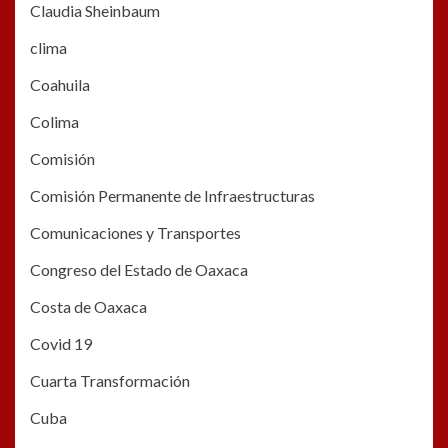
Claudia Sheinbaum
clima
Coahuila
Colima
Comisión
Comisión Permanente de Infraestructuras
Comunicaciones y Transportes
Congreso del Estado de Oaxaca
Costa de Oaxaca
Covid 19
Cuarta Transformación
Cuba