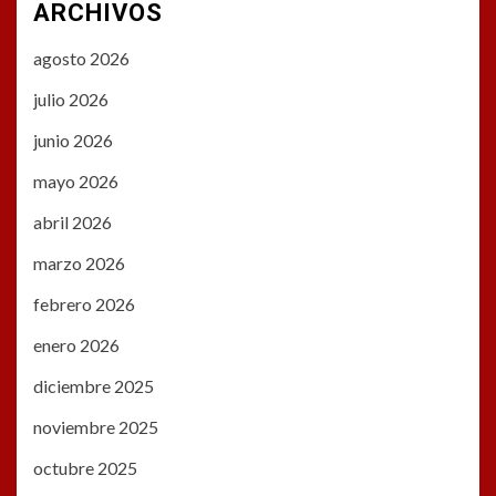
ARCHIVOS
agosto 2026
julio 2026
junio 2026
mayo 2026
abril 2026
marzo 2026
febrero 2026
enero 2026
diciembre 2025
noviembre 2025
octubre 2025