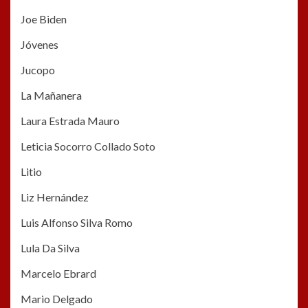
Joe Biden
Jóvenes
Jucopo
La Mañanera
Laura Estrada Mauro
Leticia Socorro Collado Soto
Litio
Liz Hernández
Luis Alfonso Silva Romo
Lula Da Silva
Marcelo Ebrard
Mario Delgado