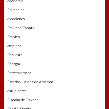
economía
Educación
elecciones
Emiliano Zapata
Empleo
empleos
Encuesta
Energía
Entertainment
Estados Unidos de América
estudiantes
Fiscalía de Oaxaca
Food & Health