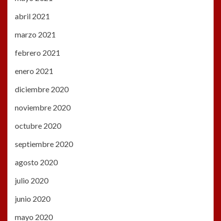
abril 2021
marzo 2021
febrero 2021
enero 2021
diciembre 2020
noviembre 2020
octubre 2020
septiembre 2020
agosto 2020
julio 2020
junio 2020
mayo 2020