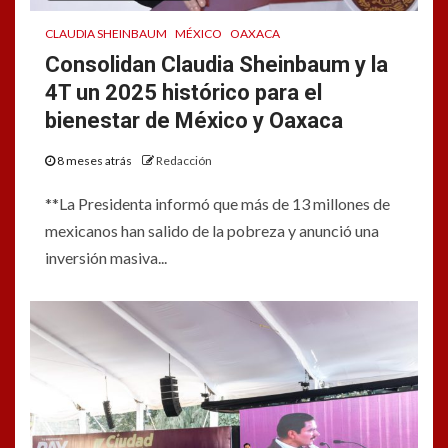
CLAUDIA SHEINBAUM
MÉXICO
OAXACA
Consolidan Claudia Sheinbaum y la
4T un 2025 histórico para el
bienestar de México y Oaxaca
8 meses atrás
Redacción
**La Presidenta informó que más de 13 millones de
mexicanos han salido de la pobreza y anunció una
inversión masiva...