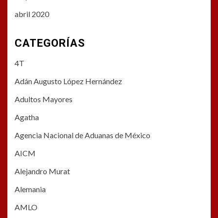
abril 2020
CATEGORÍAS
4T
Adán Augusto López Hernández
Adultos Mayores
Agatha
Agencia Nacional de Aduanas de México
AICM
Alejandro Murat
Alemania
AMLO