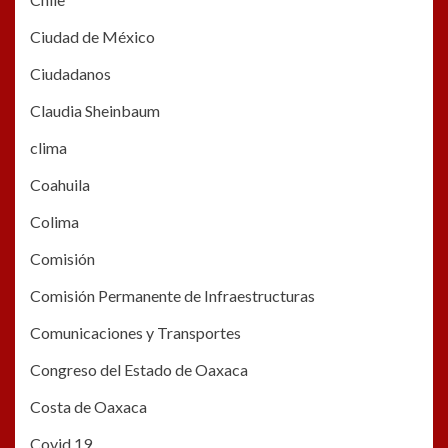
Ciudad de México
Ciudadanos
Claudia Sheinbaum
clima
Coahuila
Colima
Comisión
Comisión Permanente de Infraestructuras
Comunicaciones y Transportes
Congreso del Estado de Oaxaca
Costa de Oaxaca
Covid 19