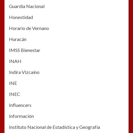
Guardia Nacional
Honestidad
Horario de Vernano
Huracán
IMSS Bienestar
INAH
Indira Vizcaíno
INE
INEC
Influencers
Información
Instituto Nacional de Estadística y Geografía