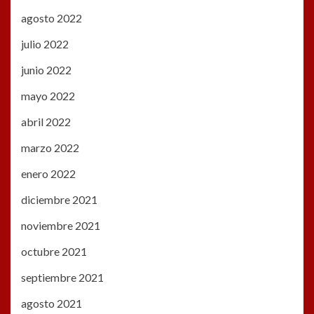
agosto 2022
julio 2022
junio 2022
mayo 2022
abril 2022
marzo 2022
enero 2022
diciembre 2021
noviembre 2021
octubre 2021
septiembre 2021
agosto 2021