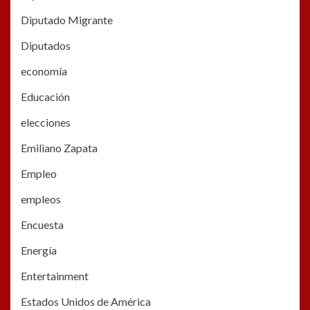
Diputado Migrante
Diputados
economía
Educación
elecciones
Emiliano Zapata
Empleo
empleos
Encuesta
Energía
Entertainment
Estados Unidos de América