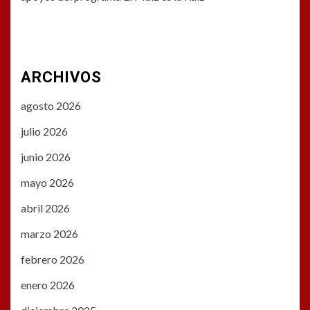
ARCHIVOS
agosto 2026
julio 2026
junio 2026
mayo 2026
abril 2026
marzo 2026
febrero 2026
enero 2026