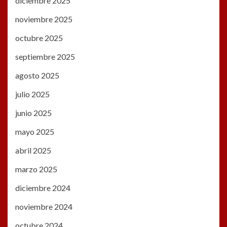
diciembre 2025
noviembre 2025
octubre 2025
septiembre 2025
agosto 2025
julio 2025
junio 2025
mayo 2025
abril 2025
marzo 2025
diciembre 2024
noviembre 2024
octubre 2024