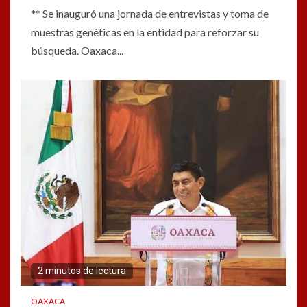
** Se inauguró una jornada de entrevistas y toma de
muestras genéticas en la entidad para reforzar su
búsqueda. Oaxaca...
2 minutos de lectura
OAXACA