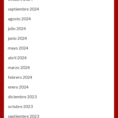
septiembre 2024
agosto 2024
julio 2024
junio 2024
mayo 2024
abril 2024
marzo 2024
febrero 2024
enero 2024
diciembre 2023
octubre 2023
septiembre 2023