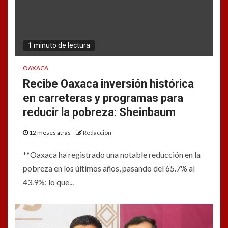
1 minuto de lectura
OAXACA
Recibe Oaxaca inversión histórica
en carreteras y programas para
reducir la pobreza: Sheinbaum
12 meses atrás
Redacción
**Oaxaca ha registrado una notable reducción en la
pobreza en los últimos años, pasando del 65.7% al
43.9%; lo que...