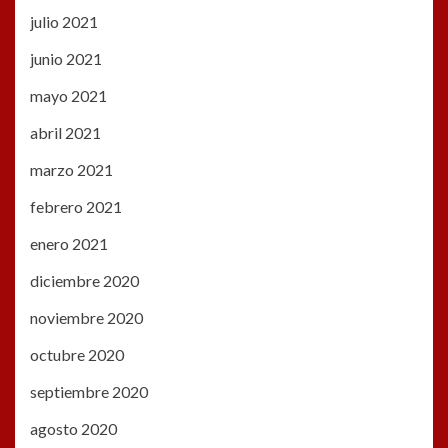
julio 2021
junio 2021
mayo 2021
abril 2021
marzo 2021
febrero 2021
enero 2021
diciembre 2020
noviembre 2020
octubre 2020
septiembre 2020
agosto 2020