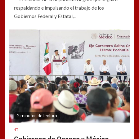
respaldando e impulsando el trabajo de los
Gobiernos Federal y Estatal,...
2 minutos de lectura
4T