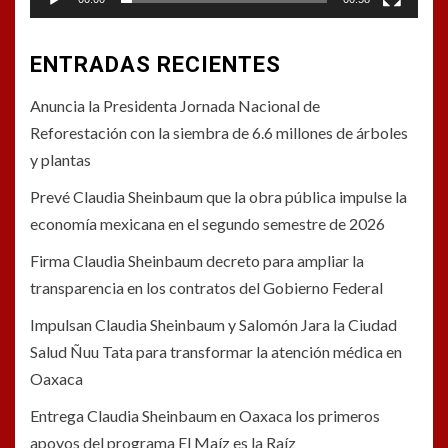
ENTRADAS RECIENTES
Anuncia la Presidenta Jornada Nacional de
Reforestación con la siembra de 6.6 millones de árboles
y plantas
Prevé Claudia Sheinbaum que la obra pública impulse la
economía mexicana en el segundo semestre de 2026
Firma Claudia Sheinbaum decreto para ampliar la
transparencia en los contratos del Gobierno Federal
Impulsan Claudia Sheinbaum y Salomón Jara la Ciudad
Salud Ñuu Tata para transformar la atención médica en
Oaxaca
Entrega Claudia Sheinbaum en Oaxaca los primeros
apoyos del programa El Maíz es la Raíz