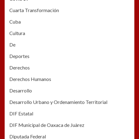
Cuarta Transformación
Cuba
Cultura
De
Deportes
Derechos
Derechos Humanos
Desarrollo
Desarrollo Urbano y Ordenamiento Territorial
DIF Estatal
DIF Municipal de Oaxaca de Juàrez
Diputada Federal