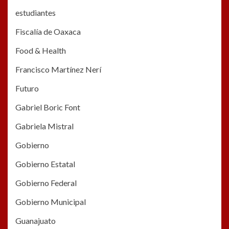
estudiantes
Fiscalía de Oaxaca
Food & Health
Francisco Martínez Nerí
Futuro
Gabriel Boric Font
Gabriela Mistral
Gobierno
Gobierno Estatal
Gobierno Federal
Gobierno Municipal
Guanajuato