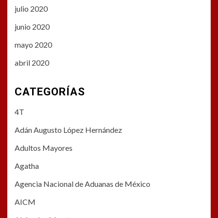
julio 2020
junio 2020
mayo 2020
abril 2020
CATEGORÍAS
4T
Adán Augusto López Hernández
Adultos Mayores
Agatha
Agencia Nacional de Aduanas de México
AICM