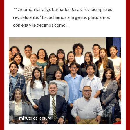
** Acompañar al gobernador Jara Cruz siempre es
revitalizante: “Escuchamos a la gente, platicamos
con ella y le decimos cómo...
1 minuto de lectura