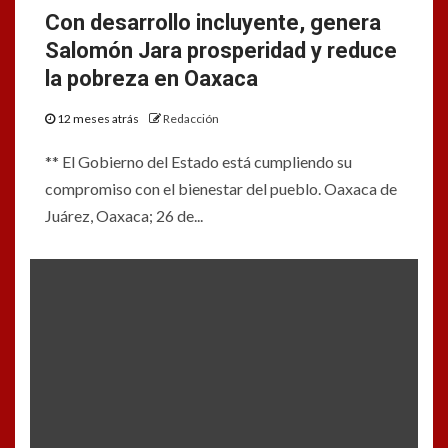
Con desarrollo incluyente, genera
Salomón Jara prosperidad y reduce
la pobreza en Oaxaca
12 meses atrás
Redacción
** El Gobierno del Estado está cumpliendo su
compromiso con el bienestar del pueblo. Oaxaca de
Juárez, Oaxaca; 26 de...