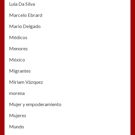
Lula Da Silva
Marcelo Ebrard
Mario Delgado
Médicos
Menores
México
Migrantes
Miriam Vázquez
morena
Mujer y empoderamiento
Mujeres
Mundo