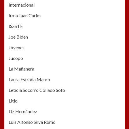
Internacional
Irma Juan Carlos
ISSSTE
Joe Biden
Jóvenes
Jucopo
La Mañanera
Laura Estrada Mauro
Leticia Socorro Collado Soto
Litio
Liz Hernández
Luis Alfonso Silva Romo