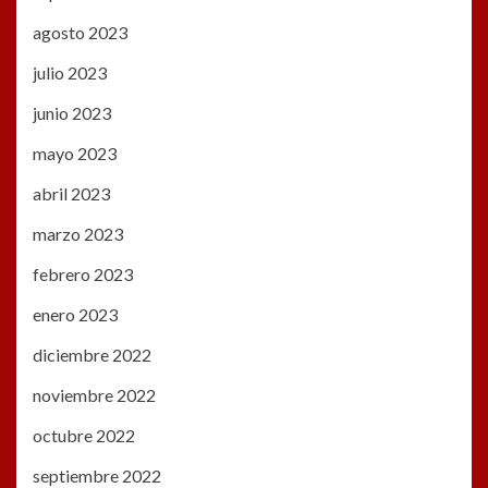
agosto 2023
julio 2023
junio 2023
mayo 2023
abril 2023
marzo 2023
febrero 2023
enero 2023
diciembre 2022
noviembre 2022
octubre 2022
septiembre 2022