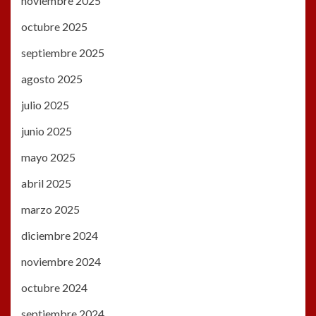
noviembre 2025
octubre 2025
septiembre 2025
agosto 2025
julio 2025
junio 2025
mayo 2025
abril 2025
marzo 2025
diciembre 2024
noviembre 2024
octubre 2024
septiembre 2024