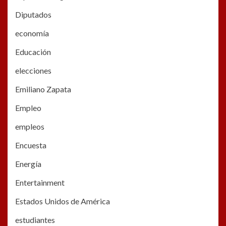
Diputados
economía
Educación
elecciones
Emiliano Zapata
Empleo
empleos
Encuesta
Energía
Entertainment
Estados Unidos de América
estudiantes