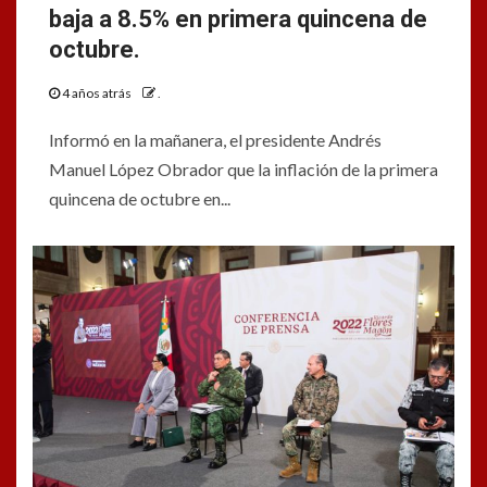
baja a 8.5% en primera quincena de
octubre.
4 años atrás
.
Informó en la mañanera, el presidente Andrés
Manuel López Obrador que la inflación de la primera
quincena de octubre en...