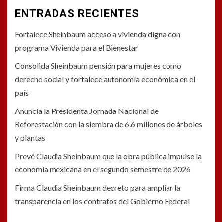
ENTRADAS RECIENTES
Fortalece Sheinbaum acceso a vivienda digna con
programa Vivienda para el Bienestar
Consolida Sheinbaum pensión para mujeres como
derecho social y fortalece autonomía económica en el
país
Anuncia la Presidenta Jornada Nacional de
Reforestación con la siembra de 6.6 millones de árboles
y plantas
Prevé Claudia Sheinbaum que la obra pública impulse la
economía mexicana en el segundo semestre de 2026
Firma Claudia Sheinbaum decreto para ampliar la
transparencia en los contratos del Gobierno Federal