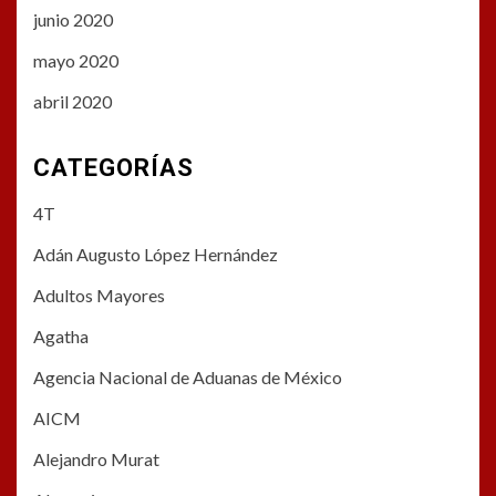
junio 2020
mayo 2020
abril 2020
CATEGORÍAS
4T
Adán Augusto López Hernández
Adultos Mayores
Agatha
Agencia Nacional de Aduanas de México
AICM
Alejandro Murat