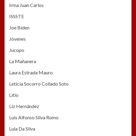
Irma Juan Carlos
ISSSTE
Joe Biden
Jóvenes
Jucopo
La Mañanera
Laura Estrada Mauro
Leticia Socorro Collado Soto
Litio
Liz Hernández
Luis Alfonso Silva Romo
Lula Da Silva