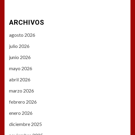
ARCHIVOS
agosto 2026
julio 2026
junio 2026
mayo 2026
abril 2026
marzo 2026
febrero 2026
enero 2026
diciembre 2025