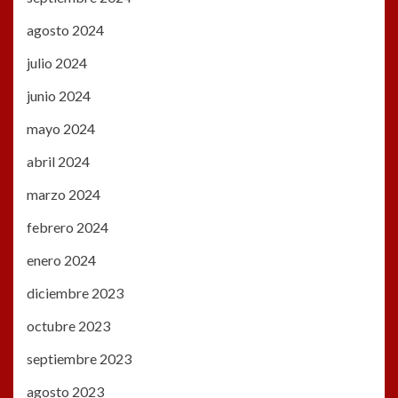
agosto 2024
julio 2024
junio 2024
mayo 2024
abril 2024
marzo 2024
febrero 2024
enero 2024
diciembre 2023
octubre 2023
septiembre 2023
agosto 2023