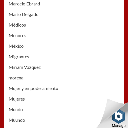
Marcelo Ebrard
Mario Delgado
Médicos
Menores
México
Migrantes
Miriam Vázquez
morena
Mujer y empoderamiento
Mujeres
Mundo
Muundo