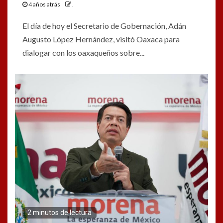
4 años atrás
.
El día de hoy el Secretario de Gobernación, Adán
Augusto López Hernández, visitó Oaxaca para
dialogar con los oaxaqueños sobre...
2 minutos de lectura