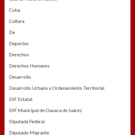
Cuba
Cultura
De
Deportes
Derechos
Derechos Humanos
Desarrollo
Desarrollo Urbano y Ordenamiento Territorial
DIF Estatal
DIF Municipal de Oaxaca de Juàrez
Diputada Federal
Diputado Migrante