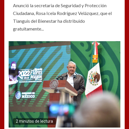
Anunció la secretaria de Seguridad y Protección
Ciudadana, Rosa Icela Rodríguez Velázquez, que el
Tianguis del Bienestar ha distribuido
gratuitamente...
2 minutos de lectura