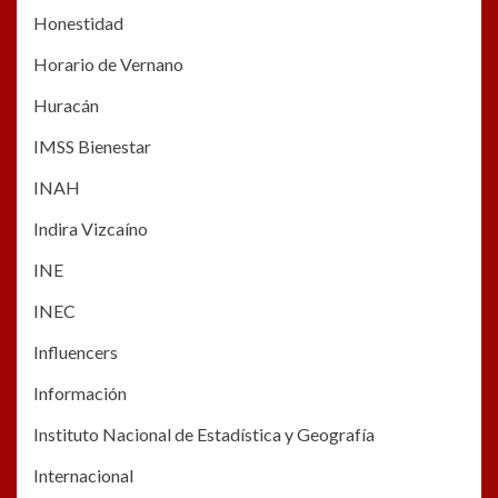
Honestidad
Horario de Vernano
Huracán
IMSS Bienestar
INAH
Indira Vizcaíno
INE
INEC
Influencers
Información
Instituto Nacional de Estadística y Geografía
Internacional