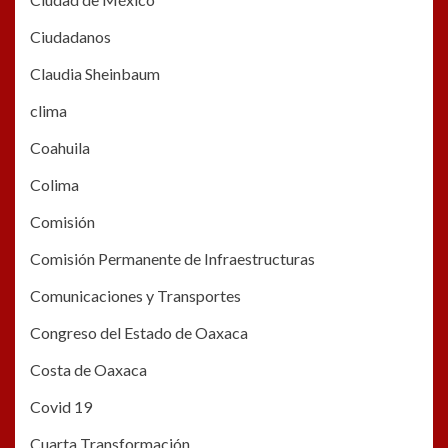
Ciudadanos
Claudia Sheinbaum
clima
Coahuila
Colima
Comisión
Comisión Permanente de Infraestructuras
Comunicaciones y Transportes
Congreso del Estado de Oaxaca
Costa de Oaxaca
Covid 19
Cuarta Transformación