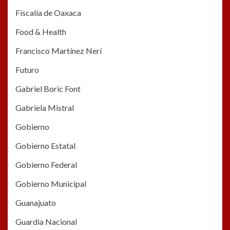
Fiscalía de Oaxaca
Food & Health
Francisco Martínez Nerí
Futuro
Gabriel Boric Font
Gabriela Mistral
Gobierno
Gobierno Estatal
Gobierno Federal
Gobierno Municipal
Guanajuato
Guardia Nacional