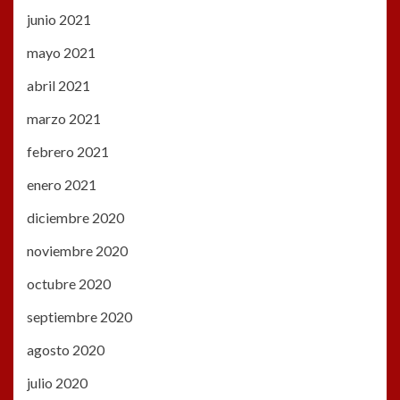
junio 2021
mayo 2021
abril 2021
marzo 2021
febrero 2021
enero 2021
diciembre 2020
noviembre 2020
octubre 2020
septiembre 2020
agosto 2020
julio 2020