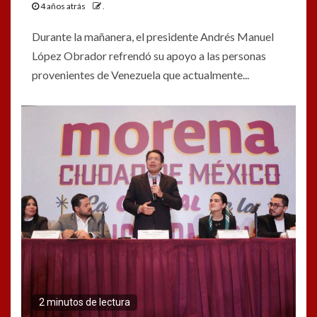
4 años atrás
.
Durante la mañanera, el presidente Andrés Manuel
López Obrador refrendó su apoyo a las personas
provenientes de Venezuela que actualmente...
2 minutos de lectura