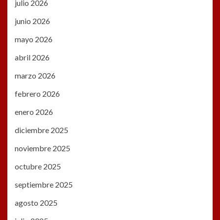
julio 2026
junio 2026
mayo 2026
abril 2026
marzo 2026
febrero 2026
enero 2026
diciembre 2025
noviembre 2025
octubre 2025
septiembre 2025
agosto 2025