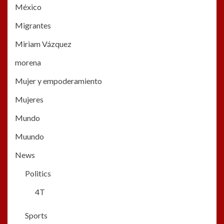
México
Migrantes
Miriam Vázquez
morena
Mujer y empoderamiento
Mujeres
Mundo
Muundo
News
Politics
4T
Sports