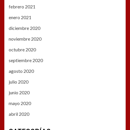
febrero 2021
enero 2021
diciembre 2020
noviembre 2020
octubre 2020
septiembre 2020
agosto 2020
julio 2020
junio 2020
mayo 2020
abril 2020