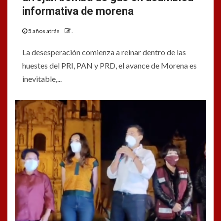
informativa de morena
5 años atrás
.
La desesperación comienza a reinar dentro de las
huestes del PRI, PAN y PRD, el avance de Morena es
inevitable,...