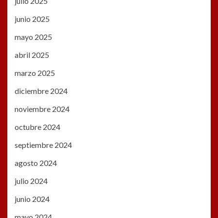
julio 2025
junio 2025
mayo 2025
abril 2025
marzo 2025
diciembre 2024
noviembre 2024
octubre 2024
septiembre 2024
agosto 2024
julio 2024
junio 2024
mayo 2024