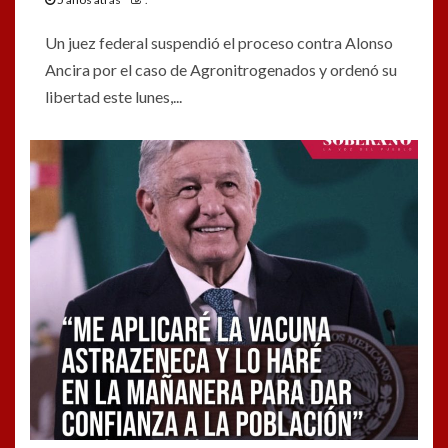
Un juez federal suspendió el proceso contra Alonso
Ancira por el caso de Agronitrogenados y ordenó su
libertad este lunes,...