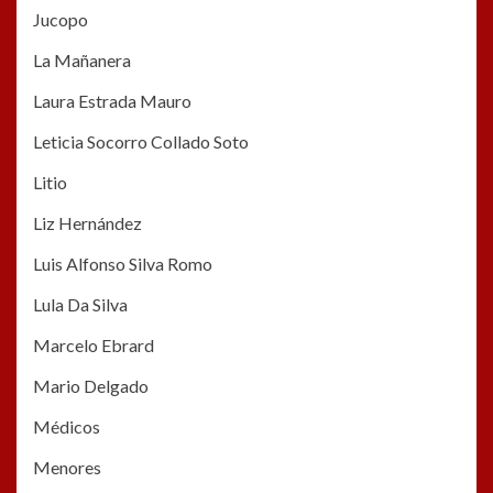
Jucopo
La Mañanera
Laura Estrada Mauro
Leticia Socorro Collado Soto
Litio
Liz Hernández
Luis Alfonso Silva Romo
Lula Da Silva
Marcelo Ebrard
Mario Delgado
Médicos
Menores