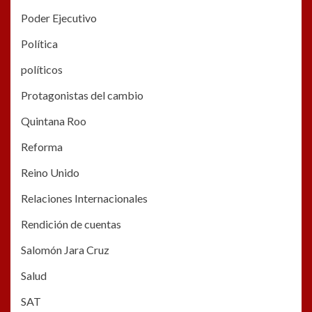
Poder Ejecutivo
Política
políticos
Protagonistas del cambio
Quintana Roo
Reforma
Reino Unido
Relaciones Internacionales
Rendición de cuentas
Salomón Jara Cruz
Salud
SAT