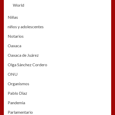
World
Niñas
niños y adolescentes
Notarios
Oaxaca
Oaxaca de Juárez
Olga Sánchez Cordero
ONU
Organismos
Pablo Dïaz
Pandemia
Parlamentario