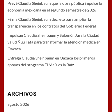
Prevé Claudia Sheinbaum que la obra pública impulse la
economía mexicana en el segundo semestre de 2026
Firma Claudia Sheinbaum decreto para ampliar la
transparencia en los contratos del Gobierno Federal
Impulsan Claudia Sheinbaum y Salomón Jara la Ciudad
Salud Ñuu Tata para transformar la atención médica en
Oaxaca
Entrega Claudia Sheinbaum en Oaxaca los primeros
apoyos del programa El Maíz es la Raíz
ARCHIVOS
agosto 2026