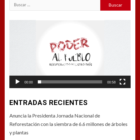
Buscar:
Reproductor
de
vídeo
00:00
00:58
ENTRADAS RECIENTES
Anuncia la Presidenta Jornada Nacional de
Reforestación con la siembra de 6.6 millones de árboles
y plantas