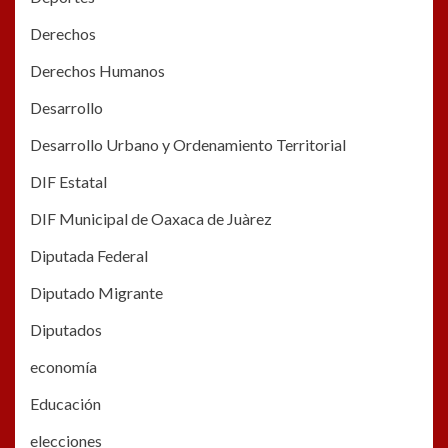
Derechos
Derechos Humanos
Desarrollo
Desarrollo Urbano y Ordenamiento Territorial
DIF Estatal
DIF Municipal de Oaxaca de Juàrez
Diputada Federal
Diputado Migrante
Diputados
economía
Educación
elecciones