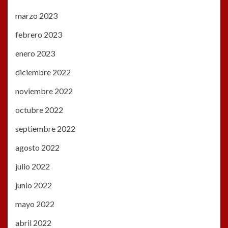
marzo 2023
febrero 2023
enero 2023
diciembre 2022
noviembre 2022
octubre 2022
septiembre 2022
agosto 2022
julio 2022
junio 2022
mayo 2022
abril 2022