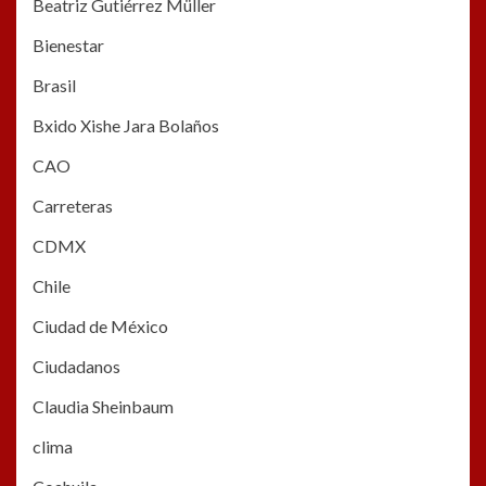
Beatriz Gutiérrez Müller
Bienestar
Brasil
Bxido Xishe Jara Bolaños
CAO
Carreteras
CDMX
Chile
Ciudad de México
Ciudadanos
Claudia Sheinbaum
clima