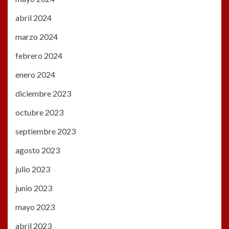
abril 2024
marzo 2024
febrero 2024
enero 2024
diciembre 2023
octubre 2023
septiembre 2023
agosto 2023
julio 2023
junio 2023
mayo 2023
abril 2023