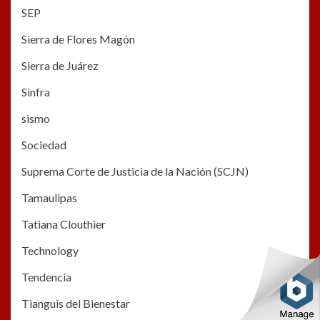
SEP
Sierra de Flores Magón
Sierra de Juárez
Sinfra
sismo
Sociedad
Suprema Corte de Justicia de la Nación (SCJN)
Tamaulipas
Tatiana Clouthier
Technology
Tendencia
Tianguis del Bienestar