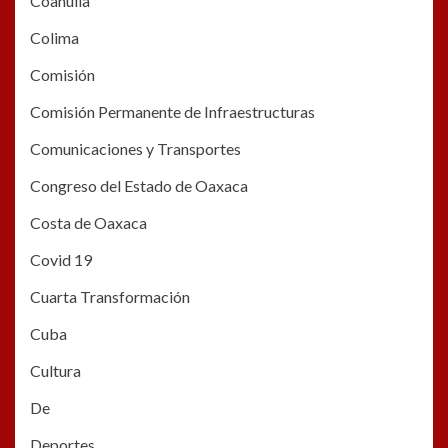
Coahuila
Colima
Comisión
Comisión Permanente de Infraestructuras
Comunicaciones y Transportes
Congreso del Estado de Oaxaca
Costa de Oaxaca
Covid 19
Cuarta Transformación
Cuba
Cultura
De
Deportes