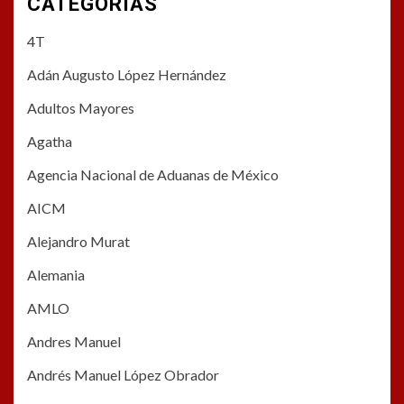
CATEGORÍAS
4T
Adán Augusto López Hernández
Adultos Mayores
Agatha
Agencia Nacional de Aduanas de México
AICM
Alejandro Murat
Alemania
AMLO
Andres Manuel
Andrés Manuel López Obrador