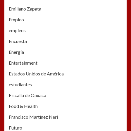
Emiliano Zapata
Empleo
empleos
Encuesta
Energía
Entertainment
Estados Unidos de América
estudiantes
Fiscalía de Oaxaca
Food & Health
Francisco Martínez Nerí
Futuro