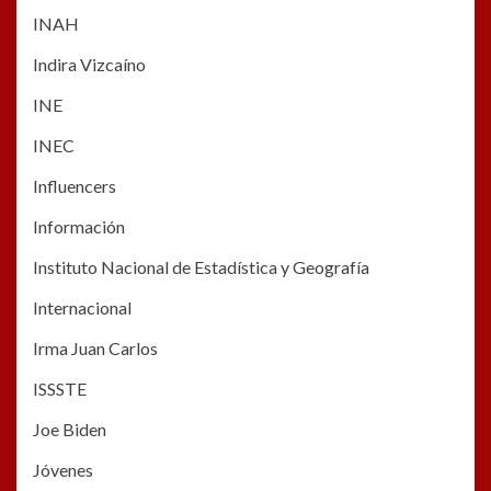
INAH
Indira Vizcaíno
INE
INEC
Influencers
Información
Instituto Nacional de Estadística y Geografía
Internacional
Irma Juan Carlos
ISSSTE
Joe Biden
Jóvenes