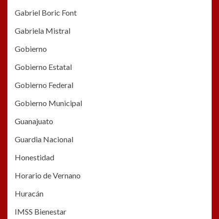
Gabriel Boric Font
Gabriela Mistral
Gobierno
Gobierno Estatal
Gobierno Federal
Gobierno Municipal
Guanajuato
Guardia Nacional
Honestidad
Horario de Vernano
Huracán
IMSS Bienestar