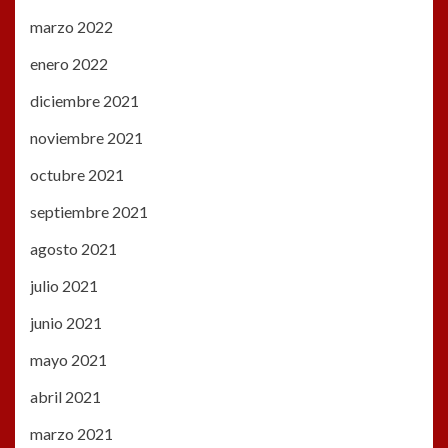
marzo 2022
enero 2022
diciembre 2021
noviembre 2021
octubre 2021
septiembre 2021
agosto 2021
julio 2021
junio 2021
mayo 2021
abril 2021
marzo 2021