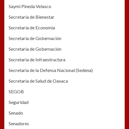
Saymi Pineda Velasco
Secretaría de Bienestar
Secretaría de Economía
Secretaría de Gobernación
Secretaria de Gobernación
Secretaria de Infraestructura
Secretaria de la Defensa Nacional (Sedena)
Secretaria de Salud de Oaxaca
SEGOB
Seguridad
Senado
Senadores