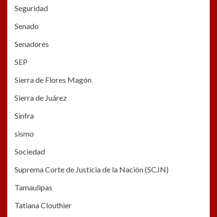
Seguridad
Senado
Senadores
SEP
Sierra de Flores Magón
Sierra de Juárez
Sinfra
sismo
Sociedad
Suprema Corte de Justicia de la Nación (SCJN)
Tamaulipas
Tatiana Clouthier