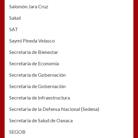
Salomón Jara Cruz
Salud
SAT
Saymi Pineda Velasco
Secretaría de Bienestar
Secretaría de Economía
Secretaría de Gobernación
Secretaria de Gobernación
Secretaria de Infraestructura
Secretaria de la Defensa Nacional (Sedena)
Secretaria de Salud de Oaxaca
SEGOB