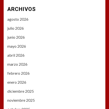
ARCHIVOS
agosto 2026
julio 2026
junio 2026
mayo 2026
abril 2026
marzo 2026
febrero 2026
enero 2026
diciembre 2025
noviembre 2025