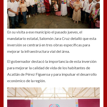
En su visita a ese municipio el pasado jueves, el
mandatario estatal, Salomón Jara Cruz detalló que esta
inversión se centrará en tres obras específicas para
mejorar la infraestructura vial del área.
El gobernador destacó la importancia de esta inversión
para mejorar la calidad de vida de los habitantes de
Acatlán de Pérez Figueroa y para impulsar el desarrollo
económico de la región.