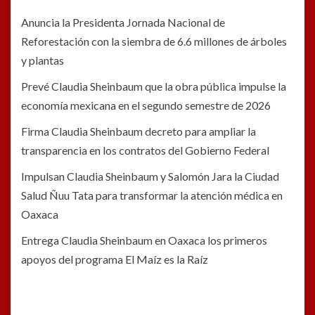
Anuncia la Presidenta Jornada Nacional de
Reforestación con la siembra de 6.6 millones de árboles
y plantas
Prevé Claudia Sheinbaum que la obra pública impulse la
economía mexicana en el segundo semestre de 2026
Firma Claudia Sheinbaum decreto para ampliar la
transparencia en los contratos del Gobierno Federal
Impulsan Claudia Sheinbaum y Salomón Jara la Ciudad
Salud Ñuu Tata para transformar la atención médica en
Oaxaca
Entrega Claudia Sheinbaum en Oaxaca los primeros
apoyos del programa El Maíz es la Raíz