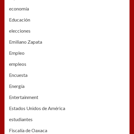
economía
Educación
elecciones
Emiliano Zapata
Empleo
empleos
Encuesta
Energía
Entertainment
Estados Unidos de América
estudiantes
Fiscalía de Oaxaca