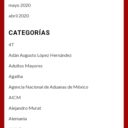
mayo 2020
abril 2020
CATEGORÍAS
4T
Adán Augusto López Hernández
Adultos Mayores
Agatha
Agencia Nacional de Aduanas de México
AICM
Alejandro Murat
Alemania