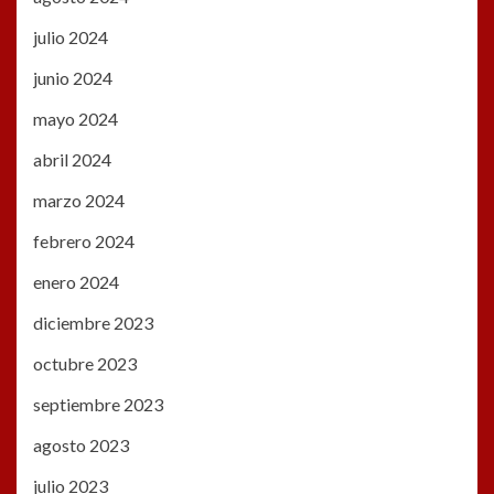
julio 2024
junio 2024
mayo 2024
abril 2024
marzo 2024
febrero 2024
enero 2024
diciembre 2023
octubre 2023
septiembre 2023
agosto 2023
julio 2023