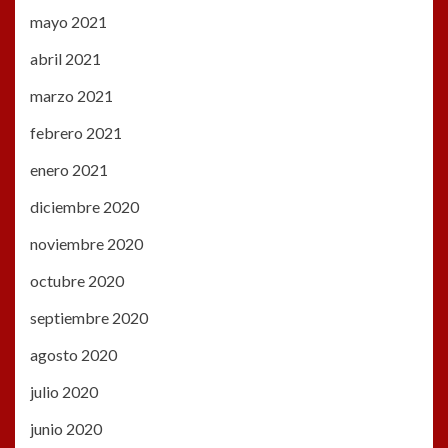
mayo 2021
abril 2021
marzo 2021
febrero 2021
enero 2021
diciembre 2020
noviembre 2020
octubre 2020
septiembre 2020
agosto 2020
julio 2020
junio 2020