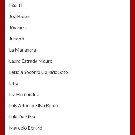
ISSSTE
Joe Biden
Jóvenes
Jucopo
La Mañanera
Laura Estrada Mauro
Leticia Socorro Collado Soto
Litio
Liz Hernández
Luis Alfonso Silva Romo
Lula Da Silva
Marcelo Ebrard