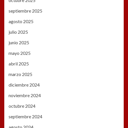
octubre 2025
septiembre 2025
agosto 2025
julio 2025
junio 2025
mayo 2025
abril 2025
marzo 2025
diciembre 2024
noviembre 2024
octubre 2024
septiembre 2024
agosto 2024