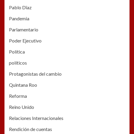
Pablo Dïaz
Pandemia
Parlamentario
Poder Ejecutivo
Política
políticos
Protagonistas del cambio
Quintana Roo
Reforma
Reino Unido
Relaciones Internacionales
Rendición de cuentas