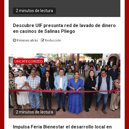
2 minutos de lectura
Descubre UIF presunta red de lavado de dinero
en casinos de Salinas Pliego
9 meses atrás
Redacción
UNCATEGORIZED
2 minutos de lectura
Impulsa Feria Bienestar el desarrollo local en