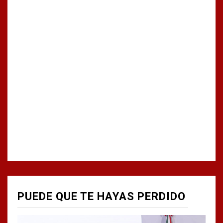
PUEDE QUE TE HAYAS PERDIDO