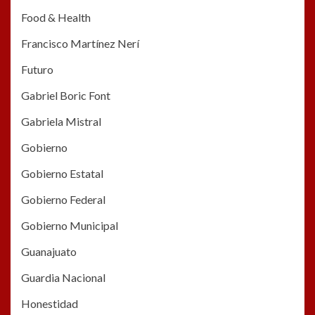
Food & Health
Francisco Martínez Nerí
Futuro
Gabriel Boric Font
Gabriela Mistral
Gobierno
Gobierno Estatal
Gobierno Federal
Gobierno Municipal
Guanajuato
Guardia Nacional
Honestidad