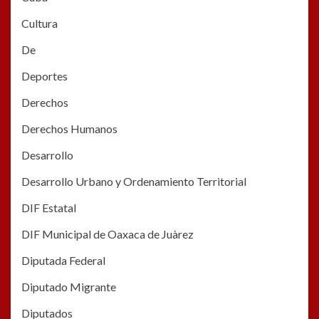
Cultura
De
Deportes
Derechos
Derechos Humanos
Desarrollo
Desarrollo Urbano y Ordenamiento Territorial
DIF Estatal
DIF Municipal de Oaxaca de Juàrez
Diputada Federal
Diputado Migrante
Diputados