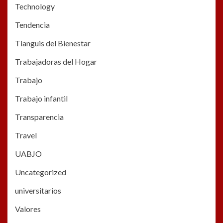
Technology
Tendencia
Tianguis del Bienestar
Trabajadoras del Hogar
Trabajo
Trabajo infantil
Transparencia
Travel
UABJO
Uncategorized
universitarios
Valores