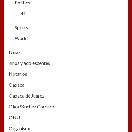
Politics
4T
Sports
World
Niñas
niños y adolescentes
Notarios
Oaxaca
Oaxaca de Juárez
Olga Sánchez Cordero
ONU
Organismos