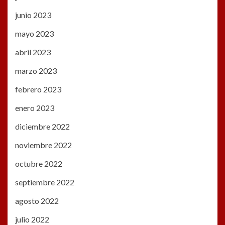
junio 2023
mayo 2023
abril 2023
marzo 2023
febrero 2023
enero 2023
diciembre 2022
noviembre 2022
octubre 2022
septiembre 2022
agosto 2022
julio 2022