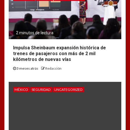
2 minutos de lectura
Impulsa Sheinbaum expansión histórica de
trenes de pasajeros con más de 2 mil
kilómetros de nuevas vías
3 meses atrás
Redacción
MÉXICO
SEGURIDAD
UNCATEGORIZED