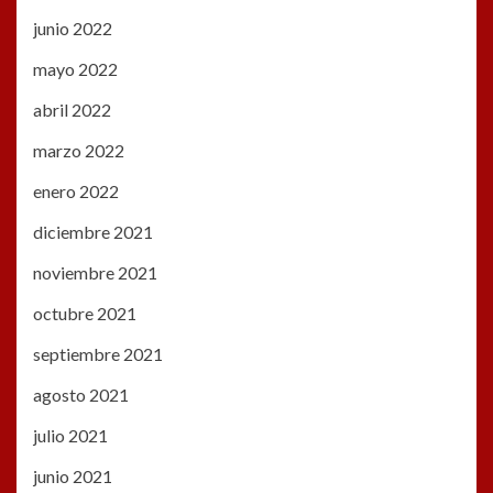
junio 2022
mayo 2022
abril 2022
marzo 2022
enero 2022
diciembre 2021
noviembre 2021
octubre 2021
septiembre 2021
agosto 2021
julio 2021
junio 2021