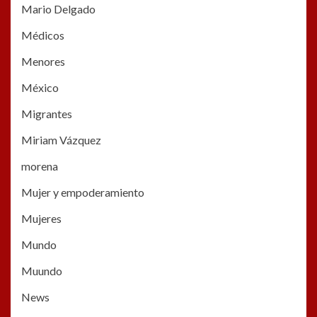
Mario Delgado
Médicos
Menores
México
Migrantes
Miriam Vázquez
morena
Mujer y empoderamiento
Mujeres
Mundo
Muundo
News