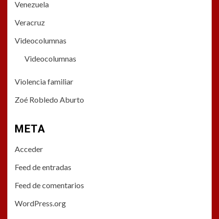
Venezuela
Veracruz
Videocolumnas
Videocolumnas
Violencia familiar
Zoé Robledo Aburto
META
Acceder
Feed de entradas
Feed de comentarios
WordPress.org