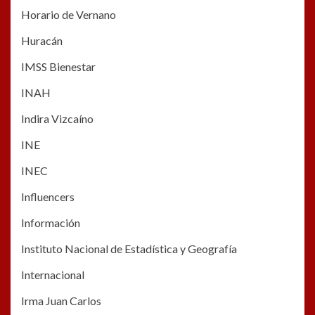
Horario de Vernano
Huracán
IMSS Bienestar
INAH
Indira Vizcaíno
INE
INEC
Influencers
Información
Instituto Nacional de Estadística y Geografía
Internacional
Irma Juan Carlos