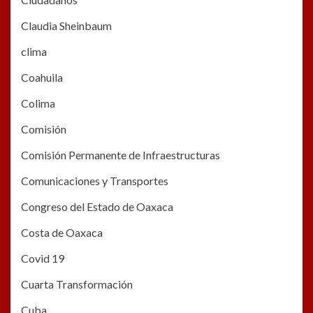
Claudia Sheinbaum
clima
Coahuila
Colima
Comisión
Comisión Permanente de Infraestructuras
Comunicaciones y Transportes
Congreso del Estado de Oaxaca
Costa de Oaxaca
Covid 19
Cuarta Transformación
Cuba