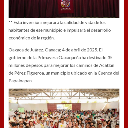
** Esta inversión mejorará la calidad de vida de los
habitantes de ese municipio e impulsará el desarrollo
económico de la región.
Oaxaca de Juárez, Oaxaca; 4 de abril de 2025. El
gobierno de la Primavera Oaxaqueña ha destinado 35
millones de pesos para mejorar los caminos de Acatlán
de Pérez Figueroa, un municipio ubicado en la Cuenca del
Papaloapan.