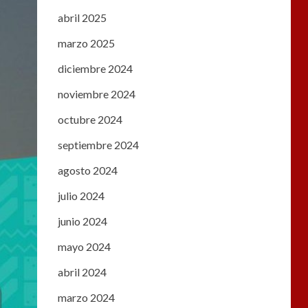
abril 2025
marzo 2025
diciembre 2024
noviembre 2024
octubre 2024
septiembre 2024
agosto 2024
julio 2024
junio 2024
mayo 2024
abril 2024
marzo 2024