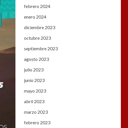
febrero 2024
enero 2024
diciembre 2023
octubre 2023
septiembre 2023
agosto 2023
julio 2023
junio 2023
mayo 2023
abril 2023
marzo 2023
febrero 2023