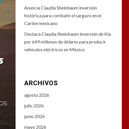
Anuncia Claudia Sheinbaum inversión
histórica para combatir el sargazo en el
Caribe mexicano
Destaca Claudia Sheinbaum inversión de Kia
por 649 millones de dólares para producir
vehículos eléctricos en México
ARCHIVOS
agosto 2026
julio 2026
junio 2026
mayo 2026