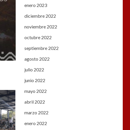
enero 2023
diciembre 2022
noviembre 2022
octubre 2022
septiembre 2022
agosto 2022
julio 2022
junio 2022
mayo 2022
abril 2022
marzo 2022
enero 2022