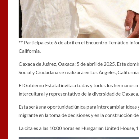
** Participa este 6 de abril en el Encuentro Temático Inf
California.
Oaxaca de Juárez, Oaxaca; 5 de abril de 2025. Este domin
Social y Ciudadana se realizará en Los Ángeles, California,
El Gobierno Estatal invita a todas y todos los hermanos 
intercultural y representativo de la diversidad de Oaxaca.
Esta será una oportunidad única para intercambiar ideas
migrante en la toma de decisiones y en la construcción de
La cita es a las 10:00 horas en Hungarian United House