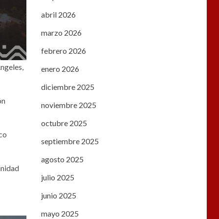
abril 2026
marzo 2026
febrero 2026
Ángeles,
enero 2026
diciembre 2025
ón
noviembre 2025
octubre 2025
ico
septiembre 2025
agosto 2025
unidad
julio 2025
junio 2025
mayo 2025