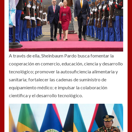
A través de ella, Sheinbaum Pardo busca fomentar la
cooperación en comercio, educación, ciencia y desarrollo
tecnológico; promover la autosuficiencia alimentaria y
sanitaria; fortalecer las cadenas de suministro de
equipamiento médico; e impulsar la colaboración
científica y el desarrollo tecnológico.