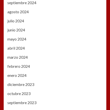
septiembre 2024
agosto 2024
julio 2024
junio 2024
mayo 2024
abril 2024
marzo 2024
febrero 2024
enero 2024
diciembre 2023
octubre 2023
septiembre 2023