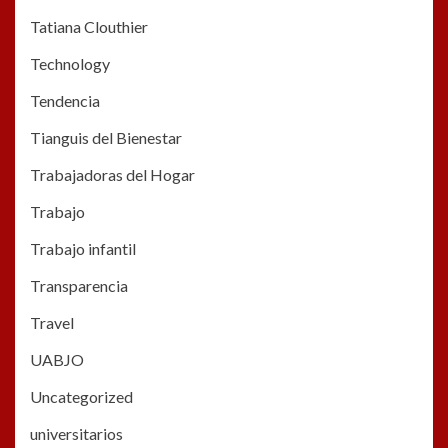
Tatiana Clouthier
Technology
Tendencia
Tianguis del Bienestar
Trabajadoras del Hogar
Trabajo
Trabajo infantil
Transparencia
Travel
UABJO
Uncategorized
universitarios