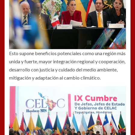
Esto supone beneficios potenciales como una región más
unida y fuerte, mayor integración regional y cooperación,
desarrollo con justicia y cuidado del medio ambiente,
mitigación y adaptación al cambio climático.