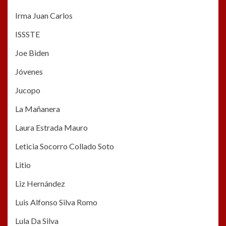
Irma Juan Carlos
ISSSTE
Joe Biden
Jóvenes
Jucopo
La Mañanera
Laura Estrada Mauro
Leticia Socorro Collado Soto
Litio
Liz Hernández
Luis Alfonso Silva Romo
Lula Da Silva