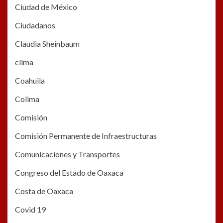
Ciudad de México
Ciudadanos
Claudia Sheinbaum
clima
Coahuila
Colima
Comisión
Comisión Permanente de Infraestructuras
Comunicaciones y Transportes
Congreso del Estado de Oaxaca
Costa de Oaxaca
Covid 19