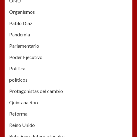
ONU
Organismos
Pablo Dïaz
Pandemia
Parlamentario
Poder Ejecutivo
Política
políticos
Protagonistas del cambio
Quintana Roo
Reforma
Reino Unido
Relaciones Internacionales