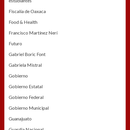
estudiantes
Fiscalía de Oaxaca
Food & Health
Francisco Martínez Nerí
Futuro
Gabriel Boric Font
Gabriela Mistral
Gobierno
Gobierno Estatal
Gobierno Federal
Gobierno Municipal
Guanajuato
Guardia Nacional