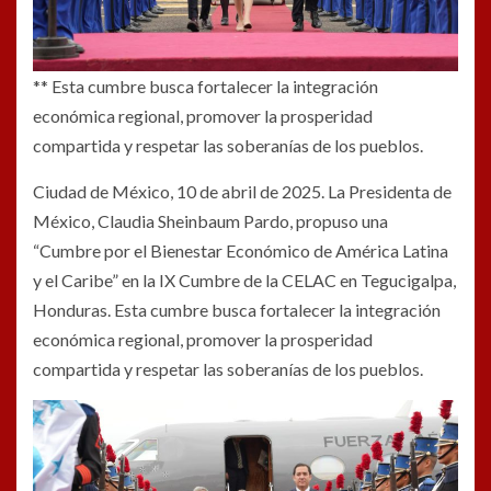
** Esta cumbre busca fortalecer la integración
económica regional, promover la prosperidad
compartida y respetar las soberanías de los pueblos.
Ciudad de México, 10 de abril de 2025. La Presidenta de
México, Claudia Sheinbaum Pardo, propuso una
“Cumbre por el Bienestar Económico de América Latina
y el Caribe” en la IX Cumbre de la CELAC en Tegucigalpa,
Honduras. Esta cumbre busca fortalecer la integración
económica regional, promover la prosperidad
compartida y respetar las soberanías de los pueblos.