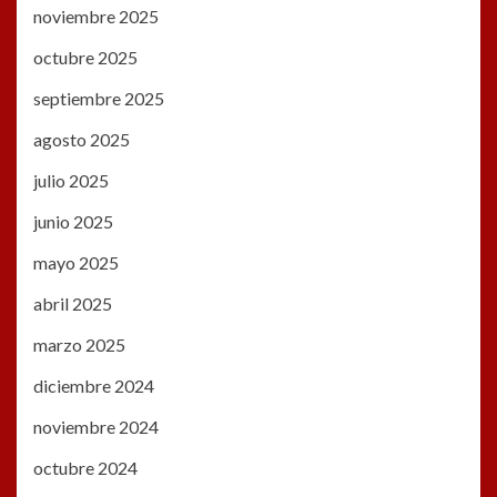
noviembre 2025
octubre 2025
septiembre 2025
agosto 2025
julio 2025
junio 2025
mayo 2025
abril 2025
marzo 2025
diciembre 2024
noviembre 2024
octubre 2024