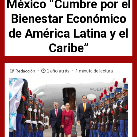
México “Cumbre por el
Bienestar Económico
de América Latina y el
Caribe”
1 año atrás
Redacción
1 minuto de lectura