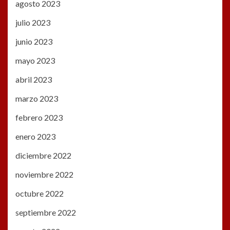
agosto 2023
julio 2023
junio 2023
mayo 2023
abril 2023
marzo 2023
febrero 2023
enero 2023
diciembre 2022
noviembre 2022
octubre 2022
septiembre 2022