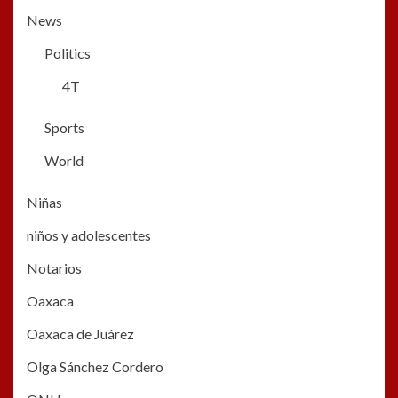
News
Politics
4T
Sports
World
Niñas
niños y adolescentes
Notarios
Oaxaca
Oaxaca de Juárez
Olga Sánchez Cordero