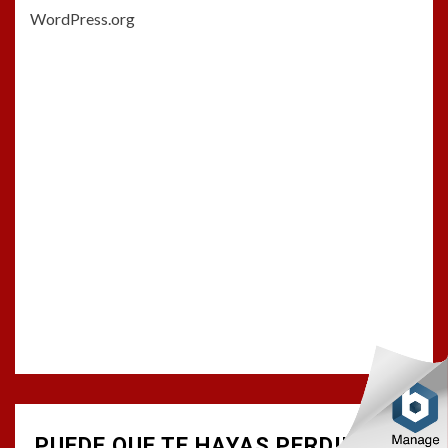
WordPress.org
PUEDE QUE TE HAYAS PERDIDO