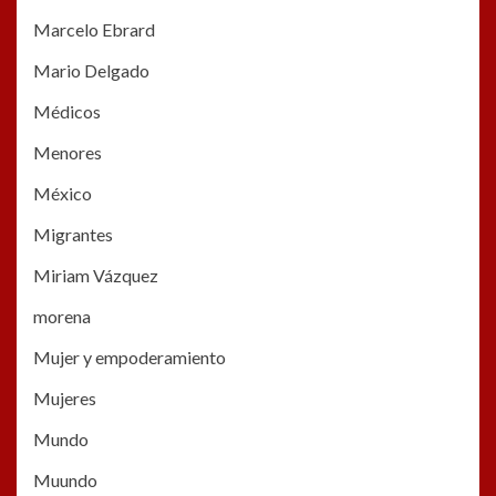
Marcelo Ebrard
Mario Delgado
Médicos
Menores
México
Migrantes
Miriam Vázquez
morena
Mujer y empoderamiento
Mujeres
Mundo
Muundo