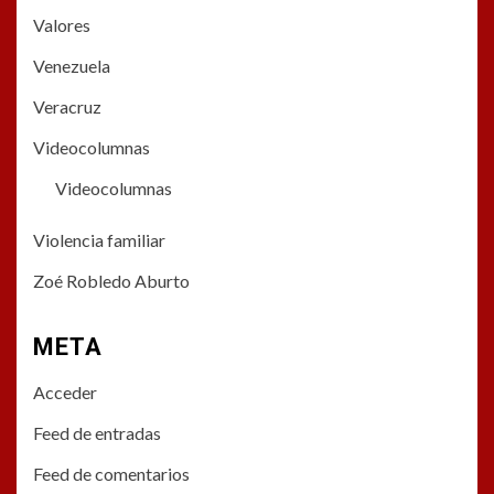
Valores
Venezuela
Veracruz
Videocolumnas
Videocolumnas
Violencia familiar
Zoé Robledo Aburto
META
Acceder
Feed de entradas
Feed de comentarios