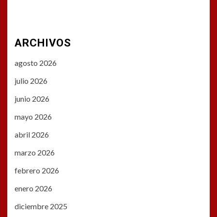
ARCHIVOS
agosto 2026
julio 2026
junio 2026
mayo 2026
abril 2026
marzo 2026
febrero 2026
enero 2026
diciembre 2025