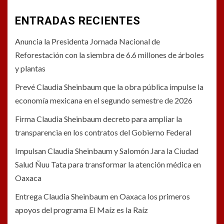
ENTRADAS RECIENTES
Anuncia la Presidenta Jornada Nacional de
Reforestación con la siembra de 6.6 millones de árboles
y plantas
Prevé Claudia Sheinbaum que la obra pública impulse la
economía mexicana en el segundo semestre de 2026
Firma Claudia Sheinbaum decreto para ampliar la
transparencia en los contratos del Gobierno Federal
Impulsan Claudia Sheinbaum y Salomón Jara la Ciudad
Salud Ñuu Tata para transformar la atención médica en
Oaxaca
Entrega Claudia Sheinbaum en Oaxaca los primeros
apoyos del programa El Maíz es la Raíz