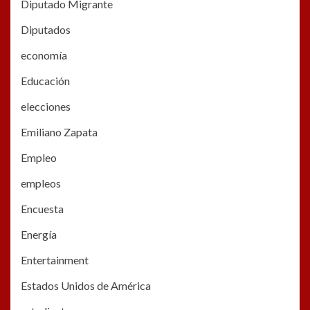
Diputado Migrante
Diputados
economía
Educación
elecciones
Emiliano Zapata
Empleo
empleos
Encuesta
Energía
Entertainment
Estados Unidos de América