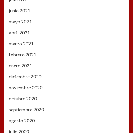
junio 2021
mayo 2021
abril 2021
marzo 2021
febrero 2021
enero 2021
diciembre 2020
noviembre 2020
octubre 2020
septiembre 2020
agosto 2020
julio 2020