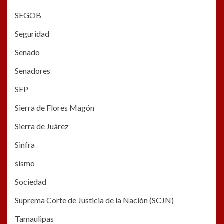
SEGOB
Seguridad
Senado
Senadores
SEP
Sierra de Flores Magón
Sierra de Juárez
Sinfra
sismo
Sociedad
Suprema Corte de Justicia de la Nación (SCJN)
Tamaulipas