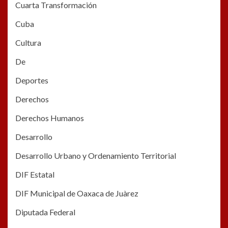
Cuarta Transformación
Cuba
Cultura
De
Deportes
Derechos
Derechos Humanos
Desarrollo
Desarrollo Urbano y Ordenamiento Territorial
DIF Estatal
DIF Municipal de Oaxaca de Juàrez
Diputada Federal