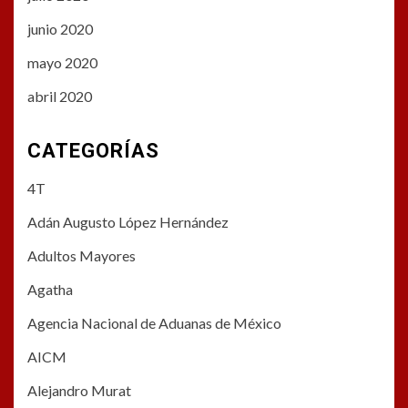
junio 2020
mayo 2020
abril 2020
CATEGORÍAS
4T
Adán Augusto López Hernández
Adultos Mayores
Agatha
Agencia Nacional de Aduanas de México
AICM
Alejandro Murat