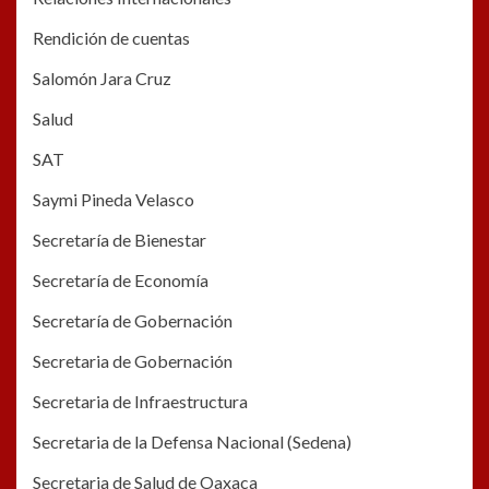
Rendición de cuentas
Salomón Jara Cruz
Salud
SAT
Saymi Pineda Velasco
Secretaría de Bienestar
Secretaría de Economía
Secretaría de Gobernación
Secretaria de Gobernación
Secretaria de Infraestructura
Secretaria de la Defensa Nacional (Sedena)
Secretaria de Salud de Oaxaca