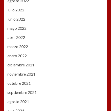
agosto 2022
julio 2022
junio 2022
mayo 2022
abril 2022
marzo 2022
enero 2022
diciembre 2021
noviembre 2021
octubre 2021
septiembre 2021
agosto 2021
julio 2021