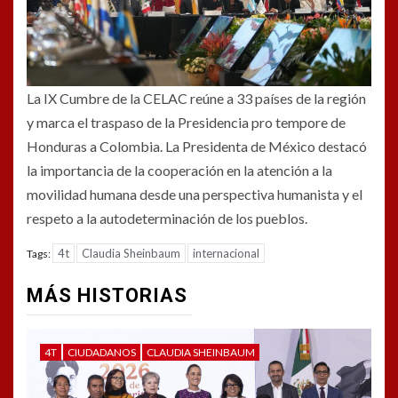
La IX Cumbre de la CELAC reúne a 33 países de la región
y marca el traspaso de la Presidencia pro tempore de
Honduras a Colombia. La Presidenta de México destacó
la importancia de la cooperación en la atención a la
movilidad humana desde una perspectiva humanista y el
respeto a la autodeterminación de los pueblos.
4t
Claudia Sheinbaum
internacional
Tags:
MÁS HISTORIAS
4T
CIUDADANOS
CLAUDIA SHEINBAUM