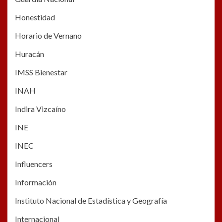
Honestidad
Horario de Vernano
Huracán
IMSS Bienestar
INAH
Indira Vizcaíno
INE
INEC
Influencers
Información
Instituto Nacional de Estadística y Geografía
Internacional