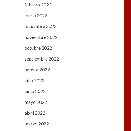
febrero 2023
enero 2023
diciembre 2022
noviembre 2022
octubre 2022
septiembre 2022
agosto 2022
julio 2022
junio 2022
mayo 2022
abril 2022
marzo 2022