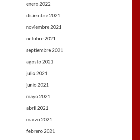
enero 2022
diciembre 2021
noviembre 2021
octubre 2021
septiembre 2021
agosto 2021
julio 2021
junio 2021
mayo 2021
abril 2021
marzo 2021
febrero 2021