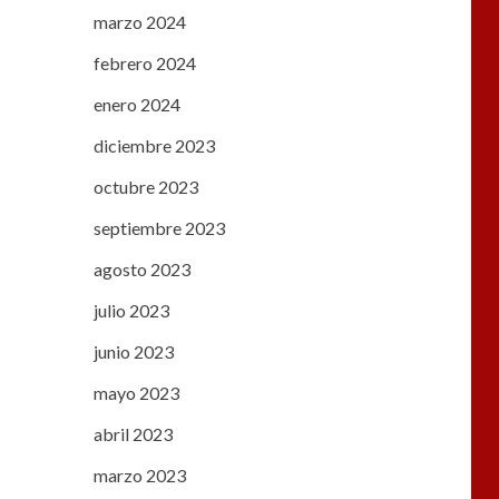
marzo 2024
febrero 2024
enero 2024
diciembre 2023
octubre 2023
septiembre 2023
agosto 2023
julio 2023
junio 2023
mayo 2023
abril 2023
marzo 2023