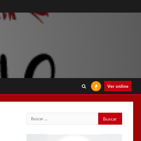
Ver online
Buscar:
Reproductor