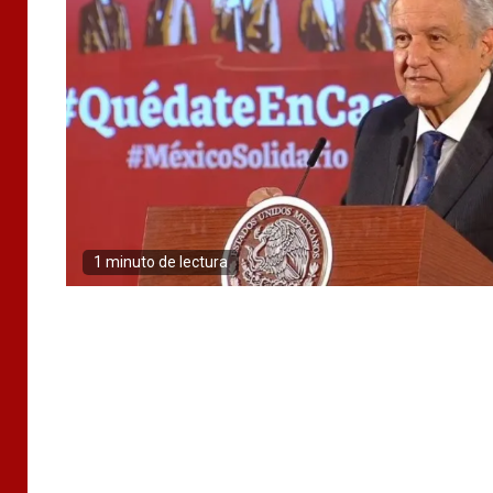
1 minuto de lectura