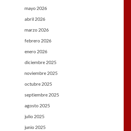
mayo 2026
abril 2026
marzo 2026
febrero 2026
enero 2026
diciembre 2025
noviembre 2025
octubre 2025
septiembre 2025
agosto 2025
julio 2025
junio 2025