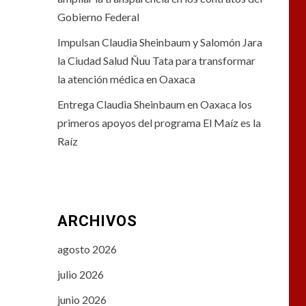
Gobierno Federal
Impulsan Claudia Sheinbaum y Salomón Jara
la Ciudad Salud Ñuu Tata para transformar
la atención médica en Oaxaca
Entrega Claudia Sheinbaum en Oaxaca los
primeros apoyos del programa El Maíz es la
Raíz
ARCHIVOS
agosto 2026
julio 2026
junio 2026