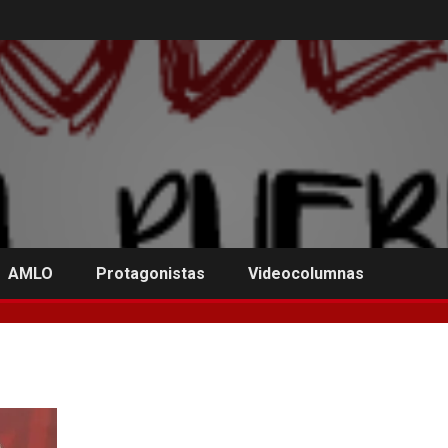
AMLO
Protagonistas
Videocolumnas