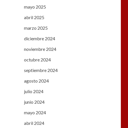
mayo 2025
abril 2025
marzo 2025
diciembre 2024
noviembre 2024
octubre 2024
septiembre 2024
agosto 2024
julio 2024
junio 2024
mayo 2024
abril 2024