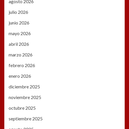
agosto 2026
julio 2026
junio 2026
mayo 2026
abril 2026
marzo 2026
febrero 2026
enero 2026
diciembre 2025
noviembre 2025
octubre 2025
septiembre 2025