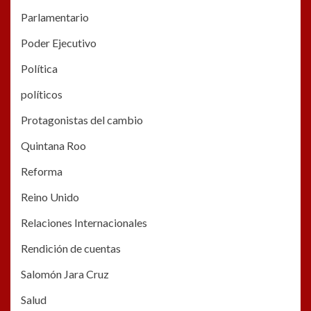
Parlamentario
Poder Ejecutivo
Política
políticos
Protagonistas del cambio
Quintana Roo
Reforma
Reino Unido
Relaciones Internacionales
Rendición de cuentas
Salomón Jara Cruz
Salud