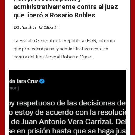
administrativamente contra el juez
que liberó a Rosario Robles
3 años atrás
Editor 54
La Fiscalía General de la República (FGR) informó
que procederá penal y administrativamente en
contra del Juez federal Roberto Omar...