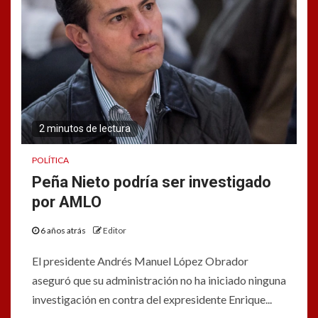
2 minutos de lectura
POLÍTICA
Peña Nieto podría ser investigado
por AMLO
6 años atrás
Editor
El presidente Andrés Manuel López Obrador
aseguró que su administración no ha iniciado ninguna
investigación en contra del expresidente Enrique...