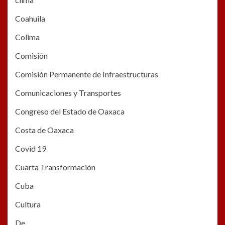
Coahuila
Colima
Comisión
Comisión Permanente de Infraestructuras
Comunicaciones y Transportes
Congreso del Estado de Oaxaca
Costa de Oaxaca
Covid 19
Cuarta Transformación
Cuba
Cultura
De