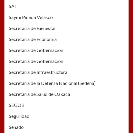
SAT
Saymi Pineda Velasco
Secretaría de Bienestar
Secretaría de Economía
Secretaría de Gobernación
Secretaria de Gobernación
Secretaria de Infraestructura
Secretaria de la Defensa Nacional (Sedena)
Secretaria de Salud de Oaxaca
SEGOB
Seguridad
Senado