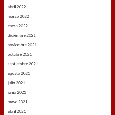
abril 2022
marzo 2022
enero 2022
diciembre 2021
noviembre 2021
octubre 2021
septiembre 2021
agosto 2021
julio 2021
junio 2021
mayo 2021
abril 2021