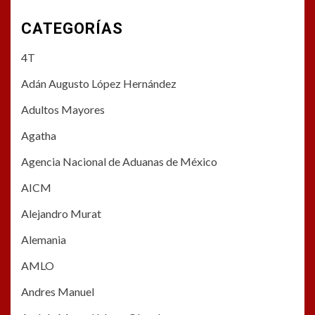
CATEGORÍAS
4T
Adán Augusto López Hernández
Adultos Mayores
Agatha
Agencia Nacional de Aduanas de México
AICM
Alejandro Murat
Alemania
AMLO
Andres Manuel