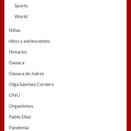
Sports
World
Niñas
niños y adolescentes
Notarios
Oaxaca
Oaxaca de Juárez
Olga Sánchez Cordero
ONU
Organismos
Pablo Dïaz
Pandemia