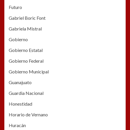
Futuro
Gabriel Boric Font
Gabriela Mistral
Gobierno
Gobierno Estatal
Gobierno Federal
Gobierno Municipal
Guanajuato
Guardia Nacional
Honestidad
Horario de Vernano
Huracán