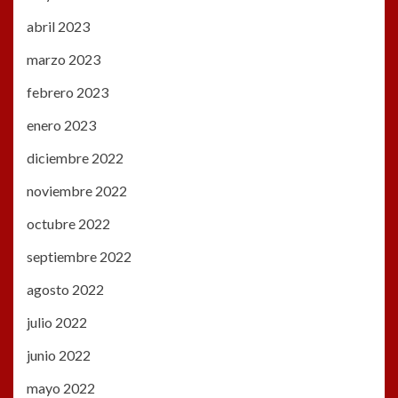
abril 2023
marzo 2023
febrero 2023
enero 2023
diciembre 2022
noviembre 2022
octubre 2022
septiembre 2022
agosto 2022
julio 2022
junio 2022
mayo 2022