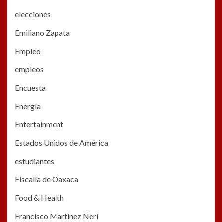
elecciones
Emiliano Zapata
Empleo
empleos
Encuesta
Energía
Entertainment
Estados Unidos de América
estudiantes
Fiscalía de Oaxaca
Food & Health
Francisco Martínez Nerí