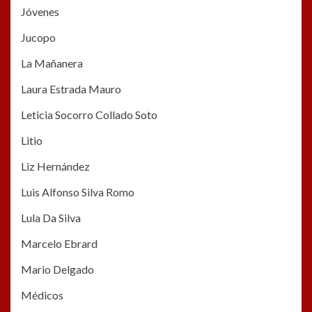
Jóvenes
Jucopo
La Mañanera
Laura Estrada Mauro
Leticia Socorro Collado Soto
Litio
Liz Hernández
Luis Alfonso Silva Romo
Lula Da Silva
Marcelo Ebrard
Mario Delgado
Médicos