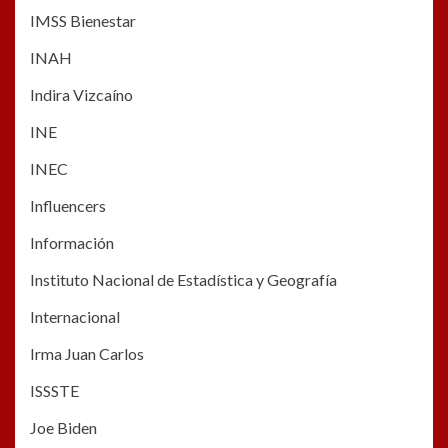
IMSS Bienestar
INAH
Indira Vizcaíno
INE
INEC
Influencers
Información
Instituto Nacional de Estadística y Geografía
Internacional
Irma Juan Carlos
ISSSTE
Joe Biden