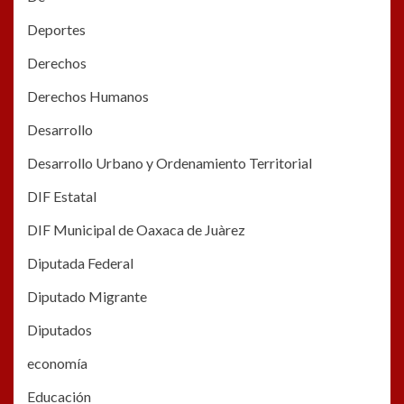
Deportes
Derechos
Derechos Humanos
Desarrollo
Desarrollo Urbano y Ordenamiento Territorial
DIF Estatal
DIF Municipal de Oaxaca de Juàrez
Diputada Federal
Diputado Migrante
Diputados
economía
Educación