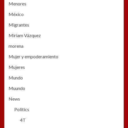
Menores
México
Migrantes
Miriam Vázquez
morena
Mujer y empoderamiento
Mujeres
Mundo
Muundo
News
Politics
4T