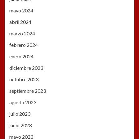
mayo 2024
abril 2024
marzo 2024
febrero 2024
enero 2024
diciembre 2023
octubre 2023
septiembre 2023
agosto 2023
julio 2023
junio 2023
mayo 2023