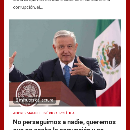
corrupción, el...
2 minutos de lectura
ANDRES MANUEL
MÉXICO
POLÍTICA
No perseguimos a nadie, queremos