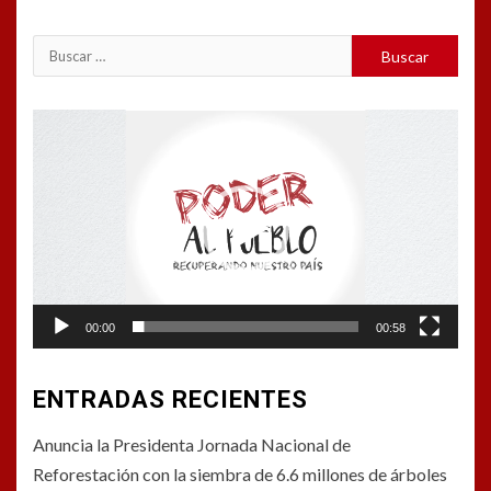
Buscar:
Reproductor
de
vídeo
00:00
00:58
ENTRADAS RECIENTES
Anuncia la Presidenta Jornada Nacional de
Reforestación con la siembra de 6.6 millones de árboles