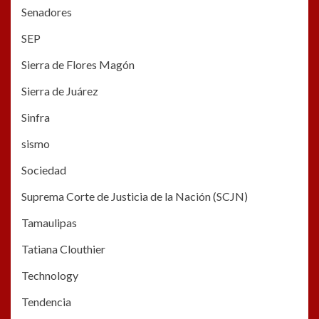
Senadores
SEP
Sierra de Flores Magón
Sierra de Juárez
Sinfra
sismo
Sociedad
Suprema Corte de Justicia de la Nación (SCJN)
Tamaulipas
Tatiana Clouthier
Technology
Tendencia