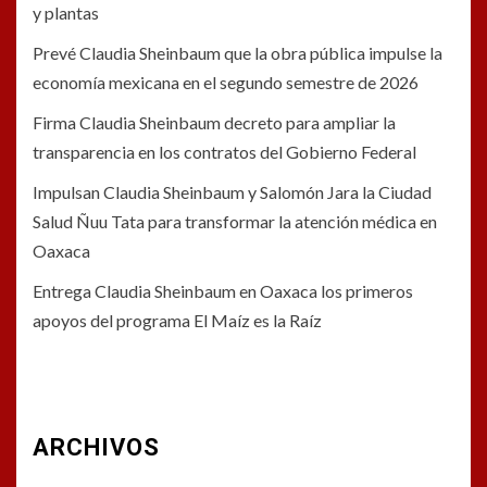
y plantas
Prevé Claudia Sheinbaum que la obra pública impulse la
economía mexicana en el segundo semestre de 2026
Firma Claudia Sheinbaum decreto para ampliar la
transparencia en los contratos del Gobierno Federal
Impulsan Claudia Sheinbaum y Salomón Jara la Ciudad
Salud Ñuu Tata para transformar la atención médica en
Oaxaca
Entrega Claudia Sheinbaum en Oaxaca los primeros
apoyos del programa El Maíz es la Raíz
ARCHIVOS