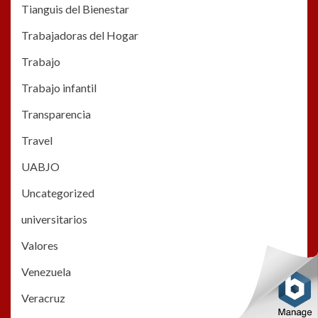
Tianguis del Bienestar
Trabajadoras del Hogar
Trabajo
Trabajo infantil
Transparencia
Travel
UABJO
Uncategorized
universitarios
Valores
Venezuela
Veracruz