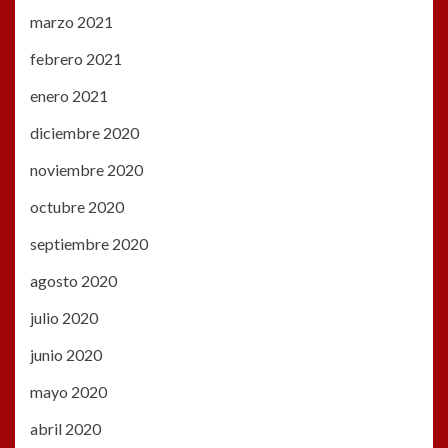
marzo 2021
febrero 2021
enero 2021
diciembre 2020
noviembre 2020
octubre 2020
septiembre 2020
agosto 2020
julio 2020
junio 2020
mayo 2020
abril 2020