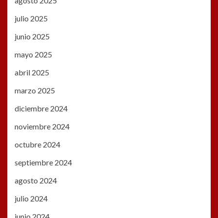
agosto 2025
julio 2025
junio 2025
mayo 2025
abril 2025
marzo 2025
diciembre 2024
noviembre 2024
octubre 2024
septiembre 2024
agosto 2024
julio 2024
junio 2024