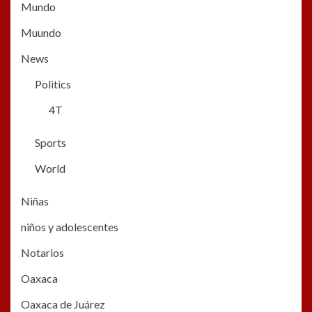
Mundo
Muundo
News
Politics
4T
Sports
World
Niñas
niños y adolescentes
Notarios
Oaxaca
Oaxaca de Juárez