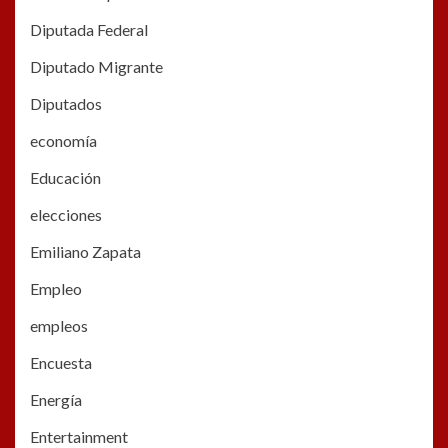
Diputada Federal
Diputado Migrante
Diputados
economía
Educación
elecciones
Emiliano Zapata
Empleo
empleos
Encuesta
Energía
Entertainment