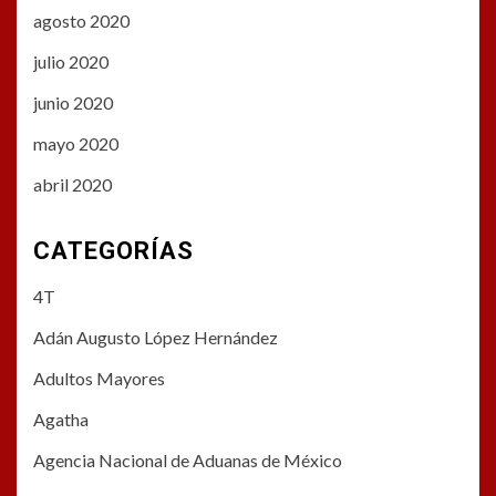
agosto 2020
julio 2020
junio 2020
mayo 2020
abril 2020
CATEGORÍAS
4T
Adán Augusto López Hernández
Adultos Mayores
Agatha
Agencia Nacional de Aduanas de México