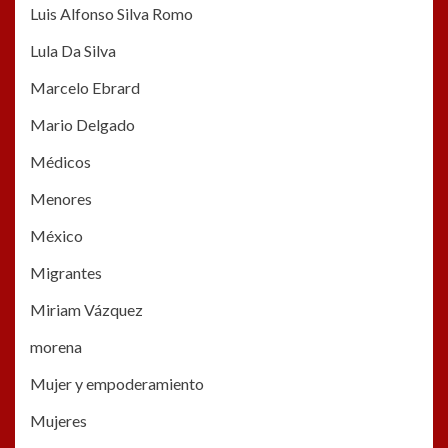
Luis Alfonso Silva Romo
Lula Da Silva
Marcelo Ebrard
Mario Delgado
Médicos
Menores
México
Migrantes
Miriam Vázquez
morena
Mujer y empoderamiento
Mujeres