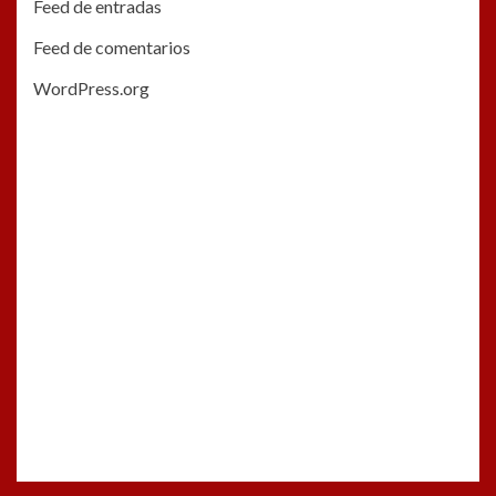
Feed de entradas
Feed de comentarios
WordPress.org