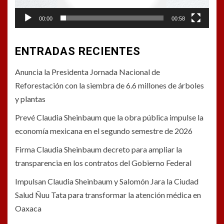
00:00
00:58
ENTRADAS RECIENTES
Anuncia la Presidenta Jornada Nacional de
Reforestación con la siembra de 6.6 millones de árboles
y plantas
Prevé Claudia Sheinbaum que la obra pública impulse la
economía mexicana en el segundo semestre de 2026
Firma Claudia Sheinbaum decreto para ampliar la
transparencia en los contratos del Gobierno Federal
Impulsan Claudia Sheinbaum y Salomón Jara la Ciudad
Salud Ñuu Tata para transformar la atención médica en
Oaxaca