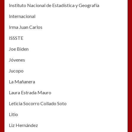
Instituto Nacional de Estadística y Geografía
Internacional
Irma Juan Carlos
ISSSTE
Joe Biden
Jóvenes
Jucopo
La Mañanera
Laura Estrada Mauro
Leticia Socorro Collado Soto
Litio
Liz Hernández