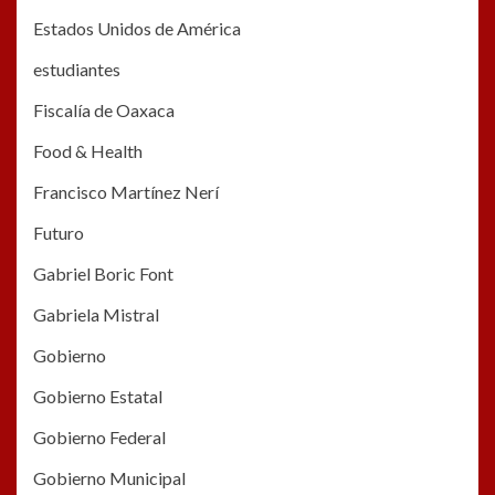
Estados Unidos de América
estudiantes
Fiscalía de Oaxaca
Food & Health
Francisco Martínez Nerí
Futuro
Gabriel Boric Font
Gabriela Mistral
Gobierno
Gobierno Estatal
Gobierno Federal
Gobierno Municipal