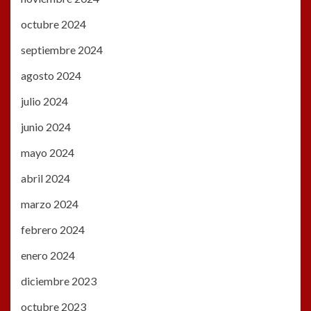
octubre 2024
septiembre 2024
agosto 2024
julio 2024
junio 2024
mayo 2024
abril 2024
marzo 2024
febrero 2024
enero 2024
diciembre 2023
octubre 2023