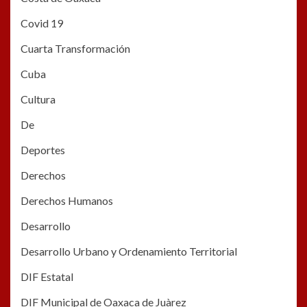
Covid 19
Cuarta Transformación
Cuba
Cultura
De
Deportes
Derechos
Derechos Humanos
Desarrollo
Desarrollo Urbano y Ordenamiento Territorial
DIF Estatal
DIF Municipal de Oaxaca de Juàrez