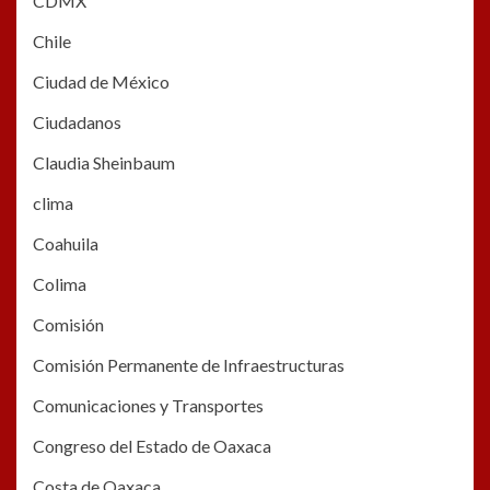
CDMX
Chile
Ciudad de México
Ciudadanos
Claudia Sheinbaum
clima
Coahuila
Colima
Comisión
Comisión Permanente de Infraestructuras
Comunicaciones y Transportes
Congreso del Estado de Oaxaca
Costa de Oaxaca