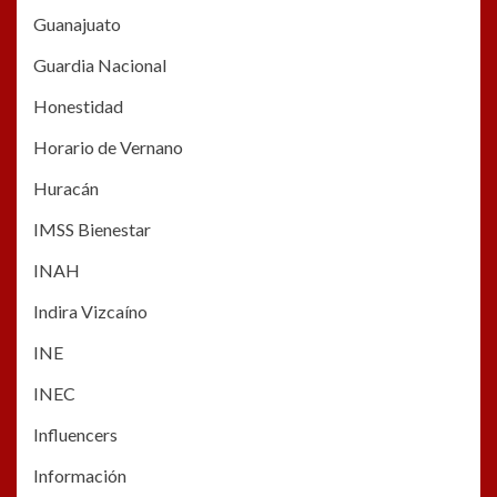
Guanajuato
Guardia Nacional
Honestidad
Horario de Vernano
Huracán
IMSS Bienestar
INAH
Indira Vizcaíno
INE
INEC
Influencers
Información