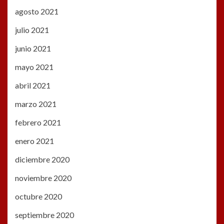
agosto 2021
julio 2021
junio 2021
mayo 2021
abril 2021
marzo 2021
febrero 2021
enero 2021
diciembre 2020
noviembre 2020
octubre 2020
septiembre 2020