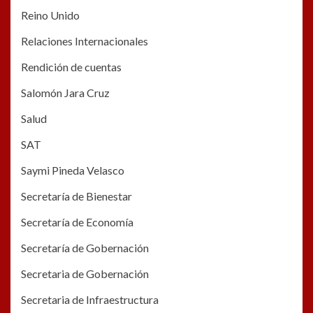
Reino Unido
Relaciones Internacionales
Rendición de cuentas
Salomón Jara Cruz
Salud
SAT
Saymi Pineda Velasco
Secretaría de Bienestar
Secretaría de Economía
Secretaría de Gobernación
Secretaria de Gobernación
Secretaria de Infraestructura