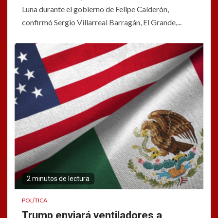
Luna durante el gobierno de Felipe Calderón,
confirmó Sergio Villarreal Barragán, El Grande,...
2 minutos de lectura
POLÍTICA
Trump enviará ventiladores a