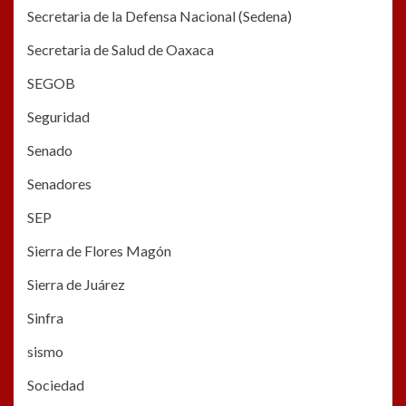
Secretaria de la Defensa Nacional (Sedena)
Secretaria de Salud de Oaxaca
SEGOB
Seguridad
Senado
Senadores
SEP
Sierra de Flores Magón
Sierra de Juárez
Sinfra
sismo
Sociedad