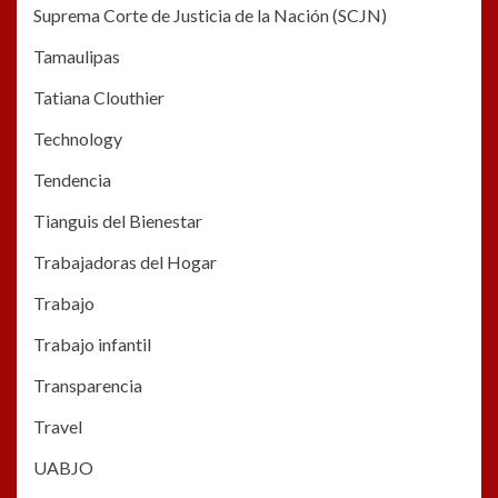
Suprema Corte de Justicia de la Nación (SCJN)
Tamaulipas
Tatiana Clouthier
Technology
Tendencia
Tianguis del Bienestar
Trabajadoras del Hogar
Trabajo
Trabajo infantil
Transparencia
Travel
UABJO