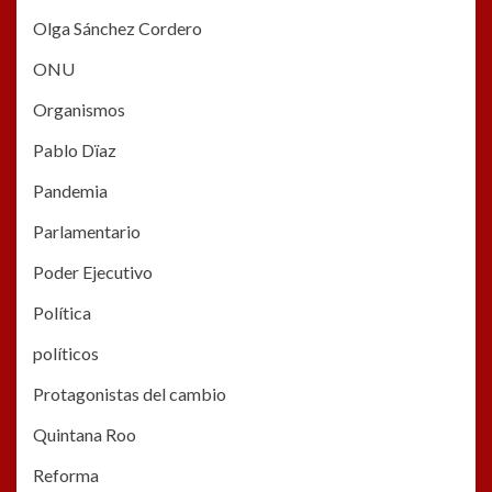
Olga Sánchez Cordero
ONU
Organismos
Pablo Dïaz
Pandemia
Parlamentario
Poder Ejecutivo
Política
políticos
Protagonistas del cambio
Quintana Roo
Reforma