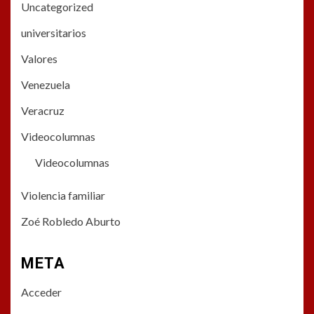
Uncategorized
universitarios
Valores
Venezuela
Veracruz
Videocolumnas
Videocolumnas
Violencia familiar
Zoé Robledo Aburto
META
Acceder