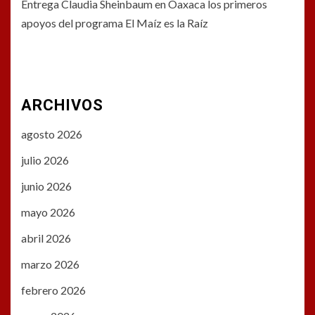
Entrega Claudia Sheinbaum en Oaxaca los primeros
apoyos del programa El Maíz es la Raíz
ARCHIVOS
agosto 2026
julio 2026
junio 2026
mayo 2026
abril 2026
marzo 2026
febrero 2026