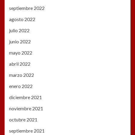
septiembre 2022
agosto 2022
julio 2022
junio 2022
mayo 2022
abril 2022
marzo 2022
enero 2022
diciembre 2021
noviembre 2021
octubre 2021
septiembre 2021