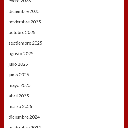
enero 2026
diciembre 2025
noviembre 2025
octubre 2025
septiembre 2025
agosto 2025
julio 2025
junio 2025
mayo 2025
abril 2025
marzo 2025
diciembre 2024
noviembre 2024