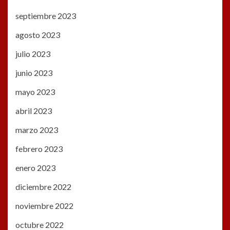
septiembre 2023
agosto 2023
julio 2023
junio 2023
mayo 2023
abril 2023
marzo 2023
febrero 2023
enero 2023
diciembre 2022
noviembre 2022
octubre 2022