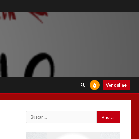
Ver online
Reproductor