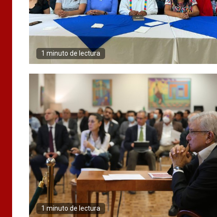
1 minuto de lectura
1 minuto de lectura