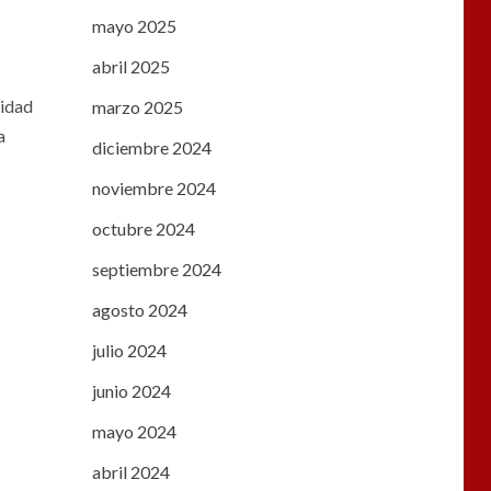
mayo 2025
abril 2025
ridad
marzo 2025
a
diciembre 2024
noviembre 2024
octubre 2024
septiembre 2024
agosto 2024
julio 2024
junio 2024
mayo 2024
abril 2024