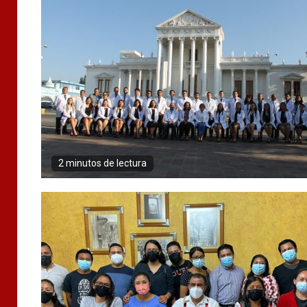
2 minutos de lectura