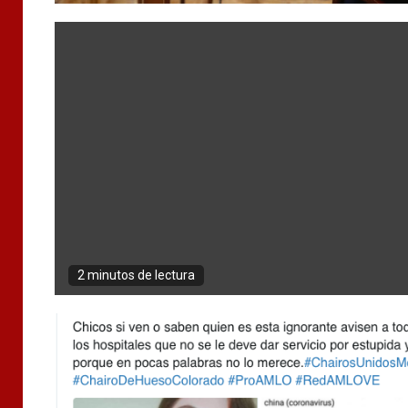
2 minutos de lectura