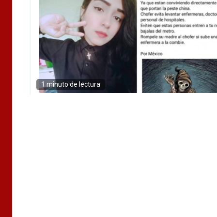
1 minuto de lectura