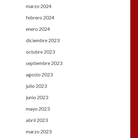
marzo 2024
febrero 2024
enero 2024
diciembre 2023
octubre 2023
septiembre 2023
agosto 2023
julio 2023
junio 2023
mayo 2023
abril 2023
marzo 2023