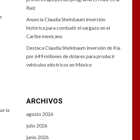
Raíz
o
e
Anuncia Claudia Sheinbaum inversión
histórica para combatir el sargazo en el
Caribe mexicano
Destaca Claudia Sheinbaum inversión de Kia
por 649 millones de dólares para producir
vehículos eléctricos en México
ARCHIVOS
ue la
agosto 2026
julio 2026
junio 2026