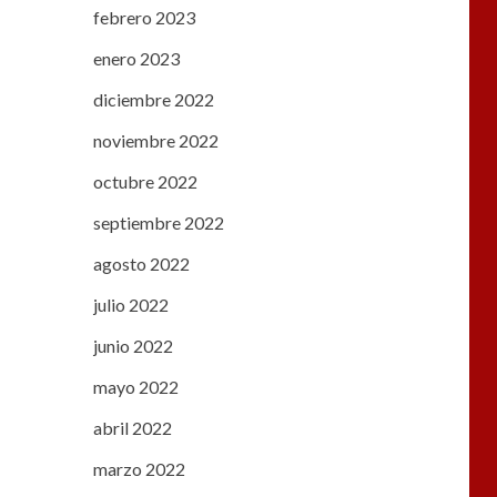
febrero 2023
enero 2023
diciembre 2022
noviembre 2022
octubre 2022
septiembre 2022
agosto 2022
julio 2022
junio 2022
mayo 2022
abril 2022
marzo 2022