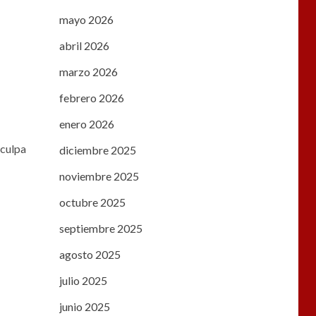
mayo 2026
abril 2026
marzo 2026
febrero 2026
enero 2026
sculpa
diciembre 2025
noviembre 2025
octubre 2025
septiembre 2025
agosto 2025
julio 2025
junio 2025