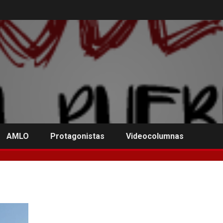
AMLO
Protagonistas
Videocolumnas