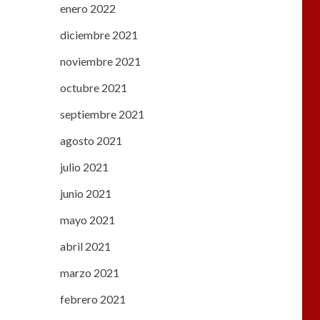
enero 2022
diciembre 2021
noviembre 2021
octubre 2021
septiembre 2021
agosto 2021
julio 2021
junio 2021
mayo 2021
abril 2021
marzo 2021
febrero 2021