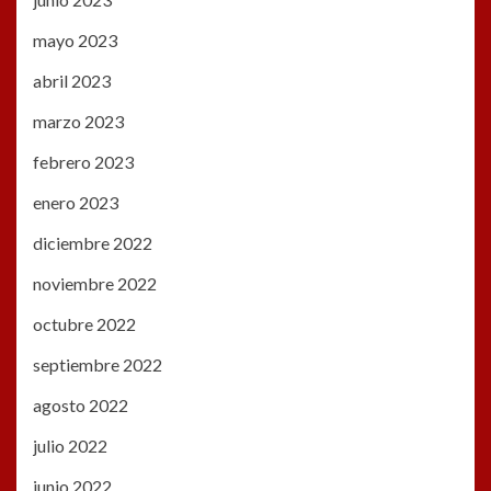
mayo 2023
abril 2023
marzo 2023
febrero 2023
enero 2023
diciembre 2022
noviembre 2022
octubre 2022
septiembre 2022
agosto 2022
julio 2022
junio 2022