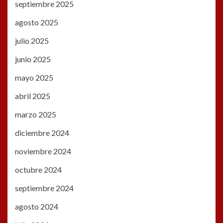
septiembre 2025
agosto 2025
julio 2025
junio 2025
mayo 2025
abril 2025
marzo 2025
diciembre 2024
noviembre 2024
octubre 2024
septiembre 2024
agosto 2024