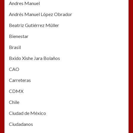
Andres Manuel
Andrés Manuel López Obrador
Beatriz Gutiérrez Müller
Bienestar
Brasil
Bxido Xishe Jara Bolaños
CAO
Carreteras
CDMX
Chile
Ciudad de México
Ciudadanos