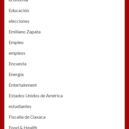
Educación
elecciones
Emiliano Zapata
Empleo
empleos
Encuesta
Energía
Entertainment
Estados Unidos de América
estudiantes
Fiscalía de Oaxaca
Food & Health