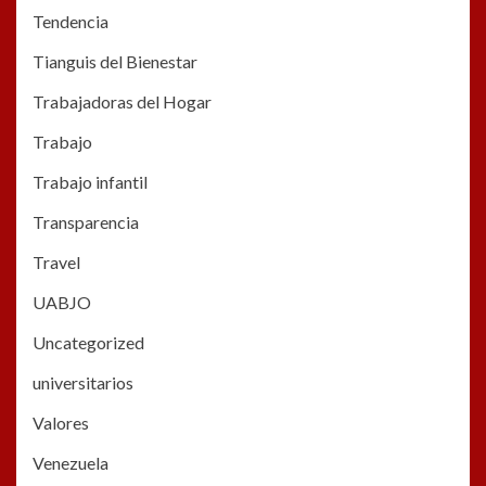
Tendencia
Tianguis del Bienestar
Trabajadoras del Hogar
Trabajo
Trabajo infantil
Transparencia
Travel
UABJO
Uncategorized
universitarios
Valores
Venezuela