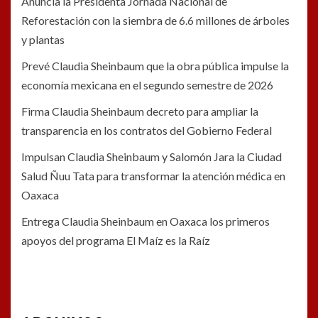
Anuncia la Presidenta Jornada Nacional de
Reforestación con la siembra de 6.6 millones de árboles
y plantas
Prevé Claudia Sheinbaum que la obra pública impulse la
economía mexicana en el segundo semestre de 2026
Firma Claudia Sheinbaum decreto para ampliar la
transparencia en los contratos del Gobierno Federal
Impulsan Claudia Sheinbaum y Salomón Jara la Ciudad
Salud Ñuu Tata para transformar la atención médica en
Oaxaca
Entrega Claudia Sheinbaum en Oaxaca los primeros
apoyos del programa El Maíz es la Raíz