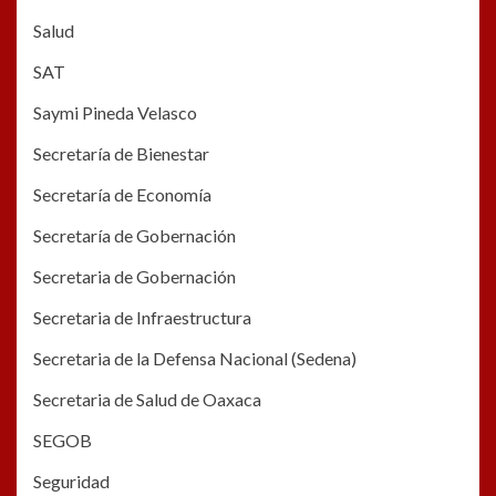
Salud
SAT
Saymi Pineda Velasco
Secretaría de Bienestar
Secretaría de Economía
Secretaría de Gobernación
Secretaria de Gobernación
Secretaria de Infraestructura
Secretaria de la Defensa Nacional (Sedena)
Secretaria de Salud de Oaxaca
SEGOB
Seguridad