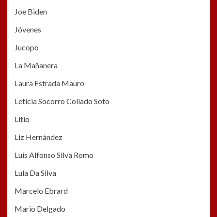
Joe Biden
Jóvenes
Jucopo
La Mañanera
Laura Estrada Mauro
Leticia Socorro Collado Soto
Litio
Liz Hernández
Luis Alfonso Silva Romo
Lula Da Silva
Marcelo Ebrard
Mario Delgado