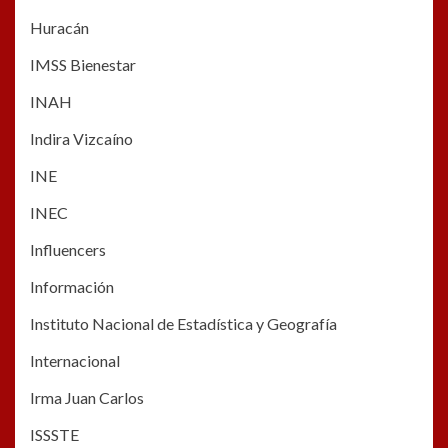
Huracán
IMSS Bienestar
INAH
Indira Vizcaíno
INE
INEC
Influencers
Información
Instituto Nacional de Estadística y Geografía
Internacional
Irma Juan Carlos
ISSSTE