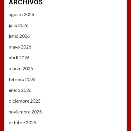
ARCHIVOS
agosto 2026
julio 2026
junio 2026
mayo 2026
abril 2026
marzo 2026
febrero 2026
enero 2026
diciembre 2025
noviembre 2025
octubre 2025