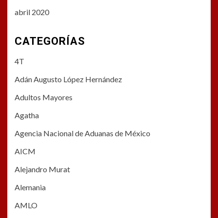
abril 2020
CATEGORÍAS
4T
Adán Augusto López Hernández
Adultos Mayores
Agatha
Agencia Nacional de Aduanas de México
AICM
Alejandro Murat
Alemania
AMLO