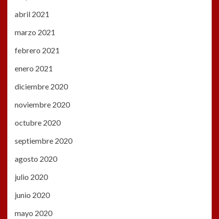
abril 2021
marzo 2021
febrero 2021
enero 2021
diciembre 2020
noviembre 2020
octubre 2020
septiembre 2020
agosto 2020
julio 2020
junio 2020
mayo 2020