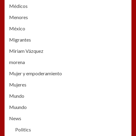
Médicos
Menores
México
Migrantes
Miriam Vázquez
morena
Mujer y empoderamiento
Mujeres
Mundo
Muundo
News
Politics