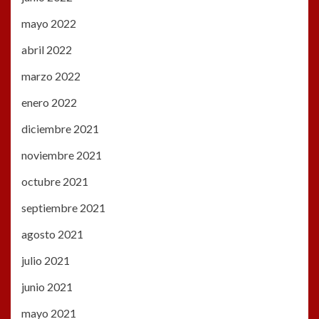
mayo 2022
abril 2022
marzo 2022
enero 2022
diciembre 2021
noviembre 2021
octubre 2021
septiembre 2021
agosto 2021
julio 2021
junio 2021
mayo 2021