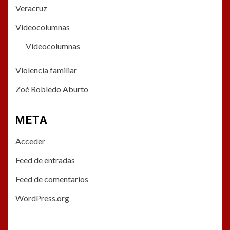
Veracruz
Videocolumnas
Videocolumnas
Violencia familiar
Zoé Robledo Aburto
META
Acceder
Feed de entradas
Feed de comentarios
WordPress.org