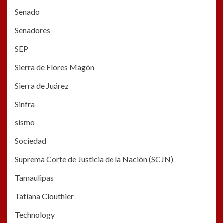
Senado
Senadores
SEP
Sierra de Flores Magón
Sierra de Juárez
Sinfra
sismo
Sociedad
Suprema Corte de Justicia de la Nación (SCJN)
Tamaulipas
Tatiana Clouthier
Technology