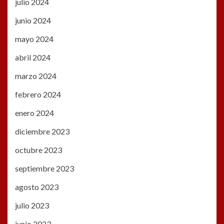
julio 2024
junio 2024
mayo 2024
abril 2024
marzo 2024
febrero 2024
enero 2024
diciembre 2023
octubre 2023
septiembre 2023
agosto 2023
julio 2023
junio 2023