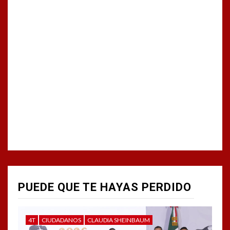
PUEDE QUE TE HAYAS PERDIDO
4T
CIUDADANOS
CLAUDIA SHEINBAUM