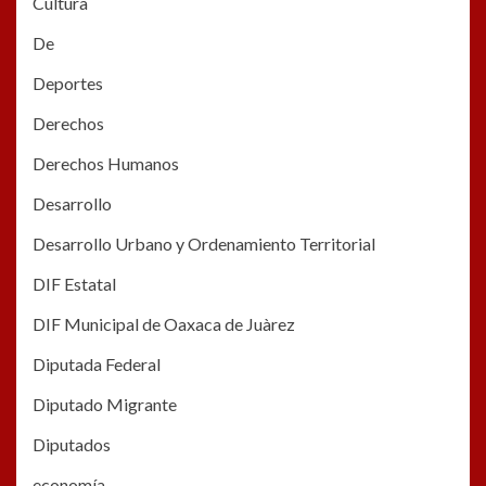
Cultura
De
Deportes
Derechos
Derechos Humanos
Desarrollo
Desarrollo Urbano y Ordenamiento Territorial
DIF Estatal
DIF Municipal de Oaxaca de Juàrez
Diputada Federal
Diputado Migrante
Diputados
economía