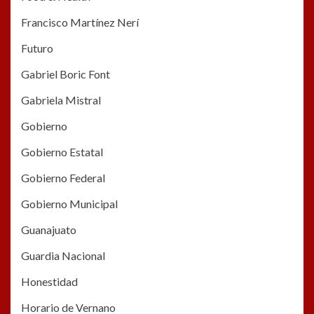
Francisco Martínez Nerí
Futuro
Gabriel Boric Font
Gabriela Mistral
Gobierno
Gobierno Estatal
Gobierno Federal
Gobierno Municipal
Guanajuato
Guardia Nacional
Honestidad
Horario de Vernano