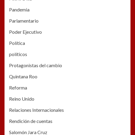
Pandemia
Parlamentario
Poder Ejecutivo
Política
políticos
Protagonistas del cambio
Quintana Roo
Reforma
Reino Unido
Relaciones Internacionales
Rendición de cuentas
Salomón Jara Cruz