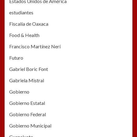
Estados Unidos de América
estudiantes
Fiscalía de Oaxaca
Food & Health
Francisco Martínez Nerí
Futuro
Gabriel Boric Font
Gabriela Mistral
Gobierno
Gobierno Estatal
Gobierno Federal
Gobierno Municipal
Guanajuato