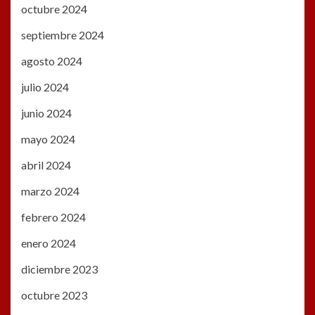
octubre 2024
septiembre 2024
agosto 2024
julio 2024
junio 2024
mayo 2024
abril 2024
marzo 2024
febrero 2024
enero 2024
diciembre 2023
octubre 2023