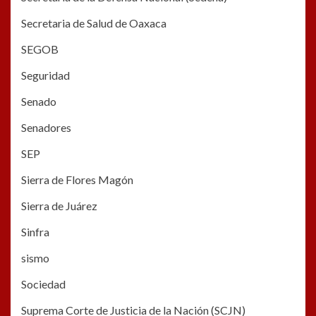
Secretaria de Salud de Oaxaca
SEGOB
Seguridad
Senado
Senadores
SEP
Sierra de Flores Magón
Sierra de Juárez
Sinfra
sismo
Sociedad
Suprema Corte de Justicia de la Nación (SCJN)