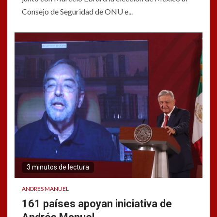
Consejo de Seguridad de ONU e...
3 minutos de lectura
ANDRES MANUEL
161 países apoyan iniciativa de