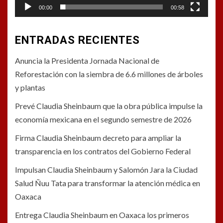
00:00
00:58
ENTRADAS RECIENTES
Anuncia la Presidenta Jornada Nacional de
Reforestación con la siembra de 6.6 millones de árboles
y plantas
Prevé Claudia Sheinbaum que la obra pública impulse la
economía mexicana en el segundo semestre de 2026
Firma Claudia Sheinbaum decreto para ampliar la
transparencia en los contratos del Gobierno Federal
Impulsan Claudia Sheinbaum y Salomón Jara la Ciudad
Salud Ñuu Tata para transformar la atención médica en
Oaxaca
Entrega Claudia Sheinbaum en Oaxaca los primeros