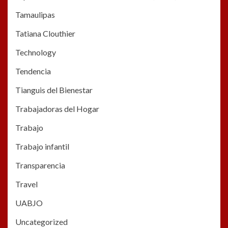
Tamaulipas
Tatiana Clouthier
Technology
Tendencia
Tianguis del Bienestar
Trabajadoras del Hogar
Trabajo
Trabajo infantil
Transparencia
Travel
UABJO
Uncategorized