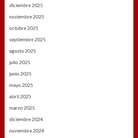
diciembre 2025
noviembre 2025
octubre 2025
septiembre 2025
agosto 2025
julio 2025
junio 2025
mayo 2025
abril 2025
marzo 2025
diciembre 2024
noviembre 2024