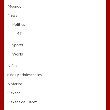
Muundo
News
Politics
4T
Sports
World
Niñas
niños y adolescentes
Notarios
Oaxaca
Oaxaca de Juárez