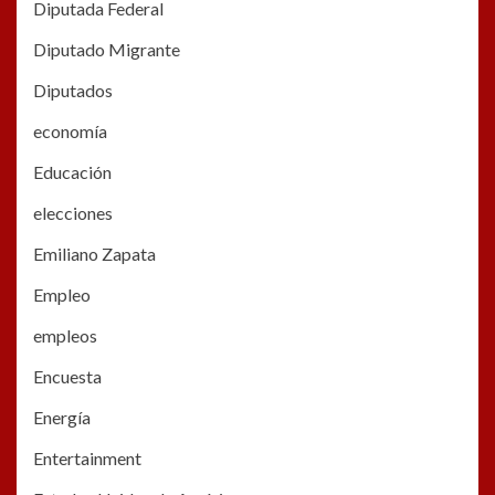
Diputada Federal
Diputado Migrante
Diputados
economía
Educación
elecciones
Emiliano Zapata
Empleo
empleos
Encuesta
Energía
Entertainment