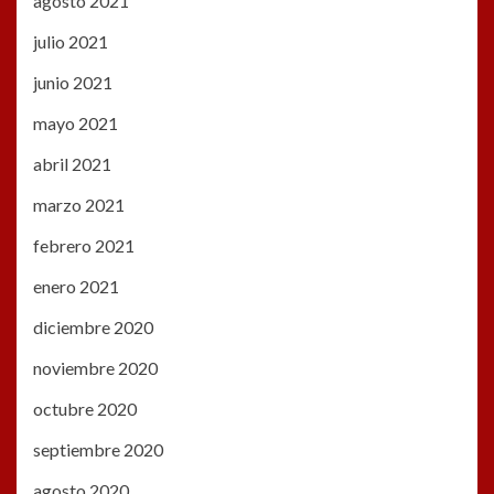
agosto 2021
julio 2021
junio 2021
mayo 2021
abril 2021
marzo 2021
febrero 2021
enero 2021
diciembre 2020
noviembre 2020
octubre 2020
septiembre 2020
agosto 2020