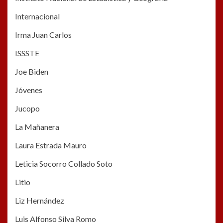
Internacional
Irma Juan Carlos
ISSSTE
Joe Biden
Jóvenes
Jucopo
La Mañanera
Laura Estrada Mauro
Leticia Socorro Collado Soto
Litio
Liz Hernández
Luis Alfonso Silva Romo