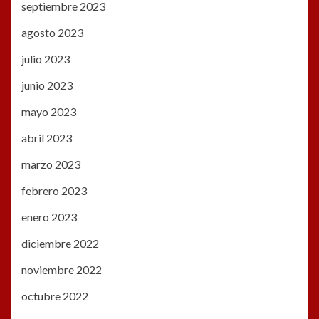
septiembre 2023
agosto 2023
julio 2023
junio 2023
mayo 2023
abril 2023
marzo 2023
febrero 2023
enero 2023
diciembre 2022
noviembre 2022
octubre 2022