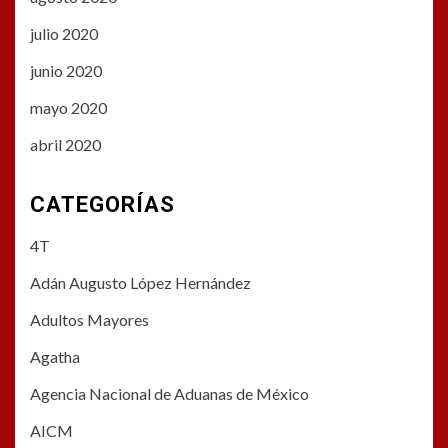
julio 2020
junio 2020
mayo 2020
abril 2020
CATEGORÍAS
4T
Adán Augusto López Hernández
Adultos Mayores
Agatha
Agencia Nacional de Aduanas de México
AICM