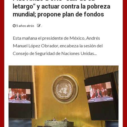
letargo” y actuar contra la pobreza
mundial; propone plan de fondos
5 años atrás
.
Esta mañana el presidente de México, Andrés
Manuel López Obrador, encabeza la sesión del
Consejo de Seguridad de Naciones Unidas...