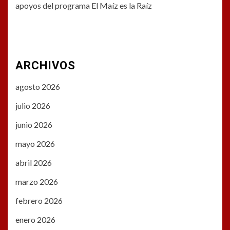
apoyos del programa El Maíz es la Raíz
ARCHIVOS
agosto 2026
julio 2026
junio 2026
mayo 2026
abril 2026
marzo 2026
febrero 2026
enero 2026