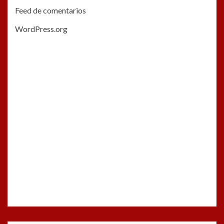
Feed de comentarios
WordPress.org