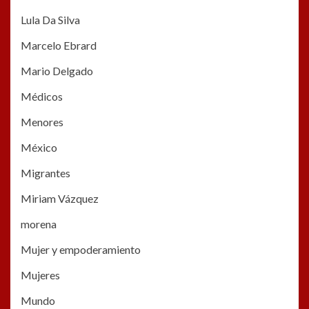
Lula Da Silva
Marcelo Ebrard
Mario Delgado
Médicos
Menores
México
Migrantes
Miriam Vázquez
morena
Mujer y empoderamiento
Mujeres
Mundo