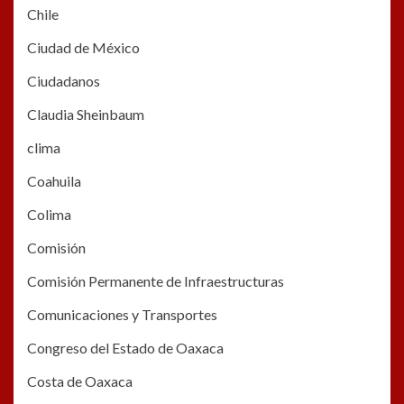
Chile
Ciudad de México
Ciudadanos
Claudia Sheinbaum
clima
Coahuila
Colima
Comisión
Comisión Permanente de Infraestructuras
Comunicaciones y Transportes
Congreso del Estado de Oaxaca
Costa de Oaxaca