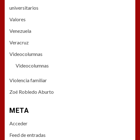
universitarios
Valores
Venezuela
Veracruz
Videocolumnas
Videocolumnas
Violencia familiar
Zoé Robledo Aburto
META
Acceder
Feed de entradas