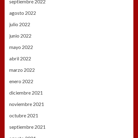
septiembre 2022
agosto 2022
julio 2022
junio 2022
mayo 2022
abril 2022
marzo 2022
enero 2022
diciembre 2021
noviembre 2021
octubre 2021
septiembre 2021