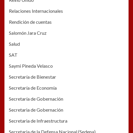
Relaciones Internacionales
Rendición de cuentas
Salomón Jara Cruz
Salud
SAT
Saymi Pineda Velasco
Secretaría de Bienestar
Secretaría de Economía
Secretaría de Gobernación
Secretaria de Gobernación
Secretaria de Infraestructura
Secretaria de la Defensa Nacional (Sedena)