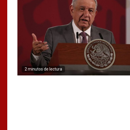
2 minutos de lectura