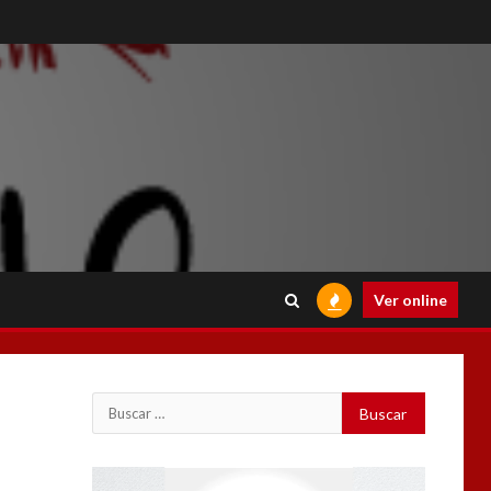
Ver online
Buscar:
Reproductor