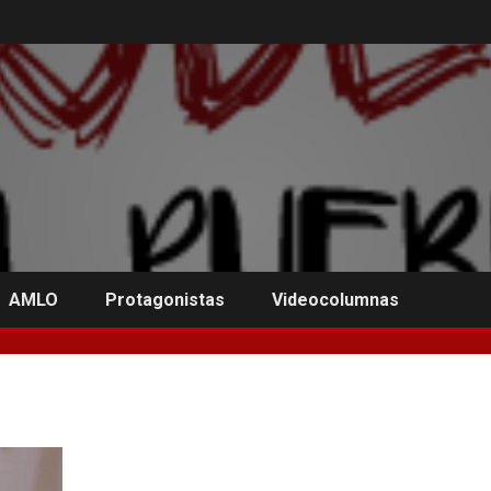
AMLO
Protagonistas
Videocolumnas