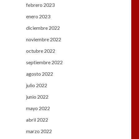
febrero 2023
enero 2023
diciembre 2022
noviembre 2022
octubre 2022
septiembre 2022
agosto 2022
julio 2022
junio 2022
mayo 2022
abril 2022
marzo 2022