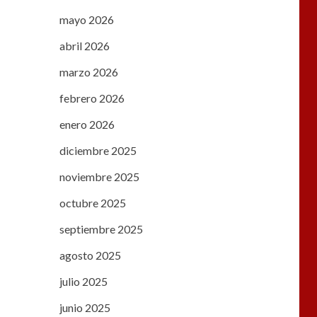
mayo 2026
abril 2026
marzo 2026
febrero 2026
enero 2026
diciembre 2025
noviembre 2025
octubre 2025
septiembre 2025
agosto 2025
julio 2025
junio 2025