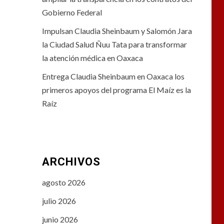
Gobierno Federal
Impulsan Claudia Sheinbaum y Salomón Jara
la Ciudad Salud Ñuu Tata para transformar
la atención médica en Oaxaca
Entrega Claudia Sheinbaum en Oaxaca los
primeros apoyos del programa El Maíz es la
Raíz
ARCHIVOS
agosto 2026
julio 2026
junio 2026