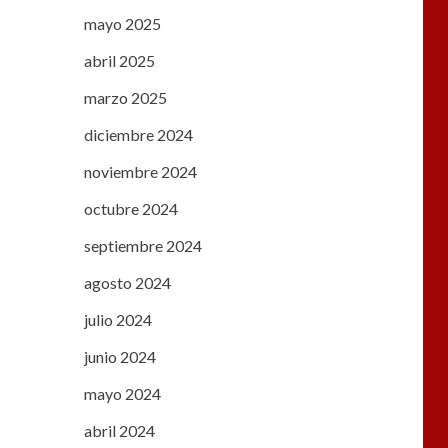
mayo 2025
abril 2025
marzo 2025
diciembre 2024
noviembre 2024
octubre 2024
septiembre 2024
agosto 2024
julio 2024
junio 2024
mayo 2024
abril 2024