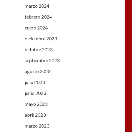
marzo 2024
febrero 2024
enero 2024
diciembre 2023
octubre 2023
septiembre 2023
agosto 2023
julio 2023
junio 2023
mayo 2023
abril 2023
marzo 2023