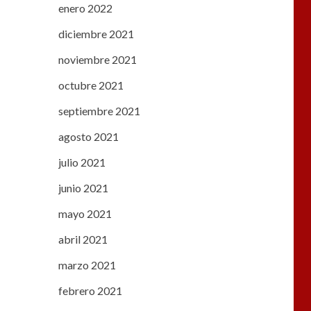
enero 2022
diciembre 2021
noviembre 2021
octubre 2021
septiembre 2021
agosto 2021
julio 2021
junio 2021
mayo 2021
abril 2021
marzo 2021
febrero 2021