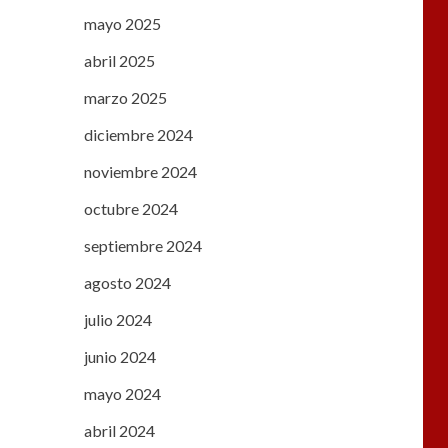
mayo 2025
abril 2025
marzo 2025
diciembre 2024
noviembre 2024
octubre 2024
septiembre 2024
agosto 2024
julio 2024
junio 2024
mayo 2024
abril 2024