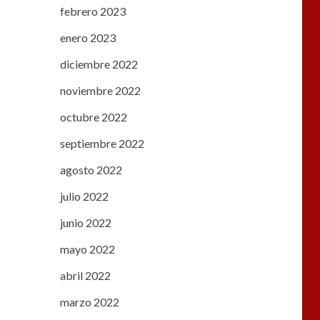
febrero 2023
enero 2023
diciembre 2022
noviembre 2022
octubre 2022
septiembre 2022
agosto 2022
julio 2022
junio 2022
mayo 2022
abril 2022
marzo 2022