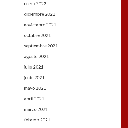
enero 2022
diciembre 2021
noviembre 2021
octubre 2021
septiembre 2021
agosto 2021
julio 2021
junio 2021
mayo 2021
abril 2021
marzo 2021
febrero 2021