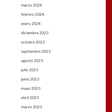
marzo 2024
febrero 2024
enero 2024
diciembre 2023
octubre 2023
septiembre 2023
agosto 2023
julio 2023
junio 2023
mayo 2023
abril 2023
marzo 2023