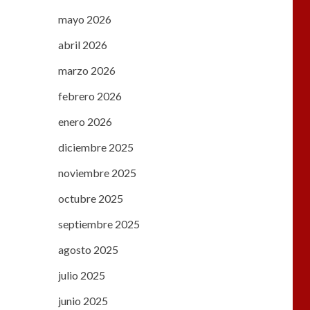
mayo 2026
abril 2026
marzo 2026
febrero 2026
enero 2026
diciembre 2025
noviembre 2025
octubre 2025
septiembre 2025
agosto 2025
julio 2025
junio 2025