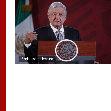
2 minutos de lectura