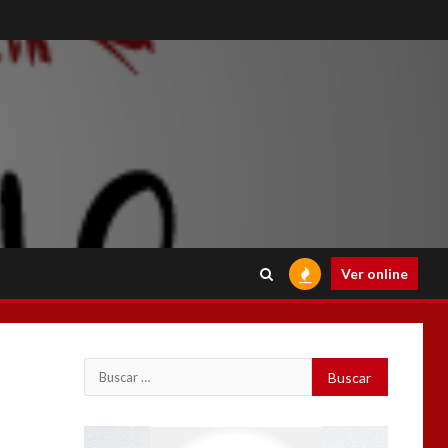
Ver online
Buscar:
Reproductor