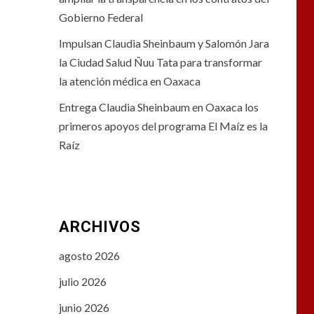
Gobierno Federal
Impulsan Claudia Sheinbaum y Salomón Jara
la Ciudad Salud Ñuu Tata para transformar
la atención médica en Oaxaca
Entrega Claudia Sheinbaum en Oaxaca los
primeros apoyos del programa El Maíz es la
Raíz
ARCHIVOS
agosto 2026
julio 2026
junio 2026