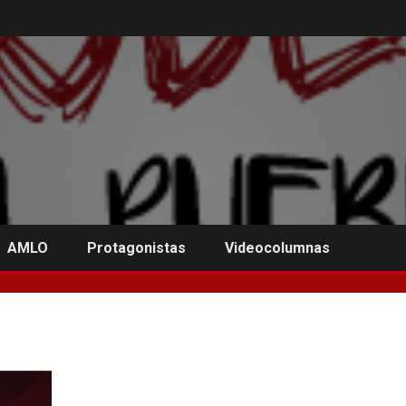
AMLO
Protagonistas
Videocolumnas