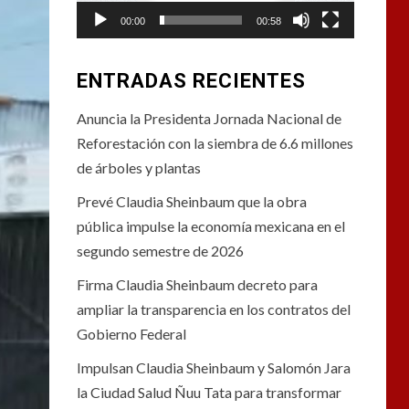
00:00
00:58
ENTRADAS RECIENTES
Anuncia la Presidenta Jornada Nacional de
Reforestación con la siembra de 6.6 millones
de árboles y plantas
Prevé Claudia Sheinbaum que la obra
pública impulse la economía mexicana en el
segundo semestre de 2026
Firma Claudia Sheinbaum decreto para
ampliar la transparencia en los contratos del
Gobierno Federal
Impulsan Claudia Sheinbaum y Salomón Jara
la Ciudad Salud Ñuu Tata para transformar