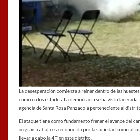
La desesperación comienza a reinar dentro de las huestes 
como en los estados. La democracia se ha visto lacerada 
agencia de Santa Rosa Panzacola perteneciente al distrit
El ataque tiene como fundamento frenar el avance del can
un gran trabajo es reconocido por la sociedad como al int
llevar a cabo la 4T en este distrito.