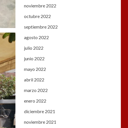
noviembre 2022
octubre 2022
septiembre 2022
agosto 2022
julio 2022
junio 2022
mayo 2022
abril 2022
marzo 2022
enero 2022
diciembre 2021
noviembre 2021