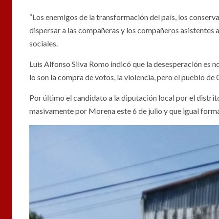
“Los enemigos de la transformación del país, los conser
dispersar a las compañeras y los compañeros asistentes a
sociales.
Luis Alfonso Silva Romo indicó que la desesperación es 
lo son la compra de votos, la violencia, pero el pueblo 
Por último el candidato a la diputación local por el distr
masivamente por Morena este 6 de julio y que igual form