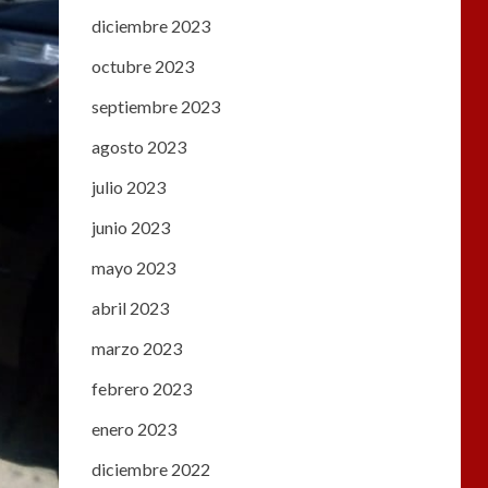
diciembre 2023
octubre 2023
septiembre 2023
agosto 2023
julio 2023
junio 2023
mayo 2023
abril 2023
marzo 2023
febrero 2023
enero 2023
diciembre 2022