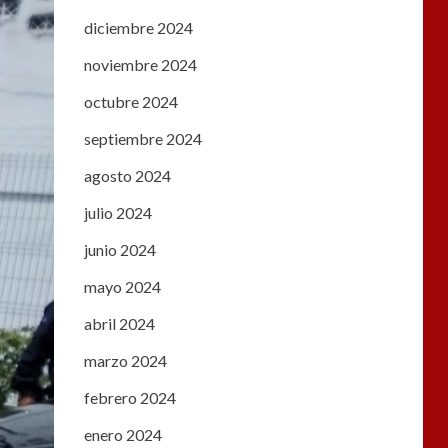
diciembre 2024
noviembre 2024
octubre 2024
septiembre 2024
agosto 2024
julio 2024
junio 2024
mayo 2024
abril 2024
marzo 2024
febrero 2024
enero 2024