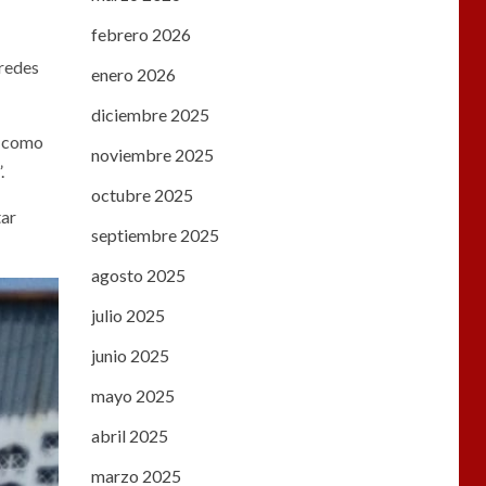
febrero 2026
 redes
enero 2026
diciembre 2025
s como
noviembre 2025
.
octubre 2025
tar
septiembre 2025
agosto 2025
julio 2025
junio 2025
mayo 2025
abril 2025
marzo 2025