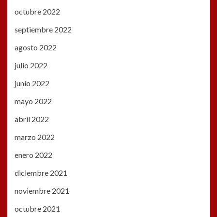
octubre 2022
septiembre 2022
agosto 2022
julio 2022
junio 2022
mayo 2022
abril 2022
marzo 2022
enero 2022
diciembre 2021
noviembre 2021
octubre 2021