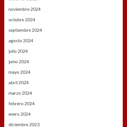
noviembre 2024
octubre 2024
septiembre 2024
agosto 2024
julio 2024
junio 2024
mayo 2024
abril 2024
marzo 2024
febrero 2024
enero 2024
diciembre 2023