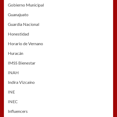
Gobierno Municipal
Guanajuato
Guardia Nacional
Honestidad
Horario de Vernano
Huracán
IMSS Bienestar
INAH
Indira Vizcaíno
INE
INEC
Influencers