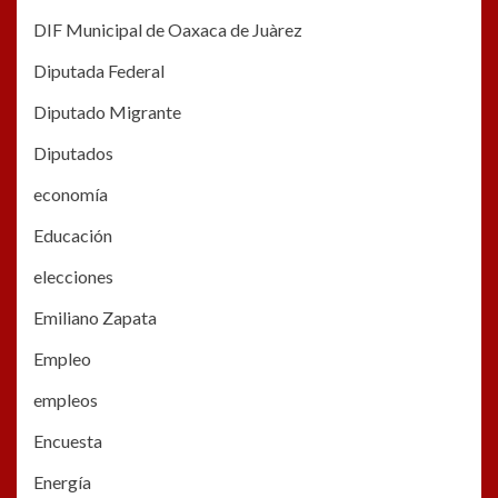
DIF Municipal de Oaxaca de Juàrez
Diputada Federal
Diputado Migrante
Diputados
economía
Educación
elecciones
Emiliano Zapata
Empleo
empleos
Encuesta
Energía