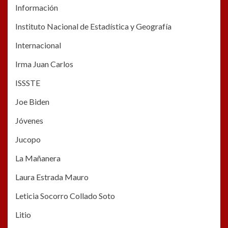
Información
Instituto Nacional de Estadística y Geografía
Internacional
Irma Juan Carlos
ISSSTE
Joe Biden
Jóvenes
Jucopo
La Mañanera
Laura Estrada Mauro
Leticia Socorro Collado Soto
Litio