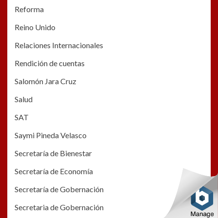
Reforma
Reino Unido
Relaciones Internacionales
Rendición de cuentas
Salomón Jara Cruz
Salud
SAT
Saymi Pineda Velasco
Secretaría de Bienestar
Secretaría de Economía
Secretaría de Gobernación
Secretaria de Gobernación