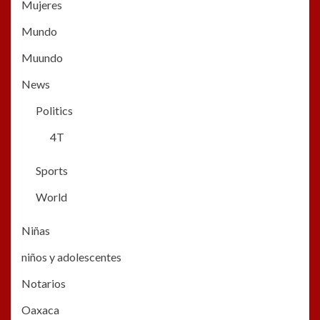
Mujeres
Mundo
Muundo
News
Politics
4T
Sports
World
Niñas
niños y adolescentes
Notarios
Oaxaca