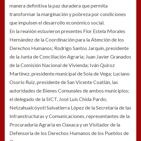
manera definitiva la paz duradera que permita
transformar la marginación y pobreza por condiciones
que impulsen el desarrollo económico social.
En la reunión estuvieron presentes Flor Estela Morales
Hernández de la Coordinación para la Atención de los
Derechos Humanos; Rodrigo Santos Jarquín, presidente
de la Junta de Conciliación Agraria; Juan Javier Granados
de la Comisión Nacional de Vivienda; Iván Quiroz
Martínez, presidente municipal de Sola de Vega; Luciano
Osorio Ruiz, presidente de San Vicente Coatlán, las
autoridades de Bienes Comunales de ambos municipios;
el delegado de la SICT, José Luis Chida Pardo;
Netzahualcóyotl Salvatierra López de la Secretaría de las
Infraestructuras y Comunicaciones, representantes de la
Procuraduría Agraria en Oaxaca y un Visitador de la
Defensoría de los Derechos Humanos de los Pueblos de