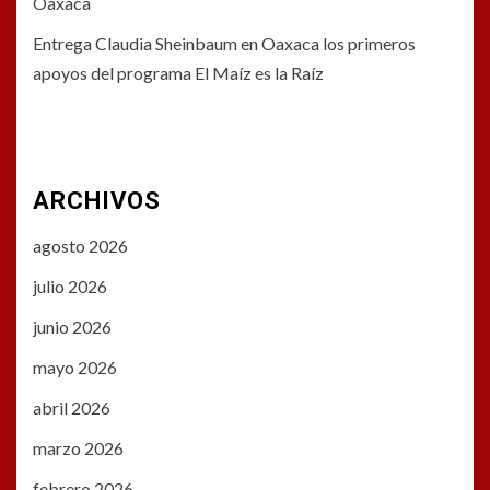
Oaxaca
Entrega Claudia Sheinbaum en Oaxaca los primeros
apoyos del programa El Maíz es la Raíz
ARCHIVOS
agosto 2026
julio 2026
junio 2026
mayo 2026
abril 2026
marzo 2026
febrero 2026