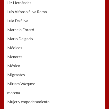
Liz Hernández
Luis Alfonso Silva Romo
Lula Da Silva
Marcelo Ebrard
Mario Delgado
Médicos
Menores
México
Migrantes
Miriam Vázquez
morena
Mujer y empoderamiento