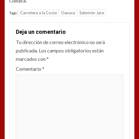
Oaxaca.
Carretera a la Costa
Oaxaca
Salomón Jara
Tags:
Deja un comentario
Tu dirección de correo electrónico no será
publicada.
Los campos obligatorios están
marcados con
*
Comentario
*