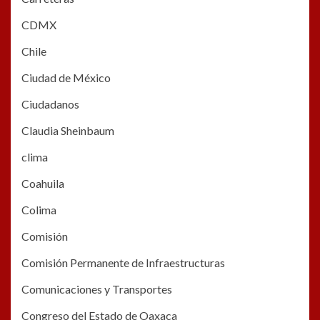
CDMX
Chile
Ciudad de México
Ciudadanos
Claudia Sheinbaum
clima
Coahuila
Colima
Comisión
Comisión Permanente de Infraestructuras
Comunicaciones y Transportes
Congreso del Estado de Oaxaca