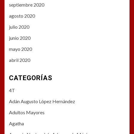
septiembre 2020
agosto 2020
julio 2020
junio 2020
mayo 2020
abril 2020
CATEGORÍAS
4T
Adán Augusto López Hernández
Adultos Mayores
Agatha