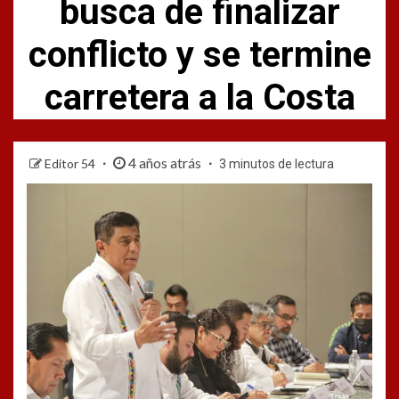
busca de finalizar
conflicto y se termine
carretera a la Costa
4 años atrás
Editor 54
3 minutos de lectura