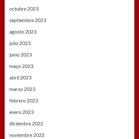
octubre 2023
septiembre 2023
agosto 2023
julio 2023
junio 2023
mayo 2023
abril 2023
marzo 2023
febrero 2023
enero 2023
diciembre 2022
noviembre 2022