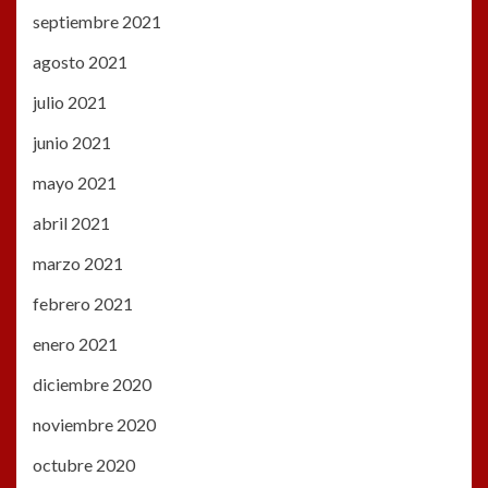
septiembre 2021
agosto 2021
julio 2021
junio 2021
mayo 2021
abril 2021
marzo 2021
febrero 2021
enero 2021
diciembre 2020
noviembre 2020
octubre 2020