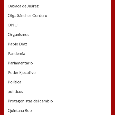
Oaxaca de Juárez
Olga Sánchez Cordero
ONU
Organismos
Pablo Dïaz
Pandemia
Parlamentario
Poder Ejecutivo
Política
políticos
Protagonistas del cambio
Quintana Roo