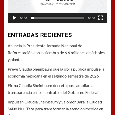
00:00
00:58
ENTRADAS RECIENTES
Anuncia la Presidenta Jornada Nacional de
Reforestación con la siembra de 6.6 millones de árboles
y plantas
Prevé Claudia Sheinbaum que la obra pública impulse la
economía mexicana en el segundo semestre de 2026
Firma Claudia Sheinbaum decreto para ampliar la
transparencia en los contratos del Gobierno Federal
Impulsan Claudia Sheinbaum y Salomón Jara la Ciudad
Salud Ñuu Tata para transformar la atención médica en