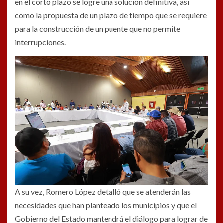
en el corto plazo se logre una solución definitiva, así
como la propuesta de un plazo de tiempo que se requiere
para la construcción de un puente que no permite
interrupciones.
A su vez, Romero López detalló que se atenderán las
necesidades que han planteado los municipios y que el
Gobierno del Estado mantendrá el diálogo para lograr de