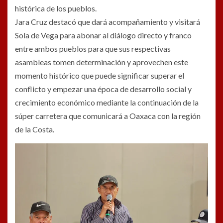
histórica de los pueblos.
Jara Cruz destacó que dará acompañamiento y visitará
Sola de Vega para abonar al diálogo directo y franco
entre ambos pueblos para que sus respectivas
asambleas tomen determinación y aprovechen este
momento histórico que puede significar superar el
conflicto y empezar una época de desarrollo social y
crecimiento económico mediante la continuación de la
súper carretera que comunicará a Oaxaca con la región
de la Costa.