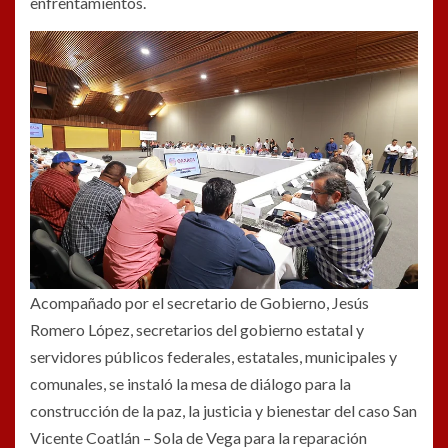
enfrentamientos.
Acompañado por el secretario de Gobierno, Jesús
Romero López, secretarios del gobierno estatal y
servidores públicos federales, estatales, municipales y
comunales, se instaló la mesa de diálogo para la
construcción de la paz, la justicia y bienestar del caso San
Vicente Coatlán – Sola de Vega para la reparación