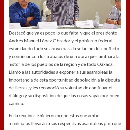
Destacó que ya es poco lo que falta, y que el presidente
Andrés Manuel López Obrador y el gobierno federal,
están dando todo su apoyo para la solución del conflicto
y continuar con los trabajos de una obra que cambiará la
historia de los pueblos de la región y de todo Oaxaca.
Llamó a las autoridades a exponer a sus asambleas la
importancia de esta oportunidad de solución a la disputa
de tierras, y les reconoció su voluntad de continuar el
diálogo y su disposición de que las cosas vayan por buen
camino.
En la reunión se hicieron propuestas que ambos
municipios llevarán a sus respectivas asambleas para que