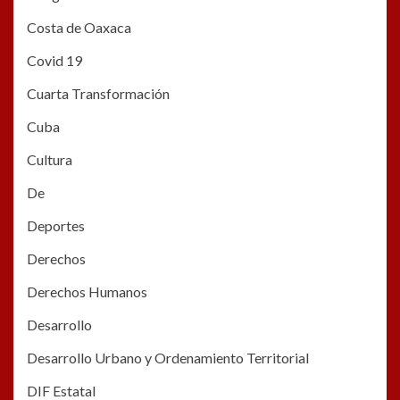
Costa de Oaxaca
Covid 19
Cuarta Transformación
Cuba
Cultura
De
Deportes
Derechos
Derechos Humanos
Desarrollo
Desarrollo Urbano y Ordenamiento Territorial
DIF Estatal