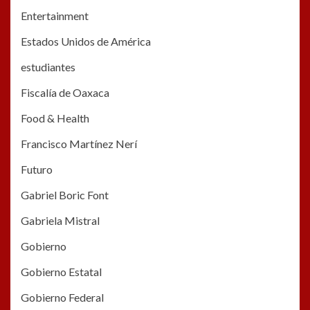
Entertainment
Estados Unidos de América
estudiantes
Fiscalía de Oaxaca
Food & Health
Francisco Martínez Nerí
Futuro
Gabriel Boric Font
Gabriela Mistral
Gobierno
Gobierno Estatal
Gobierno Federal