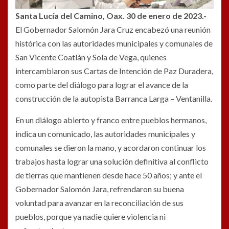
Santa Lucía del Camino, Oax. 30 de enero de 2023.-
El Gobernador Salomón Jara Cruz encabezó una reunión
histórica con las autoridades municipales y comunales de
San Vicente Coatlán y Sola de Vega, quienes
intercambiaron sus Cartas de Intención de Paz Duradera,
como parte del diálogo para lograr el avance de la
construcción de la autopista Barranca Larga – Ventanilla.
En un diálogo abierto y franco entre pueblos hermanos,
indica un comunicado, las autoridades municipales y
comunales se dieron la mano, y acordaron continuar los
trabajos hasta lograr una solución definitiva al conflicto
de tierras que mantienen desde hace 50 años; y ante el
Gobernador Salomón Jara, refrendaron su buena
voluntad para avanzar en la reconciliación de sus
pueblos, porque ya nadie quiere violencia ni