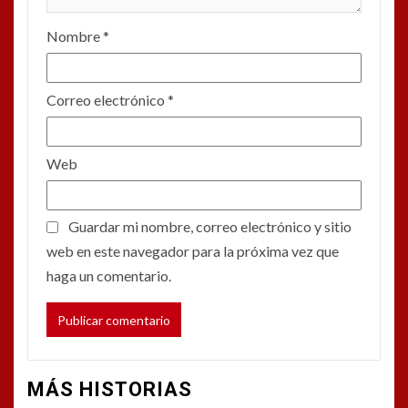
Nombre
*
Correo electrónico
*
Web
Guardar mi nombre, correo electrónico y sitio
web en este navegador para la próxima vez que
haga un comentario.
MÁS HISTORIAS