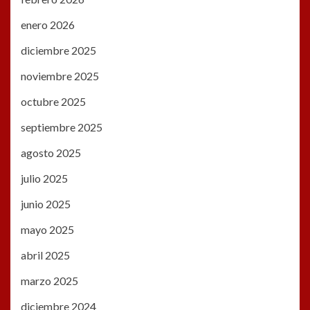
enero 2026
diciembre 2025
noviembre 2025
octubre 2025
septiembre 2025
agosto 2025
julio 2025
junio 2025
mayo 2025
abril 2025
marzo 2025
diciembre 2024