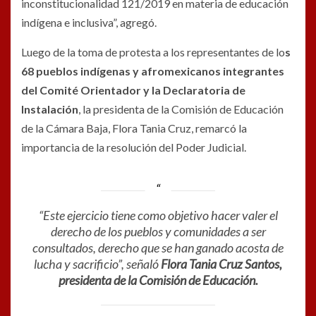
inconstitucionalidad 121/2019 en materia de educación
indígena e inclusiva”, agregó.
Luego de la toma de protesta a los representantes de lo
s
68 pueblos indígenas y afromexicanos integrantes
del Comité Orientador y la Declaratoria de
Instalación
, la presidenta de la Comisión de Educación
de la Cámara Baja, Flora Tania Cruz, remarcó la
importancia de la resolución del Poder Judicial.
“Este ejercicio tiene como objetivo hacer valer el
derecho de los pueblos y comunidades a ser
consultados, derecho que se han ganado acosta de
lucha y sacrificio”, señaló
Flora Tania Cruz Santos,
presidenta de la Comisión de Educación.