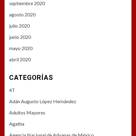
septiembre 2020
agosto 2020
julio 2020
junio 2020
mayo 2020
abril 2020
CATEGORÍAS
4T
Adán Augusto López Hernández
Adultos Mayores
Agatha
Agencia Nacional de Aduanas de México