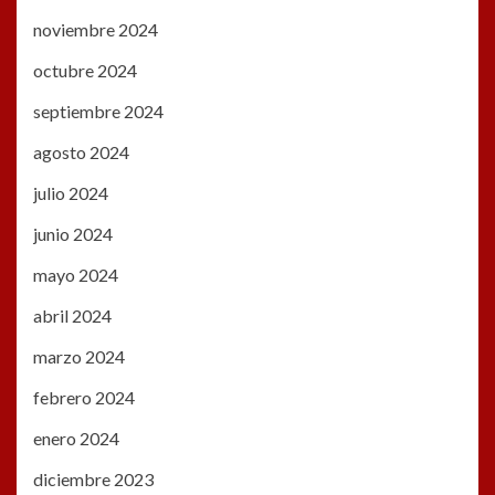
noviembre 2024
octubre 2024
septiembre 2024
agosto 2024
julio 2024
junio 2024
mayo 2024
abril 2024
marzo 2024
febrero 2024
enero 2024
diciembre 2023