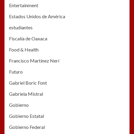
Entertainment
Estados Unidos de América
estudiantes
Fiscalía de Oaxaca
Food & Health
Francisco Martínez Nerí
Futuro
Gabriel Boric Font
Gabriela Mistral
Gobierno
Gobierno Estatal
Gobierno Federal