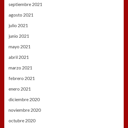
septiembre 2021
agosto 2021
julio 2021
junio 2021
mayo 2021
abril 2021
marzo 2021
febrero 2021
enero 2021
diciembre 2020
noviembre 2020
octubre 2020