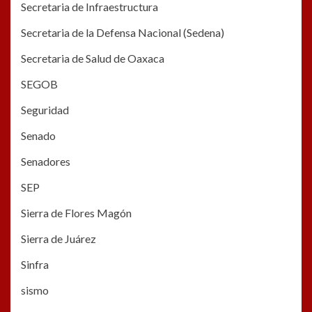
Secretaria de Infraestructura
Secretaria de la Defensa Nacional (Sedena)
Secretaria de Salud de Oaxaca
SEGOB
Seguridad
Senado
Senadores
SEP
Sierra de Flores Magón
Sierra de Juárez
Sinfra
sismo