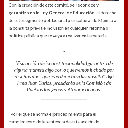
Con la creación de este comité,
se reconoce y
garantiza en la Ley General de Educación
, el derecho
de este segmento poblacional pluricultural de México a
la consulta previa e inclusión en cualquier reforma o
política pública que se vaya a realizar en la materia.
“Esa acción de inconstitucionalidad garantiza de
alguna manera algo por lo que hemos luchado por
muchos años que es el derecho a la consulta”, dijo
Irma Juan Carlos, presidenta de la Comisión de
Pueblos Indígenas y Afroamericanos.
“Por el que se norma el procedimiento para el
cumplimiento de la sentencia de esta acción de