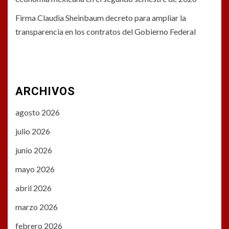
Firma Claudia Sheinbaum decreto para ampliar la
transparencia en los contratos del Gobierno Federal
ARCHIVOS
agosto 2026
julio 2026
junio 2026
mayo 2026
abril 2026
marzo 2026
febrero 2026