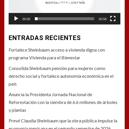
00:00
00:58
ENTRADAS RECIENTES
Fortalece Sheinbaum acceso a vivienda digna con
programa Vivienda para el Bienestar
Consolida Sheinbaum pensión para mujeres como
derecho social y fortalece autonomía económica en el
país
Anuncia la Presidenta Jornada Nacional de
Reforestación con la siembra de 6.6 millones de árboles
y plantas
Prevé Claudia Sheinbaum que la obra pública impulse la
economía mexicana en el segundo semestre de 2026