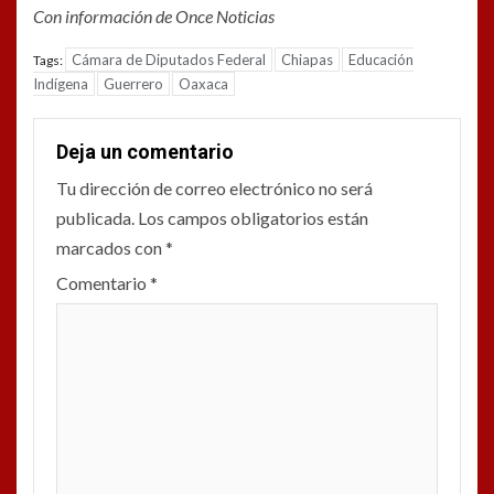
Con información de Once Noticias
Cámara de Diputados Federal
Chiapas
Educación
Tags:
Indígena
Guerrero
Oaxaca
Deja un comentario
Tu dirección de correo electrónico no será
publicada.
Los campos obligatorios están
marcados con
*
Comentario
*