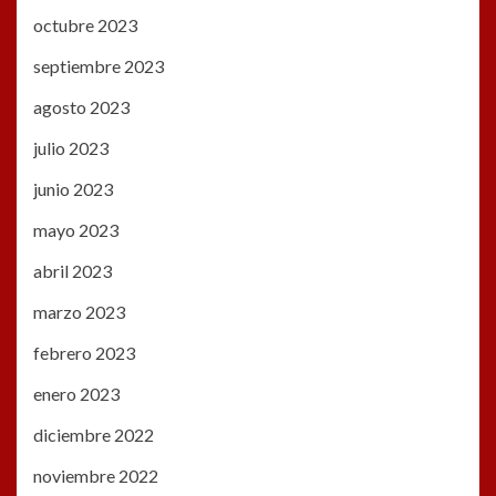
octubre 2023
septiembre 2023
agosto 2023
julio 2023
junio 2023
mayo 2023
abril 2023
marzo 2023
febrero 2023
enero 2023
diciembre 2022
noviembre 2022