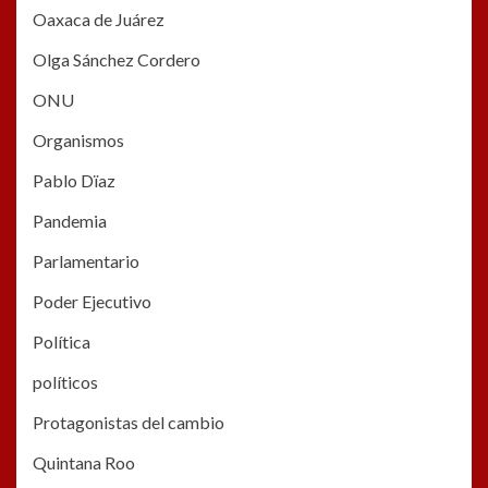
Oaxaca de Juárez
Olga Sánchez Cordero
ONU
Organismos
Pablo Dïaz
Pandemia
Parlamentario
Poder Ejecutivo
Política
políticos
Protagonistas del cambio
Quintana Roo