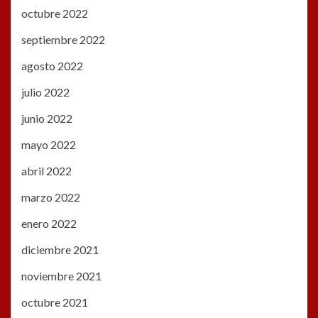
octubre 2022
septiembre 2022
agosto 2022
julio 2022
junio 2022
mayo 2022
abril 2022
marzo 2022
enero 2022
diciembre 2021
noviembre 2021
octubre 2021