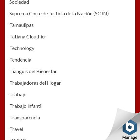
Sociedad
Suprema Corte de Justicia de la Nación (SCJN)
Tamaulipas
Tatiana Clouthier
Technology
Tendencia
Tianguis del Bienestar
Trabajadoras del Hogar
Trabajo
Trabajo infantil
Transparencia
Travel