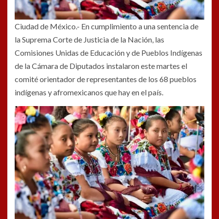
Ciudad de México.- En cumplimiento a una sentencia de
la Suprema Corte de Justicia de la Nación, las
Comisiones Unidas de Educación y de Pueblos Indígenas
de la Cámara de Diputados instalaron este martes el
comité orientador de representantes de los 68 pueblos
indígenas y afromexicanos que hay en el país.