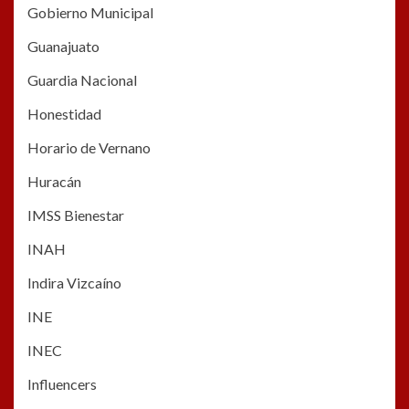
Gobierno Municipal
Guanajuato
Guardia Nacional
Honestidad
Horario de Vernano
Huracán
IMSS Bienestar
INAH
Indira Vizcaíno
INE
INEC
Influencers