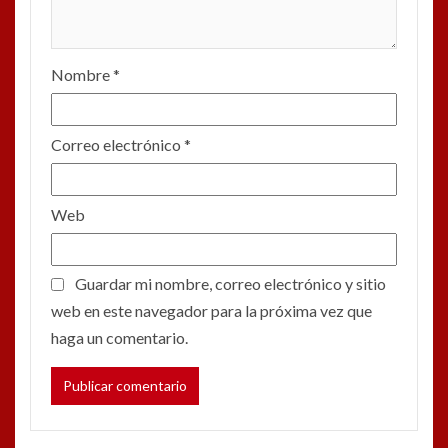
Nombre
*
Correo electrónico
*
Web
Guardar mi nombre, correo electrónico y sitio
web en este navegador para la próxima vez que
haga un comentario.