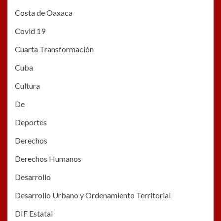
Costa de Oaxaca
Covid 19
Cuarta Transformación
Cuba
Cultura
De
Deportes
Derechos
Derechos Humanos
Desarrollo
Desarrollo Urbano y Ordenamiento Territorial
DIF Estatal