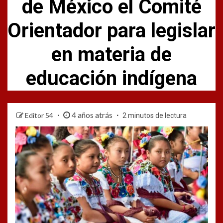
de México el Comité
Orientador para legislar
en materia de
educación indígena
4 años atrás
Editor 54
2 minutos de lectura