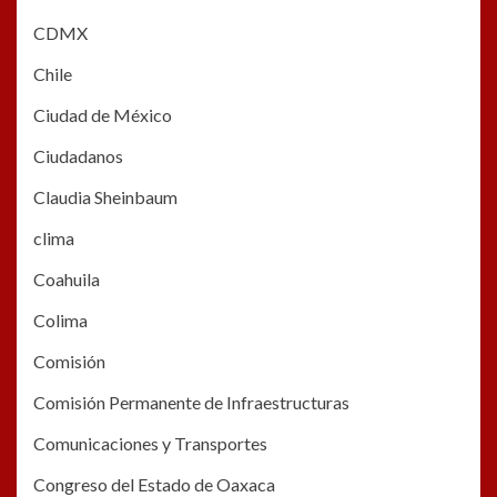
CDMX
Chile
Ciudad de México
Ciudadanos
Claudia Sheinbaum
clima
Coahuila
Colima
Comisión
Comisión Permanente de Infraestructuras
Comunicaciones y Transportes
Congreso del Estado de Oaxaca