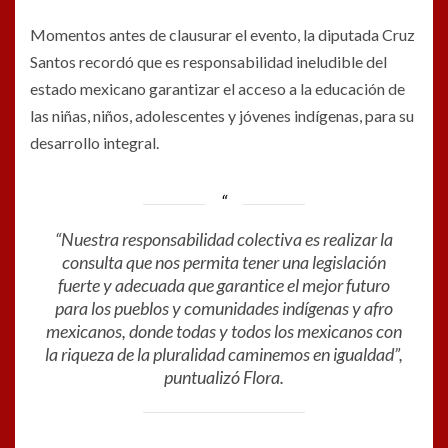
Momentos antes de clausurar el evento, la diputada Cruz
Santos recordó que es responsabilidad ineludible del
estado mexicano garantizar el acceso a la educación de
las niñas, niños, adolescentes y jóvenes indígenas, para su
desarrollo integral.
“Nuestra responsabilidad colectiva es realizar la
consulta que nos permita tener una legislación
fuerte y adecuada que garantice el mejor futuro
para los pueblos y comunidades indígenas y afro
mexicanos, donde todas y todos los mexicanos con
la riqueza de la pluralidad caminemos en igualdad”,
puntualizó Flora.