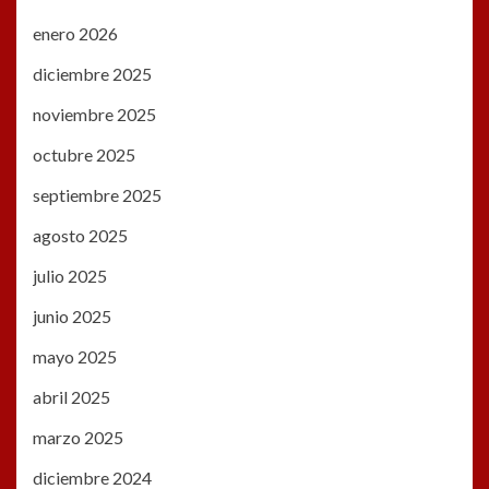
enero 2026
diciembre 2025
noviembre 2025
octubre 2025
septiembre 2025
agosto 2025
julio 2025
junio 2025
mayo 2025
abril 2025
marzo 2025
diciembre 2024