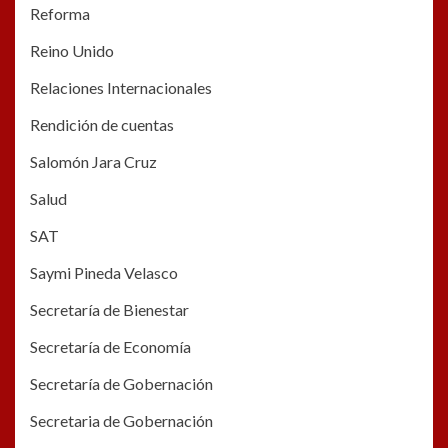
Reforma
Reino Unido
Relaciones Internacionales
Rendición de cuentas
Salomón Jara Cruz
Salud
SAT
Saymi Pineda Velasco
Secretaría de Bienestar
Secretaría de Economía
Secretaría de Gobernación
Secretaria de Gobernación