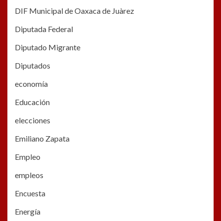
DIF Municipal de Oaxaca de Juàrez
Diputada Federal
Diputado Migrante
Diputados
economía
Educación
elecciones
Emiliano Zapata
Empleo
empleos
Encuesta
Energía