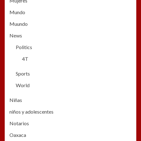
Mujeres
Mundo
Muundo
News
Politics
4T
Sports
World
Niñas
niños y adolescentes
Notarios
Oaxaca