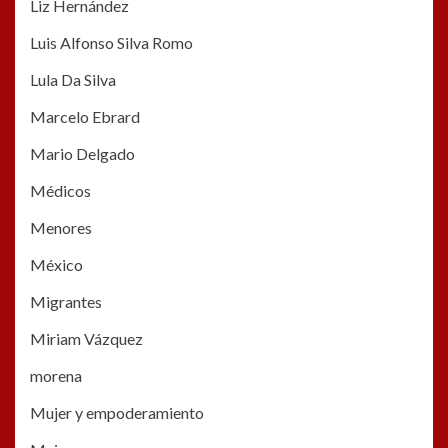
Liz Hernández
Luis Alfonso Silva Romo
Lula Da Silva
Marcelo Ebrard
Mario Delgado
Médicos
Menores
México
Migrantes
Miriam Vázquez
morena
Mujer y empoderamiento