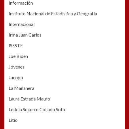
Información
Instituto Nacional de Estadística y Geografía
Internacional
Irma Juan Carlos
ISSSTE
Joe Biden
Jóvenes
Jucopo
La Mañanera
Laura Estrada Mauro
Leticia Socorro Collado Soto
Litio