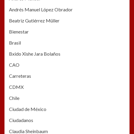
Andrés Manuel López Obrador
Beatriz Gutiérrez Müller
Bienestar
Brasil
Bxido Xishe Jara Bolaños
CAO
Carreteras
CDMX
Chile
Ciudad de México
Ciudadanos
Claudia Sheinbaum