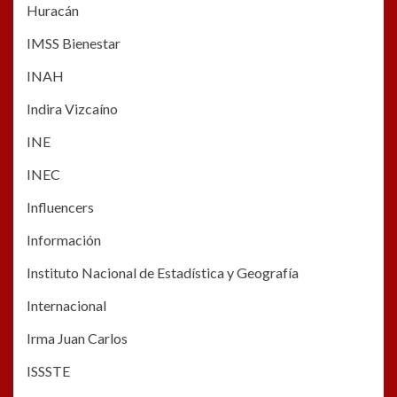
Huracán
IMSS Bienestar
INAH
Indira Vizcaíno
INE
INEC
Influencers
Información
Instituto Nacional de Estadística y Geografía
Internacional
Irma Juan Carlos
ISSSTE