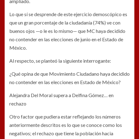
ampliado.
Lo que sí se desprende de este ejercicio demoscópico es
que un gran porcentaje de la ciudadanía (74%) ve con
buenos ojos —o le es lo mismo— que MC haya decidido
no contender en las elecciones de junio en el Estado de
México.
Al respecto, se planteó la siguiente interrogante:
¿Qué opina de que Movimiento Ciudadano haya decidido
no contender en las elecciones en Estado de México?
Alejandra Del Moral supera a Delfina Gómez… en
rechazo
Otro factor que pudiera estar reflejando los números
anteriormente descritos es lo que se conoce como los
negativos; el rechazo que tiene la población hacia