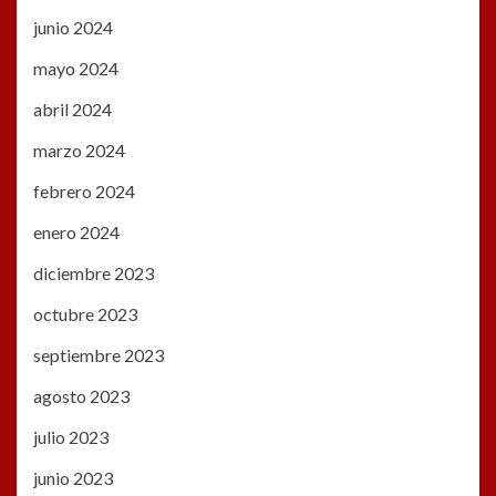
junio 2024
mayo 2024
abril 2024
marzo 2024
febrero 2024
enero 2024
diciembre 2023
octubre 2023
septiembre 2023
agosto 2023
julio 2023
junio 2023