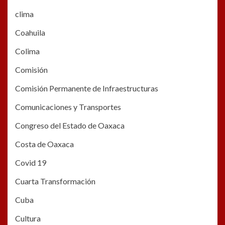
clima
Coahuila
Colima
Comisión
Comisión Permanente de Infraestructuras
Comunicaciones y Transportes
Congreso del Estado de Oaxaca
Costa de Oaxaca
Covid 19
Cuarta Transformación
Cuba
Cultura