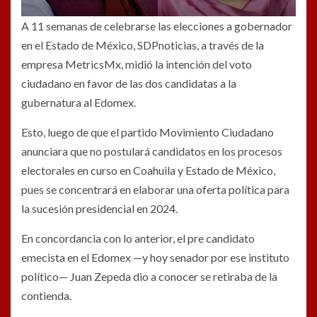
A 11 semanas de celebrarse las elecciones a gobernador
en el Estado de México, SDPnoticias, a través de la
empresa MetricsMx, midió la intención del voto
ciudadano en favor de las dos candidatas a la
gubernatura al Edomex.
Esto, luego de que el partido Movimiento Ciudadano
anunciara que no postulará candidatos en los procesos
electorales en curso en Coahuila y Estado de México,
pues se concentrará en elaborar una oferta política para
la sucesión presidencial en 2024.
En concordancia con lo anterior, el pre candidato
emecista en el Edomex —y hoy senador por ese instituto
político— Juan Zepeda dio a conocer se retiraba de la
contienda.