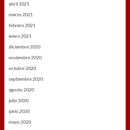
abril 2021
marzo 2021
febrero 2021
enero 2021
diciembre 2020
noviembre 2020
octubre 2020
septiembre 2020
agosto 2020
julio 2020
junio 2020
mayo 2020