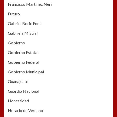
Francisco Martínez Nerí
Futuro
Gabriel Boric Font
Gabriela Mistral
Gobierno
Gobierno Estatal
Gobierno Federal
Gobierno Municipal
Guanajuato
Guardia Nacional
Honestidad
Horario de Vernano