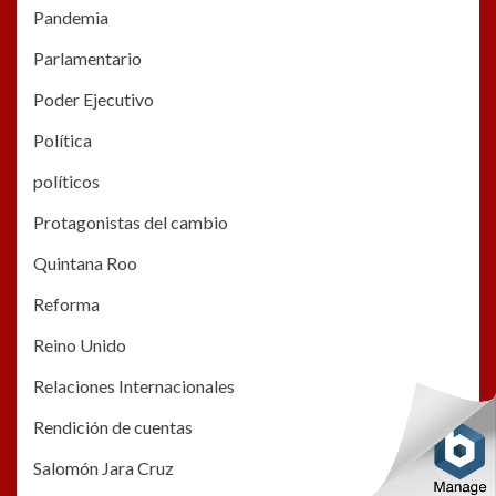
Pandemia
Parlamentario
Poder Ejecutivo
Política
políticos
Protagonistas del cambio
Quintana Roo
Reforma
Reino Unido
Relaciones Internacionales
Rendición de cuentas
Salomón Jara Cruz