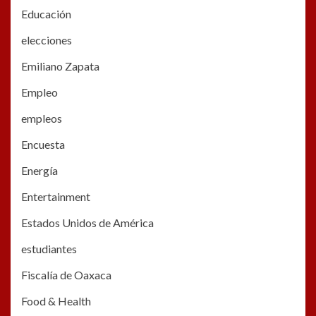
Educación
elecciones
Emiliano Zapata
Empleo
empleos
Encuesta
Energía
Entertainment
Estados Unidos de América
estudiantes
Fiscalía de Oaxaca
Food & Health