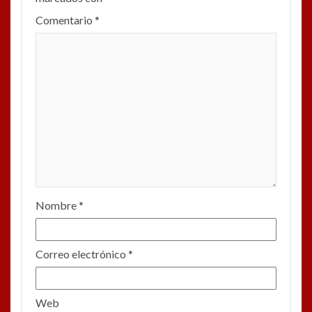
Comentario
*
Nombre
*
Correo electrónico
*
Web