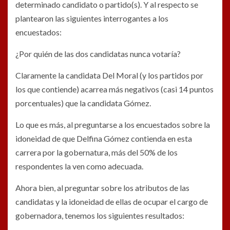
determinado candidato o partido(s). Y al respecto se
plantearon las siguientes interrogantes a los
encuestados:
¿Por quién de las dos candidatas nunca votaría?
Claramente la candidata Del Moral (y los partidos por
los que contiende) acarrea más negativos (casi 14 puntos
porcentuales) que la candidata Gómez.
Lo que es más, al preguntarse a los encuestados sobre la
idoneidad de que Delfina Gómez contienda en esta
carrera por la gobernatura, más del 50% de los
respondentes la ven como adecuada.
Ahora bien, al preguntar sobre los atributos de las
candidatas y la idoneidad de ellas de ocupar el cargo de
gobernadora, tenemos los siguientes resultados: