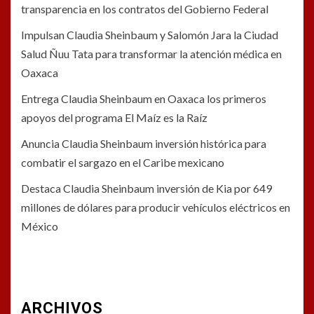
transparencia en los contratos del Gobierno Federal
Impulsan Claudia Sheinbaum y Salomón Jara la Ciudad
Salud Ñuu Tata para transformar la atención médica en
Oaxaca
Entrega Claudia Sheinbaum en Oaxaca los primeros
apoyos del programa El Maíz es la Raíz
Anuncia Claudia Sheinbaum inversión histórica para
combatir el sargazo en el Caribe mexicano
Destaca Claudia Sheinbaum inversión de Kia por 649
millones de dólares para producir vehículos eléctricos en
México
ARCHIVOS