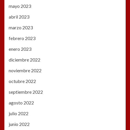
mayo 2023
abril 2023
marzo 2023
febrero 2023
enero 2023
diciembre 2022
noviembre 2022
octubre 2022
septiembre 2022
agosto 2022
julio 2022
junio 2022