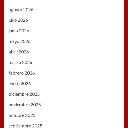
agosto 2026
julio 2026
junio 2026
mayo 2026
abril 2026
marzo 2026
febrero 2026
enero 2026
diciembre 2025
noviembre 2025
octubre 2025
septiembre 2025