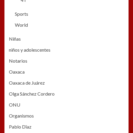
Sports
World
Niñas
niños y adolescentes
Notarios
Oaxaca
Oaxaca de Juárez
Olga Sánchez Cordero
ONU
Organismos
Pablo Dïaz