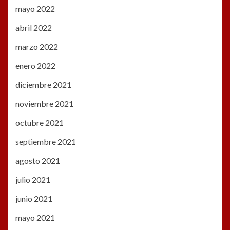
mayo 2022
abril 2022
marzo 2022
enero 2022
diciembre 2021
noviembre 2021
octubre 2021
septiembre 2021
agosto 2021
julio 2021
junio 2021
mayo 2021