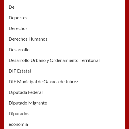
De
Deportes
Derechos
Derechos Humanos
Desarrollo
Desarrollo Urbano y Ordenamiento Territorial
DIF Estatal
DIF Municipal de Oaxaca de Juàrez
Diputada Federal
Diputado Migrante
Diputados
economía