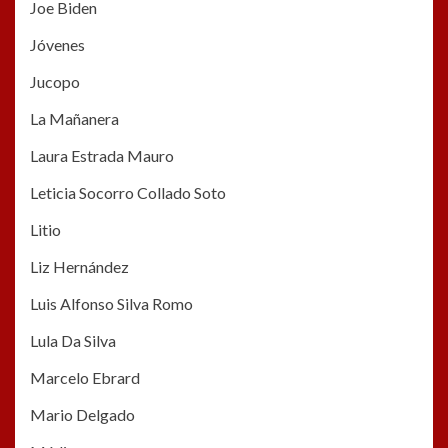
Joe Biden
Jóvenes
Jucopo
La Mañanera
Laura Estrada Mauro
Leticia Socorro Collado Soto
Litio
Liz Hernández
Luis Alfonso Silva Romo
Lula Da Silva
Marcelo Ebrard
Mario Delgado