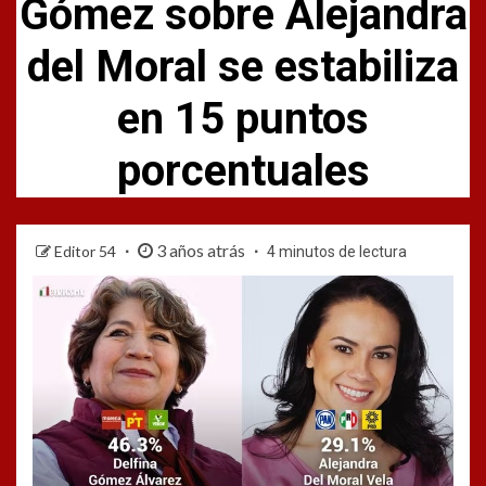
Gómez sobre Alejandra
del Moral se estabiliza
en 15 puntos
porcentuales
3 años atrás
Editor 54
4 minutos de lectura