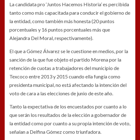
La candidata pro ‘Juntos Hacemos Historia’ es percibida
tanto como más capacitada para conducir el gobierno de
la entidad, como también más honesta (20 puntos
porcentuales y 16 puntos porcentuales más que
Alejandra Del Moral, respectivamente).
El que a Gómez Álvarez se le cuestione en medios, por la
sanción de la que fue objeto el partido Morena por la
retención de cuotas a trabajadores del municipio de
Texcoco entre 2013 y 2015 cuando ella fungía como
presidenta municipal, no está afectando la intención del
voto de cara a las elecciones de junio de este año.
Tanto la expectativa de los encuestados por cuanto a lo
que serán los resultados de la elección a gobernador de
la entidad como por cuanto a su propia intención de voto,
señalan a Delfina Gómez como triunfadora.