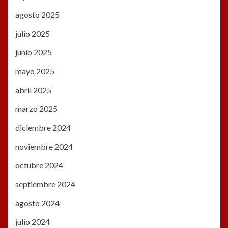
agosto 2025
julio 2025
junio 2025
mayo 2025
abril 2025
marzo 2025
diciembre 2024
noviembre 2024
octubre 2024
septiembre 2024
agosto 2024
julio 2024