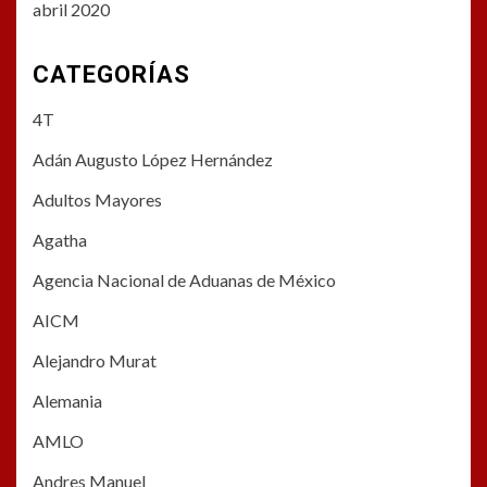
abril 2020
CATEGORÍAS
4T
Adán Augusto López Hernández
Adultos Mayores
Agatha
Agencia Nacional de Aduanas de México
AICM
Alejandro Murat
Alemania
AMLO
Andres Manuel