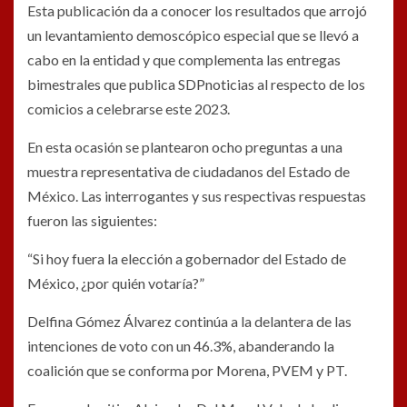
Esta publicación da a conocer los resultados que arrojó
un levantamiento demoscópico especial que se llevó a
cabo en la entidad y que complementa las entregas
bimestrales que publica SDPnoticias al respecto de los
comicios a celebrarse este 2023.
En esta ocasión se plantearon ocho preguntas a una
muestra representativa de ciudadanos del Estado de
México. Las interrogantes y sus respectivas respuestas
fueron las siguientes:
“Si hoy fuera la elección a gobernador del Estado de
México, ¿por quién votaría?”
Delfina Gómez Álvarez continúa a la delantera de las
intenciones de voto con un 46.3%, abanderando la
coalición que se conforma por Morena, PVEM y PT.