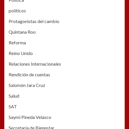
políticos
Protagonistas del cambio
Quintana Roo
Reforma
Reino Unido
Relaciones Internacionales
Rendición de cuentas
Salomón Jara Cruz
Salud
SAT
Saymi Pineda Velasco
Secretaría de Bienestar