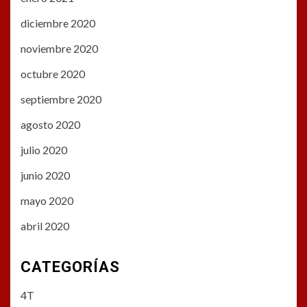
diciembre 2020
noviembre 2020
octubre 2020
septiembre 2020
agosto 2020
julio 2020
junio 2020
mayo 2020
abril 2020
CATEGORÍAS
4T