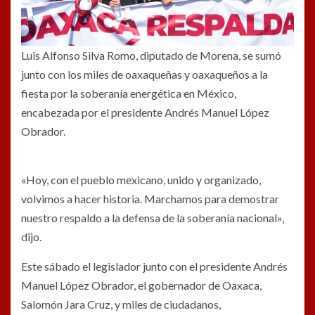
Luis Alfonso Silva Romo, diputado de Morena, se sumó
junto con los miles de oaxaqueñas y oaxaqueños a la
fiesta por la soberanía energética en México,
encabezada por el presidente Andrés Manuel López
Obrador.
«Hoy, con el pueblo mexicano, unido y organizado,
volvimos a hacer historia. Marchamos para demostrar
nuestro respaldo a la defensa de la soberanía nacional»,
dijo.
Este sábado el legislador junto con el presidente Andrés
Manuel López Obrador, el gobernador de Oaxaca,
Salomón Jara Cruz, y miles de ciudadanos,