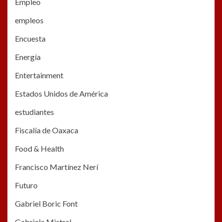
Empleo
empleos
Encuesta
Energía
Entertainment
Estados Unidos de América
estudiantes
Fiscalía de Oaxaca
Food & Health
Francisco Martínez Nerí
Futuro
Gabriel Boric Font
Gabriela Mistral