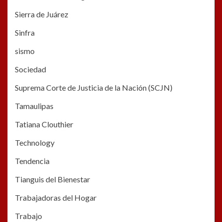
Sierra de Juárez
Sinfra
sismo
Sociedad
Suprema Corte de Justicia de la Nación (SCJN)
Tamaulipas
Tatiana Clouthier
Technology
Tendencia
Tianguis del Bienestar
Trabajadoras del Hogar
Trabajo