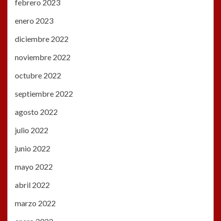
febrero 2023
enero 2023
diciembre 2022
noviembre 2022
octubre 2022
septiembre 2022
agosto 2022
julio 2022
junio 2022
mayo 2022
abril 2022
marzo 2022