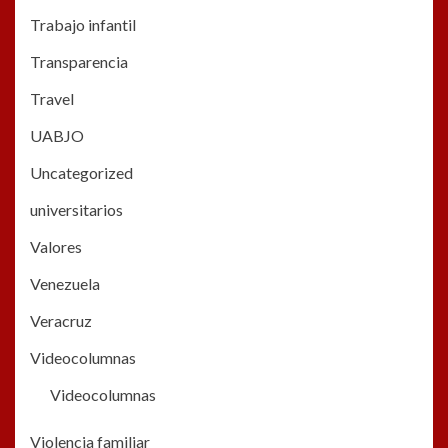
Trabajo infantil
Transparencia
Travel
UABJO
Uncategorized
universitarios
Valores
Venezuela
Veracruz
Videocolumnas
Videocolumnas
Violencia familiar