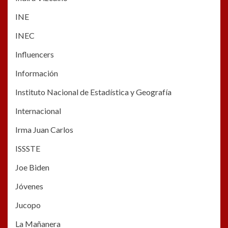
INE
INEC
Influencers
Información
Instituto Nacional de Estadística y Geografía
Internacional
Irma Juan Carlos
ISSSTE
Joe Biden
Jóvenes
Jucopo
La Mañanera