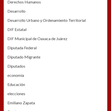
Derechos Humanos
Desarrollo
Desarrollo Urbano y Ordenamiento Territorial
DIF Estatal
DIF Municipal de Oaxaca de Juàrez
Diputada Federal
Diputado Migrante
Diputados
economía
Educación
elecciones
Emiliano Zapata