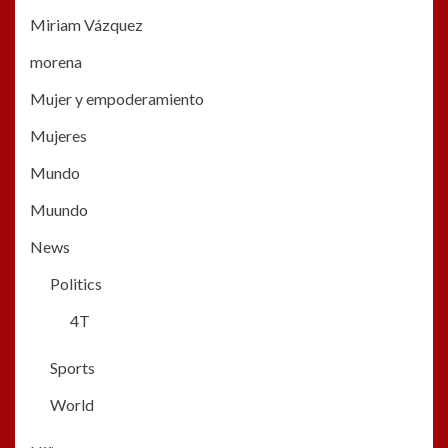
Miriam Vázquez
morena
Mujer y empoderamiento
Mujeres
Mundo
Muundo
News
Politics
4T
Sports
World