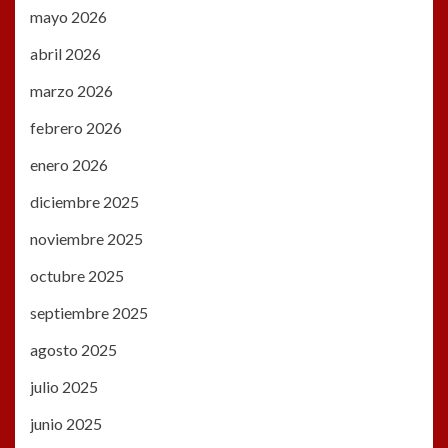
mayo 2026
abril 2026
marzo 2026
febrero 2026
enero 2026
diciembre 2025
noviembre 2025
octubre 2025
septiembre 2025
agosto 2025
julio 2025
junio 2025