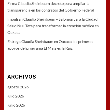
Firma Claudia Sheinbaum decreto para ampliar la
transparencia en los contratos del Gobierno Federal
Impulsan Claudia Sheinbaum y Salomón Jara la Ciudad
Salud Ñuu Tata para transformar la atención médica en
Oaxaca
Entrega Claudia Sheinbaum en Oaxaca los primeros
apoyos del programa El Maíz es la Raíz
ARCHIVOS
agosto 2026
julio 2026
junio 2026