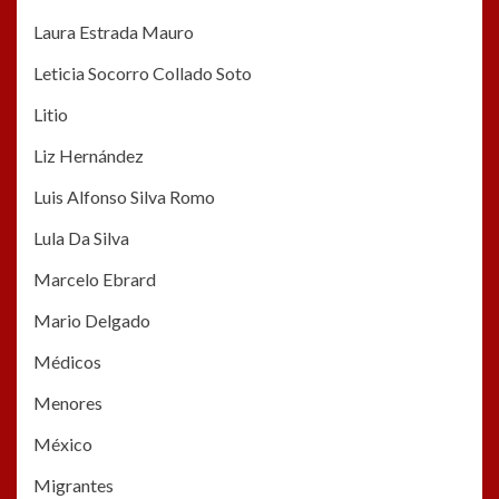
Laura Estrada Mauro
Leticia Socorro Collado Soto
Litio
Liz Hernández
Luis Alfonso Silva Romo
Lula Da Silva
Marcelo Ebrard
Mario Delgado
Médicos
Menores
México
Migrantes