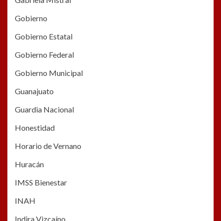
Gobierno
Gobierno Estatal
Gobierno Federal
Gobierno Municipal
Guanajuato
Guardia Nacional
Honestidad
Horario de Vernano
Huracán
IMSS Bienestar
INAH
Indira Vizcaíno