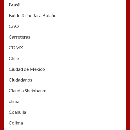
Brasil
Bxido Xishe Jara Bolaños
CAO
Carreteras
CDMX
Chile
Ciudad de México
Ciudadanos
Claudia Sheinbaum
clima
Coahuila
Colima