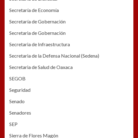
Secretaría de Economía
Secretaría de Gobernación
Secretaria de Gobernación
Secretaria de Infraestructura
Secretaria de la Defensa Nacional (Sedena)
Secretaria de Salud de Oaxaca
SEGOB
Seguridad
Senado
Senadores
SEP
Sierra de Flores Magón