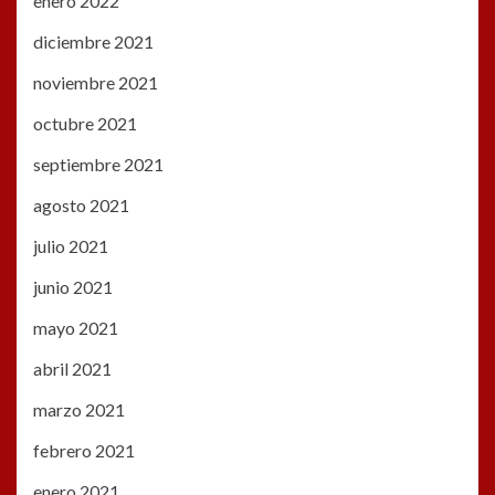
enero 2022
diciembre 2021
noviembre 2021
octubre 2021
septiembre 2021
agosto 2021
julio 2021
junio 2021
mayo 2021
abril 2021
marzo 2021
febrero 2021
enero 2021