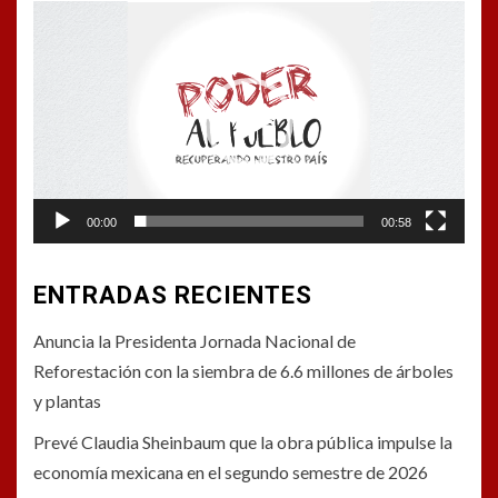
Reproductor
de
vídeo
00:00
00:58
ENTRADAS RECIENTES
Anuncia la Presidenta Jornada Nacional de
Reforestación con la siembra de 6.6 millones de árboles
y plantas
Prevé Claudia Sheinbaum que la obra pública impulse la
economía mexicana en el segundo semestre de 2026