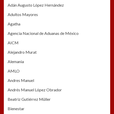
Adán Augusto López Hernández
Adultos Mayores
Agatha
Agencia Nacional de Aduanas de México
AICM
Alejandro Murat
Alemania
AMLO
Andres Manuel
Andrés Manuel López Obrador
Beatriz Gutiérrez Müller
Bienestar