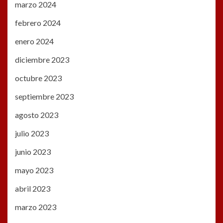
marzo 2024
febrero 2024
enero 2024
diciembre 2023
octubre 2023
septiembre 2023
agosto 2023
julio 2023
junio 2023
mayo 2023
abril 2023
marzo 2023