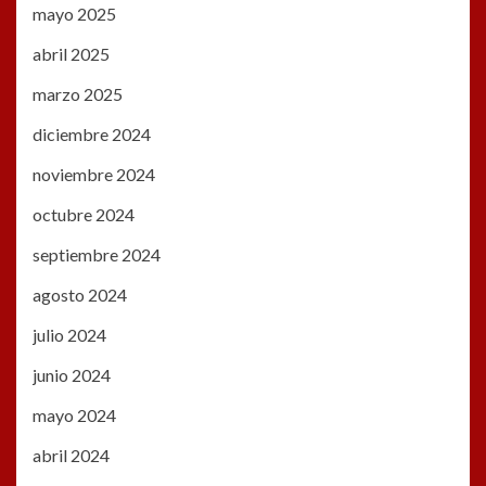
mayo 2025
abril 2025
marzo 2025
diciembre 2024
noviembre 2024
octubre 2024
septiembre 2024
agosto 2024
julio 2024
junio 2024
mayo 2024
abril 2024