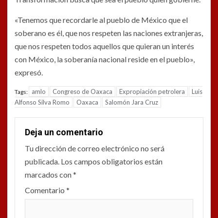
«Tenemos que recordarle al pueblo de México que el
soberano es él, que nos respeten las naciones extranjeras,
que nos respeten todos aquellos que quieran un interés
con México, la soberanía nacional reside en el pueblo»,
expresó.
amlo
Congreso de Oaxaca
Expropiación petrolera
Luis
Tags:
Alfonso Silva Romo
Oaxaca
Salomón Jara Cruz
Deja un comentario
Tu dirección de correo electrónico no será
publicada.
Los campos obligatorios están
marcados con
*
Comentario
*