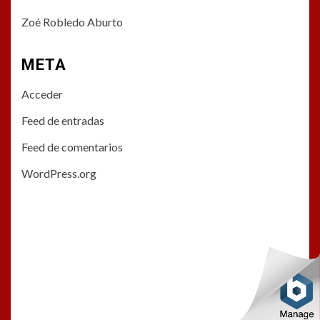
Zoé Robledo Aburto
META
Acceder
Feed de entradas
Feed de comentarios
WordPress.org