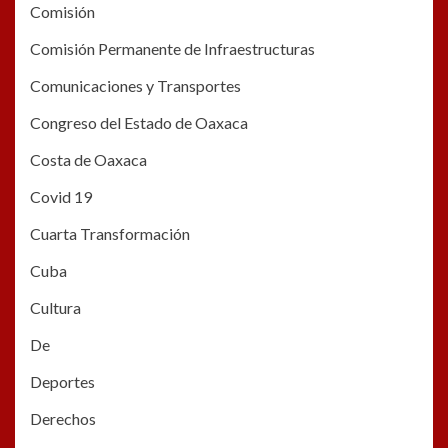
Comisión
Comisión Permanente de Infraestructuras
Comunicaciones y Transportes
Congreso del Estado de Oaxaca
Costa de Oaxaca
Covid 19
Cuarta Transformación
Cuba
Cultura
De
Deportes
Derechos