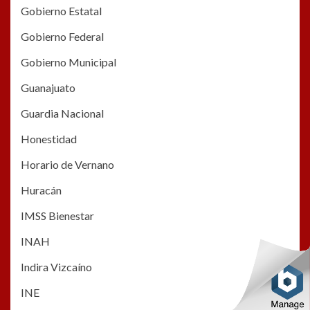
Gobierno Estatal
Gobierno Federal
Gobierno Municipal
Guanajuato
Guardia Nacional
Honestidad
Horario de Vernano
Huracán
IMSS Bienestar
INAH
Indira Vizcaíno
INE