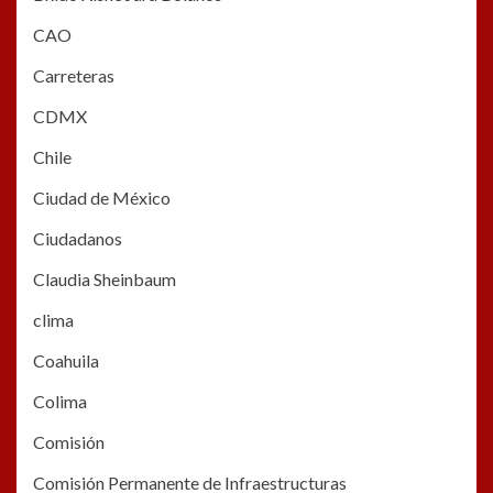
CAO
Carreteras
CDMX
Chile
Ciudad de México
Ciudadanos
Claudia Sheinbaum
clima
Coahuila
Colima
Comisión
Comisión Permanente de Infraestructuras