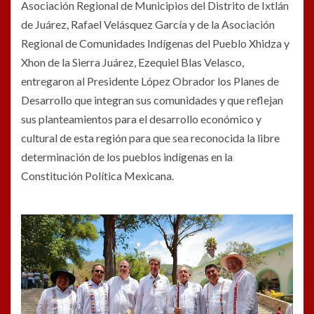
Asociación Regional de Municipios del Distrito de Ixtlán
de Juárez, Rafael Velásquez García y de la Asociación
Regional de Comunidades Indígenas del Pueblo Xhidza y
Xhon de la Sierra Juárez, Ezequiel Blas Velasco,
entregaron al Presidente López Obrador los Planes de
Desarrollo que integran sus comunidades y que reflejan
sus planteamientos para el desarrollo económico y
cultural de esta región para que sea reconocida la libre
determinación de los pueblos indígenas en la
Constitución Política Mexicana.