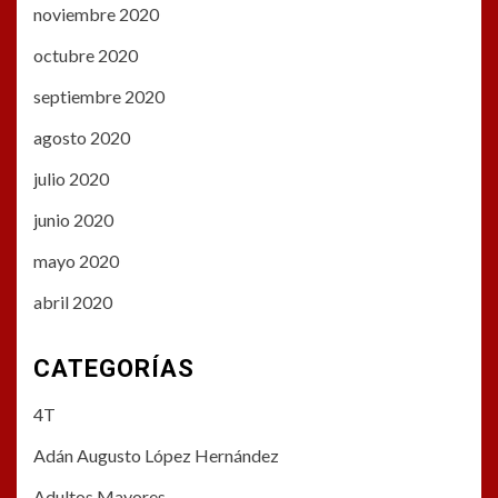
noviembre 2020
octubre 2020
septiembre 2020
agosto 2020
julio 2020
junio 2020
mayo 2020
abril 2020
CATEGORÍAS
4T
Adán Augusto López Hernández
Adultos Mayores