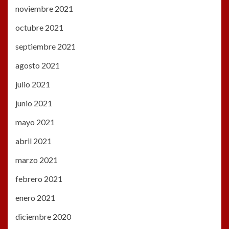
noviembre 2021
octubre 2021
septiembre 2021
agosto 2021
julio 2021
junio 2021
mayo 2021
abril 2021
marzo 2021
febrero 2021
enero 2021
diciembre 2020