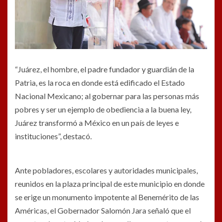
“Juárez, el hombre, el padre fundador y guardián de la
Patria, es la roca en donde está edificado el Estado
Nacional Mexicano; al gobernar para las personas más
pobres y ser un ejemplo de obediencia a la buena ley,
Juárez transformó a México en un país de leyes e
instituciones”, destacó.
Ante pobladores, escolares y autoridades municipales,
reunidos en la plaza principal de este municipio en donde
se erige un monumento impotente al Benemérito de las
Américas, el Gobernador Salomón Jara señaló que el