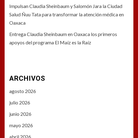
Impulsan Claudia Sheinbaum y Salomón Jara la Ciudad
Salud Ñuu Tata para transformar la atención médica en
Oaxaca
Entrega Claudia Sheinbaum en Oaxaca los primeros
apoyos del programa El Maíz es la Raíz
ARCHIVOS
agosto 2026
julio 2026
junio 2026
mayo 2026
abril 2026