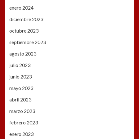
enero 2024
diciembre 2023
octubre 2023
septiembre 2023
agosto 2023
julio 2023
junio 2023
mayo 2023
abril 2023
marzo 2023
febrero 2023
enero 2023