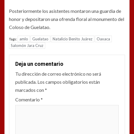
Posteriormente los asistentes montaron una guardia de
honor y depositaron una ofrenda floral al monumento del
Coloso de Guelatao.
amlo
Guelatao
Natalicio Benito Juárez
Oaxaca
Tags:
Salomón Jara Cruz
Deja un comentario
Tu dirección de correo electrónico no será
publicada.
Los campos obligatorios están
marcados con
*
Comentario
*