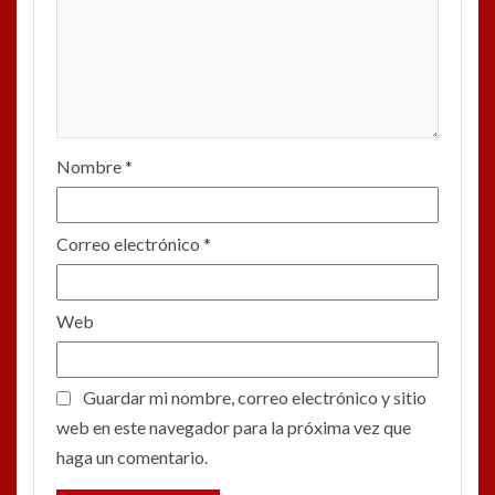
Nombre
*
Correo electrónico
*
Web
Guardar mi nombre, correo electrónico y sitio
web en este navegador para la próxima vez que
haga un comentario.