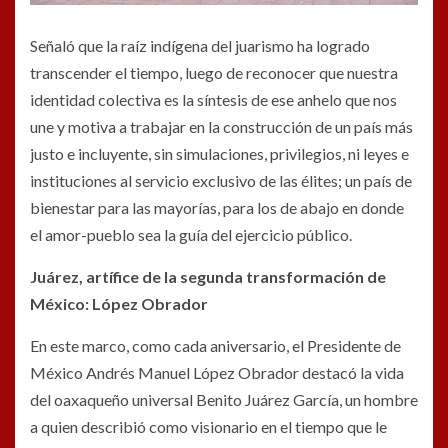
Señaló que la raíz indígena del juarismo ha logrado
transcender el tiempo, luego de reconocer que nuestra
identidad colectiva es la síntesis de ese anhelo que nos
une y motiva a trabajar en la construcción de un país más
justo e incluyente, sin simulaciones, privilegios, ni leyes e
instituciones al servicio exclusivo de las élites; un país de
bienestar para las mayorías, para los de abajo en donde
el amor-pueblo sea la guía del ejercicio público.
Juárez, artífice de la segunda transformación de
México: López Obrador
En este marco, como cada aniversario, el Presidente de
México Andrés Manuel López Obrador destacó la vida
del oaxaqueño universal Benito Juárez García, un hombre
a quien describió como visionario en el tiempo que le