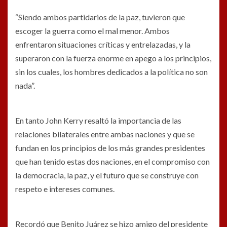
“Siendo ambos partidarios de la paz, tuvieron que
escoger la guerra como el mal menor. Ambos
enfrentaron situaciones críticas y entrelazadas, y la
superaron con la fuerza enorme en apego a los principios,
sin los cuales, los hombres dedicados a la política no son
nada”.
En tanto John Kerry resaltó la importancia de las
relaciones bilaterales entre ambas naciones y que se
fundan en los principios de los más grandes presidentes
que han tenido estas dos naciones, en el compromiso con
la democracia, la paz, y el futuro que se construye con
respeto e intereses comunes.
Recordó que Benito Juárez se hizo amigo del presidente