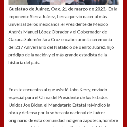
Guelatao de Juárez, Oax. 21 de marzo de 2023
.- En la
imponente Sierra Juárez, tierra que vio nacer al más
universal de los mexicanos, el Presidente de México
Andrés Manuel López Obrador y el Gobernador de
Oaxaca Salomón Jara Cruz encabezaron la ceremonia
del 217 Aniversario del Natalicio de Benito Juárez, hijo
pródigo de la nación y el más grande estadista de la
historia del país.
En este encuentro al que asistió John Kerry, enviado
especial para el Clima del Presidente de los Estados
Unidos Joe Biden, el Mandatario Estatal reivindicó la
obra y defensa por la soberanía nacional de Juárez,
originario de esta comunidad indígena zapoteca, hombre