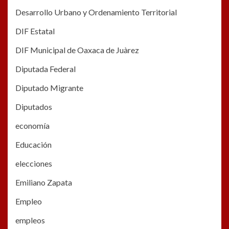
Desarrollo Urbano y Ordenamiento Territorial
DIF Estatal
DIF Municipal de Oaxaca de Juàrez
Diputada Federal
Diputado Migrante
Diputados
economía
Educación
elecciones
Emiliano Zapata
Empleo
empleos