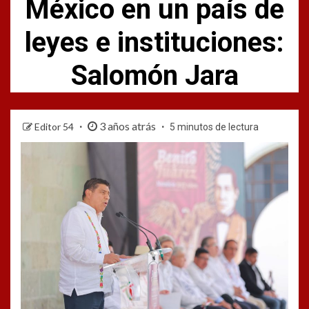
México en un país de
leyes e instituciones:
Salomón Jara
3 años atrás
Editor 54
5 minutos de lectura