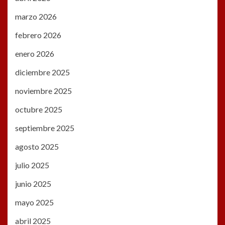
marzo 2026
febrero 2026
enero 2026
diciembre 2025
noviembre 2025
octubre 2025
septiembre 2025
agosto 2025
julio 2025
junio 2025
mayo 2025
abril 2025