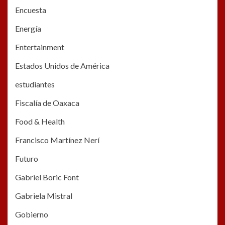
Encuesta
Energía
Entertainment
Estados Unidos de América
estudiantes
Fiscalía de Oaxaca
Food & Health
Francisco Martínez Nerí
Futuro
Gabriel Boric Font
Gabriela Mistral
Gobierno