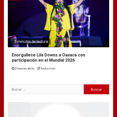
3 minutos de lectura
Enorgullece Lila Downs a Oaxaca con
participación en el Mundial 2026
2 meses atrás
Redacción
Buscar:
Reproductor
de