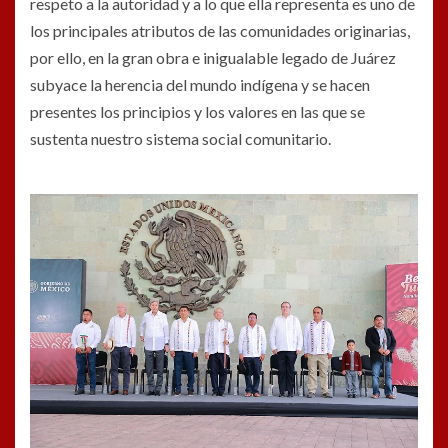
respeto a la autoridad y a lo que ella representa es uno de
los principales atributos de las comunidades originarias,
por ello, en la gran obra e inigualable legado de Juárez
subyace la herencia del mundo indígena y se hacen
presentes los principios y los valores en las que se
sustenta nuestro sistema social comunitario.