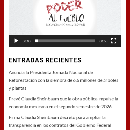
vídeo
00:00
00:58
ENTRADAS RECIENTES
Anuncia la Presidenta Jornada Nacional de
Reforestación con la siembra de 6.6 millones de árboles
y plantas
Prevé Claudia Sheinbaum que la obra pública impulse la
economía mexicana en el segundo semestre de 2026
Firma Claudia Sheinbaum decreto para ampliar la
transparencia en los contratos del Gobierno Federal