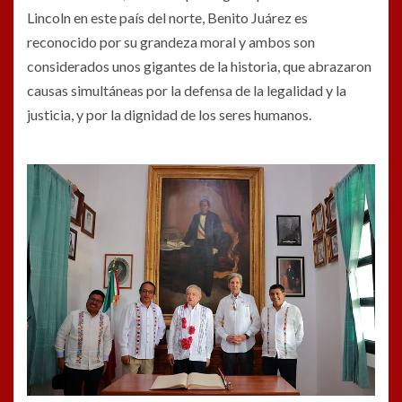
Lincoln en este país del norte, Benito Juárez es
reconocido por su grandeza moral y ambos son
considerados unos gigantes de la historia, que abrazaron
causas simultáneas por la defensa de la legalidad y la
justicia, y por la dignidad de los seres humanos.