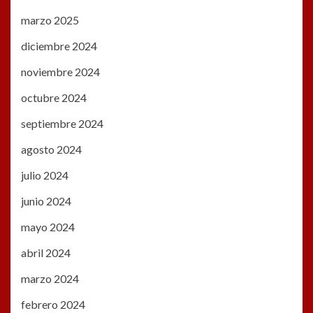
marzo 2025
diciembre 2024
noviembre 2024
octubre 2024
septiembre 2024
agosto 2024
julio 2024
junio 2024
mayo 2024
abril 2024
marzo 2024
febrero 2024