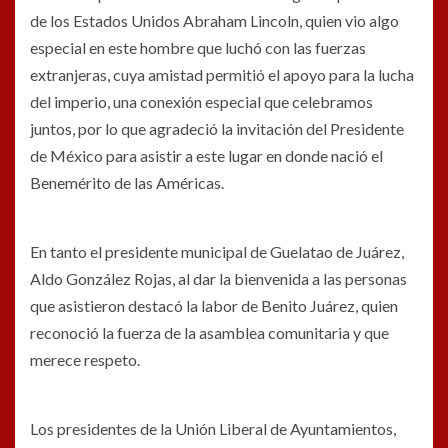
de los Estados Unidos Abraham Lincoln, quien vio algo
especial en este hombre que luchó con las fuerzas
extranjeras, cuya amistad permitió el apoyo para la lucha
del imperio, una conexión especial que celebramos
juntos, por lo que agradeció la invitación del Presidente
de México para asistir a este lugar en donde nació el
Benemérito de las Américas.
En tanto el presidente municipal de Guelatao de Juárez,
Aldo González Rojas, al dar la bienvenida a las personas
que asistieron destacó la labor de Benito Juárez, quien
reconoció la fuerza de la asamblea comunitaria y que
merece respeto.
Los presidentes de la Unión Liberal de Ayuntamientos,