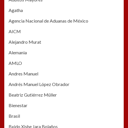
Agatha
Agencia Nacional de Aduanas de México
AICM
Alejandro Murat
Alemania
AMLO
Andres Manuel
Andrés Manuel López Obrador
Beatriz Gutiérrez Müller
Bienestar
Brasil
Bxido Xishe Jara Bolaños