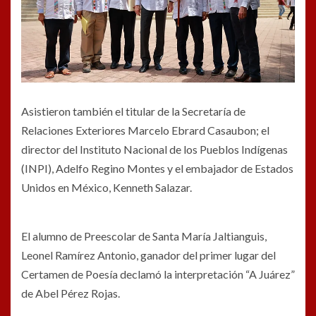
Asistieron también el titular de la Secretaría de
Relaciones Exteriores Marcelo Ebrard Casaubon; el
director del Instituto Nacional de los Pueblos Indígenas
(INPI), Adelfo Regino Montes y el embajador de Estados
Unidos en México, Kenneth Salazar.
El alumno de Preescolar de Santa María Jaltianguis,
Leonel Ramírez Antonio, ganador del primer lugar del
Certamen de Poesía declamó la interpretación “A Juárez”
de Abel Pérez Rojas.