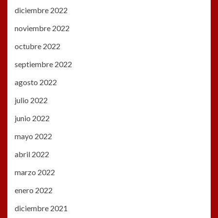
diciembre 2022
noviembre 2022
octubre 2022
septiembre 2022
agosto 2022
julio 2022
junio 2022
mayo 2022
abril 2022
marzo 2022
enero 2022
diciembre 2021