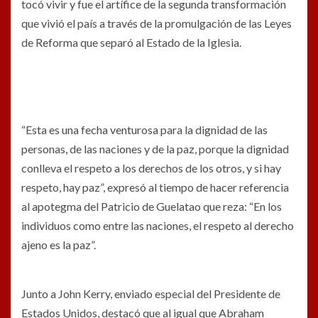
tocó vivir y fue el artífice de la segunda transformación
que vivió el país a través de la promulgación de las Leyes
de Reforma que separó al Estado de la Iglesia.
“Esta es una fecha venturosa para la dignidad de las
personas, de las naciones y de la paz, porque la dignidad
conlleva el respeto a los derechos de los otros, y si hay
respeto, hay paz”, expresó al tiempo de hacer referencia
al apotegma del Patricio de Guelatao que reza: “En los
individuos como entre las naciones, el respeto al derecho
ajeno es la paz”.
Junto a John Kerry, enviado especial del Presidente de
Estados Unidos, destacó que al igual que Abraham