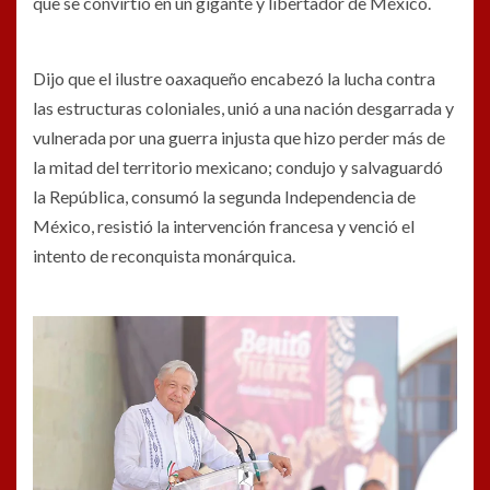
que se convirtió en un gigante y libertador de México.
Dijo que el ilustre oaxaqueño encabezó la lucha contra
las estructuras coloniales, unió a una nación desgarrada y
vulnerada por una guerra injusta que hizo perder más de
la mitad del territorio mexicano; condujo y salvaguardó
la República, consumó la segunda Independencia de
México, resistió la intervención francesa y venció el
intento de reconquista monárquica.