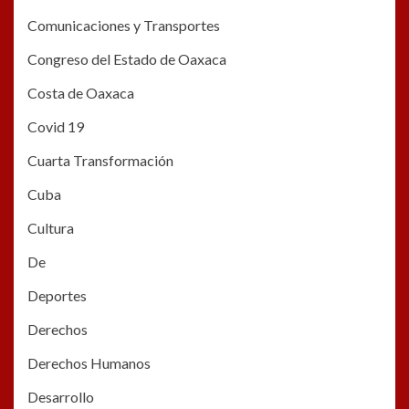
Comunicaciones y Transportes
Congreso del Estado de Oaxaca
Costa de Oaxaca
Covid 19
Cuarta Transformación
Cuba
Cultura
De
Deportes
Derechos
Derechos Humanos
Desarrollo