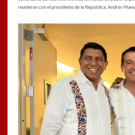
reunieron con el presidente de la República, Andrés Man