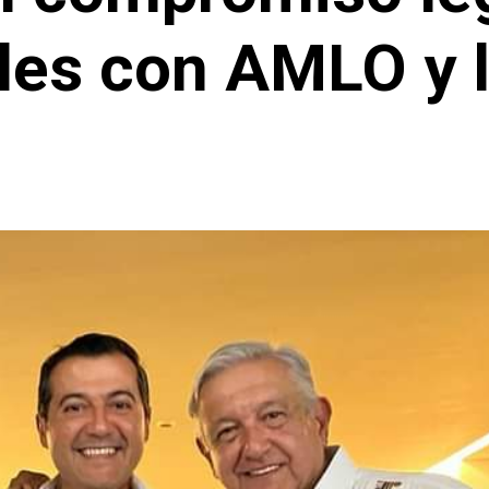
les con AMLO y 