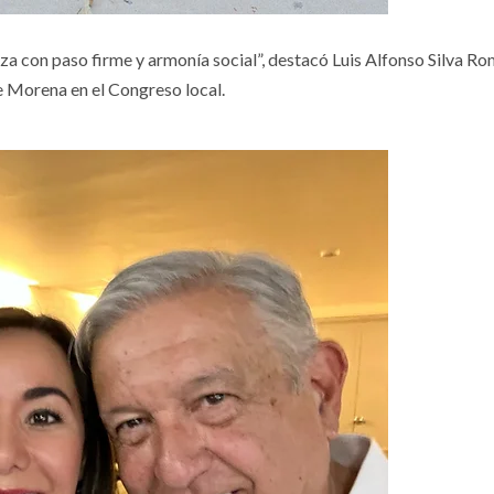
za con paso firme y armonía social”, destacó Luis Alfonso Silva Ro
 Morena en el Congreso local.