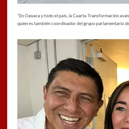
“En Oaxaca y todo el país, la Cuarta Transformación avan
quien es también coordinador del grupo parlamentario de