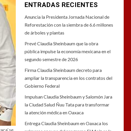
ENTRADAS RECIENTES
Anuncia la Presidenta Jornada Nacional de
Reforestación con la siembra de 6.6 millones
de árboles y plantas
Prevé Claudia Sheinbaum que la obra
pública impulse la economía mexicana en el
segundo semestre de 2026
Firma Claudia Sheinbaum decreto para
ampliar la transparencia en los contratos del
Gobierno Federal
Impulsan Claudia Sheinbaum y Salomón Jara
la Ciudad Salud Ñuu Tata para transformar
la atención médica en Oaxaca
Entrega Claudia Sheinbaum en Oaxaca los
aca’ se