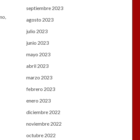
septiembre 2023
mo,
agosto 2023
julio 2023
junio 2023
mayo 2023
abril 2023
marzo 2023
febrero 2023
enero 2023
diciembre 2022
noviembre 2022
octubre 2022