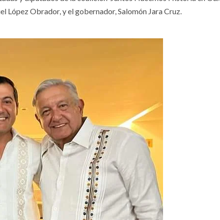
uel López Obrador, y el gobernador, Salomón Jara Cruz.