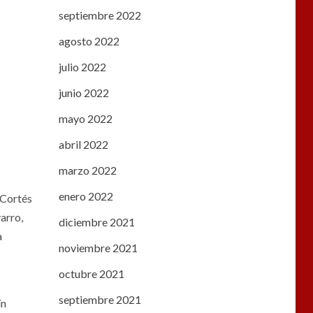
septiembre 2022
agosto 2022
julio 2022
junio 2022
mayo 2022
abril 2022
marzo 2022
enero 2022
 Cortés
arro,
diciembre 2021
a
noviembre 2021
octubre 2021
septiembre 2021
ín