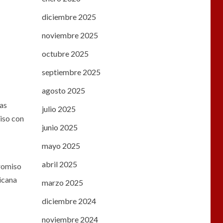
diciembre 2025
noviembre 2025
octubre 2025
septiembre 2025
agosto 2025
tas
julio 2025
iso con
junio 2025
mayo 2025
abril 2025
promiso
icana
marzo 2025
diciembre 2024
noviembre 2024