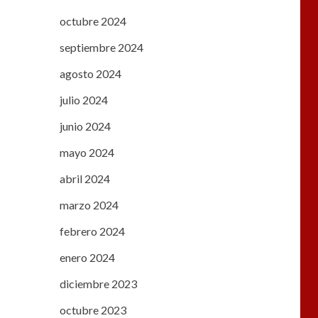
octubre 2024
septiembre 2024
agosto 2024
julio 2024
junio 2024
mayo 2024
abril 2024
marzo 2024
febrero 2024
enero 2024
diciembre 2023
octubre 2023