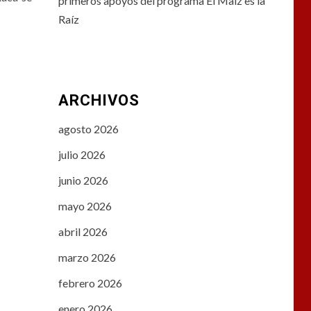
primeros apoyos del programa El Maíz es la
Raíz
ARCHIVOS
agosto 2026
julio 2026
junio 2026
mayo 2026
abril 2026
marzo 2026
febrero 2026
enero 2026