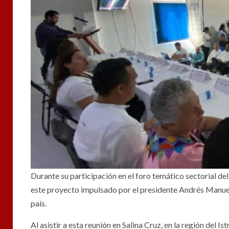
Durante su participación en el foro temático sectorial d
este proyecto impulsado por el presidente Andrés Manuel
país.
Al asistir a esta reunión en Salina Cruz, en la región del