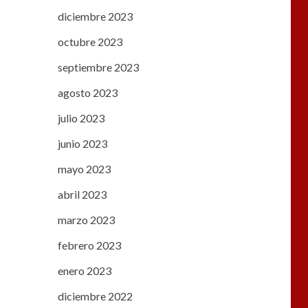
diciembre 2023
octubre 2023
septiembre 2023
agosto 2023
julio 2023
junio 2023
mayo 2023
abril 2023
marzo 2023
febrero 2023
enero 2023
diciembre 2022