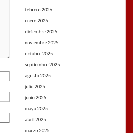
febrero 2026
enero 2026
diciembre 2025
noviembre 2025
octubre 2025
septiembre 2025
agosto 2025
julio 2025
junio 2025
mayo 2025
abril 2025
marzo 2025