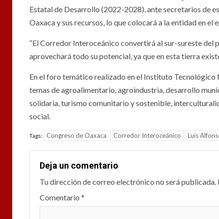
Estatal de Desarrollo (2022-2028), ante secretarios de est
Oaxaca y sus recursos, lo que colocará a la entidad en el e
“El Corredor Interoceánico convertirá al sur-sureste del 
aprovechará todo su potencial, ya que en esta tierra exist
En el foro temático realizado en el Instituto Tecnológico
temas de agroalimentario, agroindustria, desarrollo munici
solidaria, turismo comunitario y sostenible, intercultura
social.
Congreso de Oaxaca
Corredor Interoceánico
Luis Alfon
Tags:
Deja un comentario
Tu dirección de correo electrónico no será publicada.
Comentario
*