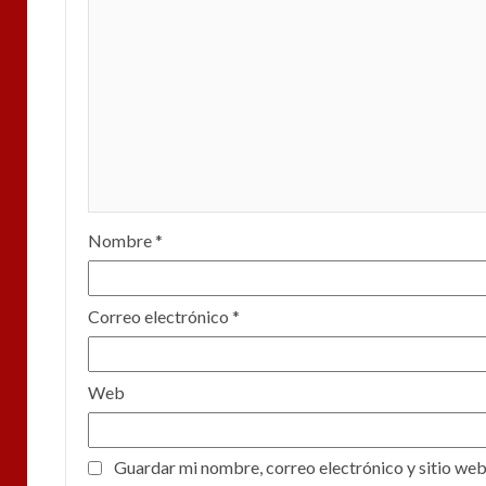
Nombre
*
Correo electrónico
*
Web
Guardar mi nombre, correo electrónico y sitio web