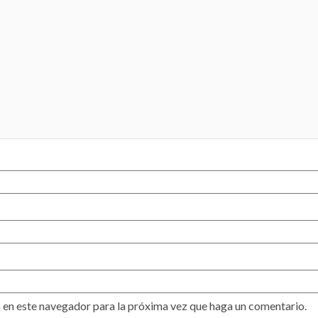
 en este navegador para la próxima vez que haga un comentario.