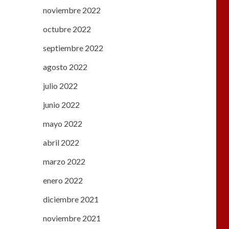
noviembre 2022
octubre 2022
septiembre 2022
agosto 2022
julio 2022
junio 2022
mayo 2022
abril 2022
marzo 2022
enero 2022
diciembre 2021
noviembre 2021