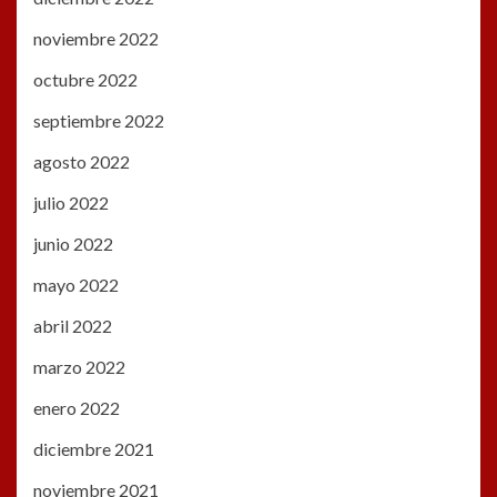
noviembre 2022
octubre 2022
septiembre 2022
agosto 2022
julio 2022
junio 2022
mayo 2022
abril 2022
marzo 2022
enero 2022
diciembre 2021
noviembre 2021