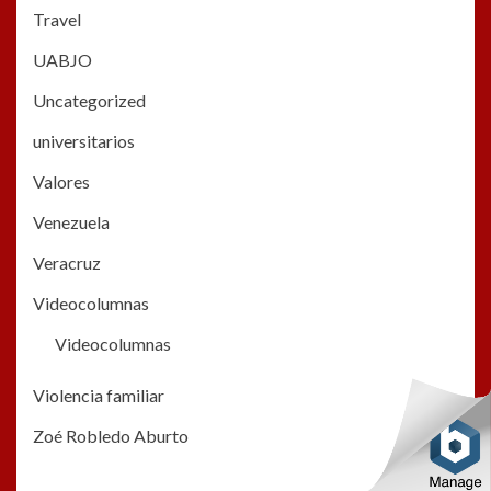
Travel
UABJO
Uncategorized
universitarios
Valores
Venezuela
Veracruz
Videocolumnas
Videocolumnas
Violencia familiar
Zoé Robledo Aburto