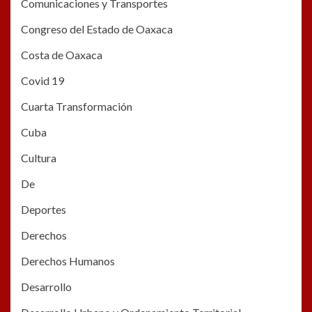
Comunicaciones y Transportes
Congreso del Estado de Oaxaca
Costa de Oaxaca
Covid 19
Cuarta Transformación
Cuba
Cultura
De
Deportes
Derechos
Derechos Humanos
Desarrollo