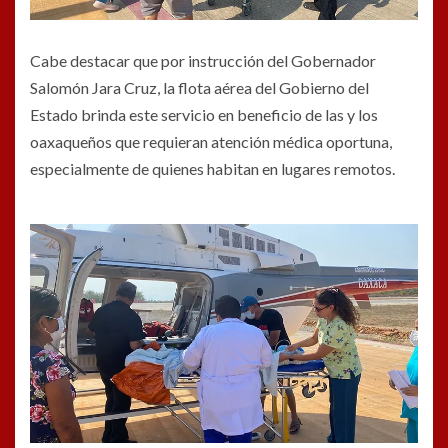
Cabe destacar que por instrucción del Gobernador
Salomón Jara Cruz, la flota aérea del Gobierno del
Estado brinda este servicio en beneficio de las y los
oaxaqueños que requieran atención médica oportuna,
especialmente de quienes habitan en lugares remotos.