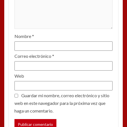
Nombre
*
Correo electrónico
*
Web
Guardar mi nombre, correo electrónico y sitio
web en este navegador para la próxima vez que
haga un comentario.