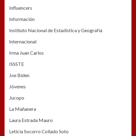
Influencers
Información
Instituto Nacional de Estadística y Geografía
Internacional
Irma Juan Carlos
ISSSTE
Joe Biden
Jóvenes
Jucopo
La Mañanera
Laura Estrada Mauro
Leticia Socorro Collado Soto