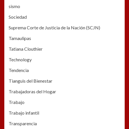
sismo
Sociedad
Suprema Corte de Justicia de la Nación (SCJN)
Tamaulipas
Tatiana Clouthier
Technology
Tendencia
Tianguis del Bienestar
Trabajadoras del Hogar
Trabajo
Trabajo infantil
Transparencia