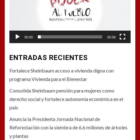
00:00
00:58
ENTRADAS RECIENTES
Fortalece Sheinbaum acceso a vivienda digna con
programa Vivienda para el Bienestar
Consolida Sheinbaum pensión para mujeres como
derecho social y fortalece autonomía económica en el
país
Anuncia la Presidenta Jornada Nacional de
Reforestación con la siembra de 6.6 millones de árboles
y plantas