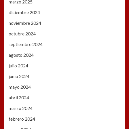
marzo 2025
diciembre 2024
noviembre 2024
octubre 2024
septiembre 2024
agosto 2024
julio 2024
junio 2024
mayo 2024
abril 2024
marzo 2024
febrero 2024