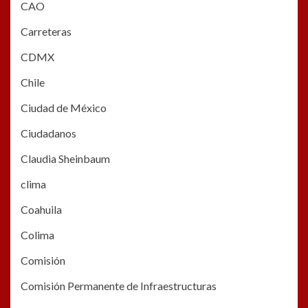
CAO
Carreteras
CDMX
Chile
Ciudad de México
Ciudadanos
Claudia Sheinbaum
clima
Coahuila
Colima
Comisión
Comisión Permanente de Infraestructuras