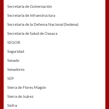
Secretaria de Gobernación
Secretaria de Infraestructura
Secretaria de la Defensa Nacional (Sedena)
Secretaria de Salud de Oaxaca
SEGOB
Seguridad
Senado
Senadores
SEP
Sierra de Flores Magón
Sierra de Juárez
Sinfra