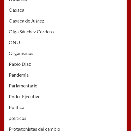
Oaxaca
Oaxaca de Juárez
Olga Sánchez Cordero
ONU
Organismos
Pablo Dïaz
Pandemia
Parlamentario
Poder Ejecutivo
Política
políticos
Protagonistas del cambio