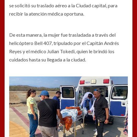
se solicitó su traslado aéreo a la Ciudad capital, para
recibir la atención médica oportuna.
De esta manera, la mujer fue trasladada a través del
helicóptero Bell 407, tripulado por el Capitán Andrés
Reyes y el médico Julian Tokedi, quien le brindó los
cuidados hasta su llegada a la ciudad.