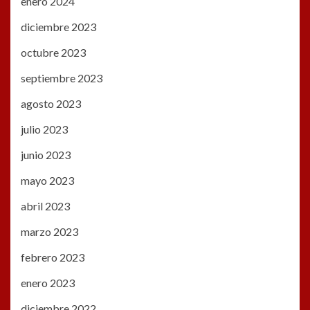
enero 2024
diciembre 2023
octubre 2023
septiembre 2023
agosto 2023
julio 2023
junio 2023
mayo 2023
abril 2023
marzo 2023
febrero 2023
enero 2023
diciembre 2022