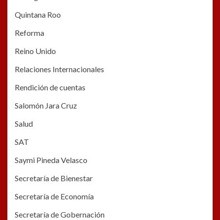
Quintana Roo
Reforma
Reino Unido
Relaciones Internacionales
Rendición de cuentas
Salomón Jara Cruz
Salud
SAT
Saymi Pineda Velasco
Secretaría de Bienestar
Secretaría de Economía
Secretaría de Gobernación