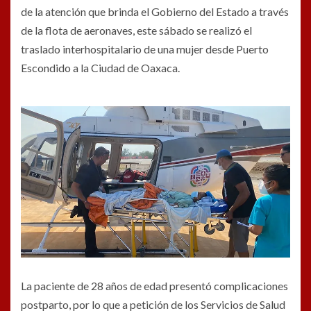
de la atención que brinda el Gobierno del Estado a través
de la flota de aeronaves, este sábado se realizó el
traslado interhospitalario de una mujer desde Puerto
Escondido a la Ciudad de Oaxaca.
La paciente de 28 años de edad presentó complicaciones
postparto, por lo que a petición de los Servicios de Salud