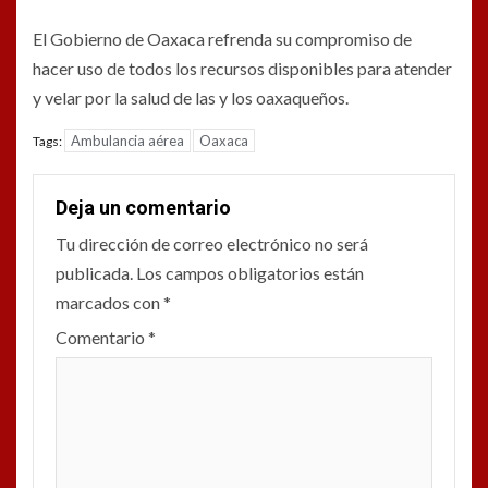
El Gobierno de Oaxaca refrenda su compromiso de
hacer uso de todos los recursos disponibles para atender
y velar por la salud de las y los oaxaqueños.
Ambulancia aérea
Oaxaca
Tags:
Deja un comentario
Tu dirección de correo electrónico no será
publicada.
Los campos obligatorios están
marcados con
*
Comentario
*