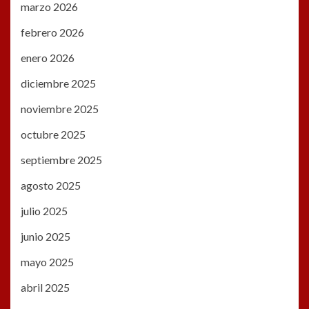
marzo 2026
febrero 2026
enero 2026
diciembre 2025
noviembre 2025
octubre 2025
septiembre 2025
agosto 2025
julio 2025
junio 2025
mayo 2025
abril 2025