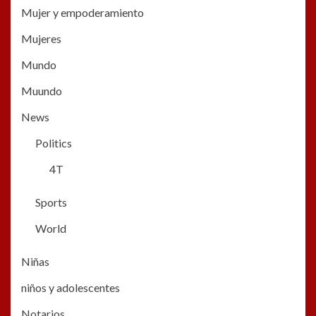
Mujer y empoderamiento
Mujeres
Mundo
Muundo
News
Politics
4T
Sports
World
Niñas
niños y adolescentes
Notarios