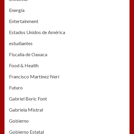
Energía
Entertainment
Estados Unidos de América
estudiantes
Fiscalía de Oaxaca
Food & Health
Francisco Martínez Nerí
Futuro
Gabriel Boric Font
Gabriela Mistral
Gobierno
Gobierno Estatal