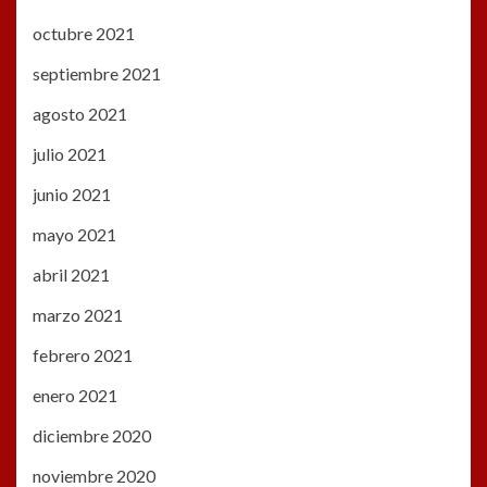
octubre 2021
septiembre 2021
agosto 2021
julio 2021
junio 2021
mayo 2021
abril 2021
marzo 2021
febrero 2021
enero 2021
diciembre 2020
noviembre 2020