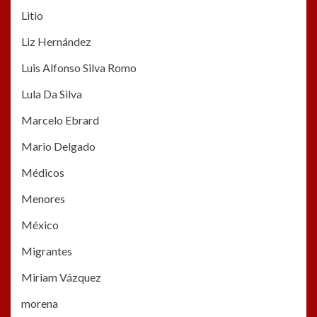
Litio
Liz Hernández
Luis Alfonso Silva Romo
Lula Da Silva
Marcelo Ebrard
Mario Delgado
Médicos
Menores
México
Migrantes
Miriam Vázquez
morena