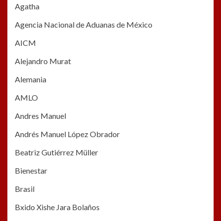
Agatha
Agencia Nacional de Aduanas de México
AICM
Alejandro Murat
Alemania
AMLO
Andres Manuel
Andrés Manuel López Obrador
Beatriz Gutiérrez Müller
Bienestar
Brasil
Bxido Xishe Jara Bolaños