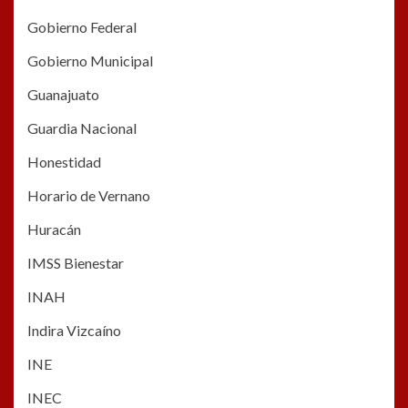
Gobierno Federal
Gobierno Municipal
Guanajuato
Guardia Nacional
Honestidad
Horario de Vernano
Huracán
IMSS Bienestar
INAH
Indira Vizcaíno
INE
INEC