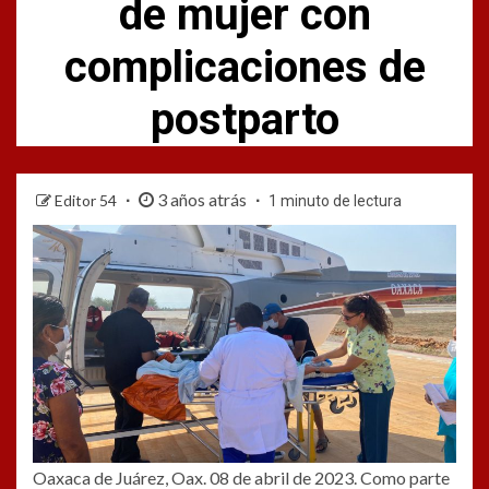
de mujer con
complicaciones de
postparto
3 años atrás
Editor 54
1 minuto de lectura
Oaxaca de Juárez, Oax. 08 de abril de 2023. Como parte