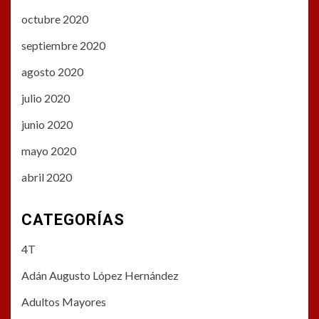
octubre 2020
septiembre 2020
agosto 2020
julio 2020
junio 2020
mayo 2020
abril 2020
CATEGORÍAS
4T
Adán Augusto López Hernández
Adultos Mayores