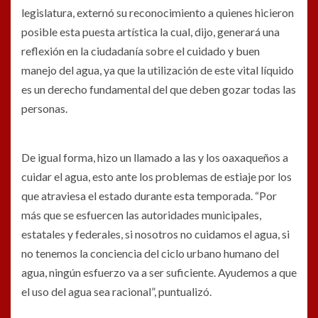
legislatura, externó su reconocimiento a quienes hicieron
posible esta puesta artística la cual, dijo, generará una
reflexión en la ciudadanía sobre el cuidado y buen
manejo del agua, ya que la utilización de este vital líquido
es un derecho fundamental del que deben gozar todas las
personas.
De igual forma, hizo un llamado a las y los oaxaqueños a
cuidar el agua, esto ante los problemas de estiaje por los
que atraviesa el estado durante esta temporada. “Por
más que se esfuercen las autoridades municipales,
estatales y federales, si nosotros no cuidamos el agua, si
no tenemos la conciencia del ciclo urbano humano del
agua, ningún esfuerzo va a ser suficiente. Ayudemos a que
el uso del agua sea racional”, puntualizó.