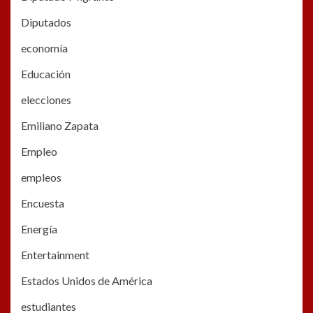
Diputados
economía
Educación
elecciones
Emiliano Zapata
Empleo
empleos
Encuesta
Energía
Entertainment
Estados Unidos de América
estudiantes