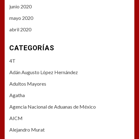
junio 2020
mayo 2020
abril 2020
CATEGORÍAS
4T
Adán Augusto López Hernández
Adultos Mayores
Agatha
Agencia Nacional de Aduanas de México
AICM
Alejandro Murat