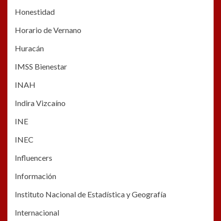
Honestidad
Horario de Vernano
Huracán
IMSS Bienestar
INAH
Indira Vizcaíno
INE
INEC
Influencers
Información
Instituto Nacional de Estadística y Geografía
Internacional