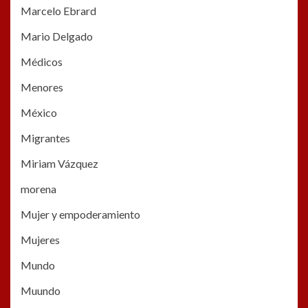
Marcelo Ebrard
Mario Delgado
Médicos
Menores
México
Migrantes
Miriam Vázquez
morena
Mujer y empoderamiento
Mujeres
Mundo
Muundo