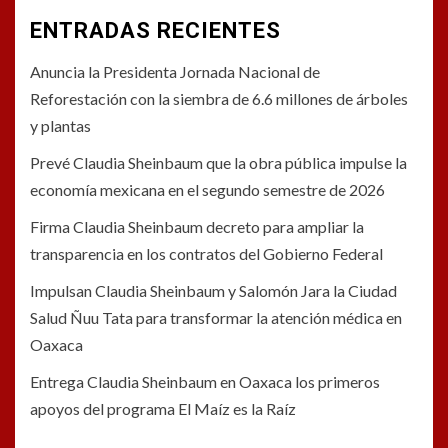
ENTRADAS RECIENTES
Anuncia la Presidenta Jornada Nacional de
Reforestación con la siembra de 6.6 millones de árboles
y plantas
Prevé Claudia Sheinbaum que la obra pública impulse la
economía mexicana en el segundo semestre de 2026
Firma Claudia Sheinbaum decreto para ampliar la
transparencia en los contratos del Gobierno Federal
Impulsan Claudia Sheinbaum y Salomón Jara la Ciudad
Salud Ñuu Tata para transformar la atención médica en
Oaxaca
Entrega Claudia Sheinbaum en Oaxaca los primeros
apoyos del programa El Maíz es la Raíz