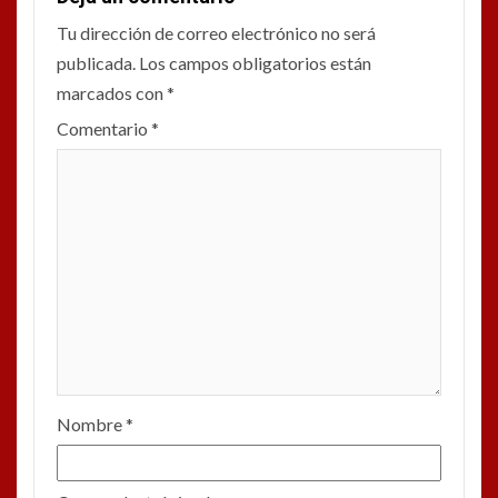
Tu dirección de correo electrónico no será
publicada.
Los campos obligatorios están
marcados con
*
Comentario
*
Nombre
*