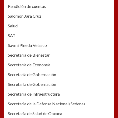
Rendición de cuentas
Salomón Jara Cruz
Salud
SAT
Saymi Pineda Velasco
Secretaría de Bienestar
Secretaría de Economía
Secretaría de Gobernación
Secretaria de Gobernación
Secretaria de Infraestructura
Secretaria de la Defensa Nacional (Sedena)
Secretaria de Salud de Oaxaca