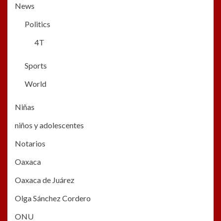
News
Politics
4T
Sports
World
Niñas
niños y adolescentes
Notarios
Oaxaca
Oaxaca de Juárez
Olga Sánchez Cordero
ONU