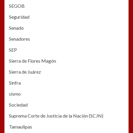
SEGOB
Seguridad
Senado
Senadores
SEP
Sierra de Flores Magón
Sierra de Juárez
Sinfra
sismo
Sociedad
Suprema Corte de Justicia de la Nación (SCJN)
Tamaulipas