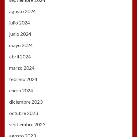
agosto 2024
julio 2024
junio 2024
mayo 2024
abril 2024
marzo 2024
febrero 2024
enero 2024
diciembre 2023
octubre 2023
septiembre 2023
agosto 2023