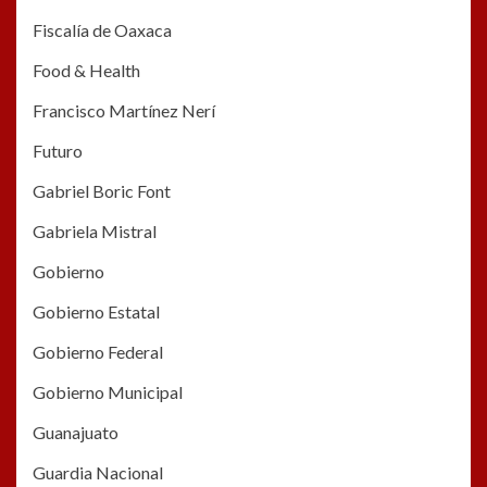
Fiscalía de Oaxaca
Food & Health
Francisco Martínez Nerí
Futuro
Gabriel Boric Font
Gabriela Mistral
Gobierno
Gobierno Estatal
Gobierno Federal
Gobierno Municipal
Guanajuato
Guardia Nacional