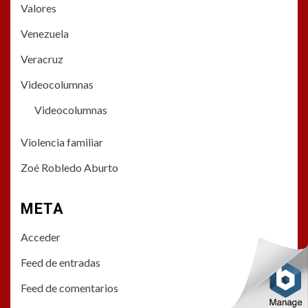
Valores
Venezuela
Veracruz
Videocolumnas
Videocolumnas
Violencia familiar
Zoé Robledo Aburto
META
Acceder
Feed de entradas
Feed de comentarios