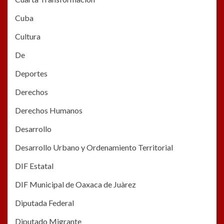
Cuba
Cultura
De
Deportes
Derechos
Derechos Humanos
Desarrollo
Desarrollo Urbano y Ordenamiento Territorial
DIF Estatal
DIF Municipal de Oaxaca de Juàrez
Diputada Federal
Diputado Migrante