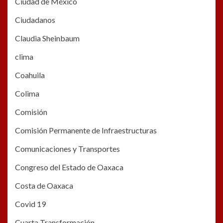
Ciudad de México
Ciudadanos
Claudia Sheinbaum
clima
Coahuila
Colima
Comisión
Comisión Permanente de Infraestructuras
Comunicaciones y Transportes
Congreso del Estado de Oaxaca
Costa de Oaxaca
Covid 19
Cuarta Transformación