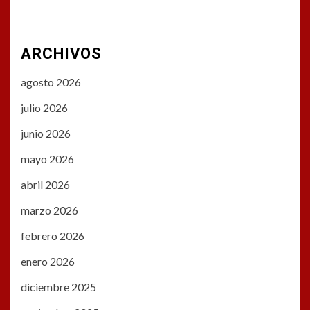
ARCHIVOS
agosto 2026
julio 2026
junio 2026
mayo 2026
abril 2026
marzo 2026
febrero 2026
enero 2026
diciembre 2025