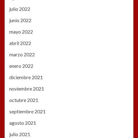
julio 2022
junio 2022
mayo 2022
abril 2022
marzo 2022
enero 2022
diciembre 2021
noviembre 2021
octubre 2021
septiembre 2021
agosto 2021
julio 2021