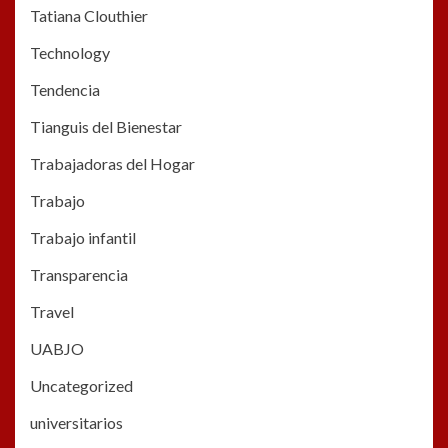
Tatiana Clouthier
Technology
Tendencia
Tianguis del Bienestar
Trabajadoras del Hogar
Trabajo
Trabajo infantil
Transparencia
Travel
UABJO
Uncategorized
universitarios