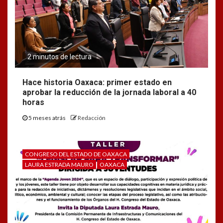
2 minutos de lectura
Hace historia Oaxaca: primer estado en
aprobar la reducción de la jornada laboral a 40
horas
5 meses atrás
Redacción
CONGRESO DEL ESTADO DE OAXACA
LAURA ESTRADA MAURO
OAXACA