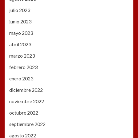
julio 2023
junio 2023
mayo 2023
abril 2023
marzo 2023
febrero 2023
enero 2023
diciembre 2022
noviembre 2022
octubre 2022
septiembre 2022
agosto 2022