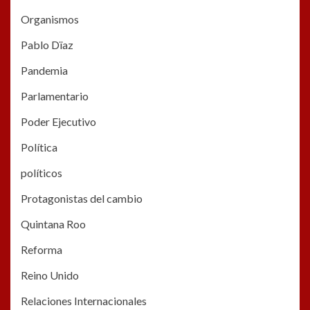
Organismos
Pablo Dïaz
Pandemia
Parlamentario
Poder Ejecutivo
Política
políticos
Protagonistas del cambio
Quintana Roo
Reforma
Reino Unido
Relaciones Internacionales