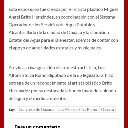
Esta exposición fue creada por el artista plástico Miguel
Ángel Brito Hernández, en coordinación con el Sistema
Operador de los Servicios de Agua Potable y
Alcantarillado de la ciudad de Oaxaca y la Comisión
Estatal del Agua para el Bienestar, además de contar con
el apoyo de autoridades estatales y municipales.
Previo a la inauguración de la puesta artística, Luis
Alfonso Silva Romo, diputado de la 65 legislatura, hizo
entrega de un reconocimiento al artista plástico Brito
Hernández por su destacada labor en favor del cuidado
del agua y el medio ambiente.
Congreso de Oaxaca
Luis Alfonso Silva Romo
Oaxaca
Tags:
Deja un comentario