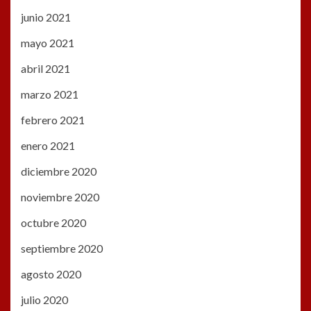
junio 2021
mayo 2021
abril 2021
marzo 2021
febrero 2021
enero 2021
diciembre 2020
noviembre 2020
octubre 2020
septiembre 2020
agosto 2020
julio 2020