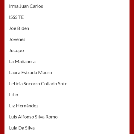
Irma Juan Carlos
ISSSTE
Joe Biden
Jóvenes
Jucopo
La Mañanera
Laura Estrada Mauro
Leticia Socorro Collado Soto
Litio
Liz Hernández
Luis Alfonso Silva Romo
Lula Da Silva