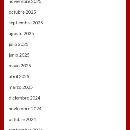
noviembre 2025
octubre 2025
septiembre 2025
agosto 2025
julio 2025
junio 2025
mayo 2025
abril 2025
marzo 2025
diciembre 2024
noviembre 2024
octubre 2024
septiembre 2024