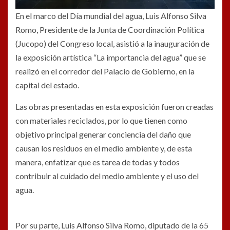
En el marco del Día mundial del agua, Luis Alfonso Silva
Romo, Presidente de la Junta de Coordinación Política
(Jucopo) del Congreso local, asistió a la inauguración de
la exposición artística “La importancia del agua” que se
realizó en el corredor del Palacio de Gobierno, en la
capital del estado.
Las obras presentadas en esta exposición fueron creadas
con materiales reciclados, por lo que tienen como
objetivo principal generar conciencia del daño que
causan los residuos en el medio ambiente y, de esta
manera, enfatizar que es tarea de todas y todos
contribuir al cuidado del medio ambiente y el uso del
agua.
Por su parte, Luis Alfonso Silva Romo, diputado de la 65