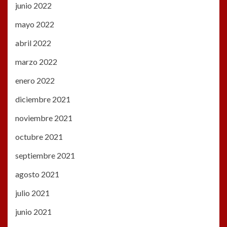
junio 2022
mayo 2022
abril 2022
marzo 2022
enero 2022
diciembre 2021
noviembre 2021
octubre 2021
septiembre 2021
agosto 2021
julio 2021
junio 2021