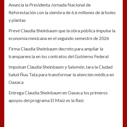
Anuncia la Presidenta Jornada Nacional de
Reforestación con la siembra de 6.6 millones de árboles
y plantas
Prevé Claudia Sheinbaum que la obra pública impulse la
economía mexicana en el segundo semestre de 2026
Firma Claudia Sheinbaum decreto para ampliar la
transparencia en los contratos del Gobierno Federal
Impulsan Claudia Sheinbaum y Salomón Jara la Ciudad
Salud Ñuu Tata para transformar la atención médica en
Oaxaca
Entrega Claudia Sheinbaum en Oaxaca los primeros
apoyos del programa El Maíz es la Raíz