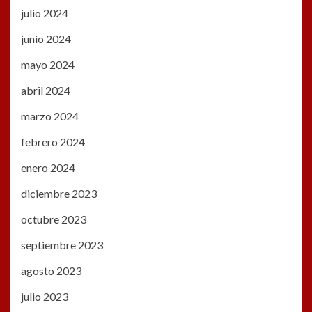
julio 2024
junio 2024
mayo 2024
abril 2024
marzo 2024
febrero 2024
enero 2024
diciembre 2023
octubre 2023
septiembre 2023
agosto 2023
julio 2023