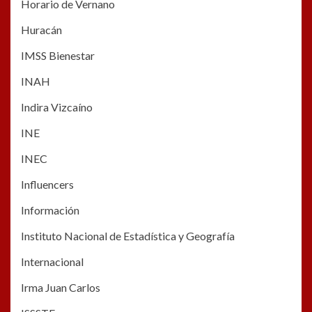
Horario de Vernano
Huracán
IMSS Bienestar
INAH
Indira Vizcaíno
INE
INEC
Influencers
Información
Instituto Nacional de Estadística y Geografía
Internacional
Irma Juan Carlos