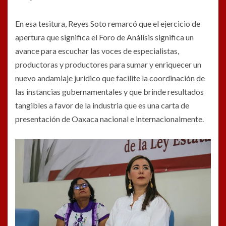
En esa tesitura, Reyes Soto remarcó que el ejercicio de
apertura que significa el Foro de Análisis significa un
avance para escuchar las voces de especialistas,
productoras y productores para sumar y enriquecer un
nuevo andamiaje jurídico que facilite la coordinación de
las instancias gubernamentales y que brinde resultados
tangibles a favor de la industria que es una carta de
presentación de Oaxaca nacional e internacionalmente.