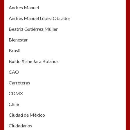
Andres Manuel
Andrés Manuel López Obrador
Beatriz Gutiérrez Müller
Bienestar
Brasil
Bxido Xishe Jara Bolaños
CAO
Carreteras
CDMX
Chile
Ciudad de México
Ciudadanos