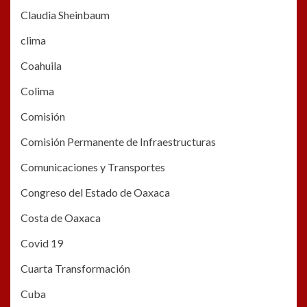
Claudia Sheinbaum
clima
Coahuila
Colima
Comisión
Comisión Permanente de Infraestructuras
Comunicaciones y Transportes
Congreso del Estado de Oaxaca
Costa de Oaxaca
Covid 19
Cuarta Transformación
Cuba