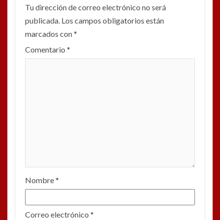
Tu dirección de correo electrónico no será
publicada.
Los campos obligatorios están
marcados con
*
Comentario
*
Nombre
*
Correo electrónico
*