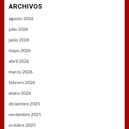
ARCHIVOS
agosto 2026
julio 2026
junio 2026
mayo 2026
abril 2026
marzo 2026
febrero 2026
enero 2026
diciembre 2025
noviembre 2025
octubre 2025