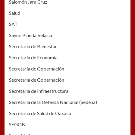
Salomón Jara Cruz
Salud
SAT
Saymi Pineda Velasco
Secretaría de Bienestar
Secretaría de Economía
Secretaría de Gobernación
Secretaria de Gobernación
Secretaria de Infraestructura
Secretaria de la Defensa Nacional (Sedena)
Secretaria de Salud de Oaxaca
SEGOB