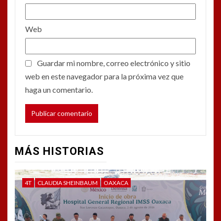
Web
Guardar mi nombre, correo electrónico y sitio
web en este navegador para la próxima vez que
haga un comentario.
MÁS HISTORIAS
4T
CLAUDIA SHEINBAUM
OAXACA