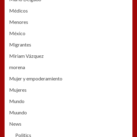
Médicos
Menores
México
Migrantes
Miriam Vázquez
morena
Mujer y empoderamiento
Mujeres
Mundo
Muundo
News
Politics