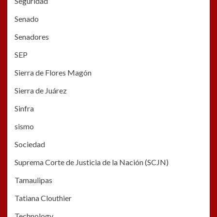
Seguridad
Senado
Senadores
SEP
Sierra de Flores Magón
Sierra de Juárez
Sinfra
sismo
Sociedad
Suprema Corte de Justicia de la Nación (SCJN)
Tamaulipas
Tatiana Clouthier
Technology