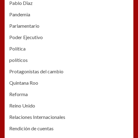
Pablo Dïaz
Pandemia
Parlamentario
Poder Ejecutivo
Política
políticos
Protagonistas del cambio
Quintana Roo
Reforma
Reino Unido
Relaciones Internacionales
Rendición de cuentas