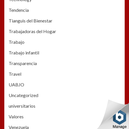
Tendencia
Tianguis del Bienestar
Trabajadoras del Hogar
Trabajo
Trabajo infantil
Transparencia
Travel
UABJO
Uncategorized
universitarios
Valores
Venezuela