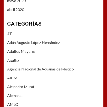
mayo 2020
abril 2020
CATEGORÍAS
4T
Adán Augusto López Hernández
Adultos Mayores
Agatha
Agencia Nacional de Aduanas de México
AICM
Alejandro Murat
Alemania
AMLO