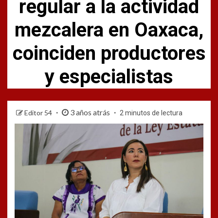
regular a la actividad
mezcalera en Oaxaca,
coinciden productores
y especialistas
3 años atrás
Editor 54
2 minutos de lectura