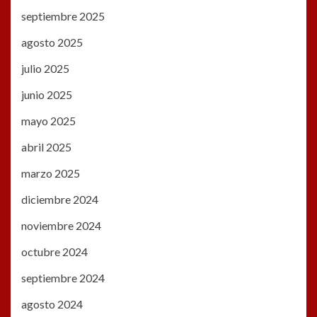
septiembre 2025
agosto 2025
julio 2025
junio 2025
mayo 2025
abril 2025
marzo 2025
diciembre 2024
noviembre 2024
octubre 2024
septiembre 2024
agosto 2024