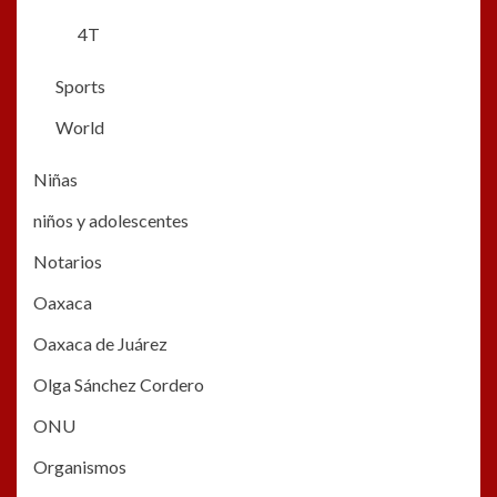
4T
Sports
World
Niñas
niños y adolescentes
Notarios
Oaxaca
Oaxaca de Juárez
Olga Sánchez Cordero
ONU
Organismos