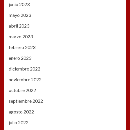
junio 2023
mayo 2023
abril 2023
marzo 2023
febrero 2023
enero 2023
diciembre 2022
noviembre 2022
octubre 2022
septiembre 2022
agosto 2022
julio 2022