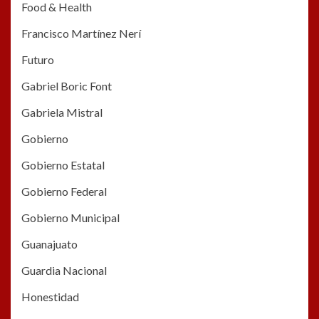
Food & Health
Francisco Martínez Nerí
Futuro
Gabriel Boric Font
Gabriela Mistral
Gobierno
Gobierno Estatal
Gobierno Federal
Gobierno Municipal
Guanajuato
Guardia Nacional
Honestidad