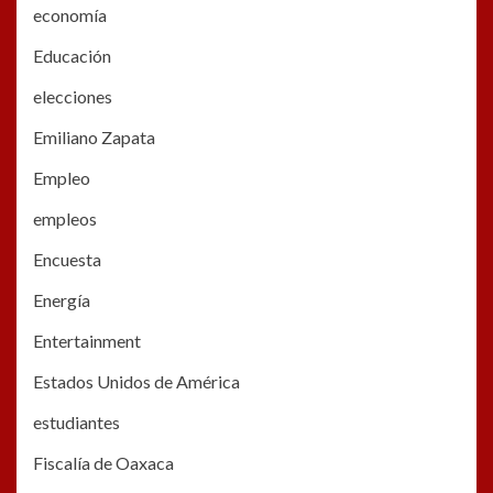
economía
Educación
elecciones
Emiliano Zapata
Empleo
empleos
Encuesta
Energía
Entertainment
Estados Unidos de América
estudiantes
Fiscalía de Oaxaca