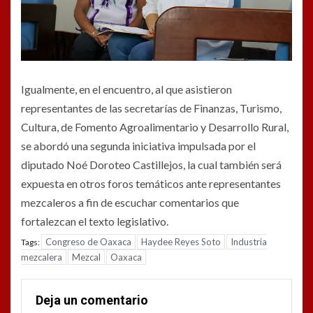
Igualmente, en el encuentro, al que asistieron
representantes de las secretarías de Finanzas, Turismo,
Cultura, de Fomento Agroalimentario y Desarrollo Rural,
se abordó una segunda iniciativa impulsada por el
diputado Noé Doroteo Castillejos, la cual también será
expuesta en otros foros temáticos ante representantes
mezcaleros a fin de escuchar comentarios que
fortalezcan el texto legislativo.
Congreso de Oaxaca
Haydee Reyes Soto
Industria
Tags:
mezcalera
Mezcal
Oaxaca
Deja un comentario