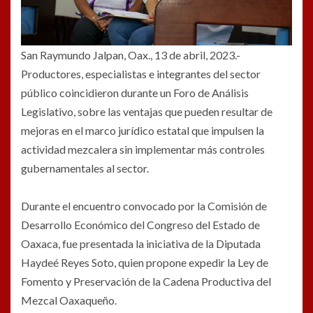
San Raymundo Jalpan, Oax., 13 de abril, 2023.-
Productores, especialistas e integrantes del sector
público coincidieron durante un Foro de Análisis
Legislativo, sobre las ventajas que pueden resultar de
mejoras en el marco jurídico estatal que impulsen la
actividad mezcalera sin implementar más controles
gubernamentales al sector.
Durante el encuentro convocado por la Comisión de
Desarrollo Económico del Congreso del Estado de
Oaxaca, fue presentada la iniciativa de la Diputada
Haydeé Reyes Soto, quien propone expedir la Ley de
Fomento y Preservación de la Cadena Productiva del
Mezcal Oaxaqueño.