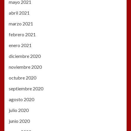
mayo 2021
abril 2021
marzo 2021
febrero 2021
enero 2021
diciembre 2020
noviembre 2020
octubre 2020
septiembre 2020
agosto 2020
julio 2020
junio 2020