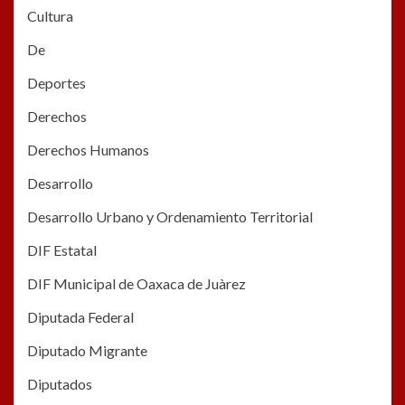
Cultura
De
Deportes
Derechos
Derechos Humanos
Desarrollo
Desarrollo Urbano y Ordenamiento Territorial
DIF Estatal
DIF Municipal de Oaxaca de Juàrez
Diputada Federal
Diputado Migrante
Diputados