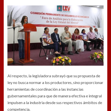
Al respecto, la legisladora subrayó que su propuesta de
ley no busca normar a los productores, sino proporcionar
herramientas de coordinación a las instancias
gubernamentales para que de manera efectiva e integral
impulsen a la industria desde sus respectivos ámbitos de
competencia.