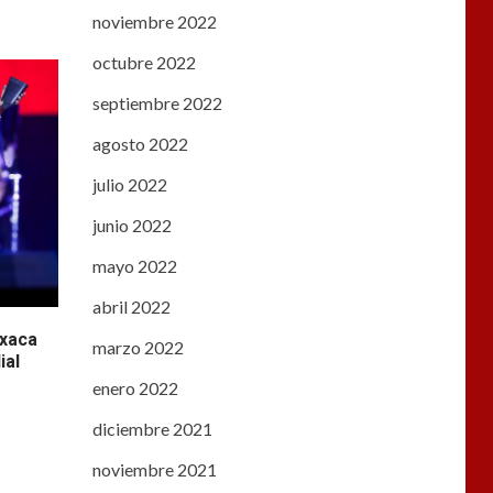
noviembre 2022
octubre 2022
septiembre 2022
agosto 2022
julio 2022
junio 2022
mayo 2022
abril 2022
axaca
marzo 2022
ial
enero 2022
diciembre 2021
noviembre 2021