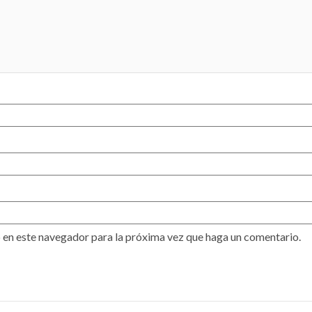
 en este navegador para la próxima vez que haga un comentario.