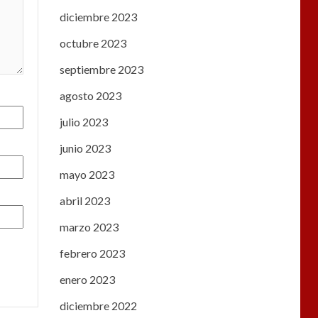
diciembre 2023
octubre 2023
septiembre 2023
agosto 2023
julio 2023
junio 2023
mayo 2023
abril 2023
marzo 2023
febrero 2023
enero 2023
diciembre 2022