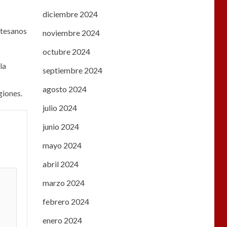
diciembre 2024
rtesanos
noviembre 2024
octubre 2024
la
septiembre 2024
agosto 2024
giones.
julio 2024
junio 2024
mayo 2024
abril 2024
marzo 2024
febrero 2024
enero 2024