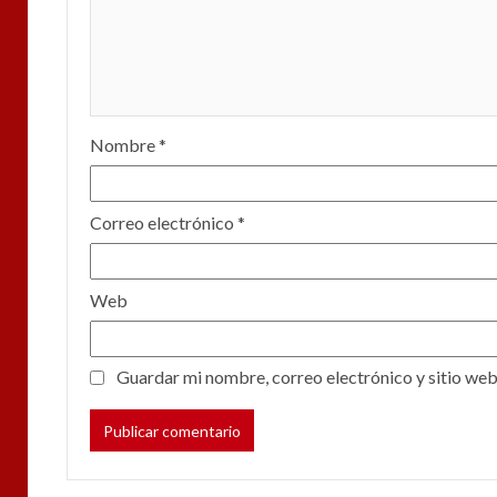
Nombre
*
Correo electrónico
*
Web
Guardar mi nombre, correo electrónico y sitio web