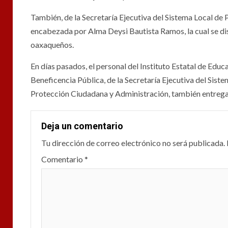
También, de la Secretaría Ejecutiva del Sistema Local de 
encabezada por Alma Deysi Bautista Ramos, la cual se dis
oaxaqueños.
En días pasados, el personal del Instituto Estatal de Edu
Beneficencia Pública, de la Secretaría Ejecutiva del Siste
Protección Ciudadana y Administración, también entregar
Deja un comentario
Tu dirección de correo electrónico no será publicada.
Comentario
*