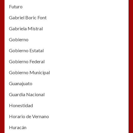
Futuro
Gabriel Boric Font
Gabriela Mistral
Gobierno
Gobierno Estatal
Gobierno Federal
Gobierno Municipal
Guanajuato
Guardia Nacional
Honestidad
Horario de Vernano
Huracán