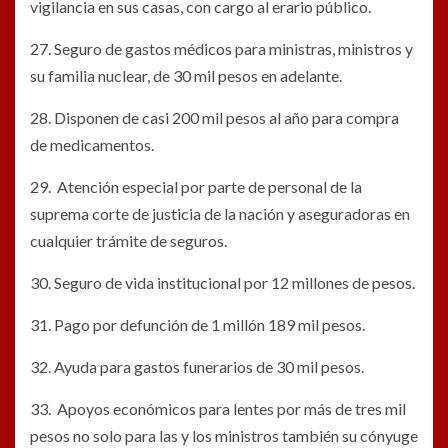
vigilancia en sus casas, con cargo al erario público.
27. Seguro de gastos médicos para ministras, ministros y
su familia nuclear, de 30 mil pesos en adelante.
28. Disponen de casi 200 mil pesos al año para compra
de medicamentos.
29. Atención especial por parte de personal de la
suprema corte de justicia de la nación y aseguradoras en
cualquier trámite de seguros.
30. Seguro de vida institucional por 12 millones de pesos.
31. Pago por defunción de 1 millón 189 mil pesos.
32. Ayuda para gastos funerarios de 30 mil pesos.
33. Apoyos económicos para lentes por más de tres mil
pesos no solo para las y los ministros también su cónyuge