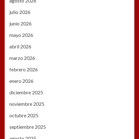
agosto 2026
julio 2026
junio 2026
mayo 2026
abril 2026
marzo 2026
febrero 2026
enero 2026
diciembre 2025
noviembre 2025
octubre 2025
septiembre 2025
agosto 2025