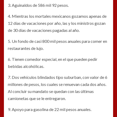
3. Aguinaldos de 586 mil 92 pesos.
4. Mientras los mortales mexicanos gozamos apenas de
12 días de vacaciones por año, las y los ministros gozan
de 30 días de vacaciones pagadas al año.
5. Un fondo de casi 800 mil pesos anuales para comer en
restaurantes de lujo.
6. Tienen comedor especial, en el que pueden pedir
bebidas alcohólicas.
7. Dos vehículos blindados tipo suburban, con valor de 6
millones de pesos, los cuales se renuevan cada dos años.
Al concluir su mandato se quedan con las últimas
camionetas que se le entregaron.
9. Apoyo para gasolina de 22 mil pesos anuales.