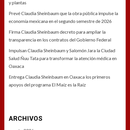
y plantas
Prevé Claudia Sheinbaum que la obra pública impulse la
economía mexicana en el segundo semestre de 2026
Firma Claudia Sheinbaum decreto para ampliar la
transparencia en los contratos del Gobierno Federal
Impulsan Claudia Sheinbaum y Salomón Jara la Ciudad
Salud Ñuu Tata para transformar la atención médica en
Oaxaca
Entrega Claudia Sheinbaum en Oaxaca los primeros
apoyos del programa El Maíz es la Raíz
ARCHIVOS