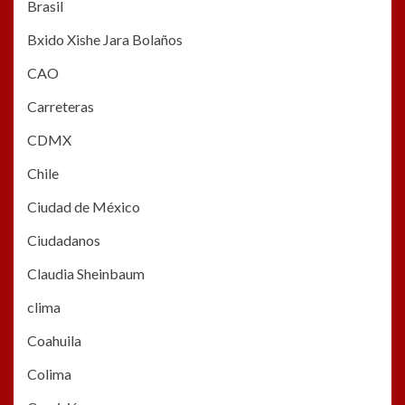
Brasil
Bxido Xishe Jara Bolaños
CAO
Carreteras
CDMX
Chile
Ciudad de México
Ciudadanos
Claudia Sheinbaum
clima
Coahuila
Colima