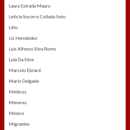
Laura Estrada Mauro
Leticia Socorro Collado Soto
Litio
Liz Hernández
Luis Alfonso Silva Romo
Lula Da Silva
Marcelo Ebrard
Mario Delgado
Médicos
Menores
México
Migrantes