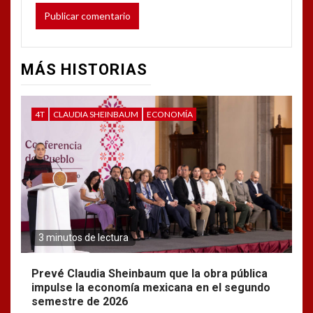
MÁS HISTORIAS
4T
CLAUDIA SHEINBAUM
ECONOMÍA
3 minutos de lectura
Prevé Claudia Sheinbaum que la obra pública
impulse la economía mexicana en el segundo
semestre de 2026