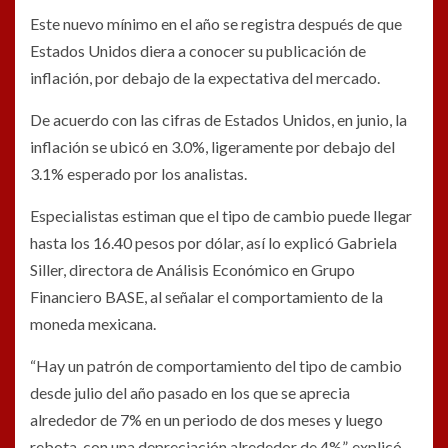
Este nuevo mínimo en el año se registra después de que
Estados Unidos diera a conocer su publicación de
inflación, por debajo de la expectativa del mercado.
De acuerdo con las cifras de Estados Unidos, en junio, la
inflación se ubicó en 3.0%, ligeramente por debajo del
3.1% esperado por los analistas.
Especialistas estiman que el tipo de cambio puede llegar
hasta los 16.40 pesos por dólar, así lo explicó Gabriela
Siller, directora de Análisis Económico en Grupo
Financiero BASE, al señalar el comportamiento de la
moneda mexicana.
“Hay un patrón de comportamiento del tipo de cambio
desde julio del año pasado en los que se aprecia
alrededor de 7% en un periodo de dos meses y luego
rebota, con una depreciación alrededor de 4%”, explicó