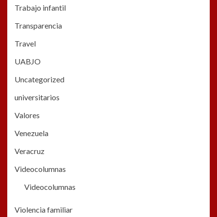
Trabajo infantil
Transparencia
Travel
UABJO
Uncategorized
universitarios
Valores
Venezuela
Veracruz
Videocolumnas
Videocolumnas
Violencia familiar