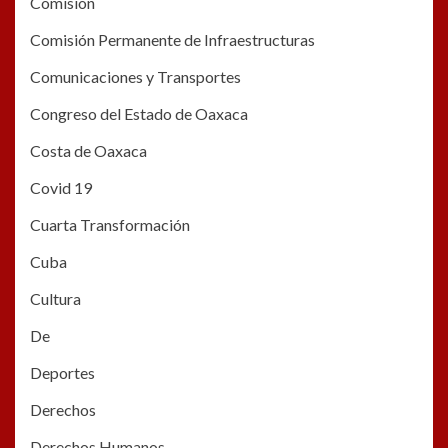
Comisión
Comisión Permanente de Infraestructuras
Comunicaciones y Transportes
Congreso del Estado de Oaxaca
Costa de Oaxaca
Covid 19
Cuarta Transformación
Cuba
Cultura
De
Deportes
Derechos
Derechos Humanos