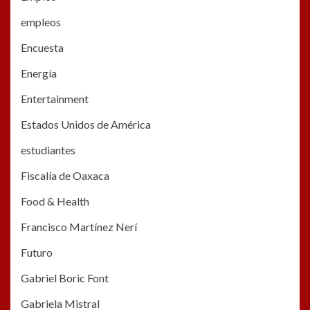
empleos
Encuesta
Energía
Entertainment
Estados Unidos de América
estudiantes
Fiscalía de Oaxaca
Food & Health
Francisco Martínez Nerí
Futuro
Gabriel Boric Font
Gabriela Mistral