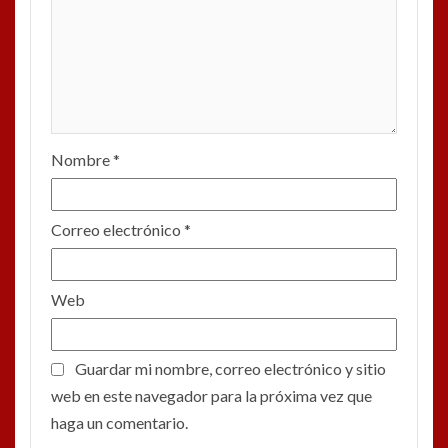
Nombre
*
Correo electrónico
*
Web
Guardar mi nombre, correo electrónico y sitio
web en este navegador para la próxima vez que
haga un comentario.