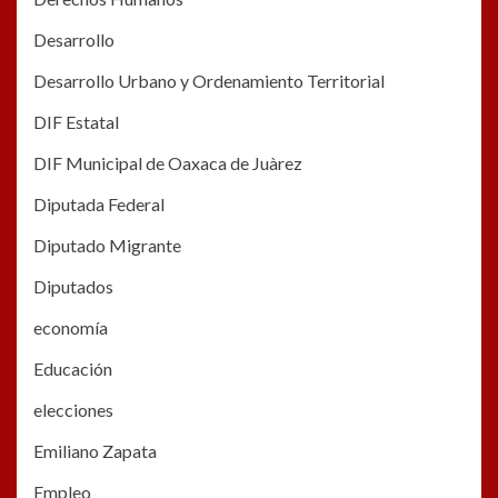
Desarrollo
Desarrollo Urbano y Ordenamiento Territorial
DIF Estatal
DIF Municipal de Oaxaca de Juàrez
Diputada Federal
Diputado Migrante
Diputados
economía
Educación
elecciones
Emiliano Zapata
Empleo