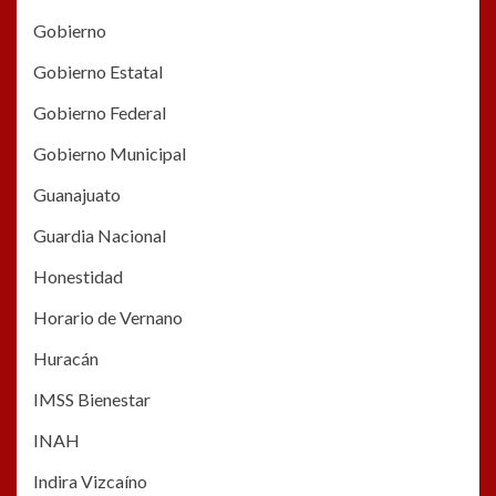
Gobierno
Gobierno Estatal
Gobierno Federal
Gobierno Municipal
Guanajuato
Guardia Nacional
Honestidad
Horario de Vernano
Huracán
IMSS Bienestar
INAH
Indira Vizcaíno