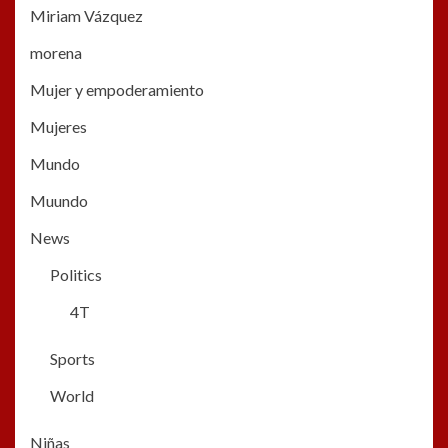
Miriam Vázquez
morena
Mujer y empoderamiento
Mujeres
Mundo
Muundo
News
Politics
4T
Sports
World
Niñas