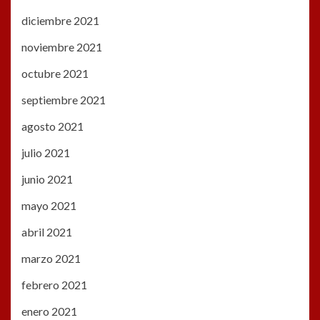
diciembre 2021
noviembre 2021
octubre 2021
septiembre 2021
agosto 2021
julio 2021
junio 2021
mayo 2021
abril 2021
marzo 2021
febrero 2021
enero 2021