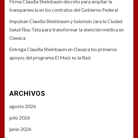
Firma Claudia Sheinbaum decreto para ampliar la
transparencia en los contratos del Gobierno Federal
Impulsan Claudia Sheinbaum y Salomón Jara la Ciudad
Salud Ñuu Tata para transformar la atención médica en
Oaxaca
Entrega Claudia Sheinbaum en Oaxaca los primeros
apoyos del programa El Maíz es la Raíz
ARCHIVOS
agosto 2026
julio 2026
junio 2026