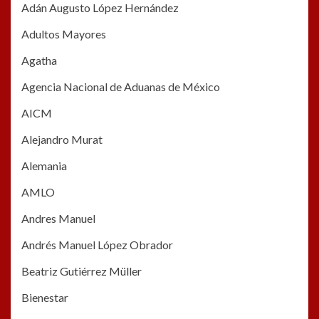
Adán Augusto López Hernández
Adultos Mayores
Agatha
Agencia Nacional de Aduanas de México
AICM
Alejandro Murat
Alemania
AMLO
Andres Manuel
Andrés Manuel López Obrador
Beatriz Gutiérrez Müller
Bienestar