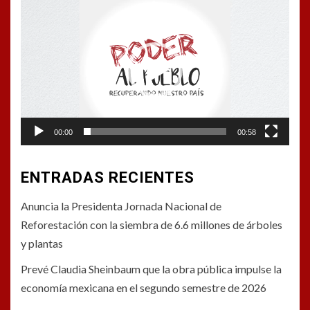
Reproductor
de
vídeo
00:00
00:58
ENTRADAS RECIENTES
Anuncia la Presidenta Jornada Nacional de
Reforestación con la siembra de 6.6 millones de árboles
y plantas
Prevé Claudia Sheinbaum que la obra pública impulse la
economía mexicana en el segundo semestre de 2026