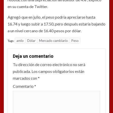
en su cuenta de Twitter.
Agregó que en julio, el peso podría apreciarse hasta
16.74 y luego subir a 17.50, pero después estaría bajando
a un nivel cercano de 16.40 pesos por dólar.
amlo
Dólar
Mercado cambiario
Peso
Tags:
Deja un comentario
Tu dirección de correo electrónico no será
publicada.
Los campos obligatorios están
marcados con
*
Comentario
*