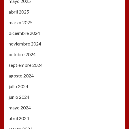
mayo 2025
abril 2025
marzo 2025
diciembre 2024
noviembre 2024
octubre 2024
septiembre 2024
agosto 2024
julio 2024
junio 2024
mayo 2024
abril 2024
marzo 2024