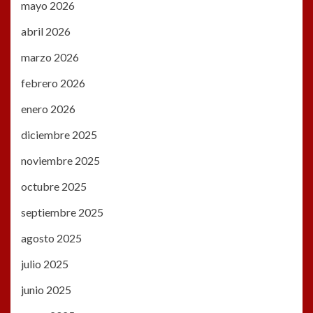
mayo 2026
abril 2026
marzo 2026
febrero 2026
enero 2026
diciembre 2025
noviembre 2025
octubre 2025
septiembre 2025
agosto 2025
julio 2025
junio 2025