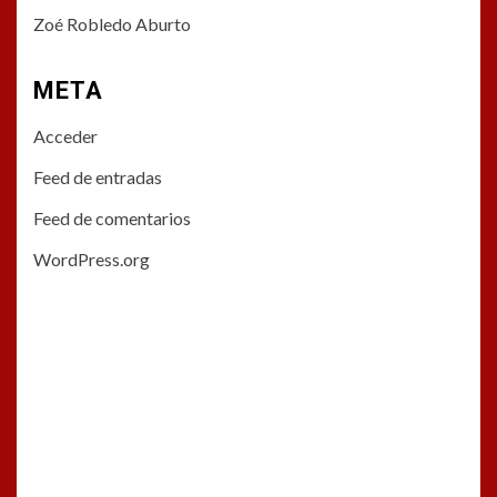
Zoé Robledo Aburto
META
Acceder
Feed de entradas
Feed de comentarios
WordPress.org