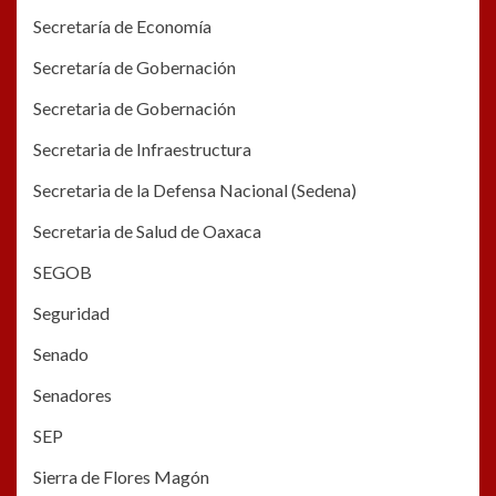
Secretaría de Economía
Secretaría de Gobernación
Secretaria de Gobernación
Secretaria de Infraestructura
Secretaria de la Defensa Nacional (Sedena)
Secretaria de Salud de Oaxaca
SEGOB
Seguridad
Senado
Senadores
SEP
Sierra de Flores Magón