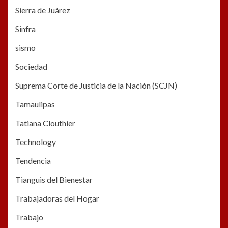
Sierra de Juárez
Sinfra
sismo
Sociedad
Suprema Corte de Justicia de la Nación (SCJN)
Tamaulipas
Tatiana Clouthier
Technology
Tendencia
Tianguis del Bienestar
Trabajadoras del Hogar
Trabajo