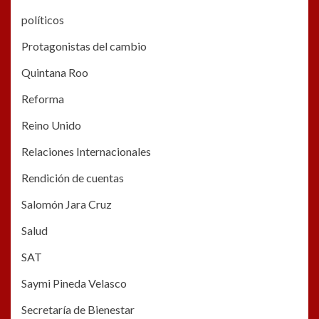
políticos
Protagonistas del cambio
Quintana Roo
Reforma
Reino Unido
Relaciones Internacionales
Rendición de cuentas
Salomón Jara Cruz
Salud
SAT
Saymi Pineda Velasco
Secretaría de Bienestar