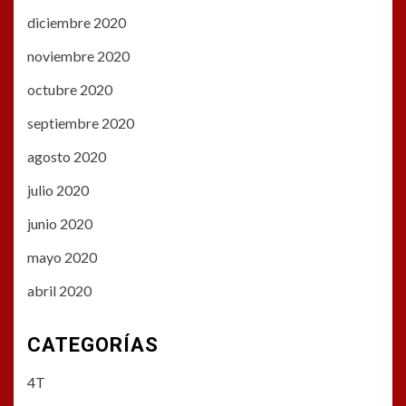
diciembre 2020
noviembre 2020
octubre 2020
septiembre 2020
agosto 2020
julio 2020
junio 2020
mayo 2020
abril 2020
CATEGORÍAS
4T