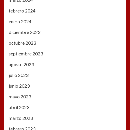
febrero 2024
enero 2024
diciembre 2023
octubre 2023
septiembre 2023
agosto 2023
julio 2023
junio 2023
mayo 2023
abril 2023
marzo 2023
febrero 2023