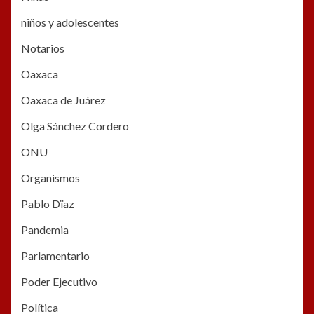
niños y adolescentes
Notarios
Oaxaca
Oaxaca de Juárez
Olga Sánchez Cordero
ONU
Organismos
Pablo Dïaz
Pandemia
Parlamentario
Poder Ejecutivo
Política