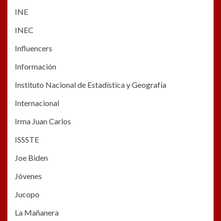
INE
INEC
Influencers
Información
Instituto Nacional de Estadística y Geografía
Internacional
Irma Juan Carlos
ISSSTE
Joe Biden
Jóvenes
Jucopo
La Mañanera