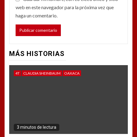
web en este navegador para la próxima vez que
haga un comentario.
MÁS HISTORIAS
4T
CLAUDIA SHEINBAUM
OAXACA
3 minutos de lectura