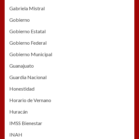
Gabriela Mistral
Gobierno
Gobierno Estatal
Gobierno Federal
Gobierno Municipal
Guanajuato
Guardia Nacional
Honestidad
Horario de Vernano
Huracán
IMSS Bienestar
INAH