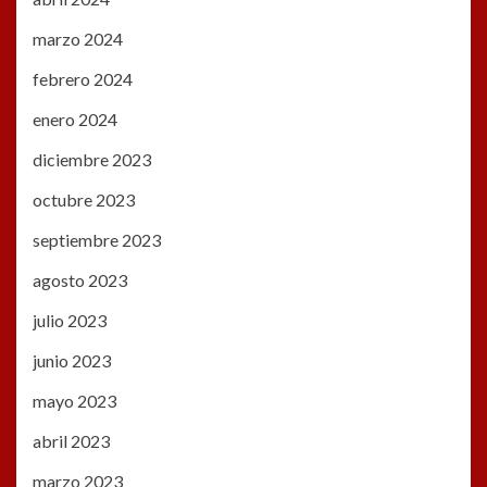
marzo 2024
febrero 2024
enero 2024
diciembre 2023
octubre 2023
septiembre 2023
agosto 2023
julio 2023
junio 2023
mayo 2023
abril 2023
marzo 2023