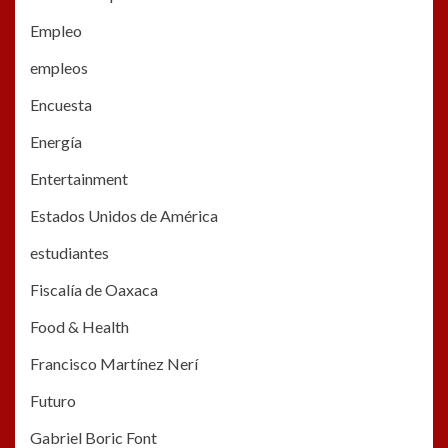
Empleo
empleos
Encuesta
Energía
Entertainment
Estados Unidos de América
estudiantes
Fiscalía de Oaxaca
Food & Health
Francisco Martínez Nerí
Futuro
Gabriel Boric Font