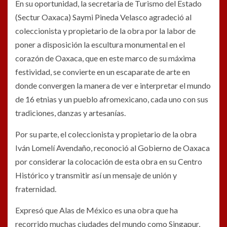
En su oportunidad, la secretaria de Turismo del Estado
(Sectur Oaxaca) Saymi Pineda Velasco agradeció al
coleccionista y propietario de la obra por la labor de
poner a disposición la escultura monumental en el
corazón de Oaxaca, que en este marco de su máxima
festividad, se convierte en un escaparate de arte en
donde convergen la manera de ver e interpretar el mundo
de 16 etnias y un pueblo afromexicano, cada uno con sus
tradiciones, danzas y artesanías.
Por su parte, el coleccionista y propietario de la obra
Iván Lomelí Avendaño, reconoció al Gobierno de Oaxaca
por considerar la colocación de esta obra en su Centro
Histórico y transmitir así un mensaje de unión y
fraternidad.
Expresó que Alas de México es una obra que ha
recorrido muchas ciudades del mundo como Singapur,