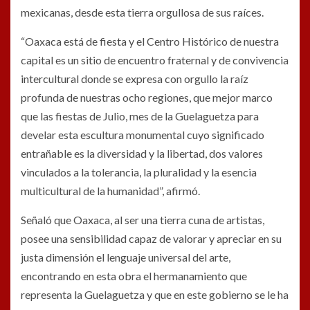
mexicanas, desde esta tierra orgullosa de sus raíces.
“Oaxaca está de fiesta y el Centro Histórico de nuestra
capital es un sitio de encuentro fraternal y de convivencia
intercultural donde se expresa con orgullo la raíz
profunda de nuestras ocho regiones, que mejor marco
que las fiestas de Julio, mes de la Guelaguetza para
develar esta escultura monumental cuyo significado
entrañable es la diversidad y la libertad, dos valores
vinculados a la tolerancia, la pluralidad y la esencia
multicultural de la humanidad”, afirmó.
Señaló que Oaxaca, al ser una tierra cuna de artistas,
posee una sensibilidad capaz de valorar y apreciar en su
justa dimensión el lenguaje universal del arte,
encontrando en esta obra el hermanamiento que
representa la Guelaguetza y que en este gobierno se le ha