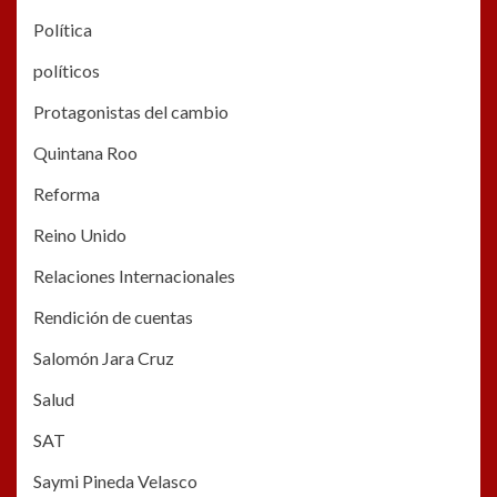
Política
políticos
Protagonistas del cambio
Quintana Roo
Reforma
Reino Unido
Relaciones Internacionales
Rendición de cuentas
Salomón Jara Cruz
Salud
SAT
Saymi Pineda Velasco