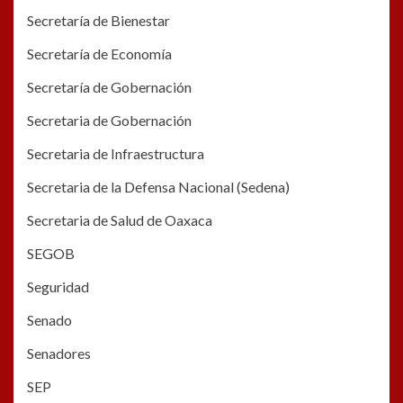
Secretaría de Bienestar
Secretaría de Economía
Secretaría de Gobernación
Secretaria de Gobernación
Secretaria de Infraestructura
Secretaria de la Defensa Nacional (Sedena)
Secretaria de Salud de Oaxaca
SEGOB
Seguridad
Senado
Senadores
SEP