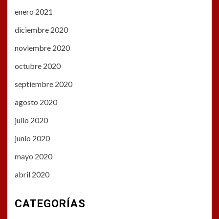
enero 2021
diciembre 2020
noviembre 2020
octubre 2020
septiembre 2020
agosto 2020
julio 2020
junio 2020
mayo 2020
abril 2020
CATEGORÍAS