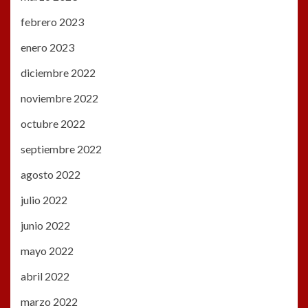
febrero 2023
enero 2023
diciembre 2022
noviembre 2022
octubre 2022
septiembre 2022
agosto 2022
julio 2022
junio 2022
mayo 2022
abril 2022
marzo 2022