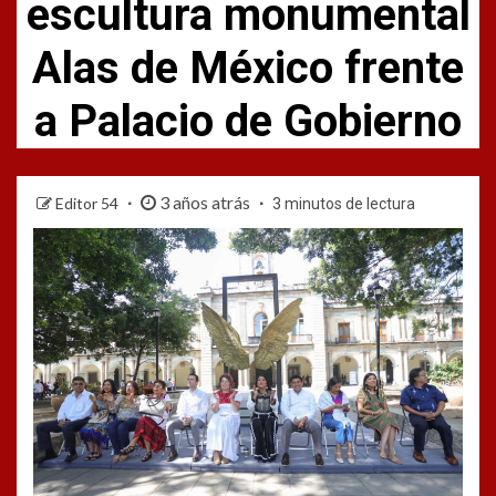
escultura monumental
Alas de México frente
a Palacio de Gobierno
3 años atrás
Editor 54
3 minutos de lectura