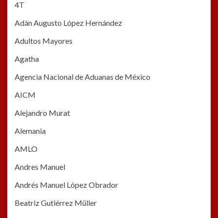
4T
Adán Augusto López Hernández
Adultos Mayores
Agatha
Agencia Nacional de Aduanas de México
AICM
Alejandro Murat
Alemania
AMLO
Andres Manuel
Andrés Manuel López Obrador
Beatriz Gutiérrez Müller