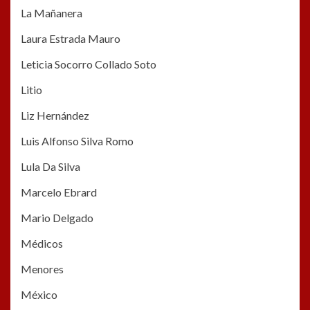
La Mañanera
Laura Estrada Mauro
Leticia Socorro Collado Soto
Litio
Liz Hernández
Luis Alfonso Silva Romo
Lula Da Silva
Marcelo Ebrard
Mario Delgado
Médicos
Menores
México