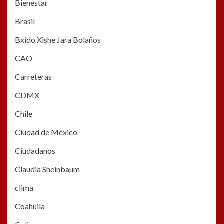
Bienestar
Brasil
Bxido Xishe Jara Bolaños
CAO
Carreteras
CDMX
Chile
Ciudad de México
Ciudadanos
Claudia Sheinbaum
clima
Coahuila