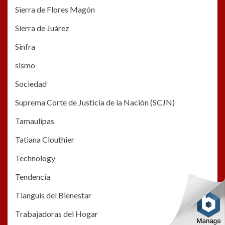
Sierra de Flores Magón
Sierra de Juárez
Sinfra
sismo
Sociedad
Suprema Corte de Justicia de la Nación (SCJN)
Tamaulipas
Tatiana Clouthier
Technology
Tendencia
Tianguis del Bienestar
Trabajadoras del Hogar