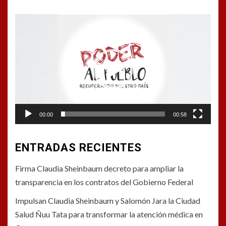
Reproductor
de
vídeo
00:00
00:58
ENTRADAS RECIENTES
Firma Claudia Sheinbaum decreto para ampliar la
transparencia en los contratos del Gobierno Federal
Impulsan Claudia Sheinbaum y Salomón Jara la Ciudad
Salud Ñuu Tata para transformar la atención médica en