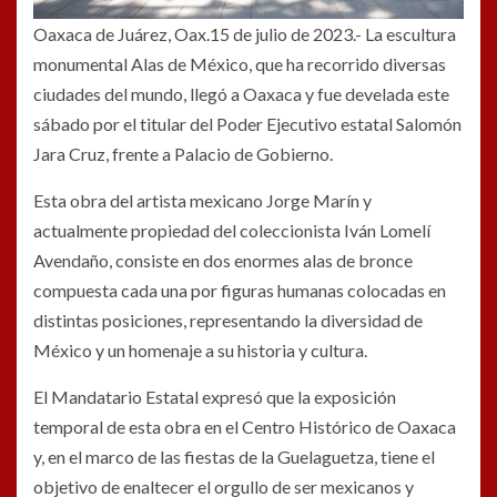
Oaxaca de Juárez, Oax.15 de julio de 2023.- La escultura
monumental Alas de México, que ha recorrido diversas
ciudades del mundo, llegó a Oaxaca y fue develada este
sábado por el titular del Poder Ejecutivo estatal Salomón
Jara Cruz, frente a Palacio de Gobierno.
Esta obra del artista mexicano Jorge Marín y
actualmente propiedad del coleccionista Iván Lomelí
Avendaño, consiste en dos enormes alas de bronce
compuesta cada una por figuras humanas colocadas en
distintas posiciones, representando la diversidad de
México y un homenaje a su historia y cultura.
El Mandatario Estatal expresó que la exposición
temporal de esta obra en el Centro Histórico de Oaxaca
y, en el marco de las fiestas de la Guelaguetza, tiene el
objetivo de enaltecer el orgullo de ser mexicanos y