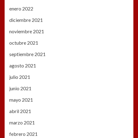
enero 2022
diciembre 2021
noviembre 2021
octubre 2021
septiembre 2021
agosto 2021
julio 2021
junio 2021
mayo 2021
abril 2021
marzo 2021
febrero 2021