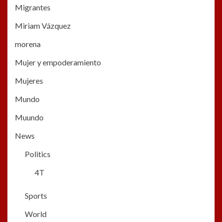
Migrantes
Miriam Vázquez
morena
Mujer y empoderamiento
Mujeres
Mundo
Muundo
News
Politics
4T
Sports
World