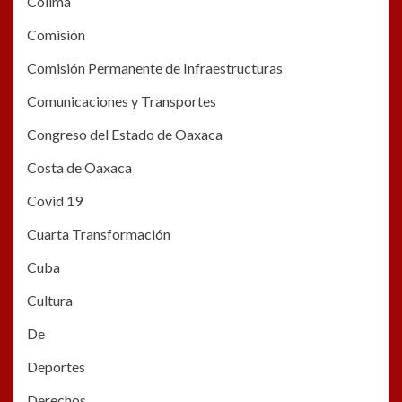
Colima
Comisión
Comisión Permanente de Infraestructuras
Comunicaciones y Transportes
Congreso del Estado de Oaxaca
Costa de Oaxaca
Covid 19
Cuarta Transformación
Cuba
Cultura
De
Deportes
Derechos