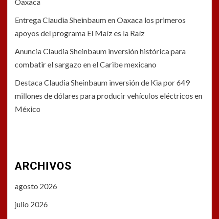
Oaxaca
Entrega Claudia Sheinbaum en Oaxaca los primeros
apoyos del programa El Maíz es la Raíz
Anuncia Claudia Sheinbaum inversión histórica para
combatir el sargazo en el Caribe mexicano
Destaca Claudia Sheinbaum inversión de Kia por 649
millones de dólares para producir vehículos eléctricos en
México
ARCHIVOS
agosto 2026
julio 2026