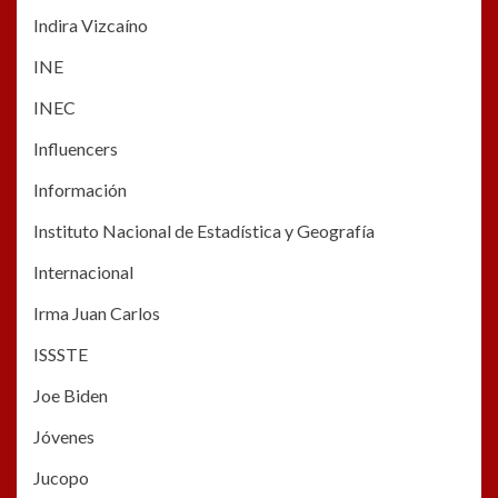
Indira Vizcaíno
INE
INEC
Influencers
Información
Instituto Nacional de Estadística y Geografía
Internacional
Irma Juan Carlos
ISSSTE
Joe Biden
Jóvenes
Jucopo