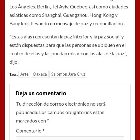
Los Ángeles, Berlín, Tel Aviv, Quebec, así como ciudades
asiáticas como Shanghái, Guangzhou, Hong Kong y
Bangkok, llevando un mensaje de paz y reconciliación.
“Estas alas representan la paz interior y la paz social, y
están dispuestas para que las personas se ubiquen en el
centro de ellas y las puedan mirar con las alas de la paz”,
dijo.
Arte
Oaxaca
Salomón Jara Cruz
Tags:
Deja un comentario
Tu dirección de correo electrónico no será
publicada.
Los campos obligatorios están
marcados con
*
Comentario
*