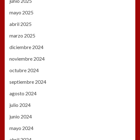
junio 2025
mayo 2025
abril 2025
marzo 2025
diciembre 2024
noviembre 2024
octubre 2024
septiembre 2024
agosto 2024
julio 2024
junio 2024
mayo 2024
abril 2024