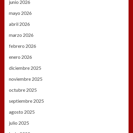
junio 2026
mayo 2026
abril 2026
marzo 2026
febrero 2026
enero 2026
diciembre 2025
noviembre 2025
octubre 2025
septiembre 2025
agosto 2025
julio 2025