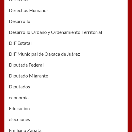
Derechos Humanos
Desarrollo
Desarrollo Urbano y Ordenamiento Territorial
DIF Estatal
DIF Municipal de Oaxaca de Juàrez
Diputada Federal
Diputado Migrante
Diputados
economía
Educación
elecciones
Emiliano Zapata