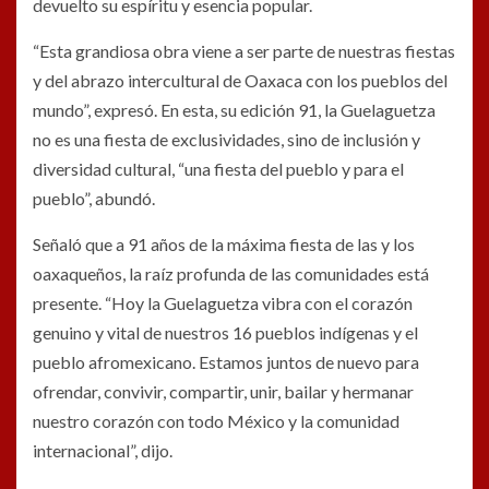
devuelto su espíritu y esencia popular.
“Esta grandiosa obra viene a ser parte de nuestras fiestas
y del abrazo intercultural de Oaxaca con los pueblos del
mundo”, expresó. En esta, su edición 91, la Guelaguetza
no es una fiesta de exclusividades, sino de inclusión y
diversidad cultural, “una fiesta del pueblo y para el
pueblo”, abundó.
Señaló que a 91 años de la máxima fiesta de las y los
oaxaqueños, la raíz profunda de las comunidades está
presente. “Hoy la Guelaguetza vibra con el corazón
genuino y vital de nuestros 16 pueblos indígenas y el
pueblo afromexicano. Estamos juntos de nuevo para
ofrendar, convivir, compartir, unir, bailar y hermanar
nuestro corazón con todo México y la comunidad
internacional”, dijo.