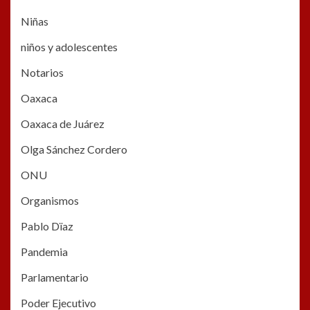
Niñas
niños y adolescentes
Notarios
Oaxaca
Oaxaca de Juárez
Olga Sánchez Cordero
ONU
Organismos
Pablo Dïaz
Pandemia
Parlamentario
Poder Ejecutivo