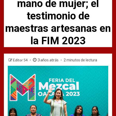
mano de mujer; el
testimonio de
maestras artesanas en
la FIM 2023
3 años atrás
Editor 54
2 minutos de lectura