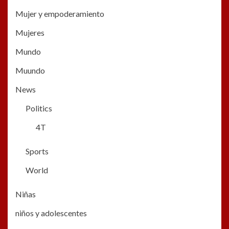
Mujer y empoderamiento
Mujeres
Mundo
Muundo
News
Politics
4T
Sports
World
Niñas
niños y adolescentes