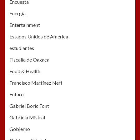
Encuesta
Energía
Entertainment
Estados Unidos de América
estudiantes
Fiscalía de Oaxaca
Food & Health
Francisco Martínez Nerí
Futuro
Gabriel Boric Font
Gabriela Mistral
Gobierno