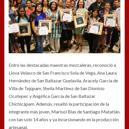
Entre las destacadas maestras mezcaleras, reconoció a
Liova Velasco de San Francisco Sola de Vega, Ana Laura
Hernández de San Baltazar Guelavila, Aracely García de
Villa de Tejúpam, Sheila Martínez de San Dionisio
Ocotepec y Angélica García de San Baltazar
Chichicápam. Además, resaltó la participación de la
integrante más joven, Marisol Blas de Santiago Matatlán,
con tan solo 14 años y ya incursionando en la producción
artesanal.