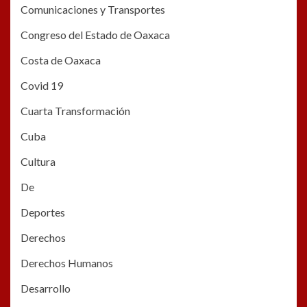
Comunicaciones y Transportes
Congreso del Estado de Oaxaca
Costa de Oaxaca
Covid 19
Cuarta Transformación
Cuba
Cultura
De
Deportes
Derechos
Derechos Humanos
Desarrollo