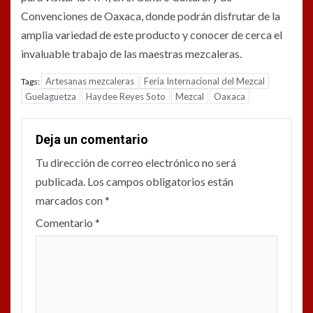
Convenciones de Oaxaca, donde podrán disfrutar de la
amplia variedad de este producto y conocer de cerca el
invaluable trabajo de las maestras mezcaleras.
Artesanas mezcaleras
Feria Internacional del Mezcal
Tags:
Guelaguetza
Haydee Reyes Soto
Mezcal
Oaxaca
Deja un comentario
Tu dirección de correo electrónico no será
publicada.
Los campos obligatorios están
marcados con
*
Comentario
*