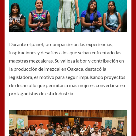
Durante el panel, se compartieron las experiencias,
inspiraciones y desafíos a los que se han enfrentado las
maestras mezcaleras. Su valiosa labor y contribución en
la producción del mezcal en Oaxaca, destacó la
legisladora, es motivo para seguir impulsando proyectos
de desarrollo que permitan a más mujeres convertirse en
protagonistas de esta industria.