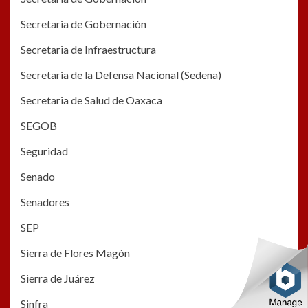
Secretaria de Gobernación
Secretaria de Infraestructura
Secretaria de la Defensa Nacional (Sedena)
Secretaria de Salud de Oaxaca
SEGOB
Seguridad
Senado
Senadores
SEP
Sierra de Flores Magón
Sierra de Juárez
Sinfra