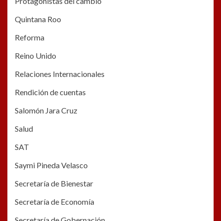
Protagonistas del cambio
Quintana Roo
Reforma
Reino Unido
Relaciones Internacionales
Rendición de cuentas
Salomón Jara Cruz
Salud
SAT
Saymi Pineda Velasco
Secretaría de Bienestar
Secretaría de Economía
Secretaría de Gobernación