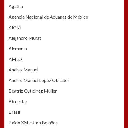
Agatha
Agencia Nacional de Aduanas de México
AICM
Alejandro Murat
Alemania
AMLO
Andres Manuel
Andrés Manuel López Obrador
Beatriz Gutiérrez Müller
Bienestar
Brasil
Bxido Xishe Jara Bolaños