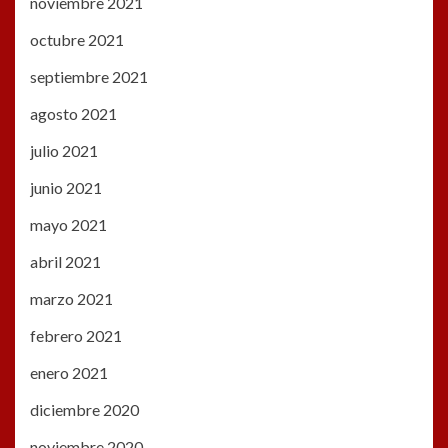
noviembre 2021
octubre 2021
septiembre 2021
agosto 2021
julio 2021
junio 2021
mayo 2021
abril 2021
marzo 2021
febrero 2021
enero 2021
diciembre 2020
noviembre 2020