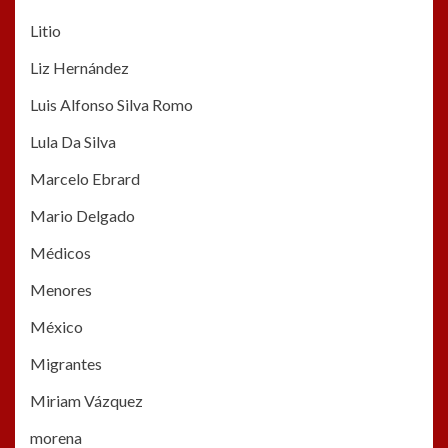
Litio
Liz Hernández
Luis Alfonso Silva Romo
Lula Da Silva
Marcelo Ebrard
Mario Delgado
Médicos
Menores
México
Migrantes
Miriam Vázquez
morena