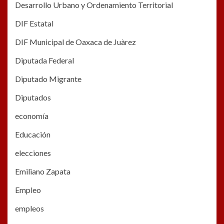
Desarrollo Urbano y Ordenamiento Territorial
DIF Estatal
DIF Municipal de Oaxaca de Juàrez
Diputada Federal
Diputado Migrante
Diputados
economía
Educación
elecciones
Emiliano Zapata
Empleo
empleos