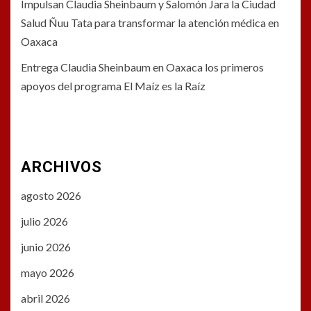
Impulsan Claudia Sheinbaum y Salomón Jara la Ciudad
Salud Ñuu Tata para transformar la atención médica en
Oaxaca
Entrega Claudia Sheinbaum en Oaxaca los primeros
apoyos del programa El Maíz es la Raíz
ARCHIVOS
agosto 2026
julio 2026
junio 2026
mayo 2026
abril 2026