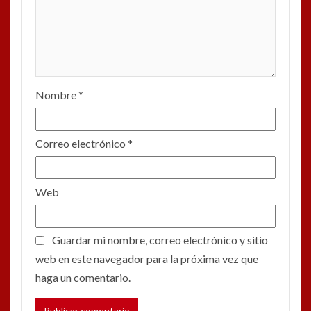
Nombre
*
Correo electrónico
*
Web
Guardar mi nombre, correo electrónico y sitio
web en este navegador para la próxima vez que
haga un comentario.