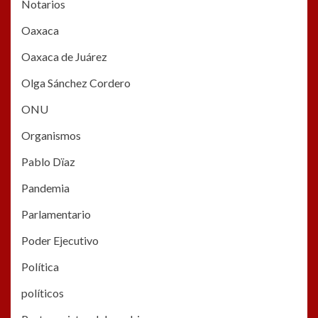
Notarios
Oaxaca
Oaxaca de Juárez
Olga Sánchez Cordero
ONU
Organismos
Pablo Dïaz
Pandemia
Parlamentario
Poder Ejecutivo
Política
políticos