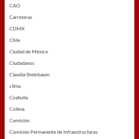
CAO
Carreteras
CDMX
Chile
Ciudad de México
Ciudadanos
Claudia Sheinbaum
clima
Coahuila
Colima
Comisión
Comisión Permanente de Infraestructuras