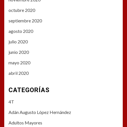
octubre 2020
septiembre 2020
agosto 2020
julio 2020
junio 2020
mayo 2020
abril 2020
CATEGORÍAS
4T
Adán Augusto López Hernández
Adultos Mayores