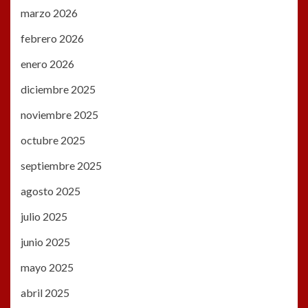
marzo 2026
febrero 2026
enero 2026
diciembre 2025
noviembre 2025
octubre 2025
septiembre 2025
agosto 2025
julio 2025
junio 2025
mayo 2025
abril 2025