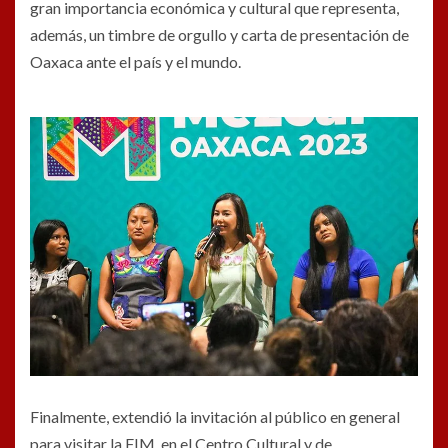
gran importancia económica y cultural que representa,
además, un timbre de orgullo y carta de presentación de
Oaxaca ante el país y el mundo.
Finalmente, extendió la invitación al público en general
para visitar la FIM, en el Centro Cultural y de