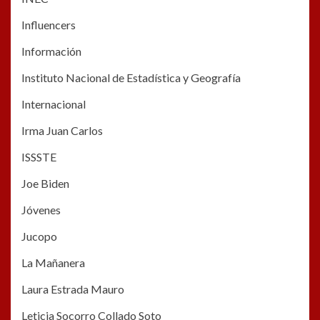
Influencers
Información
Instituto Nacional de Estadística y Geografía
Internacional
Irma Juan Carlos
ISSSTE
Joe Biden
Jóvenes
Jucopo
La Mañanera
Laura Estrada Mauro
Leticia Socorro Collado Soto