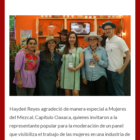
Haydeé Reyes agradeció de manera especial a Mujeres
del Mezcal, Capítulo Oaxaca, quienes invitaron a la
representante popular para la moderación de un panel
que visibiliza el trabajo de las mujeres en una industria de