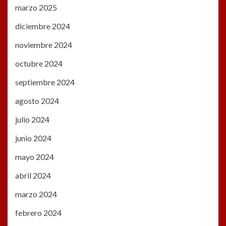
marzo 2025
diciembre 2024
noviembre 2024
octubre 2024
septiembre 2024
agosto 2024
julio 2024
junio 2024
mayo 2024
abril 2024
marzo 2024
febrero 2024