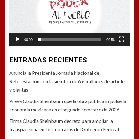
00:00
00:58
ENTRADAS RECIENTES
Anuncia la Presidenta Jornada Nacional de
Reforestación con la siembra de 6.6 millones de árboles
y plantas
Prevé Claudia Sheinbaum que la obra pública impulse la
economía mexicana en el segundo semestre de 2026
Firma Claudia Sheinbaum decreto para ampliar la
transparencia en los contratos del Gobierno Federal