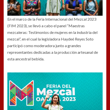
En el marco de la Feria Internacional del Mezcal 2023
(FIM 2023), se llevó a cabo el panel “Maestras
mezcaleras: Testimonios de mujeres en la industria del
mezcal”, en el cual la legisladora Haydeé Reyes Soto
participó como moderadora junto a grandes
representantes dedicadas a la producción artesanal de
esta ancestral bebida.