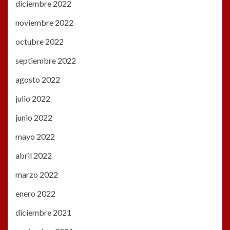
diciembre 2022
noviembre 2022
octubre 2022
septiembre 2022
agosto 2022
julio 2022
junio 2022
mayo 2022
abril 2022
marzo 2022
enero 2022
diciembre 2021