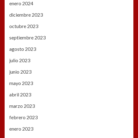
enero 2024
diciembre 2023
octubre 2023
septiembre 2023
agosto 2023
julio 2023
junio 2023
mayo 2023
abril 2023
marzo 2023
febrero 2023
enero 2023