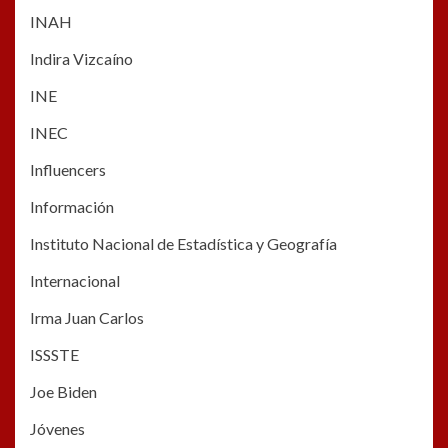
INAH
Indira Vizcaíno
INE
INEC
Influencers
Información
Instituto Nacional de Estadística y Geografía
Internacional
Irma Juan Carlos
ISSSTE
Joe Biden
Jóvenes