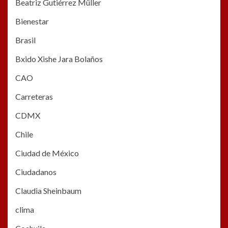
Beatriz Gutiérrez Müller
Bienestar
Brasil
Bxido Xishe Jara Bolaños
CAO
Carreteras
CDMX
Chile
Ciudad de México
Ciudadanos
Claudia Sheinbaum
clima