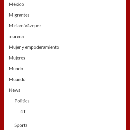
México
Migrantes
Miriam Vázquez
morena
Mujer y empoderamiento
Mujeres
Mundo
Muundo
News
Politics
4T
Sports