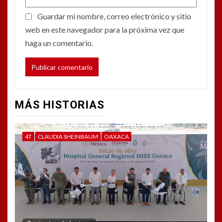
Guardar mi nombre, correo electrónico y sitio
web en este navegador para la próxima vez que
haga un comentario.
MÁS HISTORIAS
4T
CLAUDIA SHEINBAUM
OAXACA