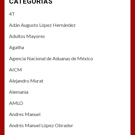
CATEGORÍAS
4T
Adán Augusto López Hernández
Adultos Mayores
Agatha
Agencia Nacional de Aduanas de México
AICM
Alejandro Murat
Alemania
AMLO
Andres Manuel
Andrés Manuel López Obrador