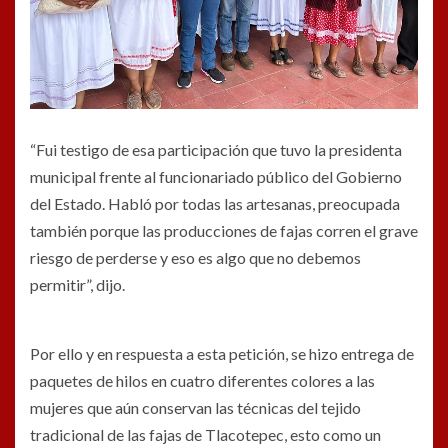
“Fui testigo de esa participación que tuvo la presidenta
municipal frente al funcionariado público del Gobierno
del Estado. Habló por todas las artesanas, preocupada
también porque las producciones de fajas corren el grave
riesgo de perderse y eso es algo que no debemos
permitir”, dijo.
Por ello y en respuesta a esta petición, se hizo entrega de
paquetes de hilos en cuatro diferentes colores a las
mujeres que aún conservan las técnicas del tejido
tradicional de las fajas de Tlacotepec, esto como un