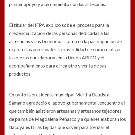
primer apoyo y acercamiento con las artesanas.
El titular del IFPA explicó sobe el proceso para la
credencialización de las personas dedicadas a las
artesanías y sus beneficios, como en la participación de
expo ferias artesanales, la posibilidad de comercializar
las piezas que elaboran en la tienda ARIPO y el
acompañamiento para el registro y venta de sus
productos.
En tanto la presidenta municipal Martha Bautista
Sámano agradeció el apoyo gubernamental, encuentro al
que también asistieron artesanas y artesanos tejedores
de palma de Magdalena Peñasco y a quienes elaboran los
tlacoyales (tiras tejidas que sirven para trenzar el