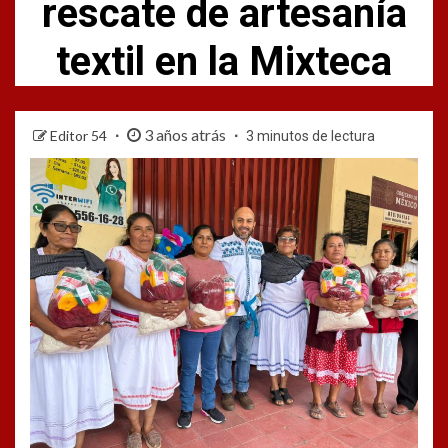
rescate de artesanía
textil en la Mixteca
3 años atrás
Editor 54
3 minutos de lectura