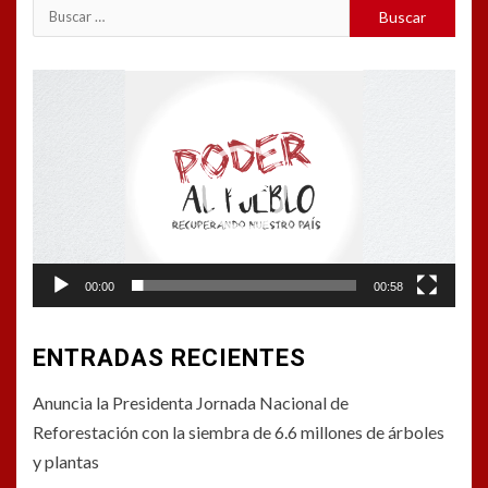
Buscar:
Reproductor
de
vídeo
00:00
00:58
ENTRADAS RECIENTES
Anuncia la Presidenta Jornada Nacional de
Reforestación con la siembra de 6.6 millones de árboles
y plantas