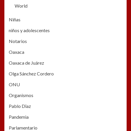
World
Niñas
niños y adolescentes
Notarios
Oaxaca
Oaxaca de Juárez
Olga Sánchez Cordero
ONU
Organismos
Pablo Dïaz
Pandemia
Parlamentario