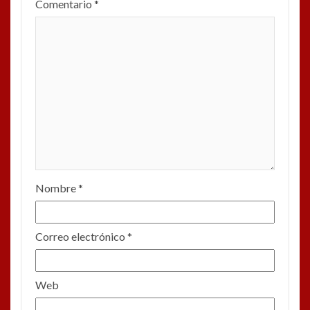
Comentario
*
Nombre
*
Correo electrónico
*
Web