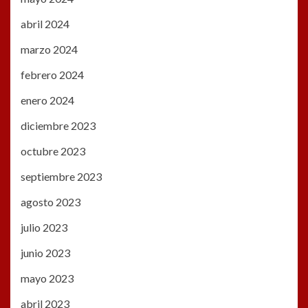
abril 2024
marzo 2024
febrero 2024
enero 2024
diciembre 2023
octubre 2023
septiembre 2023
agosto 2023
julio 2023
junio 2023
mayo 2023
abril 2023