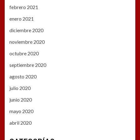
febrero 2021
enero 2021
diciembre 2020
noviembre 2020
octubre 2020
septiembre 2020
agosto 2020
julio 2020
junio 2020
mayo 2020
abril 2020