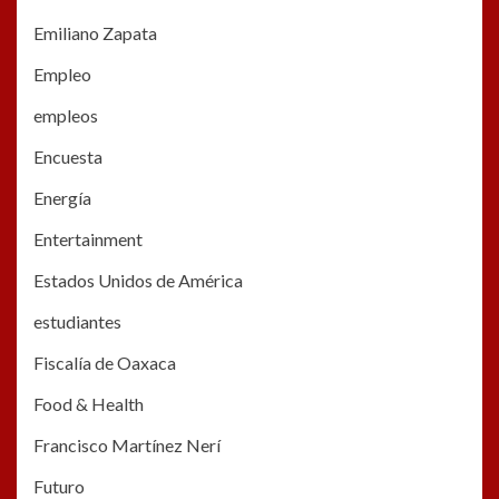
Emiliano Zapata
Empleo
empleos
Encuesta
Energía
Entertainment
Estados Unidos de América
estudiantes
Fiscalía de Oaxaca
Food & Health
Francisco Martínez Nerí
Futuro