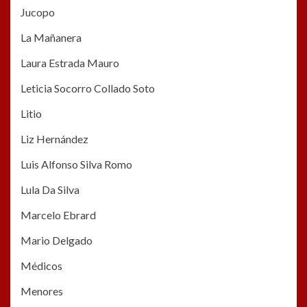
Jucopo
La Mañanera
Laura Estrada Mauro
Leticia Socorro Collado Soto
Litio
Liz Hernández
Luis Alfonso Silva Romo
Lula Da Silva
Marcelo Ebrard
Mario Delgado
Médicos
Menores