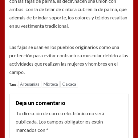
con las fajas de palma, es decir, hacen una unión con
ambas; con la de telar de cintura cubren la de palma, que
además de brindar soporte, los colores y tejidos resaltan
en su vestimenta tradicional.
Las fajas se usan en los pueblos originarios como una
protección para evitar contractura muscular debido a las
actividades que realizan las mujeres y hombres en el
campo.
Artesanías
Mixteca
Oaxaca
Tags:
Deja un comentario
Tu dirección de correo electrónico no será
publicada.
Los campos obligatorios están
marcados con
*