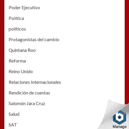
Poder Ejecutivo
Política
políticos
Protagonistas del cambio
Quintana Roo
Reforma
Reino Unido
Relaciones Internacionales
Rendición de cuentas
Salomón Jara Cruz
Salud
SAT