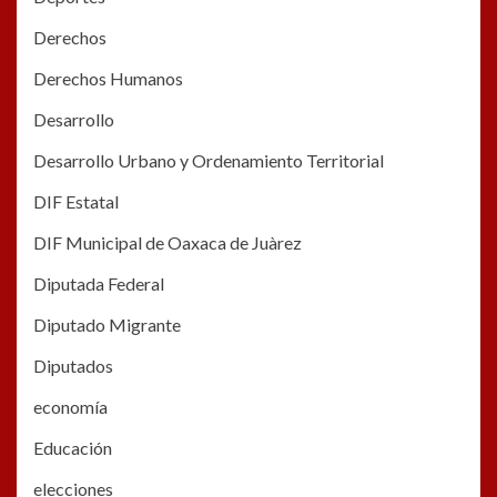
Derechos
Derechos Humanos
Desarrollo
Desarrollo Urbano y Ordenamiento Territorial
DIF Estatal
DIF Municipal de Oaxaca de Juàrez
Diputada Federal
Diputado Migrante
Diputados
economía
Educación
elecciones