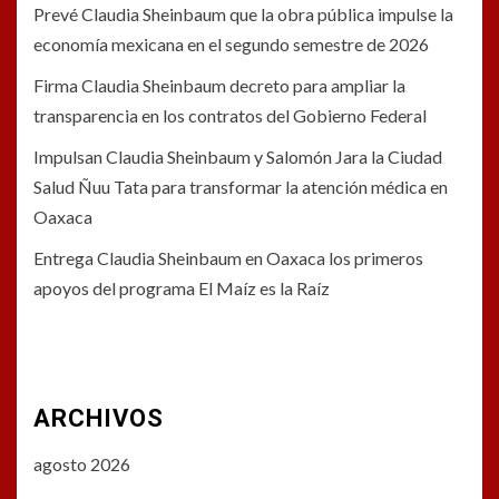
Prevé Claudia Sheinbaum que la obra pública impulse la
economía mexicana en el segundo semestre de 2026
Firma Claudia Sheinbaum decreto para ampliar la
transparencia en los contratos del Gobierno Federal
Impulsan Claudia Sheinbaum y Salomón Jara la Ciudad
Salud Ñuu Tata para transformar la atención médica en
Oaxaca
Entrega Claudia Sheinbaum en Oaxaca los primeros
apoyos del programa El Maíz es la Raíz
ARCHIVOS
agosto 2026