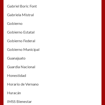
Gabriel Boric Font
Gabriela Mistral
Gobierno
Gobierno Estatal
Gobierno Federal
Gobierno Municipal
Guanajuato
Guardia Nacional
Honestidad
Horario de Vernano
Huracán
IMSS Bienestar