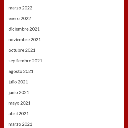
marzo 2022
enero 2022
diciembre 2021
noviembre 2021
octubre 2021
septiembre 2021
agosto 2021
julio 2021
junio 2021
mayo 2021
abril 2021
marzo 2021