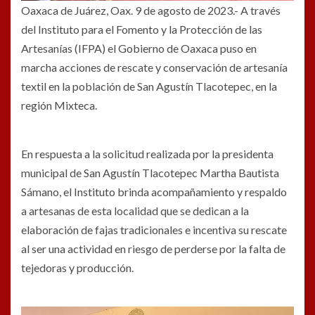
Oaxaca de Juárez, Oax. 9 de agosto de 2023.- A través
del Instituto para el Fomento y la Protección de las
Artesanías (IFPA) el Gobierno de Oaxaca puso en
marcha acciones de rescate y conservación de artesanía
textil en la población de San Agustín Tlacotepec, en la
región Mixteca.
En respuesta a la solicitud realizada por la presidenta
municipal de San Agustín Tlacotepec Martha Bautista
Sámano, el Instituto brinda acompañamiento y respaldo
a artesanas de esta localidad que se dedican a la
elaboración de fajas tradicionales e incentiva su rescate
al ser una actividad en riesgo de perderse por la falta de
tejedoras y producción.