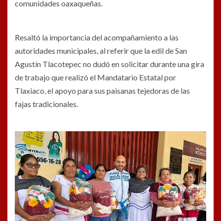
comunidades oaxaqueñas.
Resaltó la importancia del acompañamiento a las
autoridades municipales, al referir que la edil de San
Agustín Tlacotepec no dudó en solicitar durante una gira
de trabajo que realizó el Mandatario Estatal por
Tlaxiaco, el apoyo para sus paisanas tejedoras de las
fajas tradicionales.