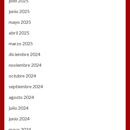
julio 2025
junio 2025
mayo 2025
abril 2025
marzo 2025
diciembre 2024
noviembre 2024
octubre 2024
septiembre 2024
agosto 2024
julio 2024
junio 2024
mayo 2024