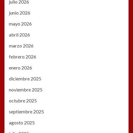
julio 2026
junio 2026
mayo 2026
abril 2026
marzo 2026
febrero 2026
enero 2026
diciembre 2025
noviembre 2025
octubre 2025
septiembre 2025
agosto 2025