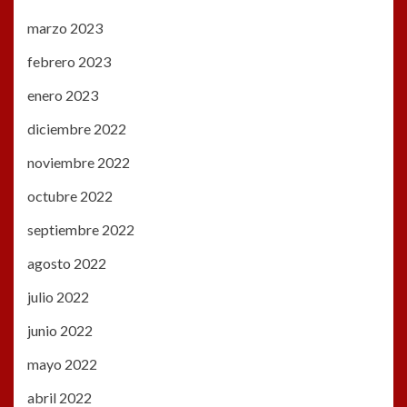
marzo 2023
febrero 2023
enero 2023
diciembre 2022
noviembre 2022
octubre 2022
septiembre 2022
agosto 2022
julio 2022
junio 2022
mayo 2022
abril 2022