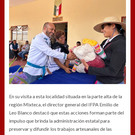
En su visita a esta localidad situada en la parte alta de la
región Mixteca, el director general del IFPA Emilio de
Leo Blanco destacó que estas acciones forman parte del
impulso que brinda la administración estatal para
preservar y difundir los trabajos artesanales de las