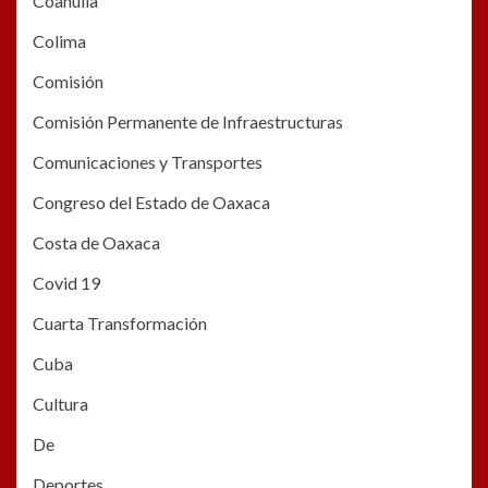
Coahuila
Colima
Comisión
Comisión Permanente de Infraestructuras
Comunicaciones y Transportes
Congreso del Estado de Oaxaca
Costa de Oaxaca
Covid 19
Cuarta Transformación
Cuba
Cultura
De
Deportes